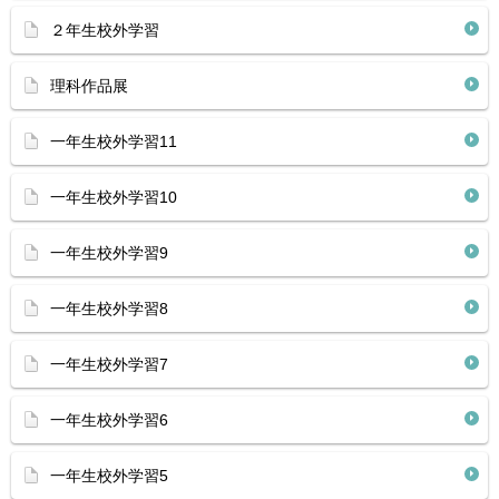
２年生校外学習
理科作品展
一年生校外学習11
一年生校外学習10
一年生校外学習9
一年生校外学習8
一年生校外学習7
一年生校外学習6
一年生校外学習5