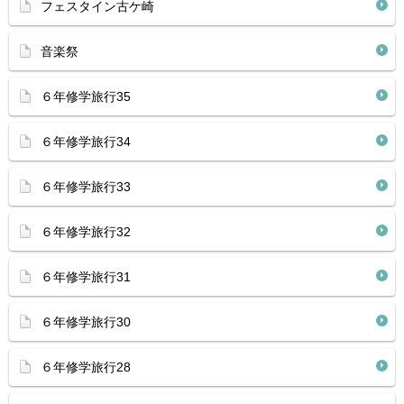
フェスタイン古ケ崎
音楽祭
６年修学旅行35
６年修学旅行34
６年修学旅行33
６年修学旅行32
６年修学旅行31
６年修学旅行30
６年修学旅行28