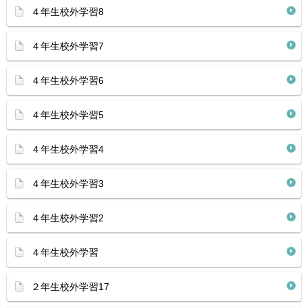
４年生校外学習8
４年生校外学習7
４年生校外学習6
４年生校外学習5
４年生校外学習4
４年生校外学習3
４年生校外学習2
４年生校外学習
２年生校外学習17