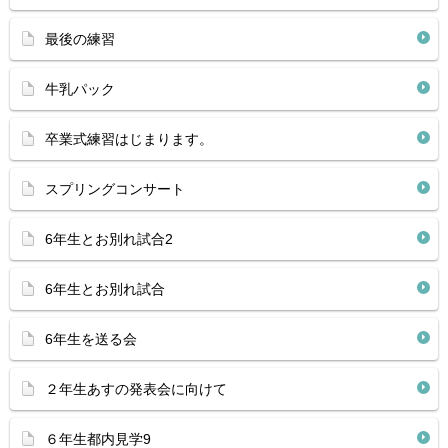
最後の練習
牛乳パック
卒業式練習はじまります。
スプリングコンサート
6年生とお別れ試合2
6年生とお別れ試合
6年生を送る会
２年生あすの発表会に向けて
６年生都内見学9