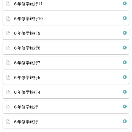
６年修学旅行11
６年修学旅行10
６年修学旅行9
６年修学旅行8
６年修学旅行7
６年修学旅行5
６年修学旅行4
６年修学旅行
６年修学旅行