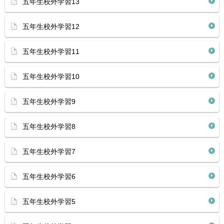
五年生校外学習13
五年生校外学習12
五年生校外学習11
五年生校外学習10
五年生校外学習9
五年生校外学習8
五年生校外学習7
五年生校外学習6
五年生校外学習5