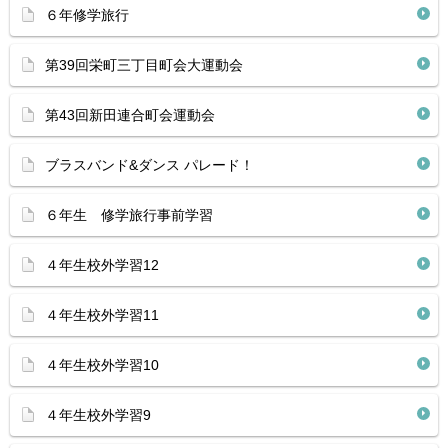
６年修学旅行
第39回栄町三丁目町会大運動会
第43回新田連合町会運動会
ブラスバンド&ダンス パレード！
６年生 修学旅行事前学習
４年生校外学習12
４年生校外学習11
４年生校外学習10
４年生校外学習9