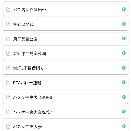
バス内レク開始〜
林間出発式
第二児童公園
栄町第二児童公園
栄町6丁目盆踊り〜
PTAバレー速報
バスケ中央大会速報3
バスケ中央大会速報2
バスケ中央大会