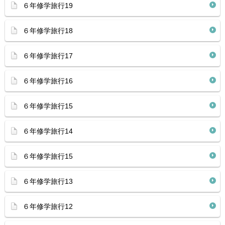
６年修学旅行19
６年修学旅行18
６年修学旅行17
６年修学旅行16
６年修学旅行15
６年修学旅行14
６年修学旅行15
６年修学旅行13
６年修学旅行12