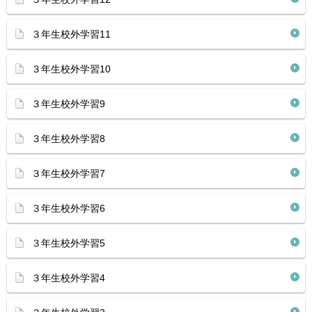
３年生校外学習11
３年生校外学習10
３年生校外学習9
３年生校外学習8
３年生校外学習7
３年生校外学習6
３年生校外学習5
３年生校外学習4