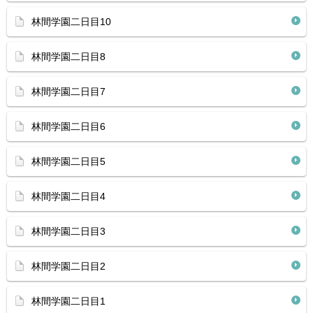
林間学園二日目10
林間学園二日目8
林間学園二日目7
林間学園二日目6
林間学園二日目5
林間学園二日目4
林間学園二日目3
林間学園二日目2
林間学園二日目1