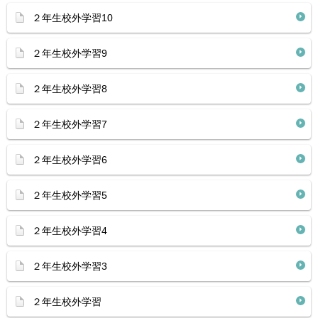
２年生校外学習10
２年生校外学習9
２年生校外学習8
２年生校外学習7
２年生校外学習6
２年生校外学習5
２年生校外学習4
２年生校外学習3
２年生校外学習