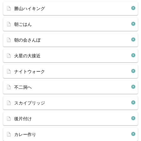
勝山ハイキング
朝ごはん
朝の会さんぼ
火星の大接近
ナイトウォーク
不二洞へ
スカイプリッジ
後片付け
カレー作り