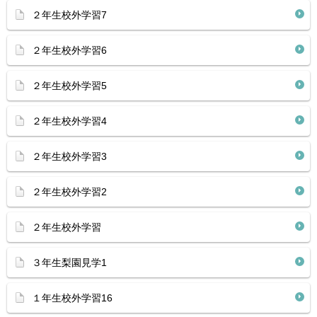
２年生校外学習7
２年生校外学習6
２年生校外学習5
２年生校外学習4
２年生校外学習3
２年生校外学習2
２年生校外学習
３年生梨園見学1
１年生校外学習16