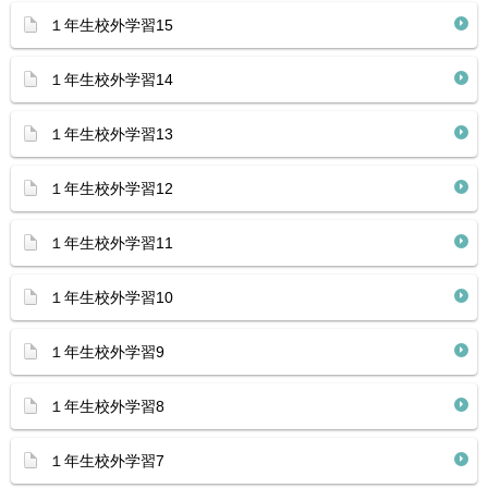
１年生校外学習15
１年生校外学習14
１年生校外学習13
１年生校外学習12
１年生校外学習11
１年生校外学習10
１年生校外学習9
１年生校外学習8
１年生校外学習7