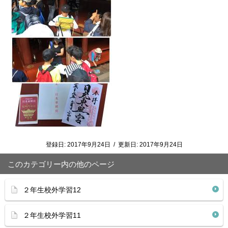
登録日:
2017年9月24日
/
更新日:
2017年9月24日
このカテゴリー内の他のページ
２年生校外学習12
２年生校外学習11