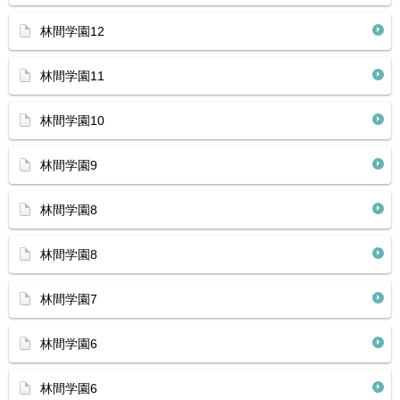
林間学園12
林間学園11
林間学園10
林間学園9
林間学園8
林間学園8
林間学園7
林間学園6
林間学園6