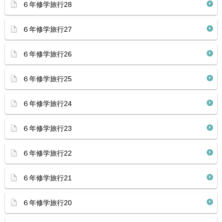
６年修学旅行28
６年修学旅行27
６年修学旅行26
６年修学旅行25
６年修学旅行24
６年修学旅行23
６年修学旅行22
６年修学旅行21
６年修学旅行20