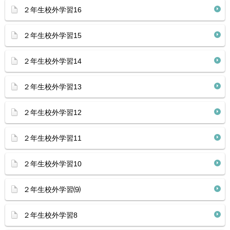
２年生校外学習16
２年生校外学習15
２年生校外学習14
２年生校外学習13
２年生校外学習12
２年生校外学習11
２年生校外学習10
２年生校外学習⑼
２年生校外学習8