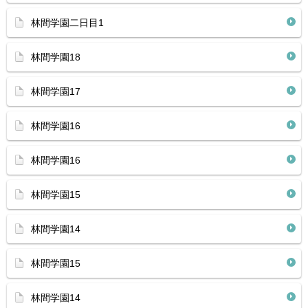
林間学園二日目1
林間学園18
林間学園17
林間学園16
林間学園16
林間学園15
林間学園14
林間学園15
林間学園14