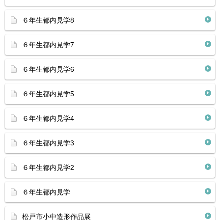
６年生都内見学8
６年生都内見学7
６年生都内見学6
６年生都内見学5
６年生都内見学4
６年生都内見学3
６年生都内見学2
６年生都内見学
松戸市小中造形作品展