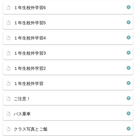
１年生校外学習6
１年生校外学習5
１年生校外学習4
１年生校外学習3
１年生校外学習2
１年生校外学習
ご注意！
バス乗車
クラス写真とご飯