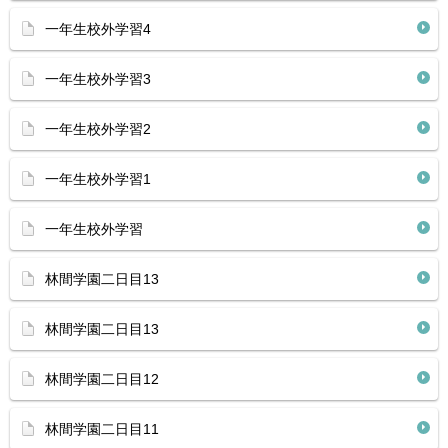
一年生校外学習4
一年生校外学習3
一年生校外学習2
一年生校外学習1
一年生校外学習
林間学園二日目13
林間学園二日目13
林間学園二日目12
林間学園二日目11