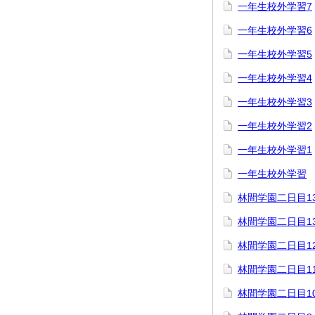
一年生校外学習7
一年生校外学習6
一年生校外学習5
一年生校外学習4
一年生校外学習3
一年生校外学習2
一年生校外学習1
一年生校外学習
林間学園二日目1
林間学園二日目1
林間学園二日目1
林間学園二日目1
林間学園二日目1