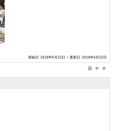
登録日:
2018年6月22日
/
更新日:
2018年6月22日