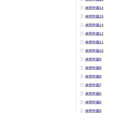
林間学園14
林間学園15
林間学園14
林間学園12
林間学園11
林間学園10
林間学園9
林間学園8
林間学園8
林間学園7
林間学園6
林間学園6
林間学園5