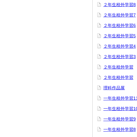
２年生校外学習8
２年生校外学習7
２年生校外学習6
２年生校外学習5
２年生校外学習4
２年生校外学習3
２年生校外学習
２年生校外学習
理科作品展
一年生校外学習1
一年生校外学習1
一年生校外学習9
一年生校外学習8