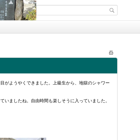
回目がようやくできました。上級生から、地獄のシャワー
っていましたね。自由時間も楽しそうに入っていました。