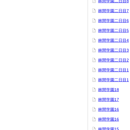
林間学園二日目8
林間学園二日目7
林間学園二日目6
林間学園二日目5
林間学園二日目4
林間学園二日目3
林間学園二日目2
林間学園二日目1
林間学園二日目1
林間学園18
林間学園17
林間学園16
林間学園16
林間学園15