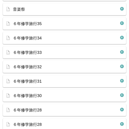
音楽祭
６年修学旅行35
６年修学旅行34
６年修学旅行33
６年修学旅行32
６年修学旅行31
６年修学旅行30
６年修学旅行28
６年修学旅行28