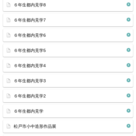
６年生都内見学8
６年生都内見学7
６年生都内見学6
６年生都内見学5
６年生都内見学4
６年生都内見学3
６年生都内見学2
６年生都内見学
松戸市小中造形作品展