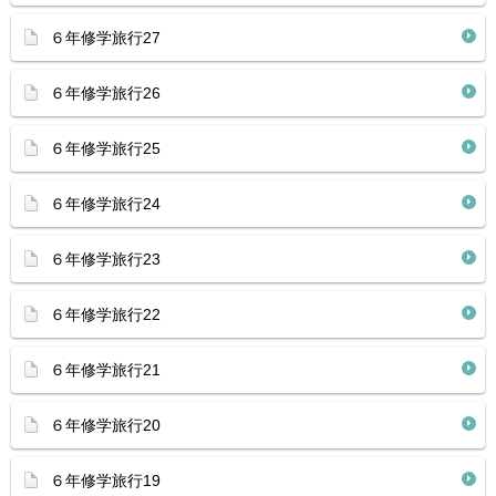
６年修学旅行27
６年修学旅行26
６年修学旅行25
６年修学旅行24
６年修学旅行23
６年修学旅行22
６年修学旅行21
６年修学旅行20
６年修学旅行19