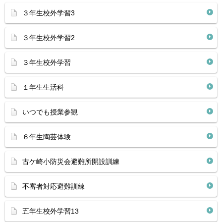
３年生校外学習3
３年生校外学習2
３年生校外学習
１年生生活科
いつでも授業参観
６年生陶芸体験
古ケ崎小防災会避難所開設訓練
不審者対応避難訓練
五年生校外学習13