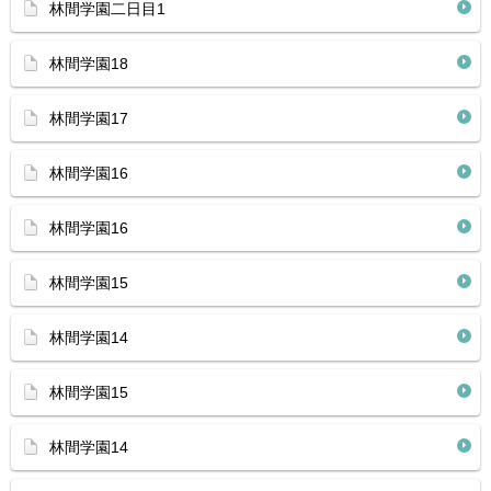
林間学園二日目1
林間学園18
林間学園17
林間学園16
林間学園16
林間学園15
林間学園14
林間学園15
林間学園14