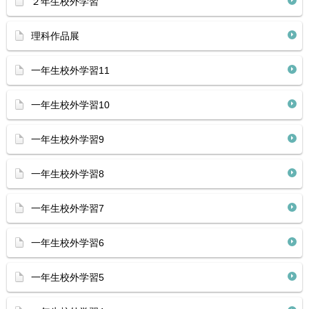
２年生校外学習
理科作品展
一年生校外学習11
一年生校外学習10
一年生校外学習9
一年生校外学習8
一年生校外学習7
一年生校外学習6
一年生校外学習5