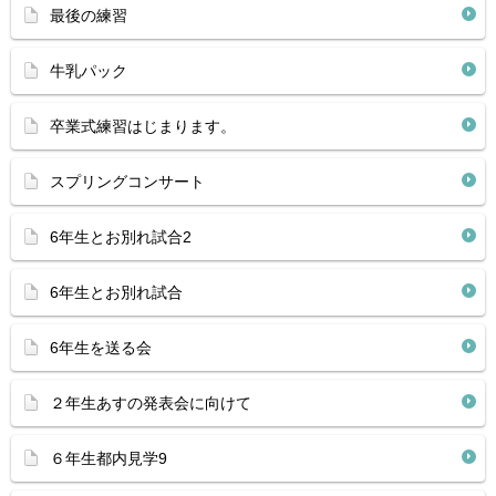
最後の練習
牛乳パック
卒業式練習はじまります。
スプリングコンサート
6年生とお別れ試合2
6年生とお別れ試合
6年生を送る会
２年生あすの発表会に向けて
６年生都内見学9