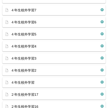
４年生校外学習7
４年生校外学習6
４年生校外学習5
４年生校外学習4
４年生校外学習3
４年生校外学習2
４年生校外学習
２年生校外学習17
２年生校外学習16