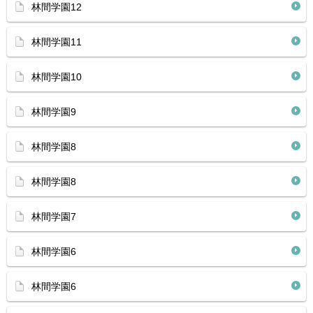
林間学園12
林間学園11
林間学園10
林間学園9
林間学園8
林間学園8
林間学園7
林間学園6
林間学園6