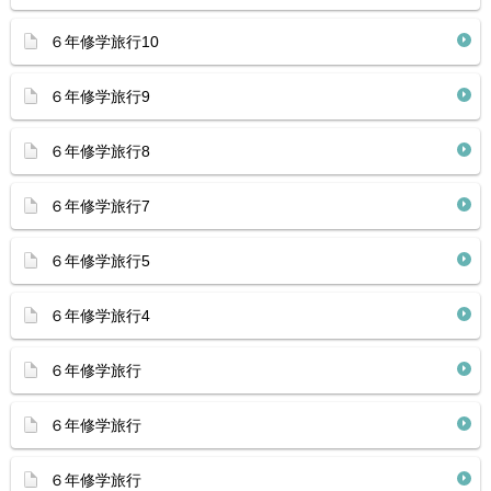
６年修学旅行10
６年修学旅行9
６年修学旅行8
６年修学旅行7
６年修学旅行5
６年修学旅行4
６年修学旅行
６年修学旅行
６年修学旅行