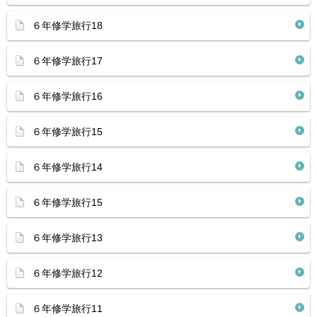
６年修学旅行18
６年修学旅行17
６年修学旅行16
６年修学旅行15
６年修学旅行14
６年修学旅行15
６年修学旅行13
６年修学旅行12
６年修学旅行11