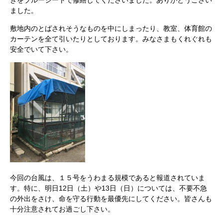
きをブルーシートで修繕してくださいました。ありがとうござい
ました。
敷地内のとばされそうなものを中にしまったり、教室、体育館の
カーテンを全て引いたりとしております。みなさまもくれぐれも
安全でいて下さい。
今回の台風は、１５号をうわまる規模であると報道されていま
す。特に、明日12日（土）や13日（日）については、不要不急
の外出をさけ、命を守る行動を最優先にしてください。皆さんも
十分注意されてお過ごし下さい。