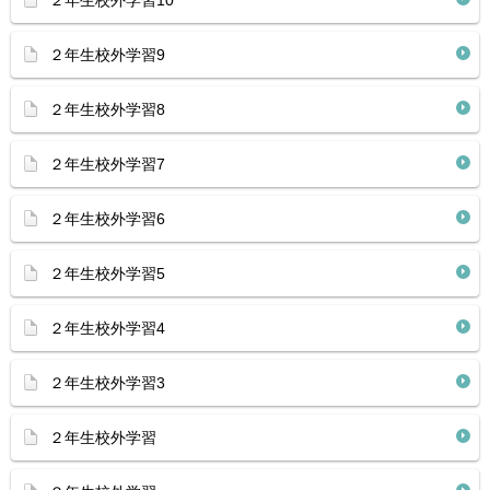
２年生校外学習10
２年生校外学習9
２年生校外学習8
２年生校外学習7
２年生校外学習6
２年生校外学習5
２年生校外学習4
２年生校外学習3
２年生校外学習