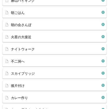
勝山ハイキング
朝ごはん
朝の会さんぼ
火星の大接近
ナイトウォーク
不二洞へ
スカイプリッジ
後片付け
カレー作り