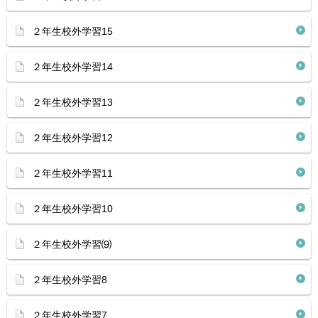
２年生校外学習15
２年生校外学習14
２年生校外学習13
２年生校外学習12
２年生校外学習11
２年生校外学習10
２年生校外学習⑼
２年生校外学習8
２年生校外学習7