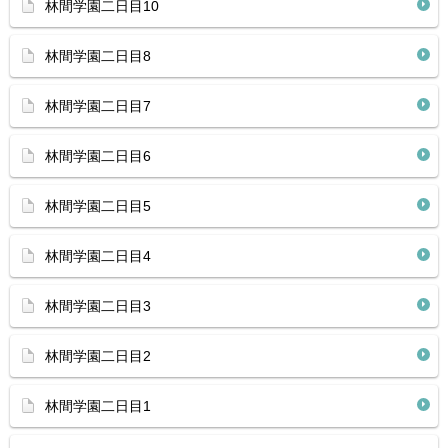
林間学園二日目10
林間学園二日目8
林間学園二日目7
林間学園二日目6
林間学園二日目5
林間学園二日目4
林間学園二日目3
林間学園二日目2
林間学園二日目1