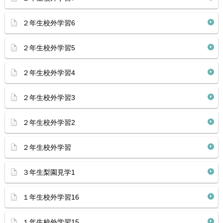
２年生校外学習6
２年生校外学習5
２年生校外学習4
２年生校外学習3
２年生校外学習2
２年生校外学習
３年生梨園見学1
１年生校外学習16
１年生校外学習15