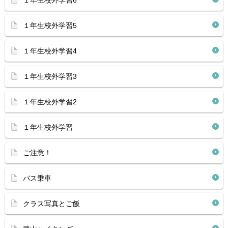
１年生校外学習6
１年生校外学習5
１年生校外学習4
１年生校外学習3
１年生校外学習2
１年生校外学習
ご注意！
バス乗車
クラス写真とご飯