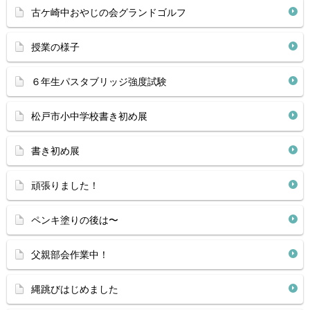
古ケ崎中おやじの会グランドゴルフ
授業の様子
６年生パスタブリッジ強度試験
松戸市小中学校書き初め展
書き初め展
頑張りました！
ペンキ塗りの後は〜
父親部会作業中！
縄跳びはじめました