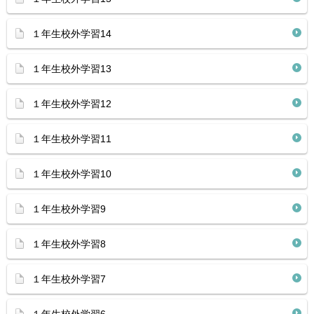
１年生校外学習14
１年生校外学習13
１年生校外学習12
１年生校外学習11
１年生校外学習10
１年生校外学習9
１年生校外学習8
１年生校外学習7