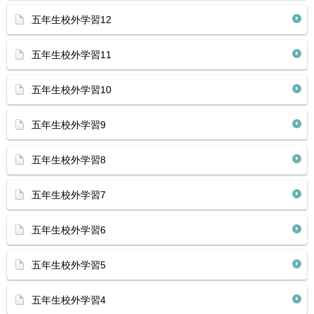
五年生校外学習12
五年生校外学習11
五年生校外学習10
五年生校外学習9
五年生校外学習8
五年生校外学習7
五年生校外学習6
五年生校外学習5
五年生校外学習4