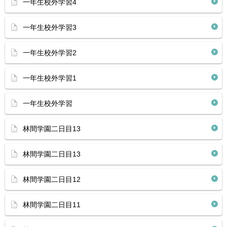
一年生校外学習4
一年生校外学習3
一年生校外学習2
一年生校外学習1
一年生校外学習
林間学園二日目13
林間学園二日目13
林間学園二日目12
林間学園二日目11