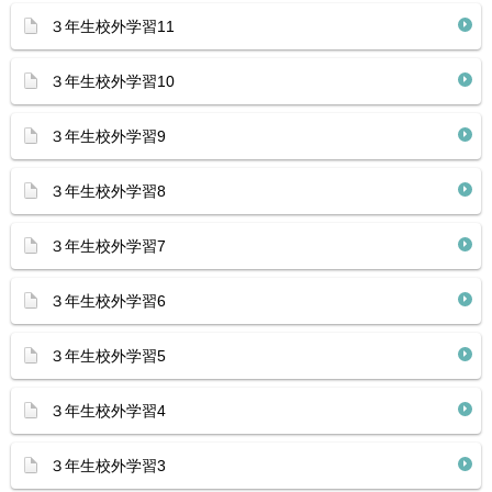
３年生校外学習11
３年生校外学習10
３年生校外学習9
３年生校外学習8
３年生校外学習7
３年生校外学習6
３年生校外学習5
３年生校外学習4
３年生校外学習3