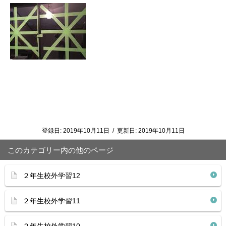
登録日:
2019年10月11日
/
更新日:
2019年10月11日
このカテゴリー内の他のページ
２年生校外学習12
２年生校外学習11