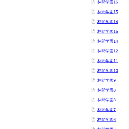
林間学園16
林間学園15
林間学園14
林間学園15
林間学園14
林間学園12
林間学園11
林間学園10
林間学園9
林間学園8
林間学園8
林間学園7
林間学園6