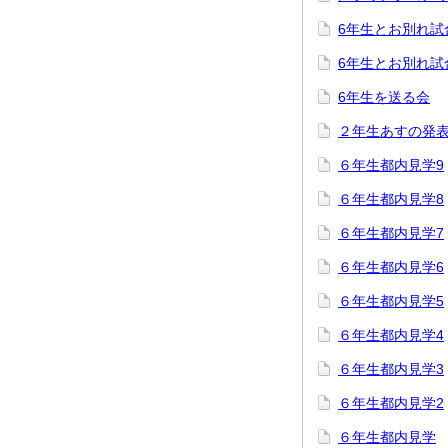
6年生とお別れ試
6年生とお別れ試
6年生を送る会
２年生あすの発
６年生都内見学9
６年生都内見学8
６年生都内見学7
６年生都内見学6
６年生都内見学5
６年生都内見学4
６年生都内見学3
６年生都内見学2
６年生都内見学