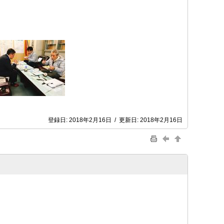
登録日:
2018年2月16日
/
更新日:
2018年2月16日