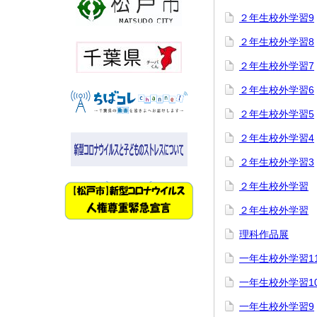
２年生校外学習9
２年生校外学習8
２年生校外学習7
２年生校外学習6
２年生校外学習5
２年生校外学習4
２年生校外学習3
２年生校外学習
２年生校外学習
理科作品展
一年生校外学習1
一年生校外学習1
一年生校外学習9