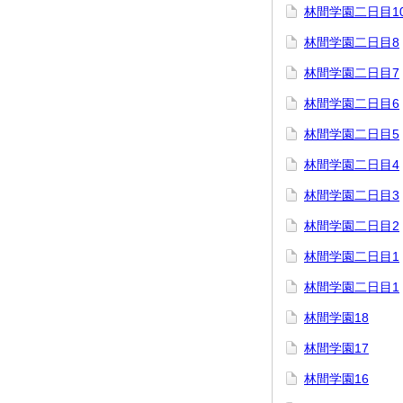
林間学園二日目1
林間学園二日目8
林間学園二日目7
林間学園二日目6
林間学園二日目5
林間学園二日目4
林間学園二日目3
林間学園二日目2
林間学園二日目1
林間学園二日目1
林間学園18
林間学園17
林間学園16