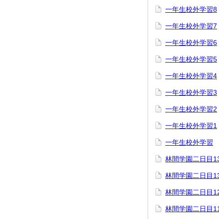
一年生校外学習8
一年生校外学習7
一年生校外学習6
一年生校外学習5
一年生校外学習4
一年生校外学習3
一年生校外学習2
一年生校外学習1
一年生校外学習
林間学園二日目1
林間学園二日目1
林間学園二日目1
林間学園二日目1