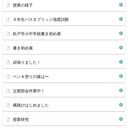
授業の様子
６年生パスタブリッジ強度試験
松戸市小中学校書き初め展
書き初め展
頑張りました！
ペンキ塗りの後は〜
父親部会作業中！
縄跳びはじめました
授業研究