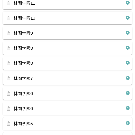
林間学園11
林間学園10
林間学園9
林間学園8
林間学園8
林間学園7
林間学園6
林間学園6
林間学園5