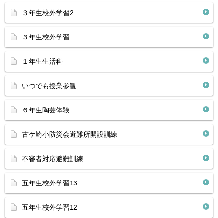
３年生校外学習2
３年生校外学習
１年生生活科
いつでも授業参観
６年生陶芸体験
古ケ崎小防災会避難所開設訓練
不審者対応避難訓練
五年生校外学習13
五年生校外学習12