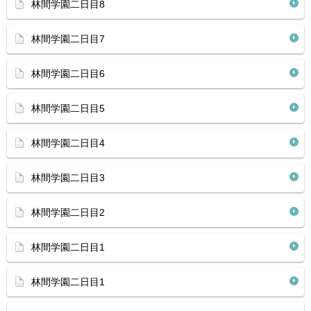
林間学園二日目8
林間学園二日目7
林間学園二日目6
林間学園二日目5
林間学園二日目4
林間学園二日目3
林間学園二日目2
林間学園二日目1
林間学園二日目1