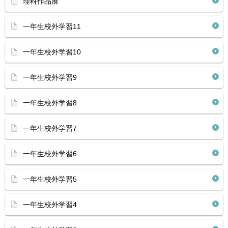
理科作品展
一年生校外学習11
一年生校外学習10
一年生校外学習9
一年生校外学習8
一年生校外学習7
一年生校外学習6
一年生校外学習5
一年生校外学習4