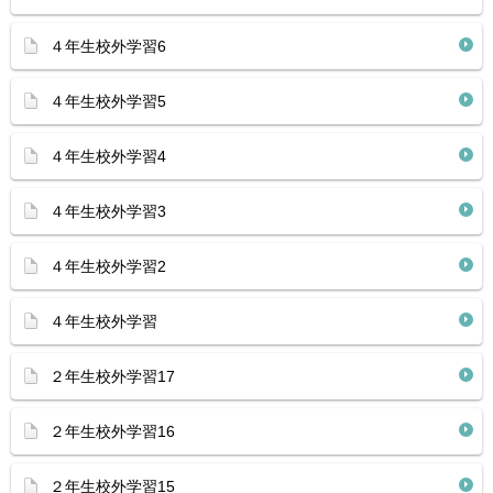
４年生校外学習6
４年生校外学習5
４年生校外学習4
４年生校外学習3
４年生校外学習2
４年生校外学習
２年生校外学習17
２年生校外学習16
２年生校外学習15