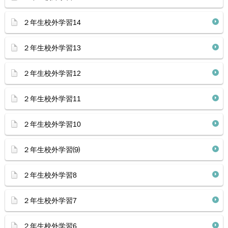
２年生校外学習14
２年生校外学習13
２年生校外学習12
２年生校外学習11
２年生校外学習10
２年生校外学習⑼
２年生校外学習8
２年生校外学習7
２年生校外学習6