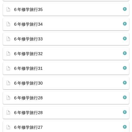
６年修学旅行35
６年修学旅行34
６年修学旅行33
６年修学旅行32
６年修学旅行31
６年修学旅行30
６年修学旅行28
６年修学旅行28
６年修学旅行27