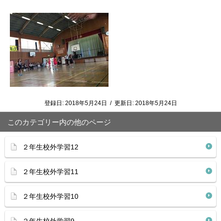
登録日:
2018年5月24日
/
更新日:
2018年5月24日
このカテゴリー内の他のページ
２年生校外学習12
２年生校外学習11
２年生校外学習10