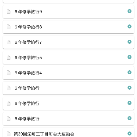
６年修学旅行9
６年修学旅行8
６年修学旅行7
６年修学旅行5
６年修学旅行4
６年修学旅行
６年修学旅行
６年修学旅行
第39回栄町三丁目町会大運動会