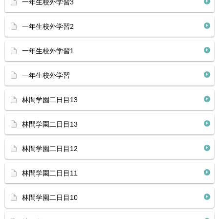
一年生校外学習3
一年生校外学習2
一年生校外学習1
一年生校外学習
林間学園二日目13
林間学園二日目13
林間学園二日目12
林間学園二日目11
林間学園二日目10