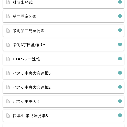
林間出発式
第二児童公園
栄町第二児童公園
栄町6丁目盆踊り〜
PTAバレー速報
バスケ中央大会速報3
バスケ中央大会速報2
バスケ中央大会
四年生 消防署見学3