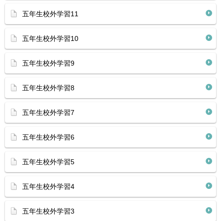
五年生校外学習11
五年生校外学習10
五年生校外学習9
五年生校外学習8
五年生校外学習7
五年生校外学習6
五年生校外学習5
五年生校外学習4
五年生校外学習3