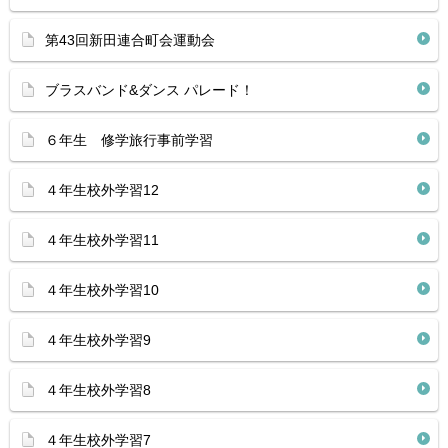
第43回新田連合町会運動会
ブラスバンド&ダンス パレード！
６年生 修学旅行事前学習
４年生校外学習12
４年生校外学習11
４年生校外学習10
４年生校外学習9
４年生校外学習8
４年生校外学習7