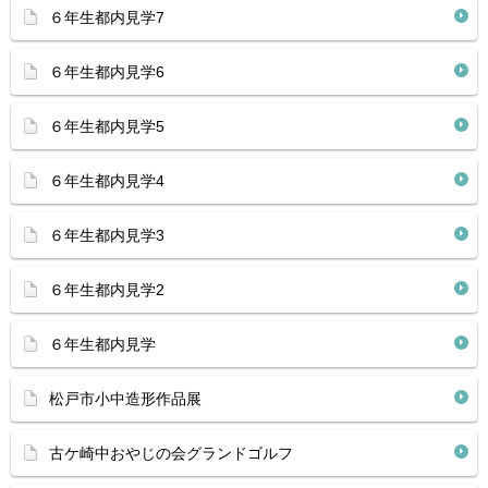
６年生都内見学7
６年生都内見学6
６年生都内見学5
６年生都内見学4
６年生都内見学3
６年生都内見学2
６年生都内見学
松戸市小中造形作品展
古ケ崎中おやじの会グランドゴルフ