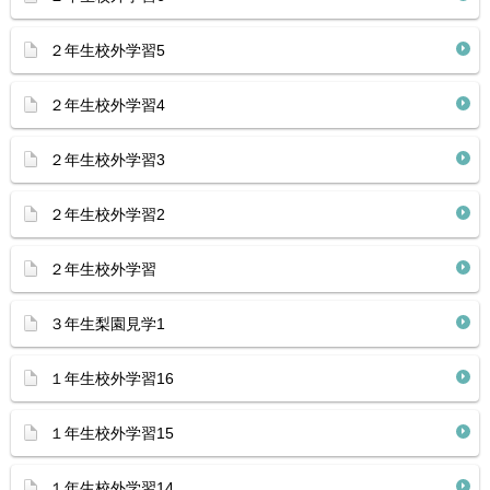
２年生校外学習5
２年生校外学習4
２年生校外学習3
２年生校外学習2
２年生校外学習
３年生梨園見学1
１年生校外学習16
１年生校外学習15
１年生校外学習14