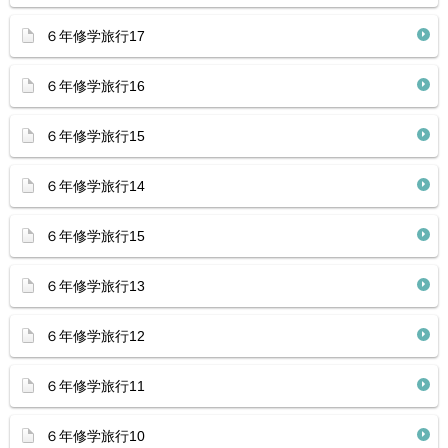
６年修学旅行17
６年修学旅行16
６年修学旅行15
６年修学旅行14
６年修学旅行15
６年修学旅行13
６年修学旅行12
６年修学旅行11
６年修学旅行10