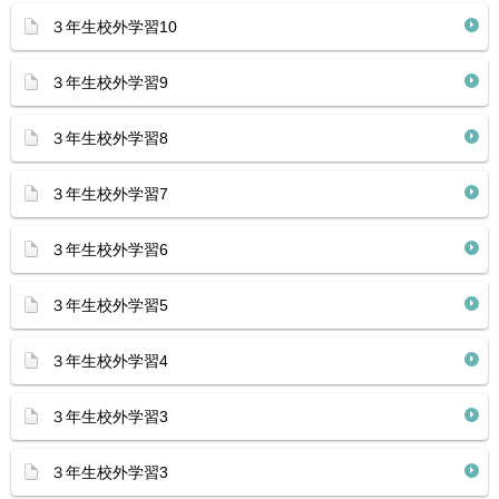
３年生校外学習10
３年生校外学習9
３年生校外学習8
３年生校外学習7
３年生校外学習6
３年生校外学習5
３年生校外学習4
３年生校外学習3
３年生校外学習3