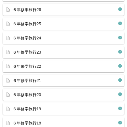
６年修学旅行26
６年修学旅行25
６年修学旅行24
６年修学旅行23
６年修学旅行22
６年修学旅行21
６年修学旅行20
６年修学旅行19
６年修学旅行18