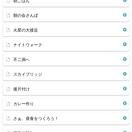
朝ごはん
朝の会さんぼ
火星の大接近
ナイトウォーク
不二洞へ
スカイプリッジ
後片付け
カレー作り
さぁ、昼食をつくろう！