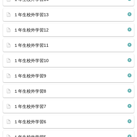
１年生校外学習13
１年生校外学習12
１年生校外学習11
１年生校外学習10
１年生校外学習9
１年生校外学習8
１年生校外学習7
１年生校外学習6