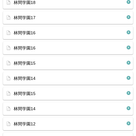
林間学園18
林間学園17
林間学園16
林間学園16
林間学園15
林間学園14
林間学園15
林間学園14
林間学園12