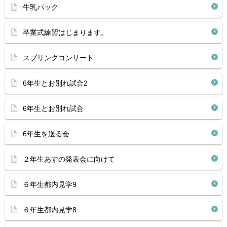
牛乳パック
卒業式練習はじまります。
スプリングコンサート
6年生とお別れ試合2
6年生とお別れ試合
6年生を送る会
２年生あすの発表会に向けて
６年生都内見学9
６年生都内見学8