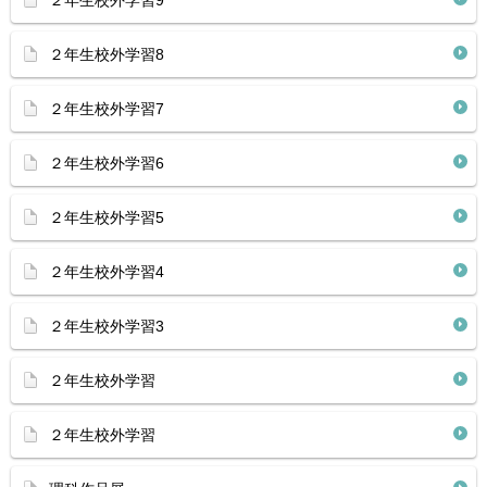
２年生校外学習9
２年生校外学習8
２年生校外学習7
２年生校外学習6
２年生校外学習5
２年生校外学習4
２年生校外学習3
２年生校外学習
２年生校外学習