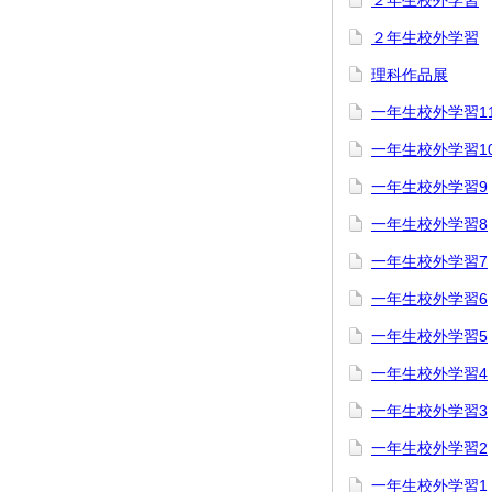
２年生校外学習
２年生校外学習
理科作品展
一年生校外学習1
一年生校外学習1
一年生校外学習9
一年生校外学習8
一年生校外学習7
一年生校外学習6
一年生校外学習5
一年生校外学習4
一年生校外学習3
一年生校外学習2
一年生校外学習1