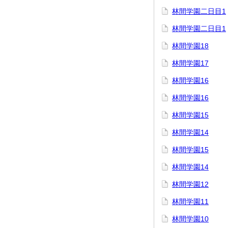
林間学園二日目1
林間学園二日目1
林間学園18
林間学園17
林間学園16
林間学園16
林間学園15
林間学園14
林間学園15
林間学園14
林間学園12
林間学園11
林間学園10