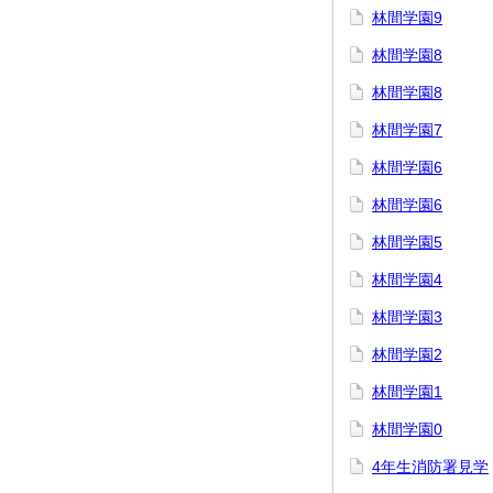
林間学園9
林間学園8
林間学園8
林間学園7
林間学園6
林間学園6
林間学園5
林間学園4
林間学園3
林間学園2
林間学園1
林間学園0
4年生消防署見学