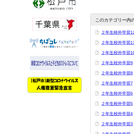
このカテゴリー内
２年生校外学習1
２年生校外学習1
２年生校外学習1
２年生校外学習9
２年生校外学習8
２年生校外学習7
２年生校外学習6
２年生校外学習5
２年生校外学習4
２年生校外学習3