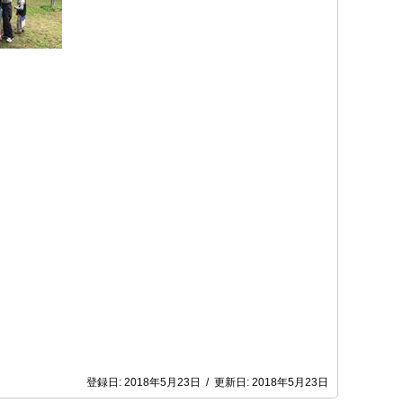
登録日:
2018年5月23日
/
更新日:
2018年5月23日