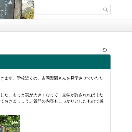
いきます。学校近くの、吉岡梨園さんを見学させていただ
ました。もっと実が大きくなって、見学が許されればまた
めておきましょう。質問の内容もしっかりとしたもので感