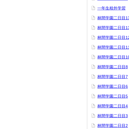
一年生校外学習
林間学園二日目1
林間学園二日目1
林間学園二日目1
林間学園二日目1
林間学園二日目1
林間学園二日目8
林間学園二日目7
林間学園二日目6
林間学園二日目5
林間学園二日目4
林間学園二日目3
林間学園二日目2