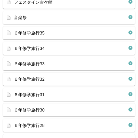
フェスタイン古ケ崎
音楽祭
６年修学旅行35
６年修学旅行34
６年修学旅行33
６年修学旅行32
６年修学旅行31
６年修学旅行30
６年修学旅行28