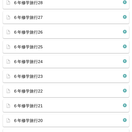
６年修学旅行28
６年修学旅行27
６年修学旅行26
６年修学旅行25
６年修学旅行24
６年修学旅行23
６年修学旅行22
６年修学旅行21
６年修学旅行20