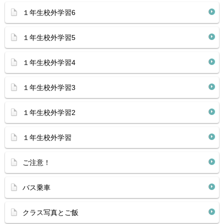
１年生校外学習6
１年生校外学習5
１年生校外学習4
１年生校外学習3
１年生校外学習2
１年生校外学習
ご注意！
バス乗車
クラス写真とご飯