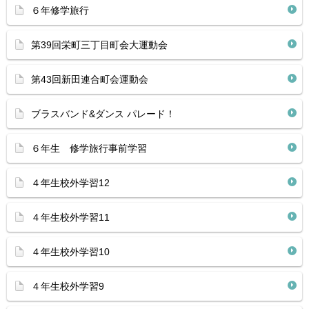
６年修学旅行
第39回栄町三丁目町会大運動会
第43回新田連合町会運動会
ブラスバンド&ダンス パレード！
６年生 修学旅行事前学習
４年生校外学習12
４年生校外学習11
４年生校外学習10
４年生校外学習9