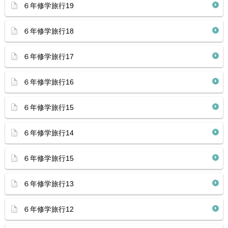
６年修学旅行19
６年修学旅行18
６年修学旅行17
６年修学旅行16
６年修学旅行15
６年修学旅行14
６年修学旅行15
６年修学旅行13
６年修学旅行12