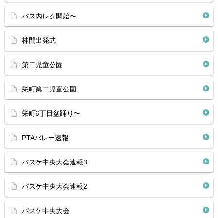
バス内レク開始〜
林間出発式
第二児童公園
栄町第二児童公園
栄町6丁目盆踊り〜
PTAバレー速報
バスケ中央大会速報3
バスケ中央大会速報2
バスケ中央大会