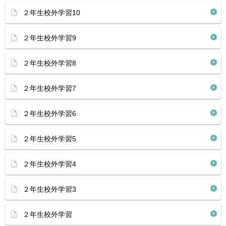
２年生校外学習10
２年生校外学習9
２年生校外学習8
２年生校外学習7
２年生校外学習6
２年生校外学習5
２年生校外学習4
２年生校外学習3
２年生校外学習