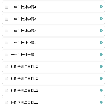
一年生校外学習4
一年生校外学習3
一年生校外学習2
一年生校外学習1
一年生校外学習
林間学園二日目13
林間学園二日目13
林間学園二日目12
林間学園二日目11