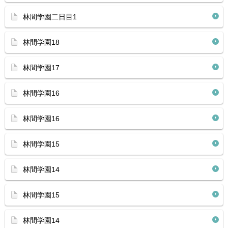
林間学園二日目1
林間学園18
林間学園17
林間学園16
林間学園16
林間学園15
林間学園14
林間学園15
林間学園14