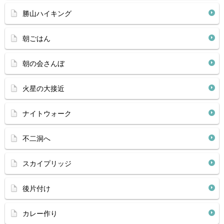
勝山ハイキング
朝ごはん
朝の会さんぼ
火星の大接近
ナイトウォーク
不二洞へ
スカイプリッジ
後片付け
カレー作り