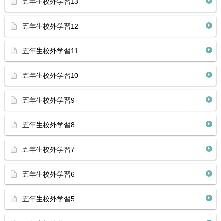
五年生校外学習13
五年生校外学習12
五年生校外学習11
五年生校外学習10
五年生校外学習9
五年生校外学習8
五年生校外学習7
五年生校外学習6
五年生校外学習5