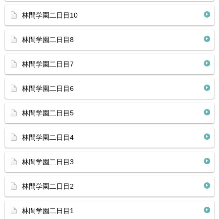
林間学園二日目10
林間学園二日目8
林間学園二日目7
林間学園二日目6
林間学園二日目5
林間学園二日目4
林間学園二日目3
林間学園二日目2
林間学園二日目1