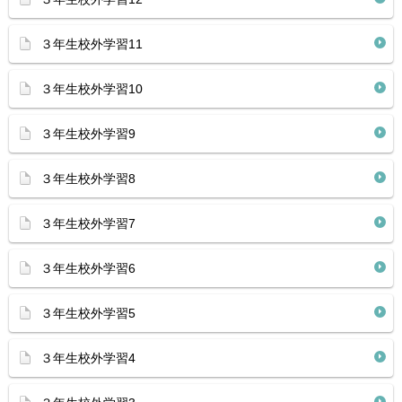
３年生校外学習11
３年生校外学習10
３年生校外学習9
３年生校外学習8
３年生校外学習7
３年生校外学習6
３年生校外学習5
３年生校外学習4