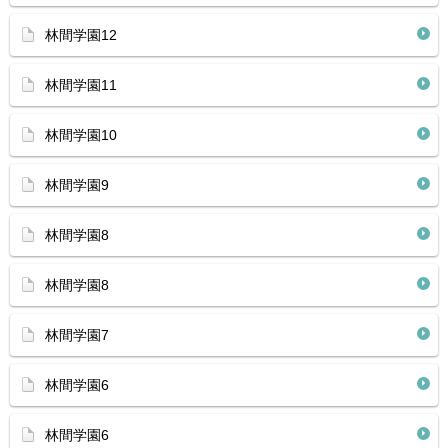
林間学園12
林間学園11
林間学園10
林間学園9
林間学園8
林間学園8
林間学園7
林間学園6
林間学園6