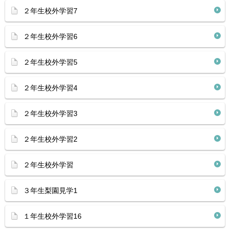
２年生校外学習7
２年生校外学習6
２年生校外学習5
２年生校外学習4
２年生校外学習3
２年生校外学習2
２年生校外学習
３年生梨園見学1
１年生校外学習16