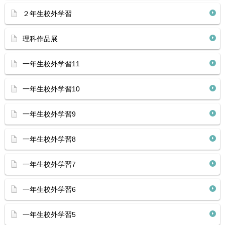
２年生校外学習
理科作品展
一年生校外学習11
一年生校外学習10
一年生校外学習9
一年生校外学習8
一年生校外学習7
一年生校外学習6
一年生校外学習5