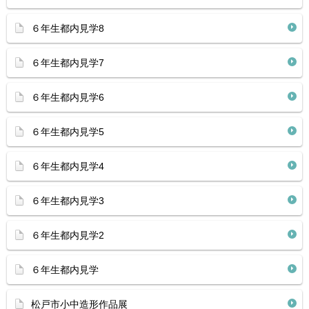
６年生都内見学8
６年生都内見学7
６年生都内見学6
６年生都内見学5
６年生都内見学4
６年生都内見学3
６年生都内見学2
６年生都内見学
松戸市小中造形作品展