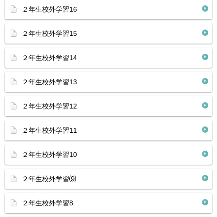
２年生校外学習16
２年生校外学習15
２年生校外学習14
２年生校外学習13
２年生校外学習12
２年生校外学習11
２年生校外学習10
２年生校外学習⑼
２年生校外学習8