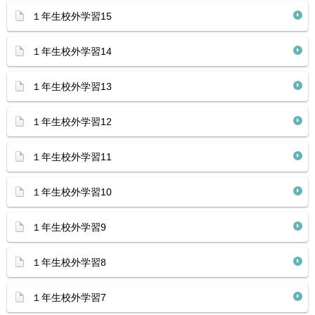
１年生校外学習15
１年生校外学習14
１年生校外学習13
１年生校外学習12
１年生校外学習11
１年生校外学習10
１年生校外学習9
１年生校外学習8
１年生校外学習7