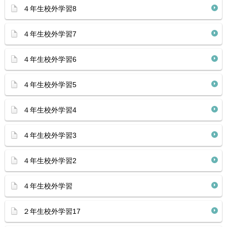
４年生校外学習8
４年生校外学習7
４年生校外学習6
４年生校外学習5
４年生校外学習4
４年生校外学習3
４年生校外学習2
４年生校外学習
２年生校外学習17