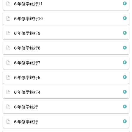
６年修学旅行11
６年修学旅行10
６年修学旅行9
６年修学旅行8
６年修学旅行7
６年修学旅行5
６年修学旅行4
６年修学旅行
６年修学旅行