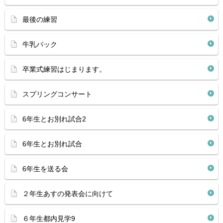
最後の練習
牛乳パック
卒業式練習はじまります。
スプリングコンサート
6年生とお別れ試合2
6年生とお別れ試合
6年生を送る会
２年生あすの発表会に向けて
６年生都内見学9