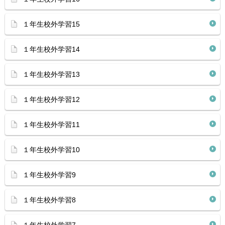
１年生校外学習15
１年生校外学習14
１年生校外学習13
１年生校外学習12
１年生校外学習11
１年生校外学習10
１年生校外学習9
１年生校外学習8