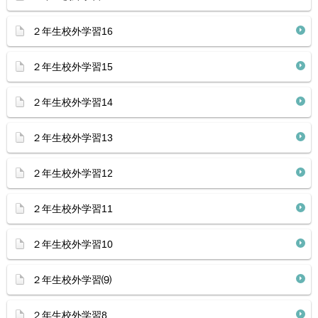
２年生校外学習16
２年生校外学習15
２年生校外学習14
２年生校外学習13
２年生校外学習12
２年生校外学習11
２年生校外学習10
２年生校外学習⑼
２年生校外学習8