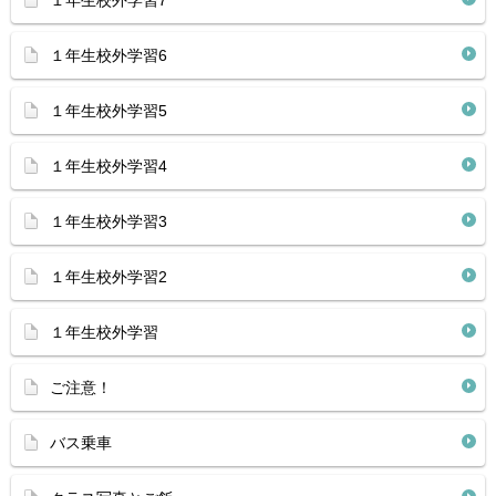
１年生校外学習7
１年生校外学習6
１年生校外学習5
１年生校外学習4
１年生校外学習3
１年生校外学習2
１年生校外学習
ご注意！
バス乗車