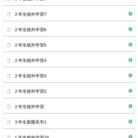
２年生校外学習7
２年生校外学習6
２年生校外学習5
２年生校外学習4
２年生校外学習3
２年生校外学習2
２年生校外学習
３年生梨園見学1
１年生校外学習16