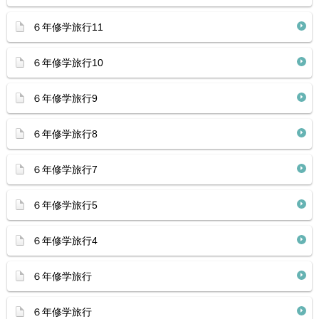
６年修学旅行11
６年修学旅行10
６年修学旅行9
６年修学旅行8
６年修学旅行7
６年修学旅行5
６年修学旅行4
６年修学旅行
６年修学旅行