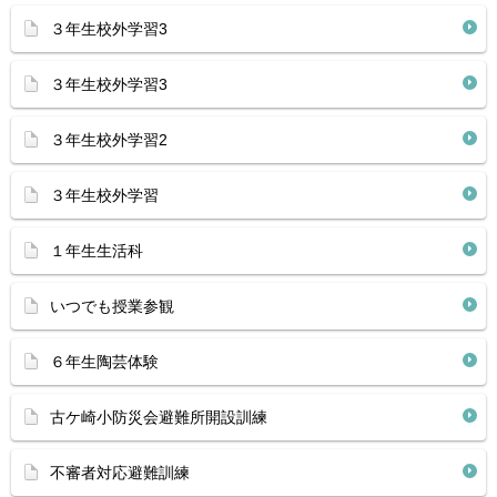
３年生校外学習3
３年生校外学習3
３年生校外学習2
３年生校外学習
１年生生活科
いつでも授業参観
６年生陶芸体験
古ケ崎小防災会避難所開設訓練
不審者対応避難訓練