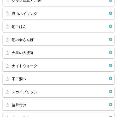
クラス写真とご飯
勝山ハイキング
朝ごはん
朝の会さんぼ
火星の大接近
ナイトウォーク
不二洞へ
スカイプリッジ
後片付け