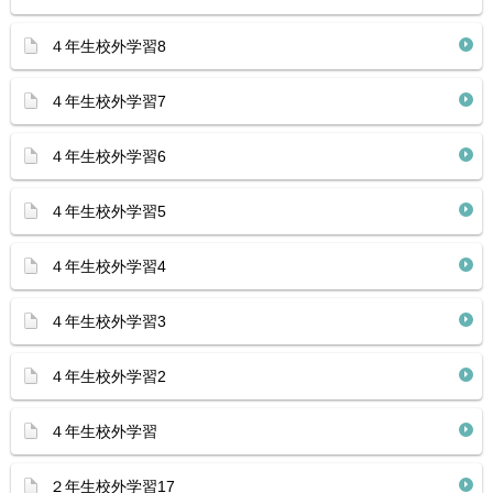
４年生校外学習8
４年生校外学習7
４年生校外学習6
４年生校外学習5
４年生校外学習4
４年生校外学習3
４年生校外学習2
４年生校外学習
２年生校外学習17