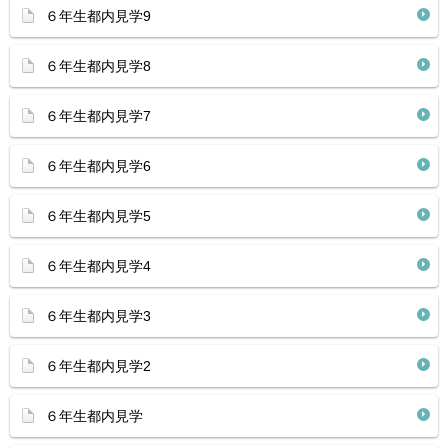
６年生都内見学9
６年生都内見学8
６年生都内見学7
６年生都内見学6
６年生都内見学5
６年生都内見学4
６年生都内見学3
６年生都内見学2
６年生都内見学