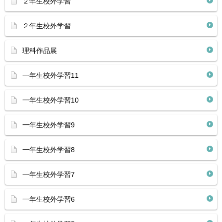
２年生校外学習
２年生校外学習
理科作品展
一年生校外学習11
一年生校外学習10
一年生校外学習9
一年生校外学習8
一年生校外学習7
一年生校外学習6