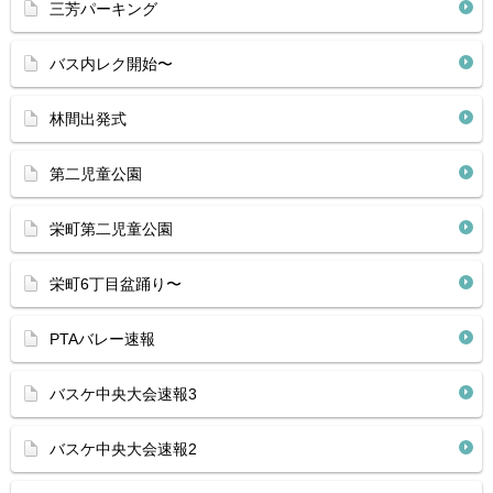
三芳パーキング
バス内レク開始〜
林間出発式
第二児童公園
栄町第二児童公園
栄町6丁目盆踊り〜
PTAバレー速報
バスケ中央大会速報3
バスケ中央大会速報2