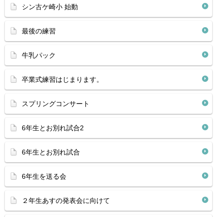
シン古ケ崎小 始動
最後の練習
牛乳パック
卒業式練習はじまります。
スプリングコンサート
6年生とお別れ試合2
6年生とお別れ試合
6年生を送る会
２年生あすの発表会に向けて