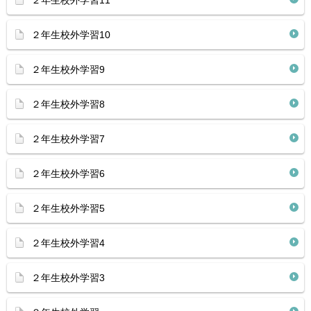
２年生校外学習11
２年生校外学習10
２年生校外学習9
２年生校外学習8
２年生校外学習7
２年生校外学習6
２年生校外学習5
２年生校外学習4
２年生校外学習3