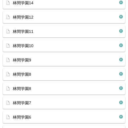
林間学園14
林間学園12
林間学園11
林間学園10
林間学園9
林間学園8
林間学園8
林間学園7
林間学園6