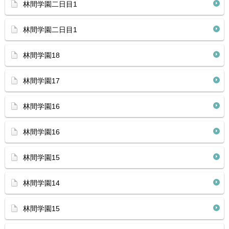
林間学園二日目1
林間学園二日目1
林間学園18
林間学園17
林間学園16
林間学園16
林間学園15
林間学園14
林間学園15