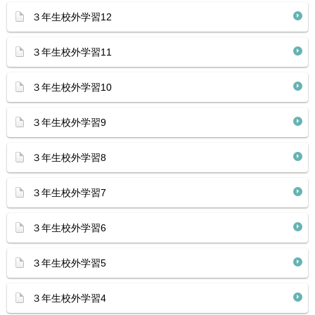
３年生校外学習12
３年生校外学習11
３年生校外学習10
３年生校外学習9
３年生校外学習8
３年生校外学習7
３年生校外学習6
３年生校外学習5
３年生校外学習4