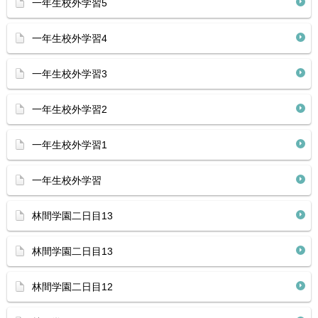
一年生校外学習5
一年生校外学習4
一年生校外学習3
一年生校外学習2
一年生校外学習1
一年生校外学習
林間学園二日目13
林間学園二日目13
林間学園二日目12