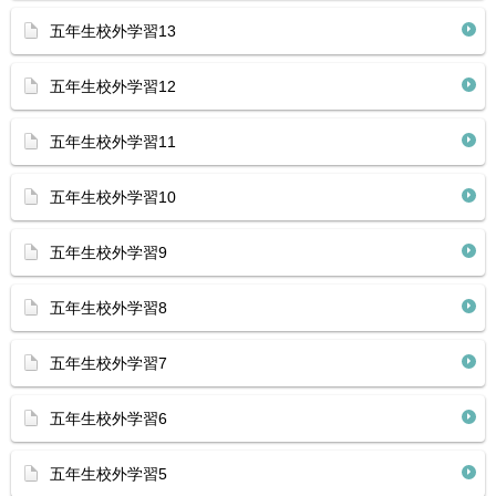
五年生校外学習13
五年生校外学習12
五年生校外学習11
五年生校外学習10
五年生校外学習9
五年生校外学習8
五年生校外学習7
五年生校外学習6
五年生校外学習5