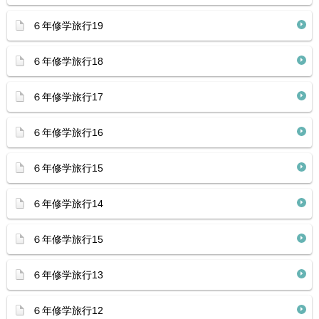
６年修学旅行19
６年修学旅行18
６年修学旅行17
６年修学旅行16
６年修学旅行15
６年修学旅行14
６年修学旅行15
６年修学旅行13
６年修学旅行12