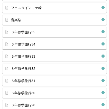
フェスタイン古ケ崎
音楽祭
６年修学旅行35
６年修学旅行34
６年修学旅行33
６年修学旅行32
６年修学旅行31
６年修学旅行30
６年修学旅行28