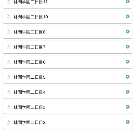
林間学園二日目11
林間学園二日目10
林間学園二日目8
林間学園二日目7
林間学園二日目6
林間学園二日目5
林間学園二日目4
林間学園二日目3
林間学園二日目2