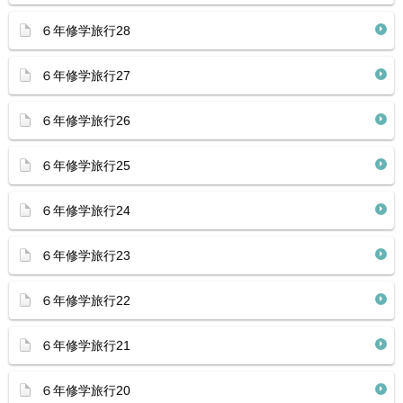
６年修学旅行28
６年修学旅行27
６年修学旅行26
６年修学旅行25
６年修学旅行24
６年修学旅行23
６年修学旅行22
６年修学旅行21
６年修学旅行20