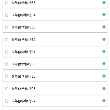
６年修学旅行35
６年修学旅行34
６年修学旅行33
６年修学旅行32
６年修学旅行31
６年修学旅行30
６年修学旅行28
６年修学旅行28
６年修学旅行27