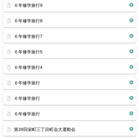
６年修学旅行9
６年修学旅行8
６年修学旅行7
６年修学旅行5
６年修学旅行4
６年修学旅行
６年修学旅行
６年修学旅行
第39回栄町三丁目町会大運動会