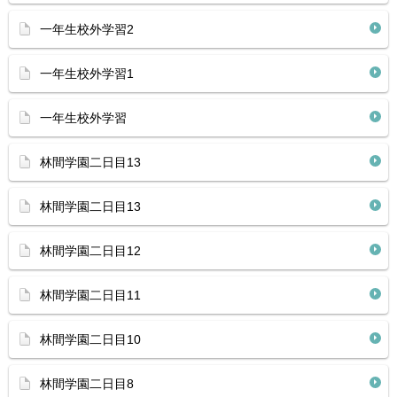
一年生校外学習2
一年生校外学習1
一年生校外学習
林間学園二日目13
林間学園二日目13
林間学園二日目12
林間学園二日目11
林間学園二日目10
林間学園二日目8