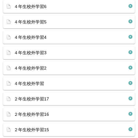
４年生校外学習6
４年生校外学習5
４年生校外学習4
４年生校外学習3
４年生校外学習2
４年生校外学習
２年生校外学習17
２年生校外学習16
２年生校外学習15