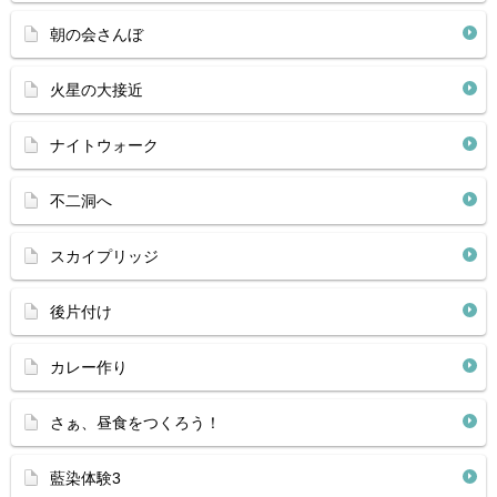
朝の会さんぼ
火星の大接近
ナイトウォーク
不二洞へ
スカイプリッジ
後片付け
カレー作り
さぁ、昼食をつくろう！
藍染体験3