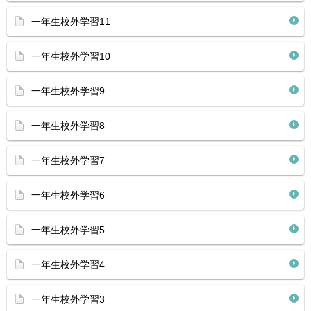
一年生校外学習11
一年生校外学習10
一年生校外学習9
一年生校外学習8
一年生校外学習7
一年生校外学習6
一年生校外学習5
一年生校外学習4
一年生校外学習3