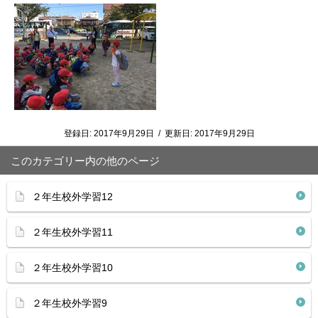
登録日:
2017年9月29日
/
更新日:
2017年9月29日
このカテゴリー内の他のページ
２年生校外学習12
２年生校外学習11
２年生校外学習10
２年生校外学習9