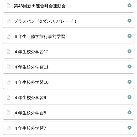
第43回新田連合町会運動会
ブラスバンド&ダンス パレード！
６年生 修学旅行事前学習
４年生校外学習12
４年生校外学習11
４年生校外学習10
４年生校外学習9
４年生校外学習8
４年生校外学習7