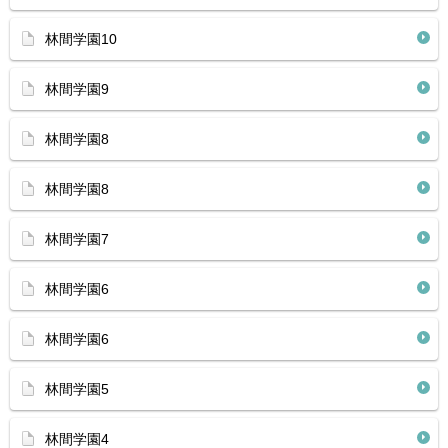
林間学園10
林間学園9
林間学園8
林間学園8
林間学園7
林間学園6
林間学園6
林間学園5
林間学園4