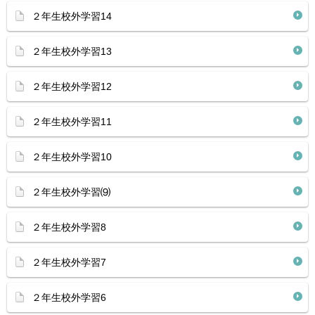
２年生校外学習14
２年生校外学習13
２年生校外学習12
２年生校外学習11
２年生校外学習10
２年生校外学習⑼
２年生校外学習8
２年生校外学習7
２年生校外学習6