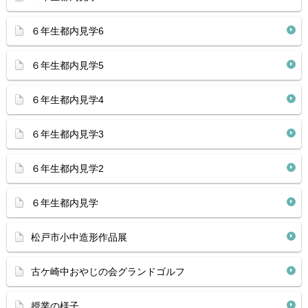
６年生都内見学6
６年生都内見学5
６年生都内見学4
６年生都内見学3
６年生都内見学2
６年生都内見学
松戸市小中造形作品展
古ケ崎中おやじの会グランドゴルフ
授業の様子