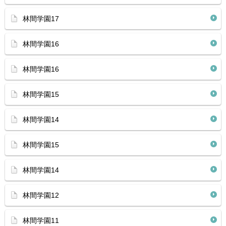
林間学園17
林間学園16
林間学園16
林間学園15
林間学園14
林間学園15
林間学園14
林間学園12
林間学園11