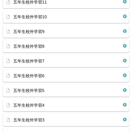
五年生校外学習11
五年生校外学習10
五年生校外学習9
五年生校外学習8
五年生校外学習7
五年生校外学習6
五年生校外学習5
五年生校外学習4
五年生校外学習3