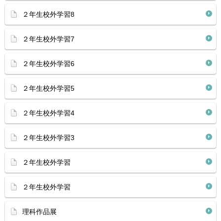
２年生校外学習8
２年生校外学習7
２年生校外学習6
２年生校外学習5
２年生校外学習4
２年生校外学習3
２年生校外学習
２年生校外学習
理科作品展