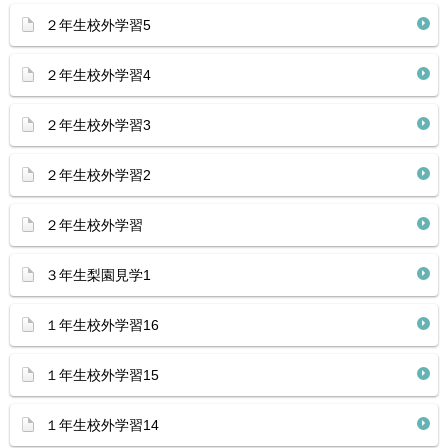
２年生校外学習5
２年生校外学習4
２年生校外学習3
２年生校外学習2
２年生校外学習
３年生梨園見学1
１年生校外学習16
１年生校外学習15
１年生校外学習14