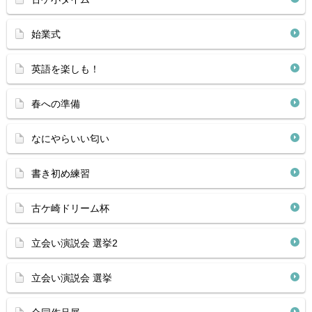
始業式
英語を楽しも！
春への準備
なにやらいい匂い
書き初め練習
古ケ崎ドリーム杯
立会い演説会 選挙2
立会い演説会 選挙