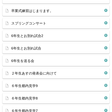
卒業式練習はじまります。
スプリングコンサート
6年生とお別れ試合2
6年生とお別れ試合
6年生を送る会
２年生あすの発表会に向けて
６年生都内見学9
６年生都内見学8
６年生都内見学7