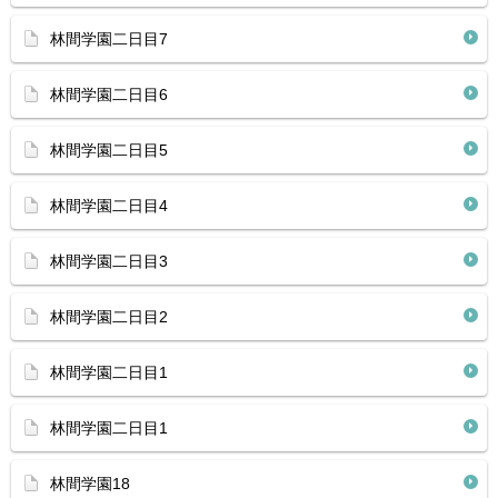
林間学園二日目7
林間学園二日目6
林間学園二日目5
林間学園二日目4
林間学園二日目3
林間学園二日目2
林間学園二日目1
林間学園二日目1
林間学園18