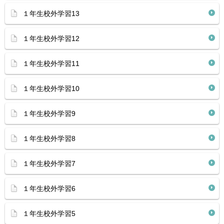
１年生校外学習13
１年生校外学習12
１年生校外学習11
１年生校外学習10
１年生校外学習9
１年生校外学習8
１年生校外学習7
１年生校外学習6
１年生校外学習5