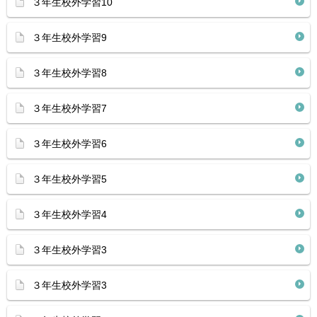
３年生校外学習10
３年生校外学習9
３年生校外学習8
３年生校外学習7
３年生校外学習6
３年生校外学習5
３年生校外学習4
３年生校外学習3
３年生校外学習3