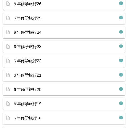
６年修学旅行26
６年修学旅行25
６年修学旅行24
６年修学旅行23
６年修学旅行22
６年修学旅行21
６年修学旅行20
６年修学旅行19
６年修学旅行18