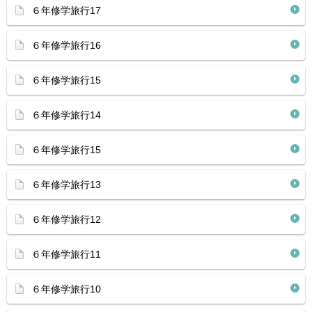
６年修学旅行17
６年修学旅行16
６年修学旅行15
６年修学旅行14
６年修学旅行15
６年修学旅行13
６年修学旅行12
６年修学旅行11
６年修学旅行10