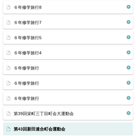
６年修学旅行8
６年修学旅行7
６年修学旅行5
６年修学旅行4
６年修学旅行
６年修学旅行
６年修学旅行
第39回栄町三丁目町会大運動会
第43回新田連合町会運動会