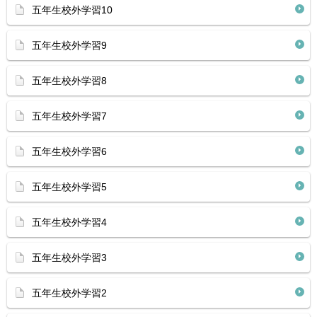
五年生校外学習10
五年生校外学習9
五年生校外学習8
五年生校外学習7
五年生校外学習6
五年生校外学習5
五年生校外学習4
五年生校外学習3
五年生校外学習2