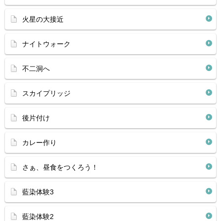
火星の大接近
ナイトウォーク
不二洞へ
スカイプリッジ
後片付け
カレー作り
さぁ、昼食をつくろう！
藍染体験3
藍染体験2