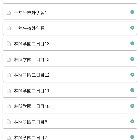
一年生校外学習1
一年生校外学習
林間学園二日目13
林間学園二日目13
林間学園二日目12
林間学園二日目11
林間学園二日目10
林間学園二日目8
林間学園二日目7