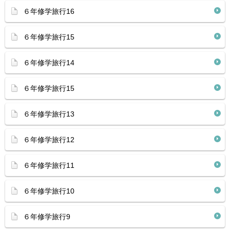
６年修学旅行16
６年修学旅行15
６年修学旅行14
６年修学旅行15
６年修学旅行13
６年修学旅行12
６年修学旅行11
６年修学旅行10
６年修学旅行9