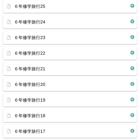
６年修学旅行25
６年修学旅行24
６年修学旅行23
６年修学旅行22
６年修学旅行21
６年修学旅行20
６年修学旅行19
６年修学旅行18
６年修学旅行17