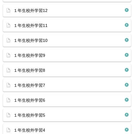
１年生校外学習12
１年生校外学習11
１年生校外学習10
１年生校外学習9
１年生校外学習8
１年生校外学習7
１年生校外学習6
１年生校外学習5
１年生校外学習4