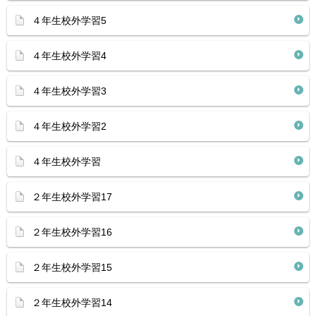
４年生校外学習5
４年生校外学習4
４年生校外学習3
４年生校外学習2
４年生校外学習
２年生校外学習17
２年生校外学習16
２年生校外学習15
２年生校外学習14