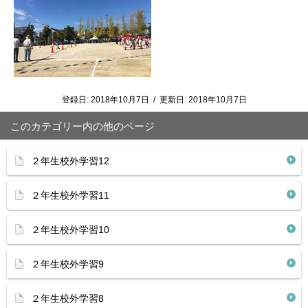
登録日:
2018年10月7日
/
更新日:
2018年10月7日
このカテゴリー内の他のページ
２年生校外学習12
２年生校外学習11
２年生校外学習10
２年生校外学習9
２年生校外学習8