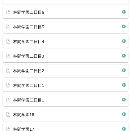
林間学園二日目6
林間学園二日目5
林間学園二日目4
林間学園二日目3
林間学園二日目2
林間学園二日目1
林間学園二日目1
林間学園18
林間学園17