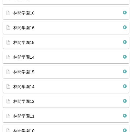
林間学園16
林間学園16
林間学園15
林間学園14
林間学園15
林間学園14
林間学園12
林間学園11
林間学園10