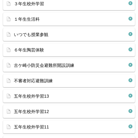
３年生校外学習
１年生生活科
いつでも授業参観
６年生陶芸体験
古ケ崎小防災会避難所開設訓練
不審者対応避難訓練
五年生校外学習13
五年生校外学習12
五年生校外学習11