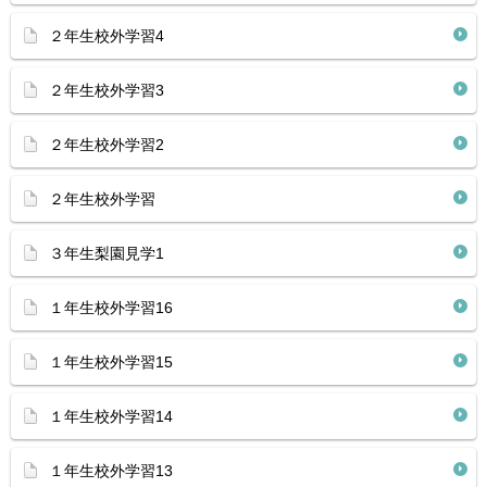
２年生校外学習4
２年生校外学習3
２年生校外学習2
２年生校外学習
３年生梨園見学1
１年生校外学習16
１年生校外学習15
１年生校外学習14
１年生校外学習13