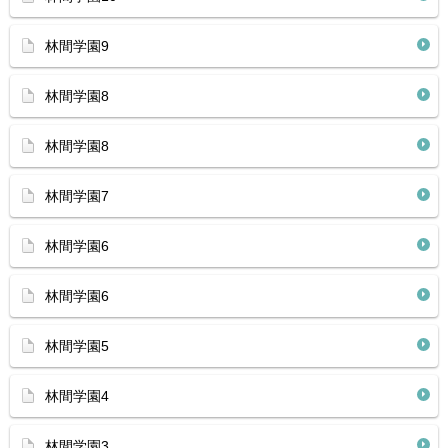
林間学園9
林間学園8
林間学園8
林間学園7
林間学園6
林間学園6
林間学園5
林間学園4
林間学園3