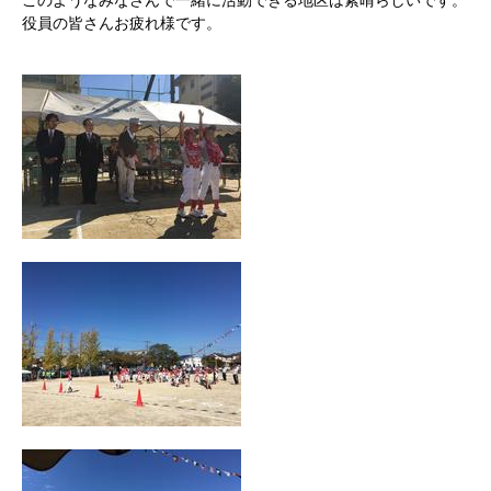
このようなみなさんで一緒に活動できる地区は素晴らしいです。
役員の皆さんお疲れ様です。