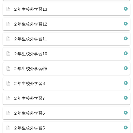
２年生校外学習13
２年生校外学習12
２年生校外学習11
２年生校外学習10
２年生校外学習⑼
２年生校外学習8
２年生校外学習7
２年生校外学習6
２年生校外学習5