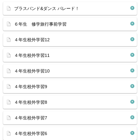
ブラスバンド&ダンス パレード！
６年生 修学旅行事前学習
４年生校外学習12
４年生校外学習11
４年生校外学習10
４年生校外学習9
４年生校外学習8
４年生校外学習7
４年生校外学習6