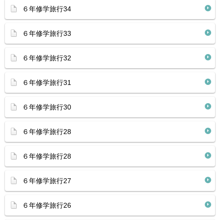
６年修学旅行34
６年修学旅行33
６年修学旅行32
６年修学旅行31
６年修学旅行30
６年修学旅行28
６年修学旅行28
６年修学旅行27
６年修学旅行26