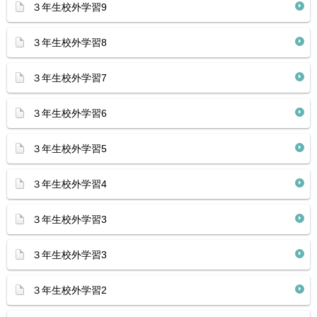
３年生校外学習9
３年生校外学習8
３年生校外学習7
３年生校外学習6
３年生校外学習5
３年生校外学習4
３年生校外学習3
３年生校外学習3
３年生校外学習2