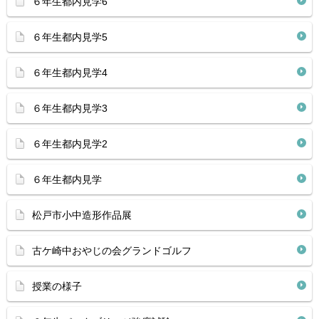
６年生都内見学6
６年生都内見学5
６年生都内見学4
６年生都内見学3
６年生都内見学2
６年生都内見学
松戸市小中造形作品展
古ケ崎中おやじの会グランドゴルフ
授業の様子