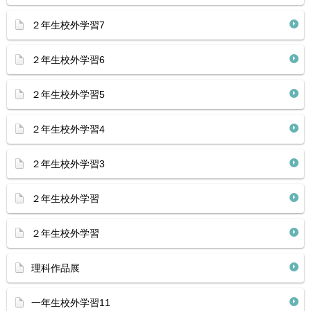
２年生校外学習7
２年生校外学習6
２年生校外学習5
２年生校外学習4
２年生校外学習3
２年生校外学習
２年生校外学習
理科作品展
一年生校外学習11