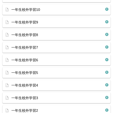
一年生校外学習10
一年生校外学習9
一年生校外学習8
一年生校外学習7
一年生校外学習6
一年生校外学習5
一年生校外学習4
一年生校外学習3
一年生校外学習2