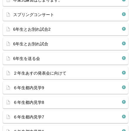
卒業式練習はじまります。
スプリングコンサート
6年生とお別れ試合2
6年生とお別れ試合
6年生を送る会
２年生あすの発表会に向けて
６年生都内見学9
６年生都内見学8
６年生都内見学7