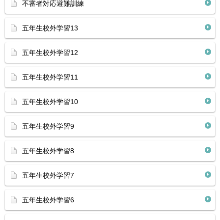
不審者対応避難訓練
五年生校外学習13
五年生校外学習12
五年生校外学習11
五年生校外学習10
五年生校外学習9
五年生校外学習8
五年生校外学習7
五年生校外学習6