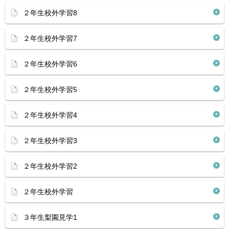
２年生校外学習8
２年生校外学習7
２年生校外学習6
２年生校外学習5
２年生校外学習4
２年生校外学習3
２年生校外学習2
２年生校外学習
３年生梨園見学1