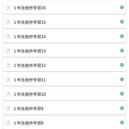
１年生校外学習16
１年生校外学習15
１年生校外学習14
１年生校外学習13
１年生校外学習12
１年生校外学習11
１年生校外学習10
１年生校外学習9
１年生校外学習8