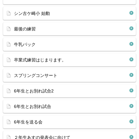
シン古ケ崎小 始動
最後の練習
牛乳パック
卒業式練習はじまります。
スプリングコンサート
6年生とお別れ試合2
6年生とお別れ試合
6年生を送る会
２年生あすの発表会に向けて