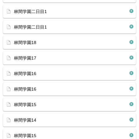
林間学園二日目1
林間学園二日目1
林間学園18
林間学園17
林間学園16
林間学園16
林間学園15
林間学園14
林間学園15