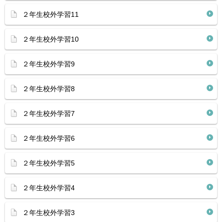
２年生校外学習11
２年生校外学習10
２年生校外学習9
２年生校外学習8
２年生校外学習7
２年生校外学習6
２年生校外学習5
２年生校外学習4
２年生校外学習3