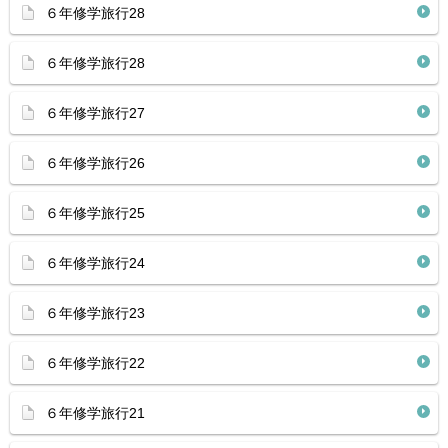
６年修学旅行28
６年修学旅行28
６年修学旅行27
６年修学旅行26
６年修学旅行25
６年修学旅行24
６年修学旅行23
６年修学旅行22
６年修学旅行21