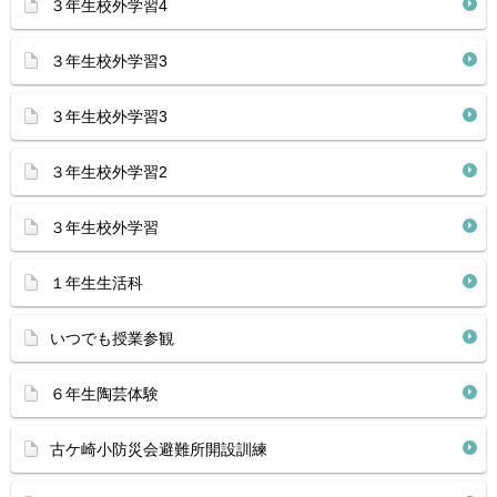
３年生校外学習4
３年生校外学習3
３年生校外学習3
３年生校外学習2
３年生校外学習
１年生生活科
いつでも授業参観
６年生陶芸体験
古ケ崎小防災会避難所開設訓練