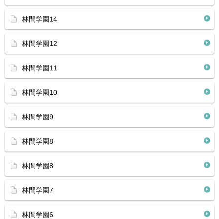
林間学園14
林間学園12
林間学園11
林間学園10
林間学園9
林間学園8
林間学園8
林間学園7
林間学園6