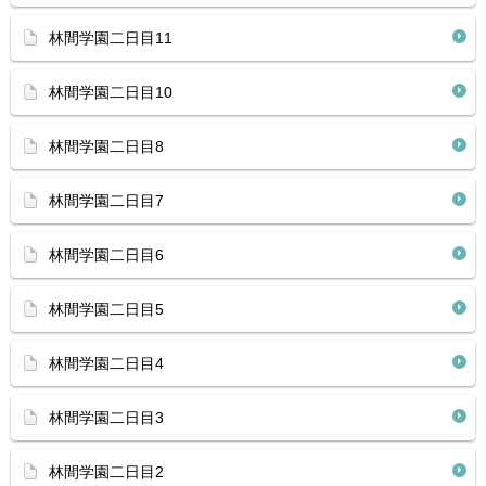
林間学園二日目11
林間学園二日目10
林間学園二日目8
林間学園二日目7
林間学園二日目6
林間学園二日目5
林間学園二日目4
林間学園二日目3
林間学園二日目2