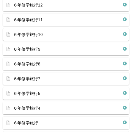
６年修学旅行12
６年修学旅行11
６年修学旅行10
６年修学旅行9
６年修学旅行8
６年修学旅行7
６年修学旅行5
６年修学旅行4
６年修学旅行