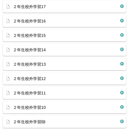
２年生校外学習17
２年生校外学習16
２年生校外学習15
２年生校外学習14
２年生校外学習13
２年生校外学習12
２年生校外学習11
２年生校外学習10
２年生校外学習⑼