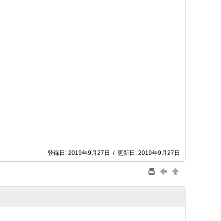
登録日:
2019年9月27日
/
更新日:
2019年9月27日