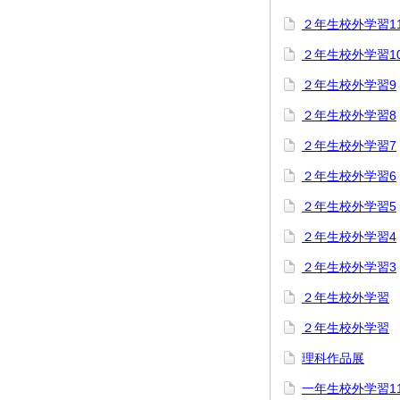
２年生校外学習1
２年生校外学習1
２年生校外学習9
２年生校外学習8
２年生校外学習7
２年生校外学習6
２年生校外学習5
２年生校外学習4
２年生校外学習3
２年生校外学習
２年生校外学習
理科作品展
一年生校外学習1