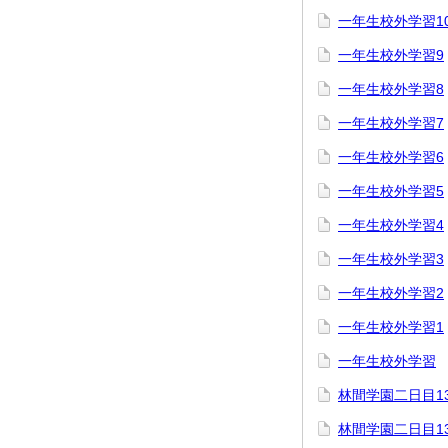
一年生校外学習1
一年生校外学習9
一年生校外学習8
一年生校外学習7
一年生校外学習6
一年生校外学習5
一年生校外学習4
一年生校外学習3
一年生校外学習2
一年生校外学習1
一年生校外学習
林間学園二日目1
林間学園二日目1