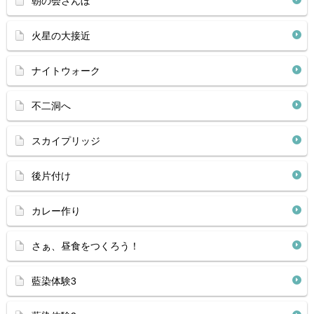
朝の会さんぼ
火星の大接近
ナイトウォーク
不二洞へ
スカイプリッジ
後片付け
カレー作り
さぁ、昼食をつくろう！
藍染体験3