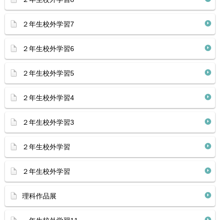
２年生校外学習7
２年生校外学習6
２年生校外学習5
２年生校外学習4
２年生校外学習3
２年生校外学習
２年生校外学習
理科作品展