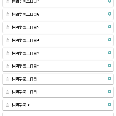
林間学園二日目7
林間学園二日目6
林間学園二日目5
林間学園二日目4
林間学園二日目3
林間学園二日目2
林間学園二日目1
林間学園二日目1
林間学園18