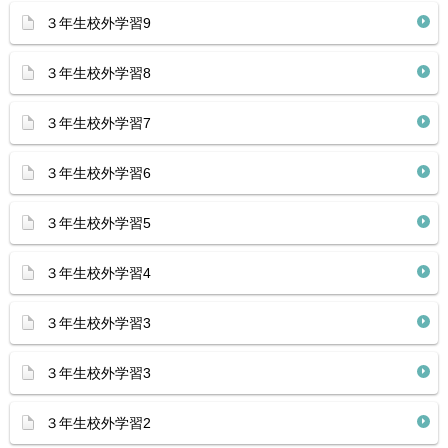
３年生校外学習9
３年生校外学習8
３年生校外学習7
３年生校外学習6
３年生校外学習5
３年生校外学習4
３年生校外学習3
３年生校外学習3
３年生校外学習2