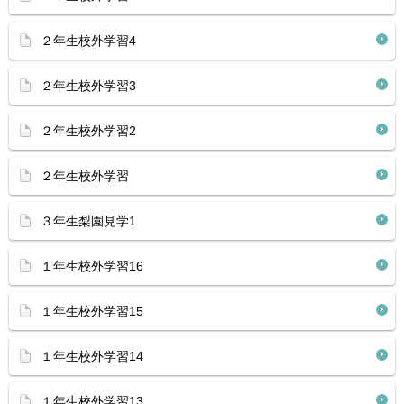
２年生校外学習4
２年生校外学習3
２年生校外学習2
２年生校外学習
３年生梨園見学1
１年生校外学習16
１年生校外学習15
１年生校外学習14
１年生校外学習13