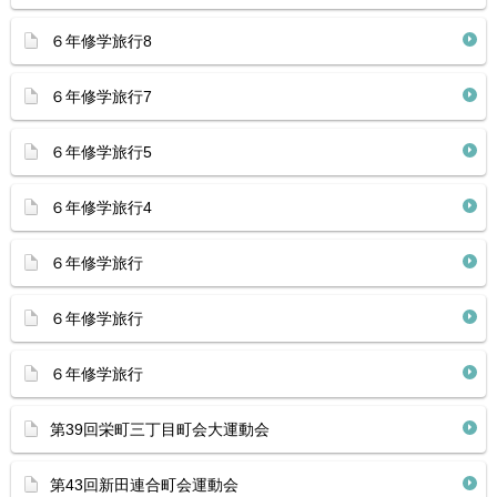
６年修学旅行8
６年修学旅行7
６年修学旅行5
６年修学旅行4
６年修学旅行
６年修学旅行
６年修学旅行
第39回栄町三丁目町会大運動会
第43回新田連合町会運動会