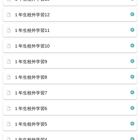
１年生校外学習12
１年生校外学習11
１年生校外学習10
１年生校外学習9
１年生校外学習8
１年生校外学習7
１年生校外学習6
１年生校外学習5
１年生校外学習4