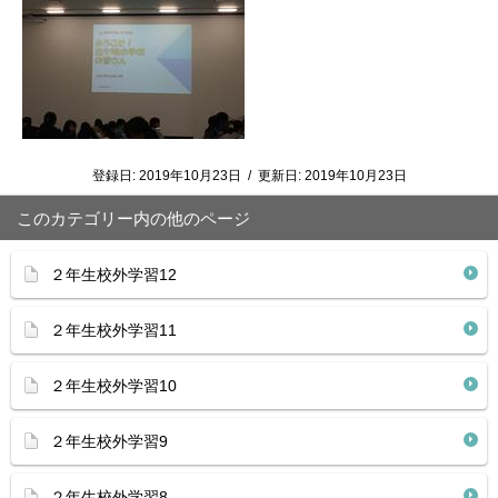
登録日:
2019年10月23日
/
更新日:
2019年10月23日
このカテゴリー内の他のページ
２年生校外学習12
２年生校外学習11
２年生校外学習10
２年生校外学習9
２年生校外学習8