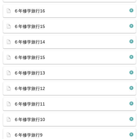
６年修学旅行16
６年修学旅行15
６年修学旅行14
６年修学旅行15
６年修学旅行13
６年修学旅行12
６年修学旅行11
６年修学旅行10
６年修学旅行9