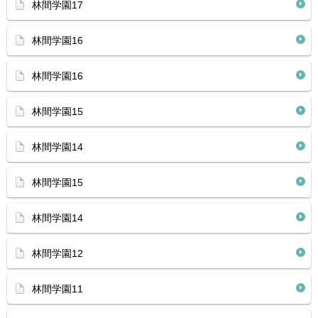
林間学園17
林間学園16
林間学園16
林間学園15
林間学園14
林間学園15
林間学園14
林間学園12
林間学園11