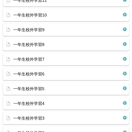
一年生校外学習11
一年生校外学習10
一年生校外学習9
一年生校外学習8
一年生校外学習7
一年生校外学習6
一年生校外学習5
一年生校外学習4
一年生校外学習3