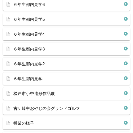
６年生都内見学6
６年生都内見学5
６年生都内見学4
６年生都内見学3
６年生都内見学2
６年生都内見学
松戸市小中造形作品展
古ケ崎中おやじの会グランドゴルフ
授業の様子