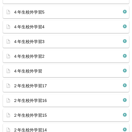
４年生校外学習5
４年生校外学習4
４年生校外学習3
４年生校外学習2
４年生校外学習
２年生校外学習17
２年生校外学習16
２年生校外学習15
２年生校外学習14