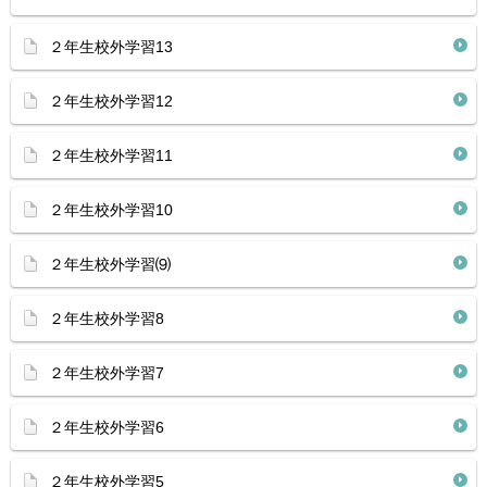
２年生校外学習13
２年生校外学習12
２年生校外学習11
２年生校外学習10
２年生校外学習⑼
２年生校外学習8
２年生校外学習7
２年生校外学習6
２年生校外学習5