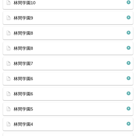
林間学園10
林間学園9
林間学園8
林間学園8
林間学園7
林間学園6
林間学園6
林間学園5
林間学園4