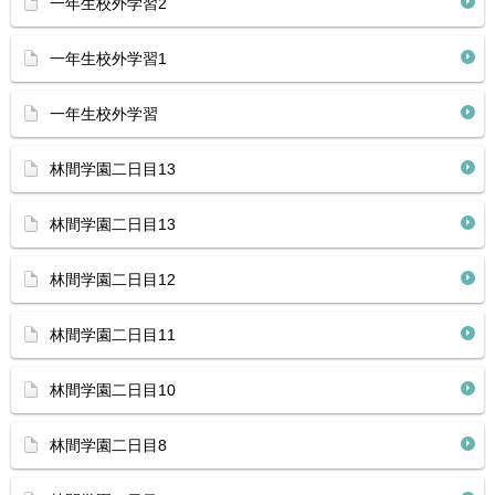
一年生校外学習2
一年生校外学習1
一年生校外学習
林間学園二日目13
林間学園二日目13
林間学園二日目12
林間学園二日目11
林間学園二日目10
林間学園二日目8