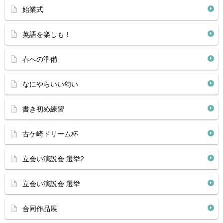
始業式
英語を楽しも！
春への準備
なにやらいい匂い
書き初め練習
古ケ崎ドリーム杯
立会い演説会 選挙2
立会い演説会 選挙
合同作品展