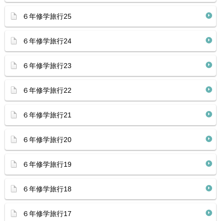
６年修学旅行25
６年修学旅行24
６年修学旅行23
６年修学旅行22
６年修学旅行21
６年修学旅行20
６年修学旅行19
６年修学旅行18
６年修学旅行17