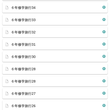
６年修学旅行34
６年修学旅行33
６年修学旅行32
６年修学旅行31
６年修学旅行30
６年修学旅行28
６年修学旅行28
６年修学旅行27
６年修学旅行26