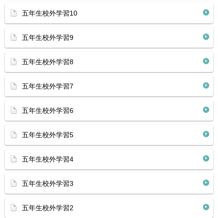
五年生校外学習10
五年生校外学習9
五年生校外学習8
五年生校外学習7
五年生校外学習6
五年生校外学習5
五年生校外学習4
五年生校外学習3
五年生校外学習2