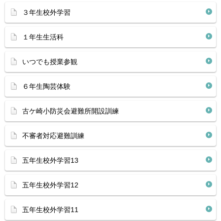
３年生校外学習
１年生生活科
いつでも授業参観
６年生陶芸体験
古ケ崎小防災会避難所開設訓練
不審者対応避難訓練
五年生校外学習13
五年生校外学習12
五年生校外学習11