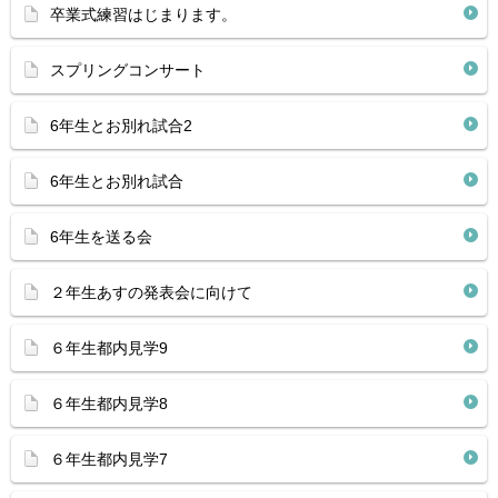
卒業式練習はじまります。
スプリングコンサート
6年生とお別れ試合2
6年生とお別れ試合
6年生を送る会
２年生あすの発表会に向けて
６年生都内見学9
６年生都内見学8
６年生都内見学7