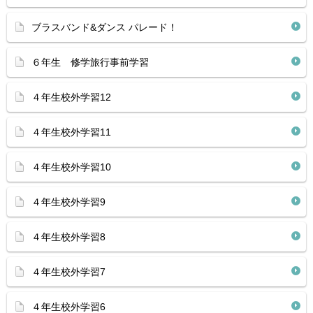
ブラスバンド&ダンス パレード！
６年生 修学旅行事前学習
４年生校外学習12
４年生校外学習11
４年生校外学習10
４年生校外学習9
４年生校外学習8
４年生校外学習7
４年生校外学習6