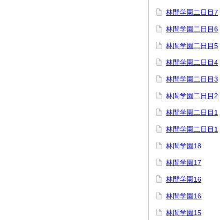
林間学園二日目7
林間学園二日目6
林間学園二日目5
林間学園二日目4
林間学園二日目3
林間学園二日目2
林間学園二日目1
林間学園二日目1
林間学園18
林間学園17
林間学園16
林間学園16
林間学園15