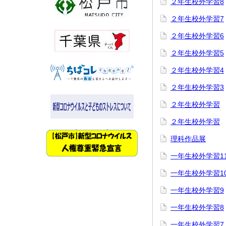
２年生校外学習8
２年生校外学習7
２年生校外学習6
２年生校外学習5
２年生校外学習4
２年生校外学習3
２年生校外学習
２年生校外学習
理科作品展
一年生校外学習1
一年生校外学習1
一年生校外学習9
一年生校外学習8
一年生校外学習7