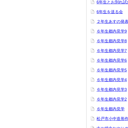
6年生とお別れ試
6年生を送る会
２年生あすの発
６年生都内見学9
６年生都内見学8
６年生都内見学7
６年生都内見学6
６年生都内見学5
６年生都内見学4
６年生都内見学3
６年生都内見学2
６年生都内見学
松戸市小中造形