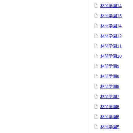
林間学園14
林間学園15
林間学園14
林間学園12
林間学園11
林間学園10
林間学園9
林間学園8
林間学園8
林間学園7
林間学園6
林間学園6
林間学園5