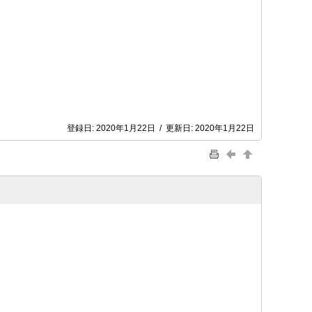
登録日:
2020年1月22日
/
更新日:
2020年1月22日