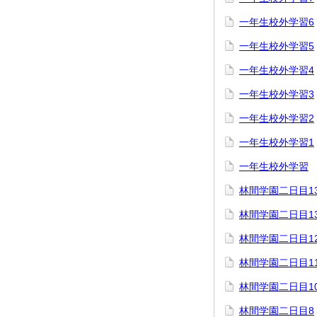
一年生校外学習6
一年生校外学習5
一年生校外学習4
一年生校外学習3
一年生校外学習2
一年生校外学習1
一年生校外学習
林間学園二日目1
林間学園二日目1
林間学園二日目1
林間学園二日目1
林間学園二日目1
林間学園二日目8