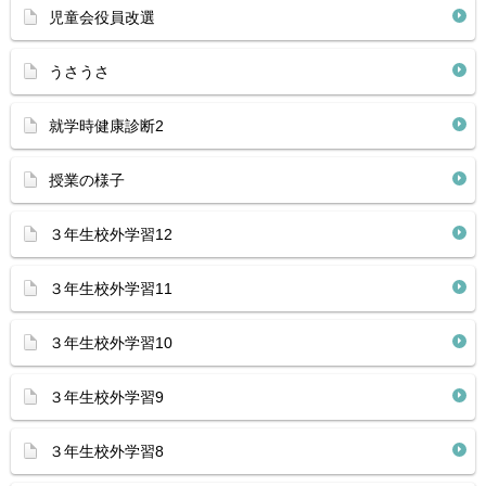
児童会役員改選
うさうさ
就学時健康診断2
授業の様子
３年生校外学習12
３年生校外学習11
３年生校外学習10
３年生校外学習9
３年生校外学習8