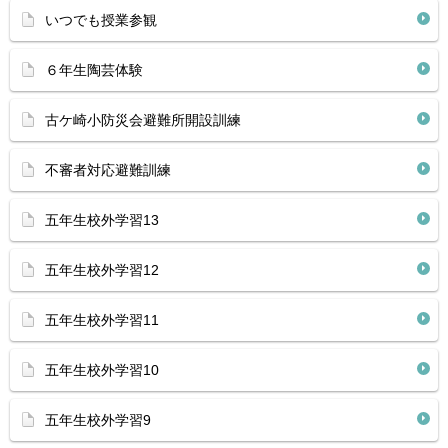
いつでも授業参観
６年生陶芸体験
古ケ崎小防災会避難所開設訓練
不審者対応避難訓練
五年生校外学習13
五年生校外学習12
五年生校外学習11
五年生校外学習10
五年生校外学習9