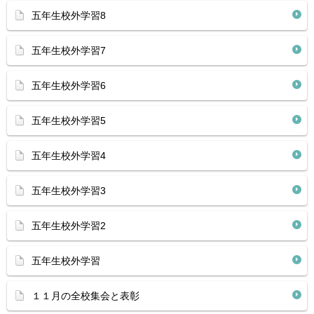
五年生校外学習8
五年生校外学習7
五年生校外学習6
五年生校外学習5
五年生校外学習4
五年生校外学習3
五年生校外学習2
五年生校外学習
１１月の全校集会と表彰