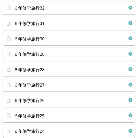
６年修学旅行32
６年修学旅行31
６年修学旅行30
６年修学旅行28
６年修学旅行28
６年修学旅行27
６年修学旅行26
６年修学旅行25
６年修学旅行24