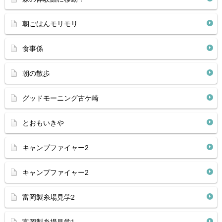
朝ごはんモリモリ
食事係
朝の散歩
グッドモーニング古ケ崎
とおもいきや
キャンプファイャー2
キャンプファイャー2
富岡製糸場見学2