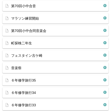
第70回小中合音
マラソン練習開始
第70回小中合同音楽会
町探検二年生
フェスタイン古ケ崎
音楽祭
６年修学旅行35
６年修学旅行34
６年修学旅行33