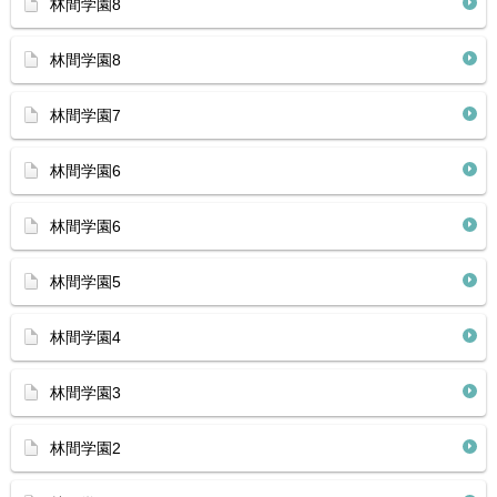
林間学園8
林間学園8
林間学園7
林間学園6
林間学園6
林間学園5
林間学園4
林間学園3
林間学園2