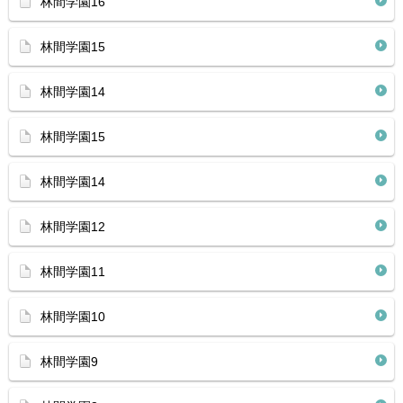
林間学園16
林間学園15
林間学園14
林間学園15
林間学園14
林間学園12
林間学園11
林間学園10
林間学園9