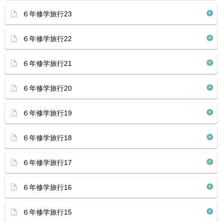
６年修学旅行23
６年修学旅行22
６年修学旅行21
６年修学旅行20
６年修学旅行19
６年修学旅行18
６年修学旅行17
６年修学旅行16
６年修学旅行15