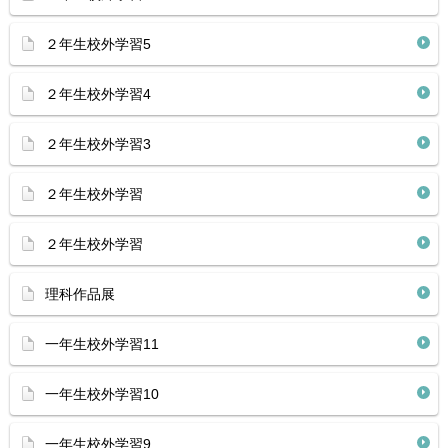
２年生校外学習5
２年生校外学習4
２年生校外学習3
２年生校外学習
２年生校外学習
理科作品展
一年生校外学習11
一年生校外学習10
一年生校外学習9