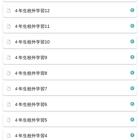
４年生校外学習12
４年生校外学習11
４年生校外学習10
４年生校外学習9
４年生校外学習8
４年生校外学習7
４年生校外学習6
４年生校外学習5
４年生校外学習4