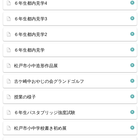
６年生都内見学4
６年生都内見学3
６年生都内見学2
６年生都内見学
松戸市小中造形作品展
古ケ崎中おやじの会グランドゴルフ
授業の様子
６年生パスタブリッジ強度試験
松戸市小中学校書き初め展