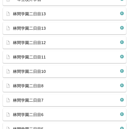
林間学園二日目13
林間学園二日目13
林間学園二日目12
林間学園二日目11
林間学園二日目10
林間学園二日目8
林間学園二日目7
林間学園二日目6