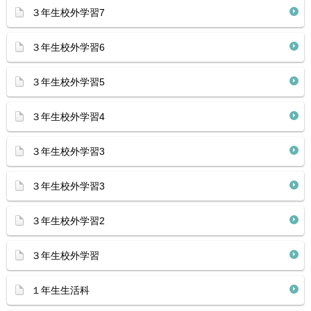
３年生校外学習7
３年生校外学習6
３年生校外学習5
３年生校外学習4
３年生校外学習3
３年生校外学習3
３年生校外学習2
３年生校外学習
１年生生活科