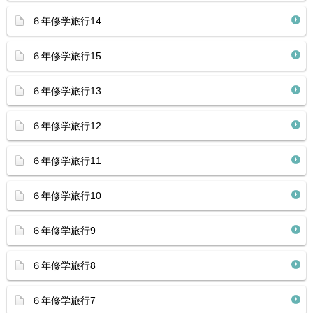
６年修学旅行14
６年修学旅行15
６年修学旅行13
６年修学旅行12
６年修学旅行11
６年修学旅行10
６年修学旅行9
６年修学旅行8
６年修学旅行7