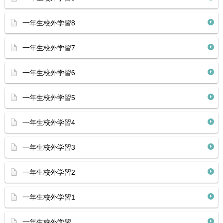
一年生校外学習8
一年生校外学習7
一年生校外学習6
一年生校外学習5
一年生校外学習4
一年生校外学習3
一年生校外学習2
一年生校外学習1
一年生校外学習