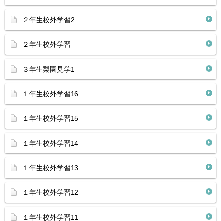
２年生校外学習2
２年生校外学習
３年生梨園見学1
１年生校外学習16
１年生校外学習15
１年生校外学習14
１年生校外学習13
１年生校外学習12
１年生校外学習11