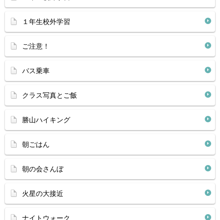
１年生校外学習
ご注意！
バス乗車
クラス写真とご飯
勝山ハイキング
朝ごはん
朝の会さんぼ
火星の大接近
ナイトウォーク