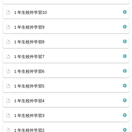
１年生校外学習10
１年生校外学習9
１年生校外学習8
１年生校外学習7
１年生校外学習6
１年生校外学習5
１年生校外学習4
１年生校外学習3
１年生校外学習2