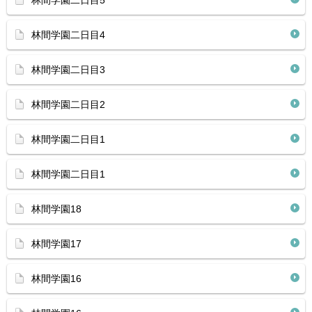
林間学園二日目5
林間学園二日目4
林間学園二日目3
林間学園二日目2
林間学園二日目1
林間学園二日目1
林間学園18
林間学園17
林間学園16