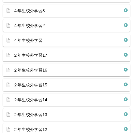
４年生校外学習3
４年生校外学習2
４年生校外学習
２年生校外学習17
２年生校外学習16
２年生校外学習15
２年生校外学習14
２年生校外学習13
２年生校外学習12