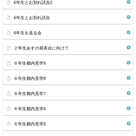
6年生とお別れ試合2
6年生とお別れ試合
6年生を送る会
２年生あすの発表会に向けて
６年生都内見学9
６年生都内見学8
６年生都内見学7
６年生都内見学6
６年生都内見学5