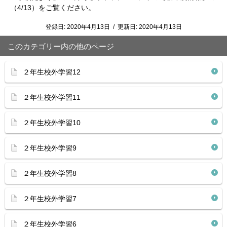
（4/13）をご覧ください。
登録日:
2020年4月13日
/
更新日:
2020年4月13日
このカテゴリー内の他のページ
２年生校外学習12
２年生校外学習11
２年生校外学習10
２年生校外学習9
２年生校外学習8
２年生校外学習7
２年生校外学習6