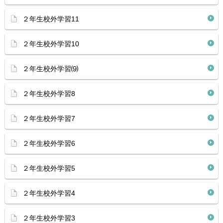
２年生校外学習11
２年生校外学習10
２年生校外学習⑼
２年生校外学習8
２年生校外学習7
２年生校外学習6
２年生校外学習5
２年生校外学習4
２年生校外学習3