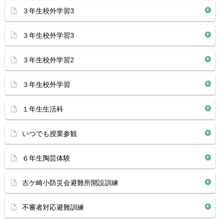
３年生校外学習3
３年生校外学習3
３年生校外学習2
３年生校外学習
１年生生活科
いつでも授業参観
６年生陶芸体験
古ケ崎小防災会避難所開設訓練
不審者対応避難訓練