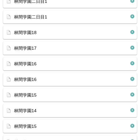
林間学園二日目1
林間学園二日目1
林間学園18
林間学園17
林間学園16
林間学園16
林間学園15
林間学園14
林間学園15