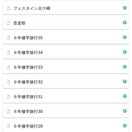
フェスタイン古ケ崎
音楽祭
６年修学旅行35
６年修学旅行34
６年修学旅行33
６年修学旅行32
６年修学旅行31
６年修学旅行30
６年修学旅行28