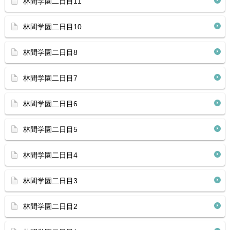
林間学園二日目11
林間学園二日目10
林間学園二日目8
林間学園二日目7
林間学園二日目6
林間学園二日目5
林間学園二日目4
林間学園二日目3
林間学園二日目2