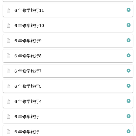
６年修学旅行11
６年修学旅行10
６年修学旅行9
６年修学旅行8
６年修学旅行7
６年修学旅行5
６年修学旅行4
６年修学旅行
６年修学旅行