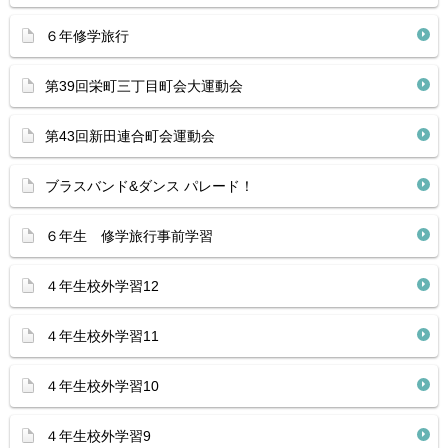
６年修学旅行
第39回栄町三丁目町会大運動会
第43回新田連合町会運動会
ブラスバンド&ダンス パレード！
６年生 修学旅行事前学習
４年生校外学習12
４年生校外学習11
４年生校外学習10
４年生校外学習9