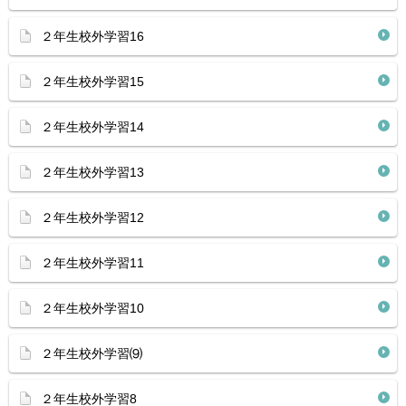
２年生校外学習16
２年生校外学習15
２年生校外学習14
２年生校外学習13
２年生校外学習12
２年生校外学習11
２年生校外学習10
２年生校外学習⑼
２年生校外学習8