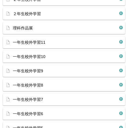
２年生校外学習
理科作品展
一年生校外学習11
一年生校外学習10
一年生校外学習9
一年生校外学習8
一年生校外学習7
一年生校外学習6