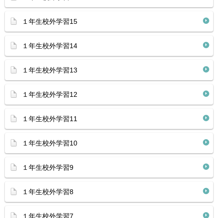
１年生校外学習15
１年生校外学習14
１年生校外学習13
１年生校外学習12
１年生校外学習11
１年生校外学習10
１年生校外学習9
１年生校外学習8
１年生校外学習7