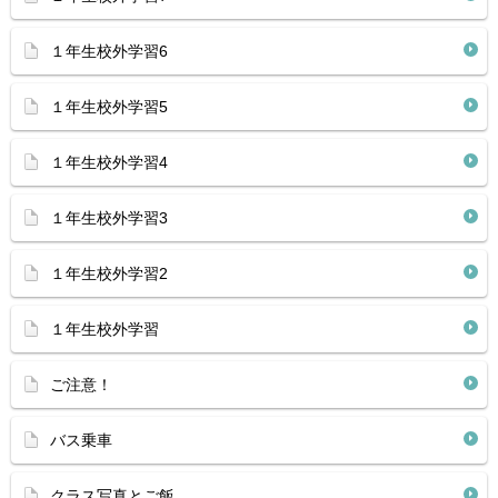
１年生校外学習6
１年生校外学習5
１年生校外学習4
１年生校外学習3
１年生校外学習2
１年生校外学習
ご注意！
バス乗車
クラス写真とご飯