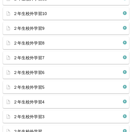
２年生校外学習10
２年生校外学習9
２年生校外学習8
２年生校外学習7
２年生校外学習6
２年生校外学習5
２年生校外学習4
２年生校外学習3
２年生校外学習