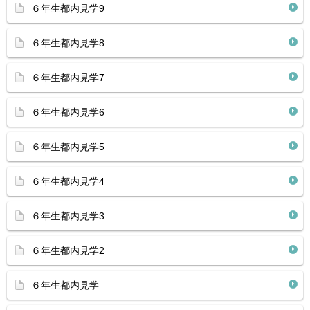
６年生都内見学9
６年生都内見学8
６年生都内見学7
６年生都内見学6
６年生都内見学5
６年生都内見学4
６年生都内見学3
６年生都内見学2
６年生都内見学