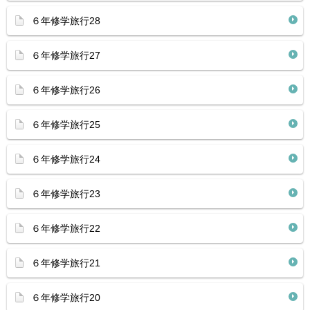
６年修学旅行28
６年修学旅行27
６年修学旅行26
６年修学旅行25
６年修学旅行24
６年修学旅行23
６年修学旅行22
６年修学旅行21
６年修学旅行20