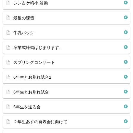
シン古ケ崎小 始動
最後の練習
牛乳パック
卒業式練習はじまります。
スプリングコンサート
6年生とお別れ試合2
6年生とお別れ試合
6年生を送る会
２年生あすの発表会に向けて