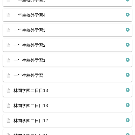
一年生校外学習5
一年生校外学習4
一年生校外学習3
一年生校外学習2
一年生校外学習1
一年生校外学習
林間学園二日目13
林間学園二日目13
林間学園二日目12