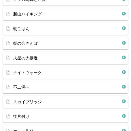
勝山ハイキング
朝ごはん
朝の会さんぼ
火星の大接近
ナイトウォーク
不二洞へ
スカイプリッジ
後片付け