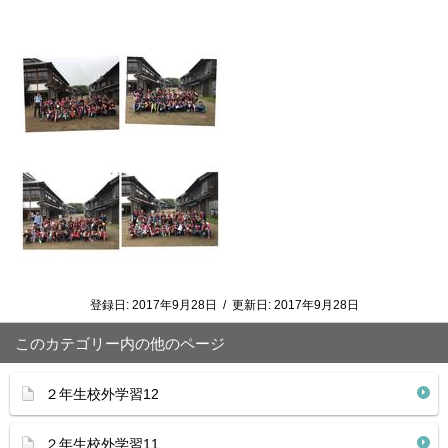
登録日:
2017年9月28日
/
更新日:
2017年9月28日
このカテゴリー内の他のページ
２年生校外学習12
２年生校外学習11