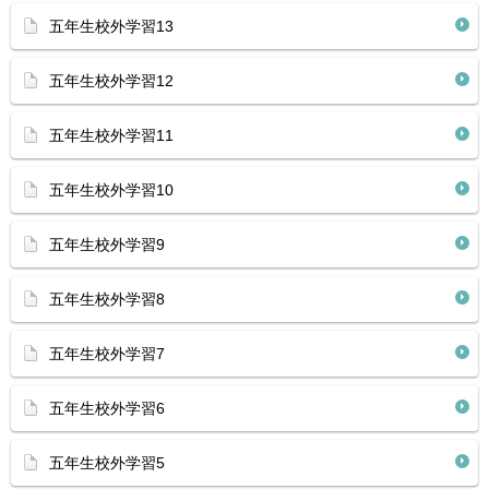
五年生校外学習13
五年生校外学習12
五年生校外学習11
五年生校外学習10
五年生校外学習9
五年生校外学習8
五年生校外学習7
五年生校外学習6
五年生校外学習5