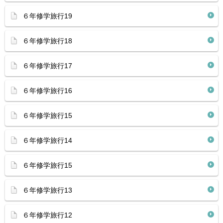
６年修学旅行19
６年修学旅行18
６年修学旅行17
６年修学旅行16
６年修学旅行15
６年修学旅行14
６年修学旅行15
６年修学旅行13
６年修学旅行12