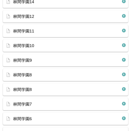
林間学園14
林間学園12
林間学園11
林間学園10
林間学園9
林間学園8
林間学園8
林間学園7
林間学園6