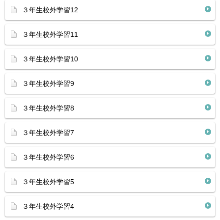
３年生校外学習12
３年生校外学習11
３年生校外学習10
３年生校外学習9
３年生校外学習8
３年生校外学習7
３年生校外学習6
３年生校外学習5
３年生校外学習4