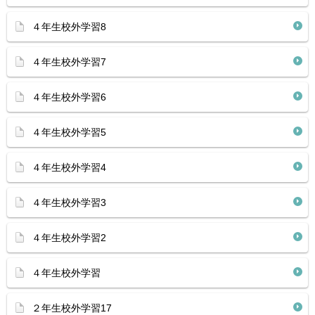
４年生校外学習8
４年生校外学習7
４年生校外学習6
４年生校外学習5
４年生校外学習4
４年生校外学習3
４年生校外学習2
４年生校外学習
２年生校外学習17