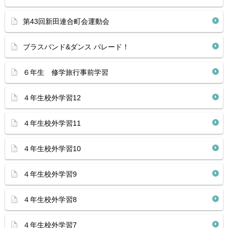
第43回新田連合町会運動会
ブラスバンド&ダンス パレード！
６年生 修学旅行事前学習
４年生校外学習12
４年生校外学習11
４年生校外学習10
４年生校外学習9
４年生校外学習8
４年生校外学習7