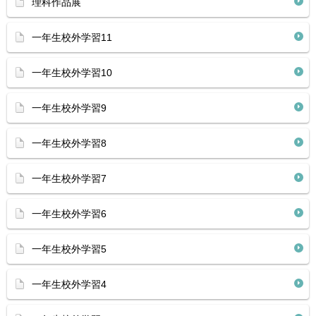
理科作品展
一年生校外学習11
一年生校外学習10
一年生校外学習9
一年生校外学習8
一年生校外学習7
一年生校外学習6
一年生校外学習5
一年生校外学習4