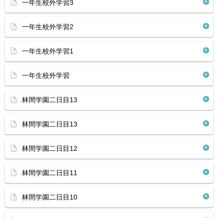
一年生校外学習3
一年生校外学習2
一年生校外学習1
一年生校外学習
林間学園二日目13
林間学園二日目13
林間学園二日目12
林間学園二日目11
林間学園二日目10