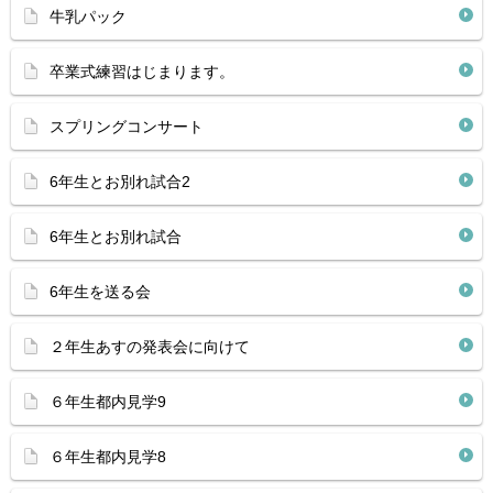
牛乳パック
卒業式練習はじまります。
スプリングコンサート
6年生とお別れ試合2
6年生とお別れ試合
6年生を送る会
２年生あすの発表会に向けて
６年生都内見学9
６年生都内見学8