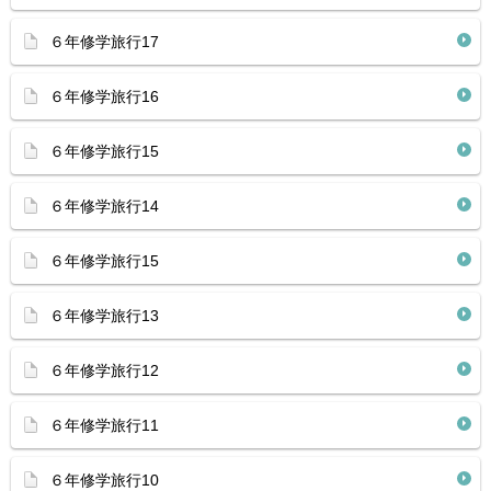
６年修学旅行17
６年修学旅行16
６年修学旅行15
６年修学旅行14
６年修学旅行15
６年修学旅行13
６年修学旅行12
６年修学旅行11
６年修学旅行10