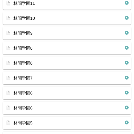
林間学園11
林間学園10
林間学園9
林間学園8
林間学園8
林間学園7
林間学園6
林間学園6
林間学園5