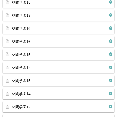
林間学園18
林間学園17
林間学園16
林間学園16
林間学園15
林間学園14
林間学園15
林間学園14
林間学園12