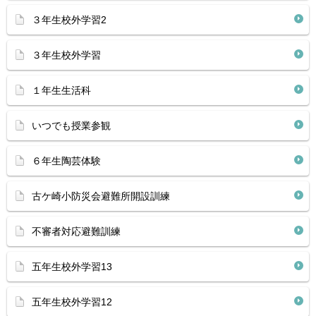
３年生校外学習2
３年生校外学習
１年生生活科
いつでも授業参観
６年生陶芸体験
古ケ崎小防災会避難所開設訓練
不審者対応避難訓練
五年生校外学習13
五年生校外学習12