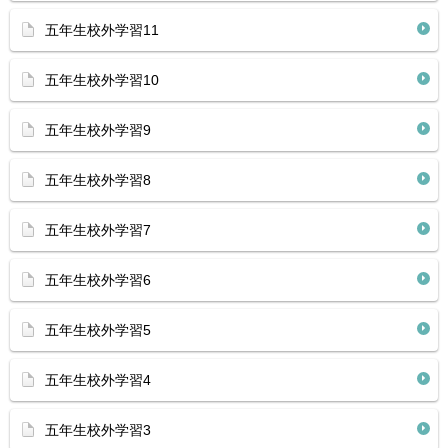
五年生校外学習11
五年生校外学習10
五年生校外学習9
五年生校外学習8
五年生校外学習7
五年生校外学習6
五年生校外学習5
五年生校外学習4
五年生校外学習3