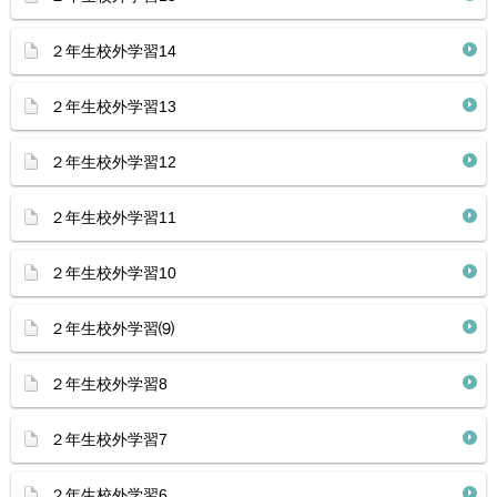
２年生校外学習14
２年生校外学習13
２年生校外学習12
２年生校外学習11
２年生校外学習10
２年生校外学習⑼
２年生校外学習8
２年生校外学習7
２年生校外学習6