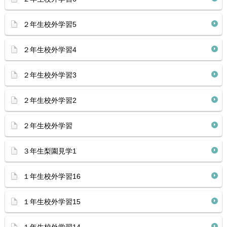
２年生校外学習5
２年生校外学習4
２年生校外学習3
２年生校外学習2
２年生校外学習
３年生梨園見学1
１年生校外学習16
１年生校外学習15