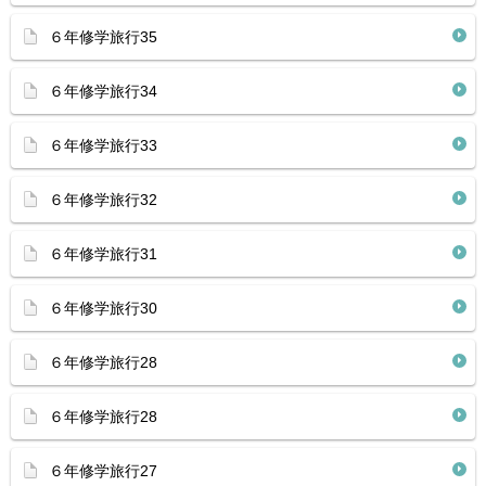
６年修学旅行35
６年修学旅行34
６年修学旅行33
６年修学旅行32
６年修学旅行31
６年修学旅行30
６年修学旅行28
６年修学旅行28
６年修学旅行27