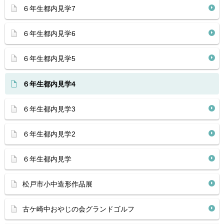
６年生都内見学7
６年生都内見学6
６年生都内見学5
６年生都内見学4
６年生都内見学3
６年生都内見学2
６年生都内見学
松戸市小中造形作品展
古ケ崎中おやじの会グランドゴルフ