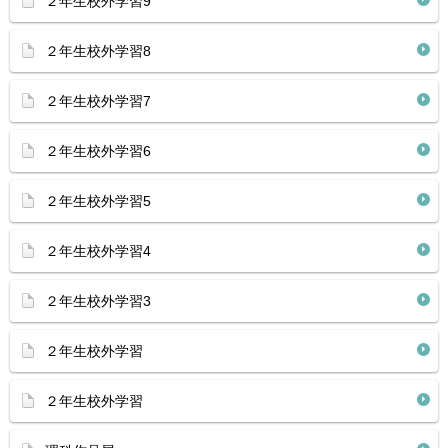
２年生校外学習9
２年生校外学習8
２年生校外学習7
２年生校外学習6
２年生校外学習5
２年生校外学習4
２年生校外学習3
２年生校外学習
２年生校外学習