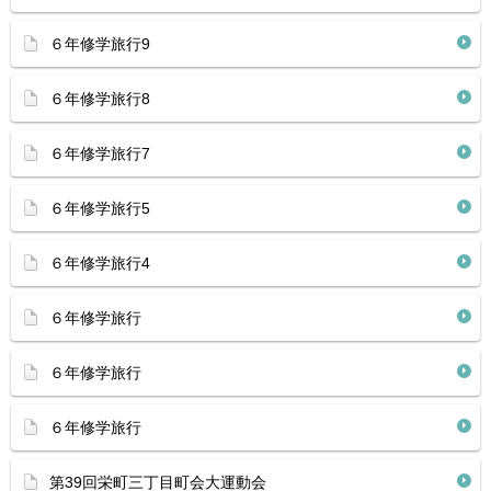
６年修学旅行9
６年修学旅行8
６年修学旅行7
６年修学旅行5
６年修学旅行4
６年修学旅行
６年修学旅行
６年修学旅行
第39回栄町三丁目町会大運動会