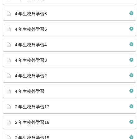
４年生校外学習6
４年生校外学習5
４年生校外学習4
４年生校外学習3
４年生校外学習2
４年生校外学習
２年生校外学習17
２年生校外学習16
２年生校外学習15