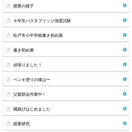
授業の様子
６年生パスタブリッジ強度試験
松戸市小中学校書き初め展
書き初め展
頑張りました！
ペンキ塗りの後は〜
父親部会作業中！
縄跳びはじめました
授業研究