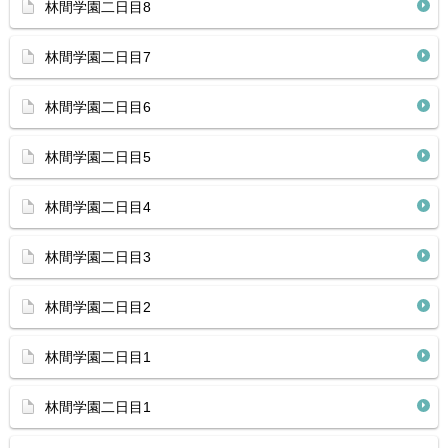
林間学園二日目8
林間学園二日目7
林間学園二日目6
林間学園二日目5
林間学園二日目4
林間学園二日目3
林間学園二日目2
林間学園二日目1
林間学園二日目1