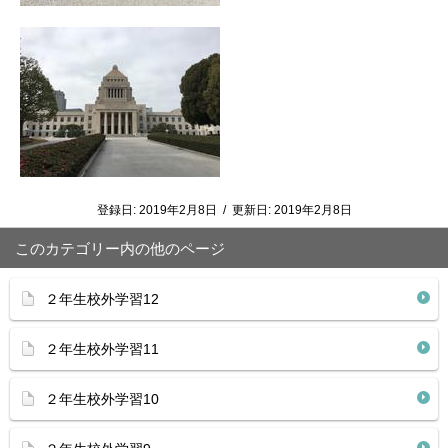
登録日:
2019年2月8日
/
更新日:
2019年2月8日
このカテゴリー内の他のページ
２年生校外学習12
２年生校外学習11
２年生校外学習10