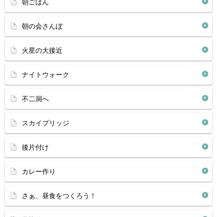
朝ごはん
朝の会さんぼ
火星の大接近
ナイトウォーク
不二洞へ
スカイプリッジ
後片付け
カレー作り
さぁ、昼食をつくろう！