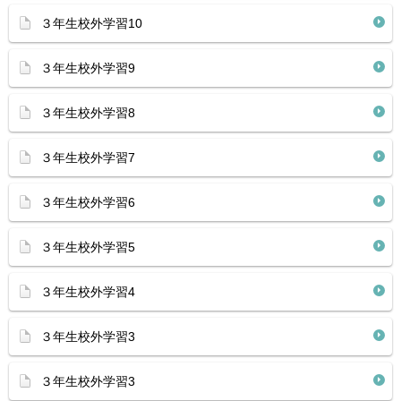
３年生校外学習10
３年生校外学習9
３年生校外学習8
３年生校外学習7
３年生校外学習6
３年生校外学習5
３年生校外学習4
３年生校外学習3
３年生校外学習3