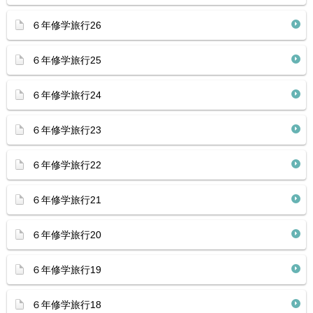
６年修学旅行26
６年修学旅行25
６年修学旅行24
６年修学旅行23
６年修学旅行22
６年修学旅行21
６年修学旅行20
６年修学旅行19
６年修学旅行18