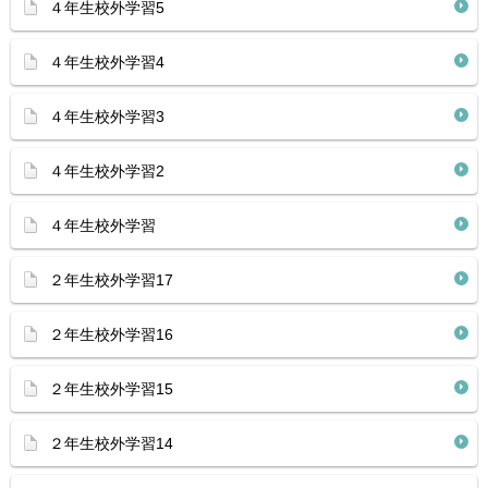
４年生校外学習5
４年生校外学習4
４年生校外学習3
４年生校外学習2
４年生校外学習
２年生校外学習17
２年生校外学習16
２年生校外学習15
２年生校外学習14