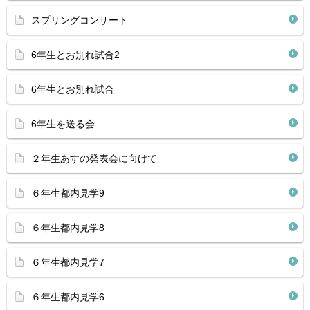
スプリングコンサート
6年生とお別れ試合2
6年生とお別れ試合
6年生を送る会
２年生あすの発表会に向けて
６年生都内見学9
６年生都内見学8
６年生都内見学7
６年生都内見学6