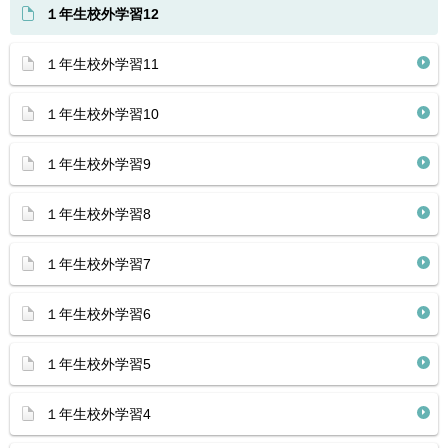
１年生校外学習12
１年生校外学習11
１年生校外学習10
１年生校外学習9
１年生校外学習8
１年生校外学習7
１年生校外学習6
１年生校外学習5
１年生校外学習4