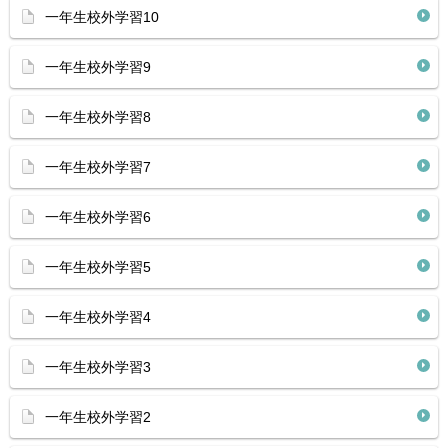
一年生校外学習10
一年生校外学習9
一年生校外学習8
一年生校外学習7
一年生校外学習6
一年生校外学習5
一年生校外学習4
一年生校外学習3
一年生校外学習2