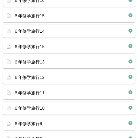
６年修学旅行16
６年修学旅行15
６年修学旅行14
６年修学旅行15
６年修学旅行13
６年修学旅行12
６年修学旅行11
６年修学旅行10
６年修学旅行9