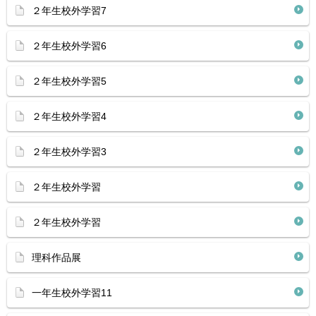
２年生校外学習7
２年生校外学習6
２年生校外学習5
２年生校外学習4
２年生校外学習3
２年生校外学習
２年生校外学習
理科作品展
一年生校外学習11