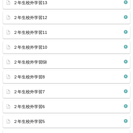
２年生校外学習13
２年生校外学習12
２年生校外学習11
２年生校外学習10
２年生校外学習⑼
２年生校外学習8
２年生校外学習7
２年生校外学習6
２年生校外学習5