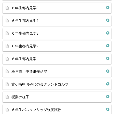
６年生都内見学5
６年生都内見学4
６年生都内見学3
６年生都内見学2
６年生都内見学
松戸市小中造形作品展
古ケ崎中おやじの会グランドゴルフ
授業の様子
６年生パスタブリッジ強度試験