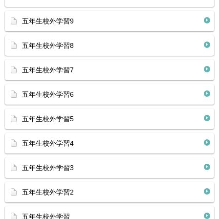
五年生校外学習9
五年生校外学習8
五年生校外学習7
五年生校外学習6
五年生校外学習5
五年生校外学習4
五年生校外学習3
五年生校外学習2
五年生校外学習