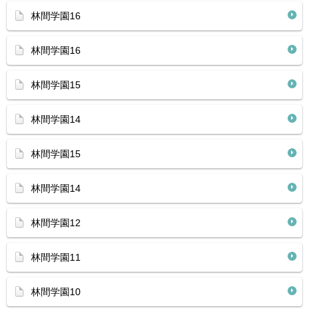
林間学園16
林間学園16
林間学園15
林間学園14
林間学園15
林間学園14
林間学園12
林間学園11
林間学園10