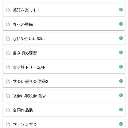
英語を楽しも！
春への準備
なにやらいい匂い
書き初め練習
古ケ崎ドリーム杯
立会い演説会 選挙2
立会い演説会 選挙
合同作品展
マラソン大会