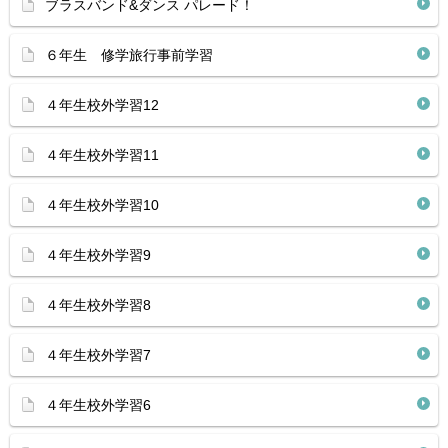
ブラスバンド&ダンス パレード！
６年生 修学旅行事前学習
４年生校外学習12
４年生校外学習11
４年生校外学習10
４年生校外学習9
４年生校外学習8
４年生校外学習7
４年生校外学習6