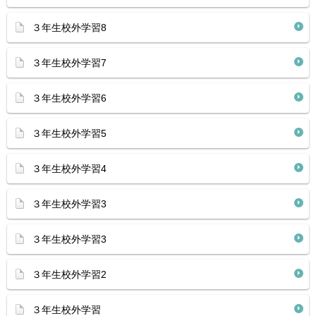
３年生校外学習8
３年生校外学習7
３年生校外学習6
３年生校外学習5
３年生校外学習4
３年生校外学習3
３年生校外学習3
３年生校外学習2
３年生校外学習