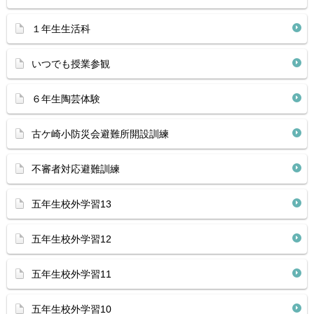
１年生生活科
いつでも授業参観
６年生陶芸体験
古ケ崎小防災会避難所開設訓練
不審者対応避難訓練
五年生校外学習13
五年生校外学習12
五年生校外学習11
五年生校外学習10