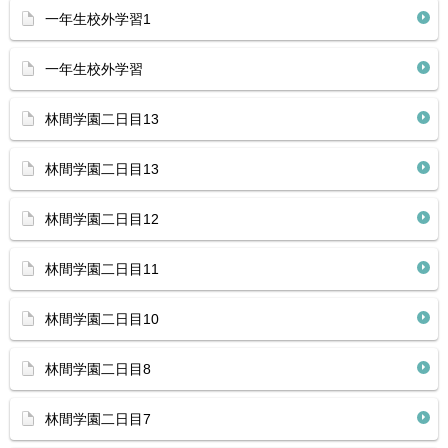
一年生校外学習1
一年生校外学習
林間学園二日目13
林間学園二日目13
林間学園二日目12
林間学園二日目11
林間学園二日目10
林間学園二日目8
林間学園二日目7