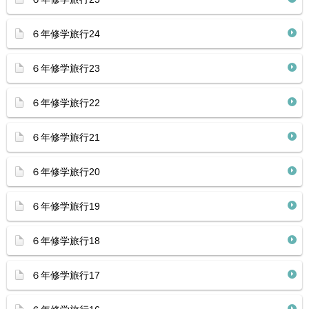
６年修学旅行24
６年修学旅行23
６年修学旅行22
６年修学旅行21
６年修学旅行20
６年修学旅行19
６年修学旅行18
６年修学旅行17