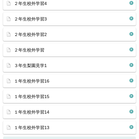
２年生校外学習4
２年生校外学習3
２年生校外学習2
２年生校外学習
３年生梨園見学1
１年生校外学習16
１年生校外学習15
１年生校外学習14
１年生校外学習13