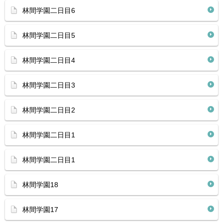
林間学園二日目6
林間学園二日目5
林間学園二日目4
林間学園二日目3
林間学園二日目2
林間学園二日目1
林間学園二日目1
林間学園18
林間学園17