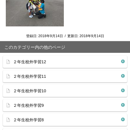
登録日:
2018年9月14日
/
更新日:
2018年9月14日
このカテゴリー内の他のページ
２年生校外学習12
２年生校外学習11
２年生校外学習10
２年生校外学習9
２年生校外学習8