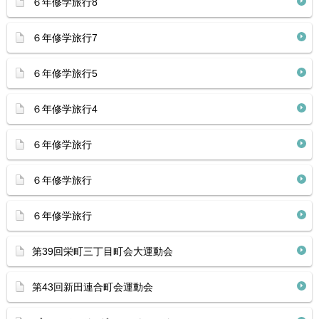
６年修学旅行8
６年修学旅行7
６年修学旅行5
６年修学旅行4
６年修学旅行
６年修学旅行
６年修学旅行
第39回栄町三丁目町会大運動会
第43回新田連合町会運動会