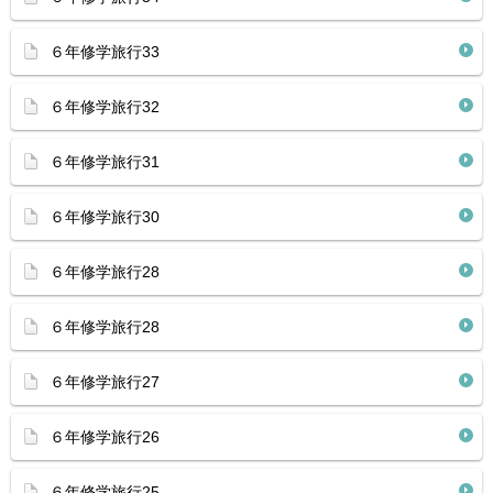
６年修学旅行33
６年修学旅行32
６年修学旅行31
６年修学旅行30
６年修学旅行28
６年修学旅行28
６年修学旅行27
６年修学旅行26
６年修学旅行25