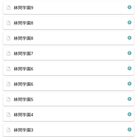
林間学園9
林間学園8
林間学園8
林間学園7
林間学園6
林間学園6
林間学園5
林間学園4
林間学園3