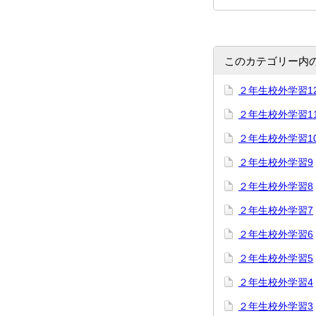
このカテゴリー内
２年生校外学習1
２年生校外学習1
２年生校外学習1
２年生校外学習9
２年生校外学習8
２年生校外学習7
２年生校外学習6
２年生校外学習5
２年生校外学習4
２年生校外学習3