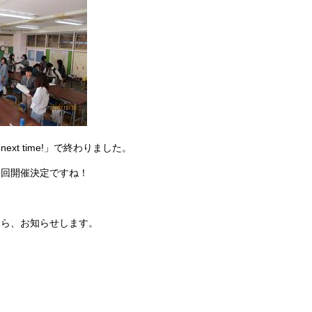
 next time!」で終わりました。
２回開催決定ですね！
たら、お知らせします。