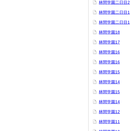
林間学園二日目2
林間学園二日目1
林間学園二日目1
林間学園18
林間学園17
林間学園16
林間学園16
林間学園15
林間学園14
林間学園15
林間学園14
林間学園12
林間学園11