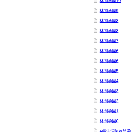
林間学園10
林間学園9
林間学園8
林間学園8
林間学園7
林間学園6
林間学園6
林間学園5
林間学園4
林間学園3
林間学園2
林間学園1
林間学園0
4年生消防署見学