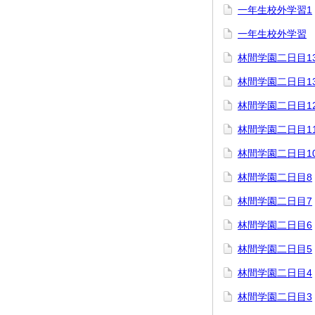
一年生校外学習1
一年生校外学習
林間学園二日目1
林間学園二日目1
林間学園二日目1
林間学園二日目1
林間学園二日目1
林間学園二日目8
林間学園二日目7
林間学園二日目6
林間学園二日目5
林間学園二日目4
林間学園二日目3