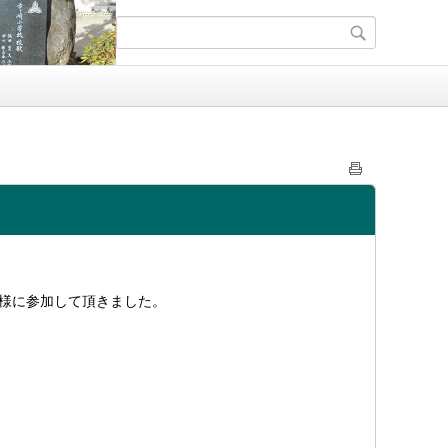
皆様に参加して頂きました。