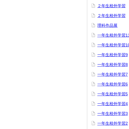
２年生校外学習
２年生校外学習
理科作品展
一年生校外学習1
一年生校外学習1
一年生校外学習9
一年生校外学習8
一年生校外学習7
一年生校外学習6
一年生校外学習5
一年生校外学習4
一年生校外学習3
一年生校外学習2