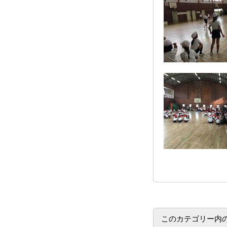
このカテゴリー内