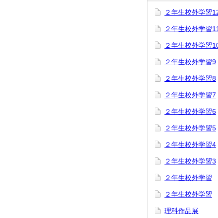
２年生校外学習1
２年生校外学習1
２年生校外学習1
２年生校外学習9
２年生校外学習8
２年生校外学習7
２年生校外学習6
２年生校外学習5
２年生校外学習4
２年生校外学習3
２年生校外学習
２年生校外学習
理科作品展