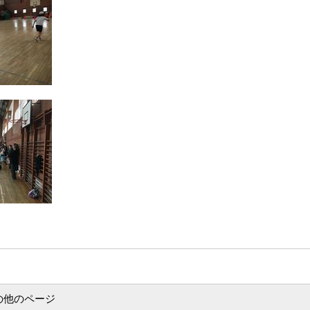
の他のページ