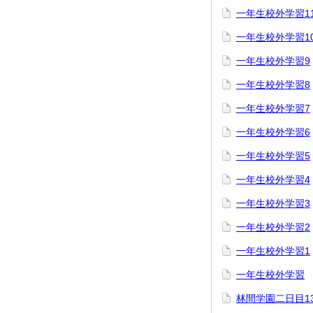
一年生校外学習1
一年生校外学習1
一年生校外学習9
一年生校外学習8
一年生校外学習7
一年生校外学習6
一年生校外学習5
一年生校外学習4
一年生校外学習3
一年生校外学習2
一年生校外学習1
一年生校外学習
林間学園二日目1