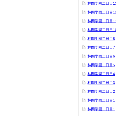
林間学園二日目1
林間学園二日目1
林間学園二日目1
林間学園二日目1
林間学園二日目8
林間学園二日目7
林間学園二日目6
林間学園二日目5
林間学園二日目4
林間学園二日目3
林間学園二日目2
林間学園二日目1
林間学園二日目1