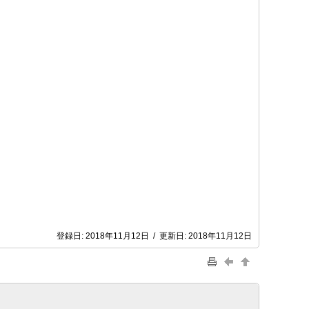
登録日:
2018年11月12日
/
更新日:
2018年11月12日