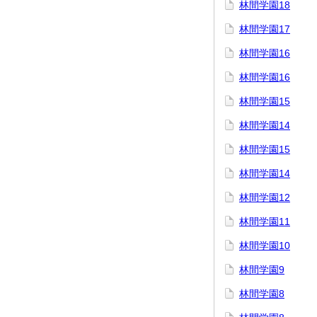
林間学園18
林間学園17
林間学園16
林間学園16
林間学園15
林間学園14
林間学園15
林間学園14
林間学園12
林間学園11
林間学園10
林間学園9
林間学園8