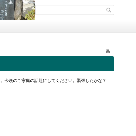
ー。今晩のご家庭の話題にしてください。緊張したかな？