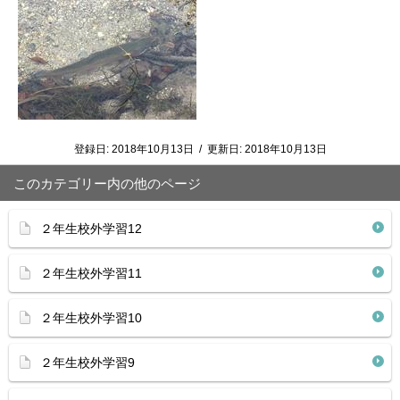
登録日:
2018年10月13日
/
更新日:
2018年10月13日
このカテゴリー内の他のページ
２年生校外学習12
２年生校外学習11
２年生校外学習10
２年生校外学習9