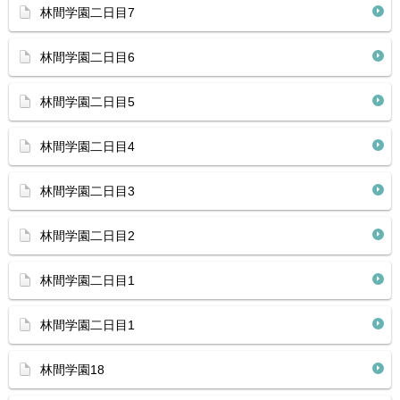
林間学園二日目7
林間学園二日目6
林間学園二日目5
林間学園二日目4
林間学園二日目3
林間学園二日目2
林間学園二日目1
林間学園二日目1
林間学園18