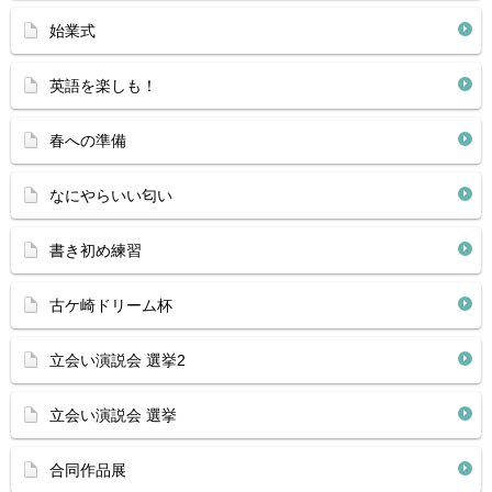
始業式
英語を楽しも！
春への準備
なにやらいい匂い
書き初め練習
古ケ崎ドリーム杯
立会い演説会 選挙2
立会い演説会 選挙
合同作品展