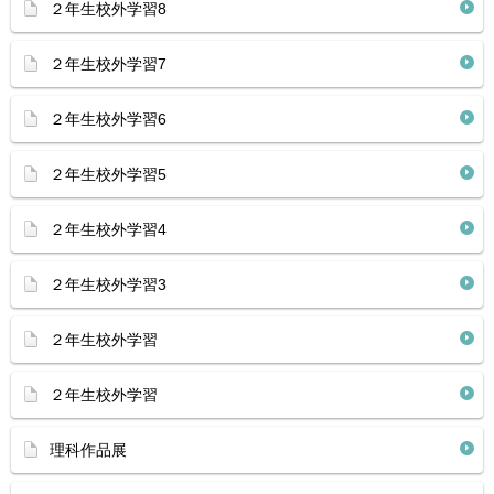
２年生校外学習8
２年生校外学習7
２年生校外学習6
２年生校外学習5
２年生校外学習4
２年生校外学習3
２年生校外学習
２年生校外学習
理科作品展