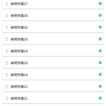
林間学園17
林間学園16
林間学園16
林間学園15
林間学園14
林間学園15
林間学園14
林間学園12
林間学園11