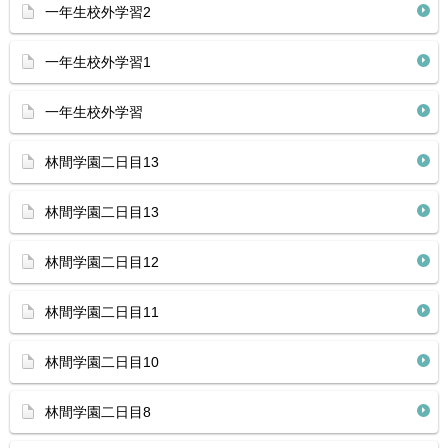
一年生校外学習2
一年生校外学習1
一年生校外学習
林間学園二日目13
林間学園二日目13
林間学園二日目12
林間学園二日目11
林間学園二日目10
林間学園二日目8