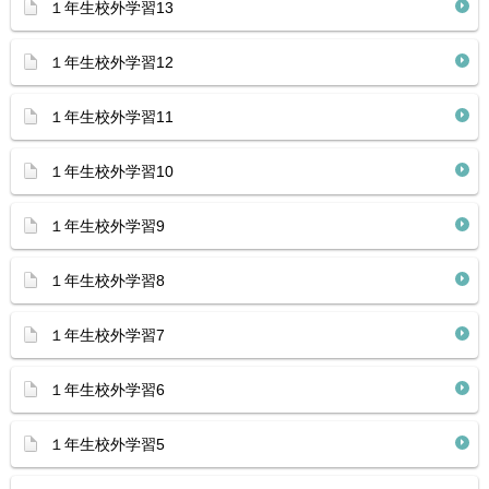
１年生校外学習13
１年生校外学習12
１年生校外学習11
１年生校外学習10
１年生校外学習9
１年生校外学習8
１年生校外学習7
１年生校外学習6
１年生校外学習5