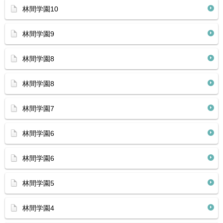
林間学園10
林間学園9
林間学園8
林間学園8
林間学園7
林間学園6
林間学園6
林間学園5
林間学園4