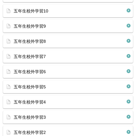
五年生校外学習10
五年生校外学習9
五年生校外学習8
五年生校外学習7
五年生校外学習6
五年生校外学習5
五年生校外学習4
五年生校外学習3
五年生校外学習2