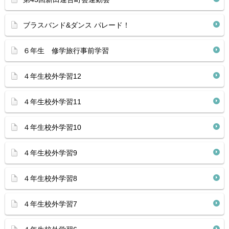
ブラスバンド&ダンス パレード！
６年生 修学旅行事前学習
４年生校外学習12
４年生校外学習11
４年生校外学習10
４年生校外学習9
４年生校外学習8
４年生校外学習7