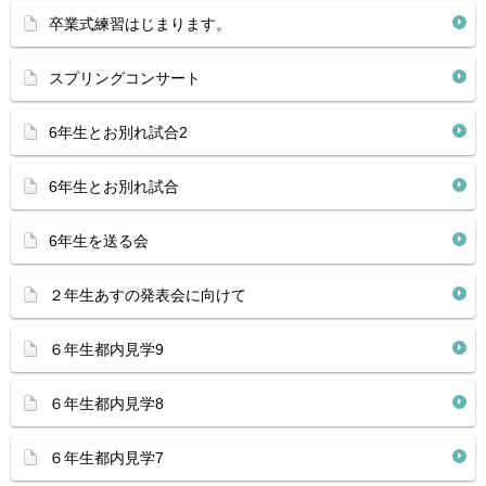
卒業式練習はじまります。
スプリングコンサート
6年生とお別れ試合2
6年生とお別れ試合
6年生を送る会
２年生あすの発表会に向けて
６年生都内見学9
６年生都内見学8
６年生都内見学7