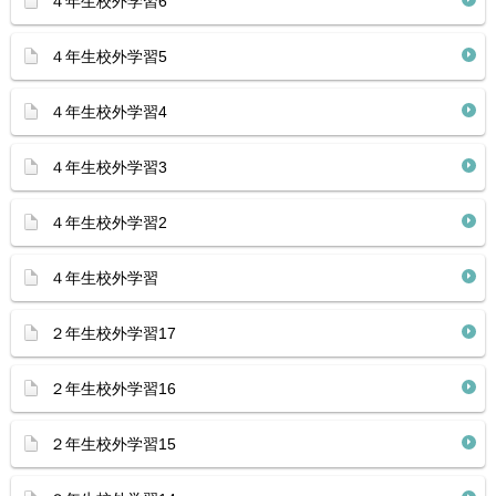
４年生校外学習6
４年生校外学習5
４年生校外学習4
４年生校外学習3
４年生校外学習2
４年生校外学習
２年生校外学習17
２年生校外学習16
２年生校外学習15