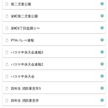
第二児童公園
栄町第二児童公園
栄町6丁目盆踊り〜
PTAバレー速報
バスケ中央大会速報3
バスケ中央大会速報2
バスケ中央大会
四年生 消防署見学3
四年生 消防署見学