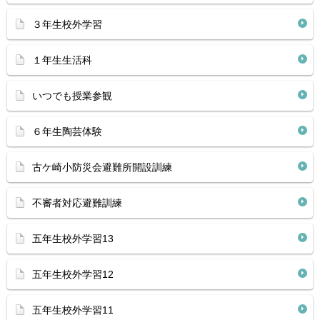
３年生校外学習
１年生生活科
いつでも授業参観
６年生陶芸体験
古ケ崎小防災会避難所開設訓練
不審者対応避難訓練
五年生校外学習13
五年生校外学習12
五年生校外学習11