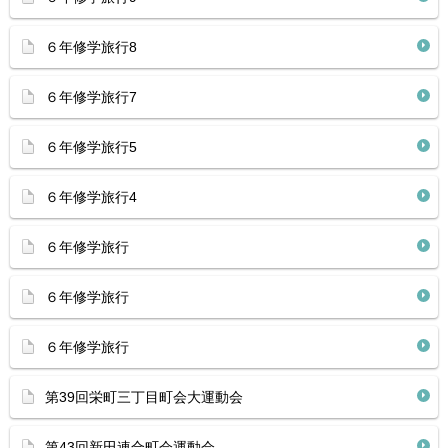
６年修学旅行8
６年修学旅行7
６年修学旅行5
６年修学旅行4
６年修学旅行
６年修学旅行
６年修学旅行
第39回栄町三丁目町会大運動会
第43回新田連合町会運動会