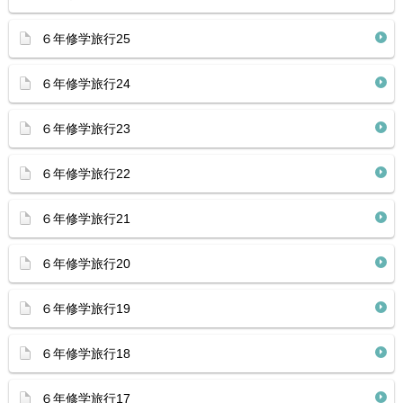
６年修学旅行25
６年修学旅行24
６年修学旅行23
６年修学旅行22
６年修学旅行21
６年修学旅行20
６年修学旅行19
６年修学旅行18
６年修学旅行17