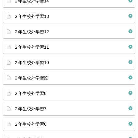
２年生校外学習14
２年生校外学習13
２年生校外学習12
２年生校外学習11
２年生校外学習10
２年生校外学習⑼
２年生校外学習8
２年生校外学習7
２年生校外学習6