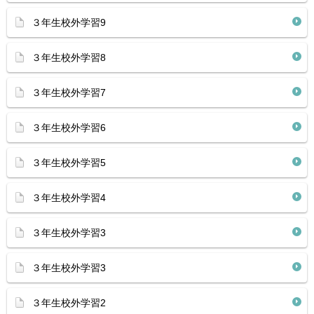
３年生校外学習9
３年生校外学習8
３年生校外学習7
３年生校外学習6
３年生校外学習5
３年生校外学習4
３年生校外学習3
３年生校外学習3
３年生校外学習2