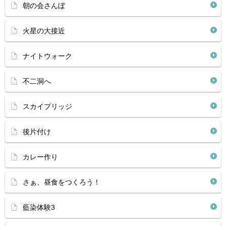
朝の会さんぼ
火星の大接近
ナイトウォーク
不二洞へ
スカイプリッジ
後片付け
カレー作り
さぁ、昼食をつくろう！
藍染体験3