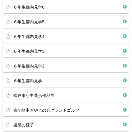
６年生都内見学6
６年生都内見学5
６年生都内見学4
６年生都内見学3
６年生都内見学2
６年生都内見学
松戸市小中造形作品展
古ケ崎中おやじの会グランドゴルフ
授業の様子