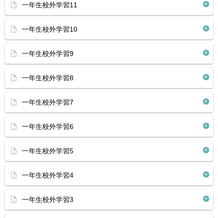
一年生校外学習11
一年生校外学習10
一年生校外学習9
一年生校外学習8
一年生校外学習7
一年生校外学習6
一年生校外学習5
一年生校外学習4
一年生校外学習3