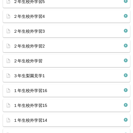
２年生校外学習5
２年生校外学習4
２年生校外学習3
２年生校外学習2
２年生校外学習
３年生梨園見学1
１年生校外学習16
１年生校外学習15
１年生校外学習14