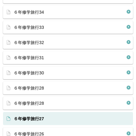
６年修学旅行34
６年修学旅行33
６年修学旅行32
６年修学旅行31
６年修学旅行30
６年修学旅行28
６年修学旅行28
６年修学旅行27
６年修学旅行26