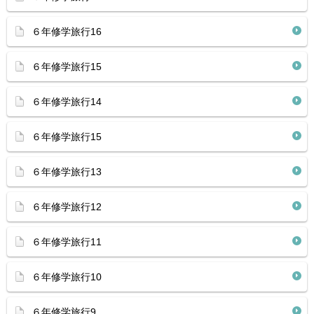
６年修学旅行16
６年修学旅行15
６年修学旅行14
６年修学旅行15
６年修学旅行13
６年修学旅行12
６年修学旅行11
６年修学旅行10
６年修学旅行9