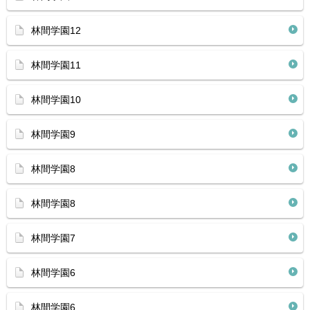
林間学園12
林間学園11
林間学園10
林間学園9
林間学園8
林間学園8
林間学園7
林間学園6
林間学園6