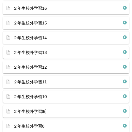
２年生校外学習16
２年生校外学習15
２年生校外学習14
２年生校外学習13
２年生校外学習12
２年生校外学習11
２年生校外学習10
２年生校外学習⑼
２年生校外学習8