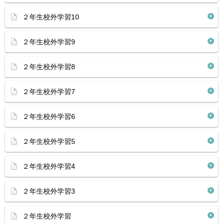
２年生校外学習10
２年生校外学習9
２年生校外学習8
２年生校外学習7
２年生校外学習6
２年生校外学習5
２年生校外学習4
２年生校外学習3
２年生校外学習