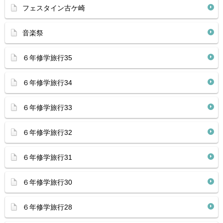
フェスタイン古ケ崎
音楽祭
６年修学旅行35
６年修学旅行34
６年修学旅行33
６年修学旅行32
６年修学旅行31
６年修学旅行30
６年修学旅行28