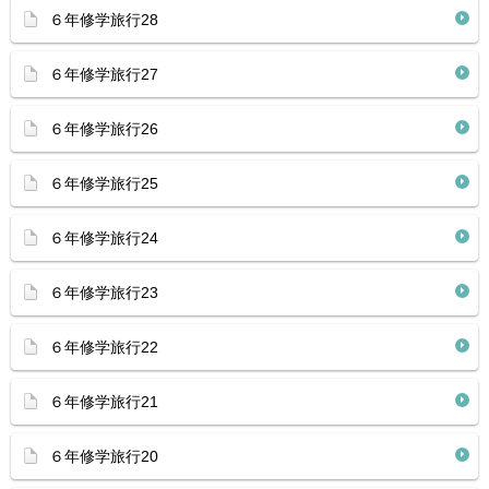
６年修学旅行28
６年修学旅行27
６年修学旅行26
６年修学旅行25
６年修学旅行24
６年修学旅行23
６年修学旅行22
６年修学旅行21
６年修学旅行20