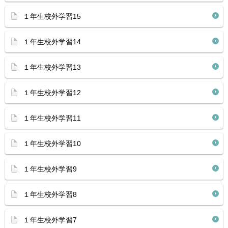
１年生校外学習15
１年生校外学習14
１年生校外学習13
１年生校外学習12
１年生校外学習11
１年生校外学習10
１年生校外学習9
１年生校外学習8
１年生校外学習7