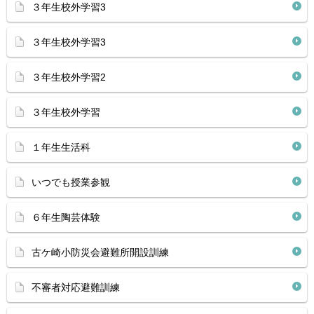
３年生校外学習3
３年生校外学習3
３年生校外学習2
３年生校外学習
１年生生活科
いつでも授業参観
６年生陶芸体験
古ケ崎小防災会避難所開設訓練
不審者対応避難訓練