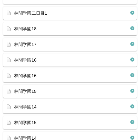
林間学園二日目1
林間学園18
林間学園17
林間学園16
林間学園16
林間学園15
林間学園14
林間学園15
林間学園14