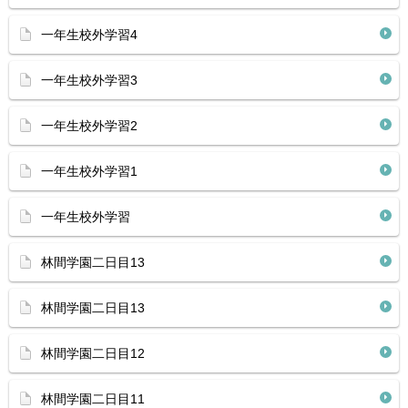
一年生校外学習4
一年生校外学習3
一年生校外学習2
一年生校外学習1
一年生校外学習
林間学園二日目13
林間学園二日目13
林間学園二日目12
林間学園二日目11