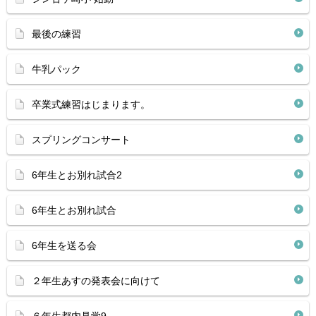
最後の練習
牛乳パック
卒業式練習はじまります。
スプリングコンサート
6年生とお別れ試合2
6年生とお別れ試合
6年生を送る会
２年生あすの発表会に向けて