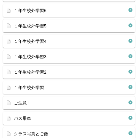
１年生校外学習6
１年生校外学習5
１年生校外学習4
１年生校外学習3
１年生校外学習2
１年生校外学習
ご注意！
バス乗車
クラス写真とご飯