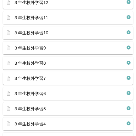
３年生校外学習12
３年生校外学習11
３年生校外学習10
３年生校外学習9
３年生校外学習8
３年生校外学習7
３年生校外学習6
３年生校外学習5
３年生校外学習4