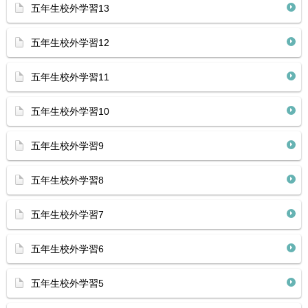
五年生校外学習13
五年生校外学習12
五年生校外学習11
五年生校外学習10
五年生校外学習9
五年生校外学習8
五年生校外学習7
五年生校外学習6
五年生校外学習5