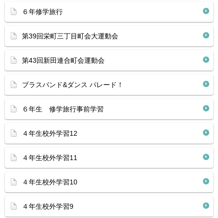
６年修学旅行
第39回栄町三丁目町会大運動会
第43回新田連合町会運動会
ブラスバンド&ダンス パレード！
６年生 修学旅行事前学習
４年生校外学習12
４年生校外学習11
４年生校外学習10
４年生校外学習9