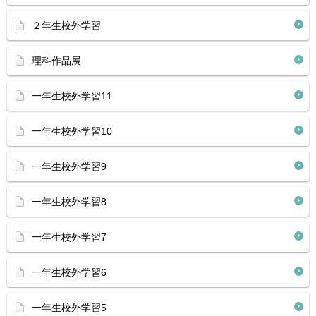
２年生校外学習
理科作品展
一年生校外学習11
一年生校外学習10
一年生校外学習9
一年生校外学習8
一年生校外学習7
一年生校外学習6
一年生校外学習5