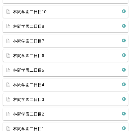
林間学園二日目10
林間学園二日目8
林間学園二日目7
林間学園二日目6
林間学園二日目5
林間学園二日目4
林間学園二日目3
林間学園二日目2
林間学園二日目1