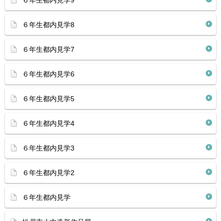
６年生都内見学9
６年生都内見学8
６年生都内見学7
６年生都内見学6
６年生都内見学5
６年生都内見学4
６年生都内見学3
６年生都内見学2
６年生都内見学