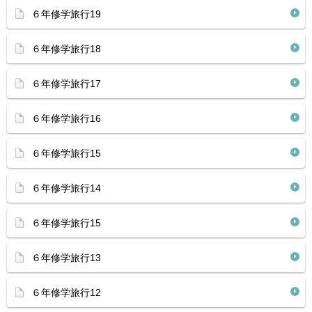
６年修学旅行19
６年修学旅行18
６年修学旅行17
６年修学旅行16
６年修学旅行15
６年修学旅行14
６年修学旅行15
６年修学旅行13
６年修学旅行12