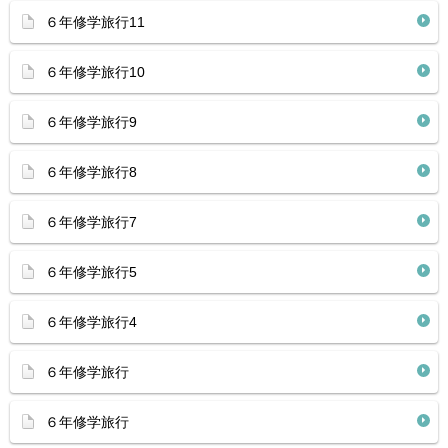
６年修学旅行11
６年修学旅行10
６年修学旅行9
６年修学旅行8
６年修学旅行7
６年修学旅行5
６年修学旅行4
６年修学旅行
６年修学旅行