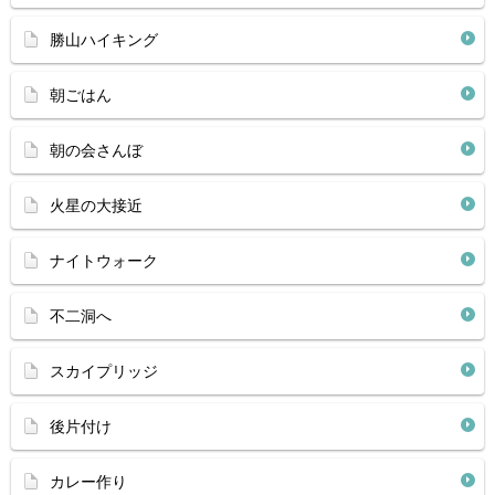
勝山ハイキング
朝ごはん
朝の会さんぼ
火星の大接近
ナイトウォーク
不二洞へ
スカイプリッジ
後片付け
カレー作り