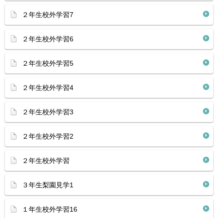
２年生校外学習7
２年生校外学習6
２年生校外学習5
２年生校外学習4
２年生校外学習3
２年生校外学習2
２年生校外学習
３年生梨園見学1
１年生校外学習16