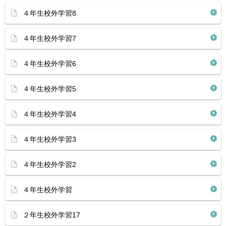
４年生校外学習8
４年生校外学習7
４年生校外学習6
４年生校外学習5
４年生校外学習4
４年生校外学習3
４年生校外学習2
４年生校外学習
２年生校外学習17