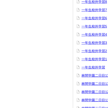
一年生校外学習8
一年生校外学習7
一年生校外学習6
一年生校外学習5
一年生校外学習4
一年生校外学習3
一年生校外学習2
一年生校外学習1
一年生校外学習
林間学園二日目1
林間学園二日目1
林間学園二日目1
林間学園二日目1