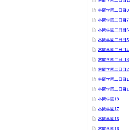
林間学園二日目1
林間学園二日目8
林間学園二日目7
林間学園二日目6
林間学園二日目5
林間学園二日目4
林間学園二日目3
林間学園二日目2
林間学園二日目1
林間学園二日目1
林間学園18
林間学園17
林間学園16
林間学園16