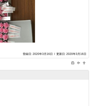
登録日:
2020年3月16日
/
更新日:
2020年3月16日