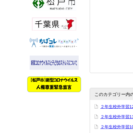
このカテゴリー内
２年生校外学習1
２年生校外学習1
２年生校外学習1