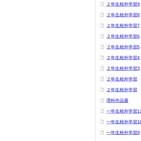
２年生校外学習9
２年生校外学習8
２年生校外学習7
２年生校外学習6
２年生校外学習5
２年生校外学習4
２年生校外学習3
２年生校外学習
２年生校外学習
理科作品展
一年生校外学習1
一年生校外学習1
一年生校外学習9