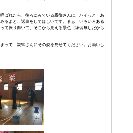
を呼ばれたら、後ろにみている親御さんに、ハイっと あ
てみるよと、返事をしてほしいです。まぁ、いろいろある
がって振り向いて、そこから見える景色（練習無しだから
とまって、親御さんにその姿を見せてください。お願いし