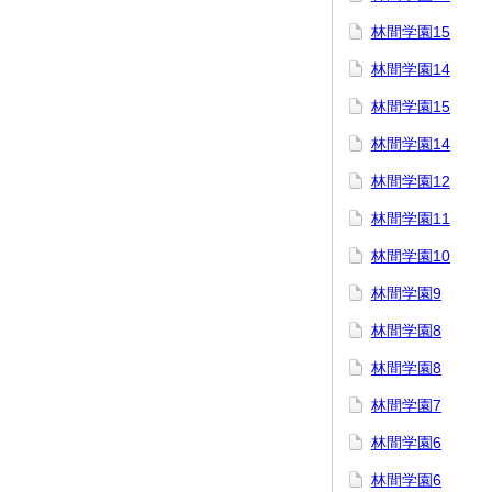
林間学園15
林間学園14
林間学園15
林間学園14
林間学園12
林間学園11
林間学園10
林間学園9
林間学園8
林間学園8
林間学園7
林間学園6
林間学園6