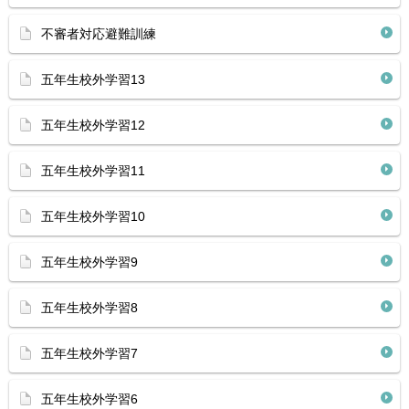
不審者対応避難訓練
五年生校外学習13
五年生校外学習12
五年生校外学習11
五年生校外学習10
五年生校外学習9
五年生校外学習8
五年生校外学習7
五年生校外学習6