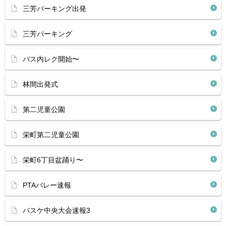
三芳パーキング出発
三芳パーキング
バス内レク開始〜
林間出発式
第二児童公園
栄町第二児童公園
栄町6丁目盆踊り〜
PTAバレー速報
バスケ中央大会速報3