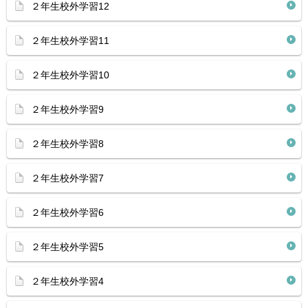
２年生校外学習12
２年生校外学習11
２年生校外学習10
２年生校外学習9
２年生校外学習8
２年生校外学習7
２年生校外学習6
２年生校外学習5
２年生校外学習4