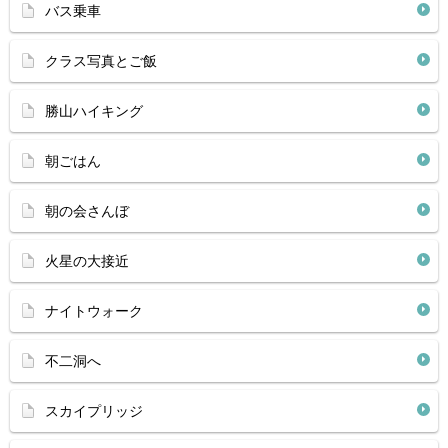
バス乗車
クラス写真とご飯
勝山ハイキング
朝ごはん
朝の会さんぼ
火星の大接近
ナイトウォーク
不二洞へ
スカイプリッジ