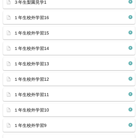
３年生梨園見学1
１年生校外学習16
１年生校外学習15
１年生校外学習14
１年生校外学習13
１年生校外学習12
１年生校外学習11
１年生校外学習10
１年生校外学習9