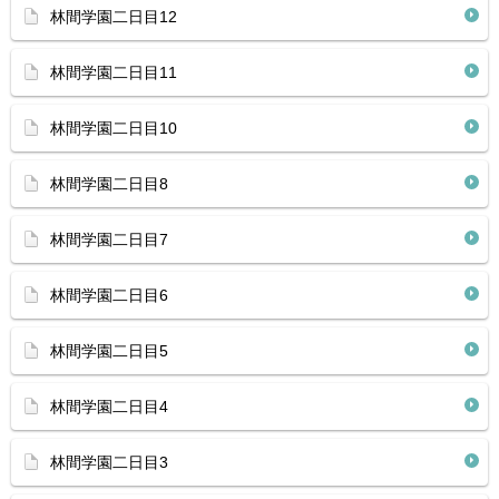
林間学園二日目12
林間学園二日目11
林間学園二日目10
林間学園二日目8
林間学園二日目7
林間学園二日目6
林間学園二日目5
林間学園二日目4
林間学園二日目3