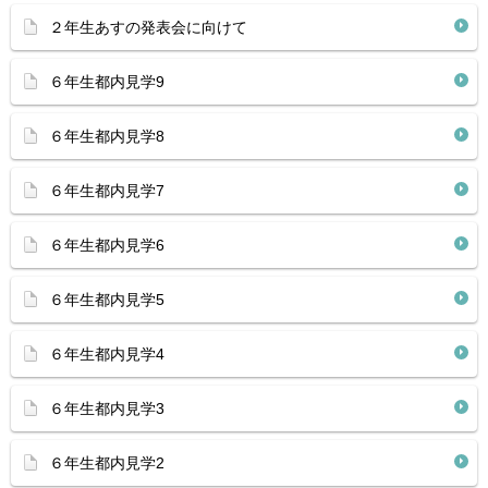
２年生あすの発表会に向けて
６年生都内見学9
６年生都内見学8
６年生都内見学7
６年生都内見学6
６年生都内見学5
６年生都内見学4
６年生都内見学3
６年生都内見学2