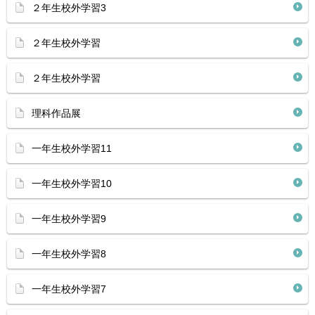
２年生校外学習3
２年生校外学習
２年生校外学習
理科作品展
一年生校外学習11
一年生校外学習10
一年生校外学習9
一年生校外学習8
一年生校外学習7