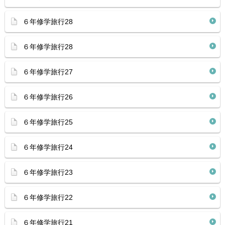
６年修学旅行28
６年修学旅行28
６年修学旅行27
６年修学旅行26
６年修学旅行25
６年修学旅行24
６年修学旅行23
６年修学旅行22
６年修学旅行21