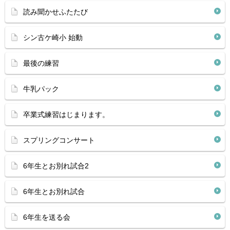
読み聞かせふたたび
シン古ケ崎小 始動
最後の練習
牛乳パック
卒業式練習はじまります。
スプリングコンサート
6年生とお別れ試合2
6年生とお別れ試合
6年生を送る会