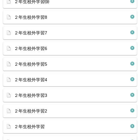
２年生校外学習⑼
２年生校外学習8
２年生校外学習7
２年生校外学習6
２年生校外学習5
２年生校外学習4
２年生校外学習3
２年生校外学習2
２年生校外学習