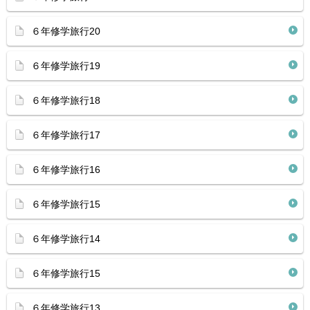
６年修学旅行20
６年修学旅行19
６年修学旅行18
６年修学旅行17
６年修学旅行16
６年修学旅行15
６年修学旅行14
６年修学旅行15
６年修学旅行13