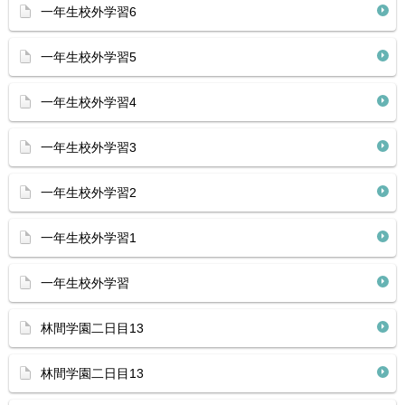
一年生校外学習6
一年生校外学習5
一年生校外学習4
一年生校外学習3
一年生校外学習2
一年生校外学習1
一年生校外学習
林間学園二日目13
林間学園二日目13