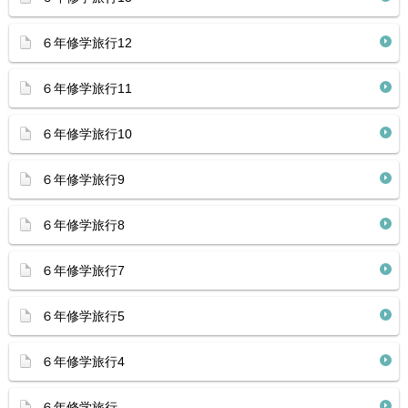
６年修学旅行12
６年修学旅行11
６年修学旅行10
６年修学旅行9
６年修学旅行8
６年修学旅行7
６年修学旅行5
６年修学旅行4
６年修学旅行