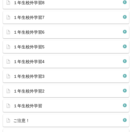
１年生校外学習8
１年生校外学習7
１年生校外学習6
１年生校外学習5
１年生校外学習4
１年生校外学習3
１年生校外学習2
１年生校外学習
ご注意！