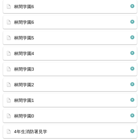
林間学園6
林間学園6
林間学園5
林間学園4
林間学園3
林間学園2
林間学園1
林間学園0
4年生消防署見学