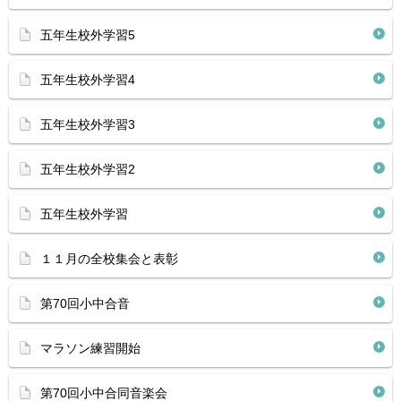
五年生校外学習5
五年生校外学習4
五年生校外学習3
五年生校外学習2
五年生校外学習
１１月の全校集会と表彰
第70回小中合音
マラソン練習開始
第70回小中合同音楽会