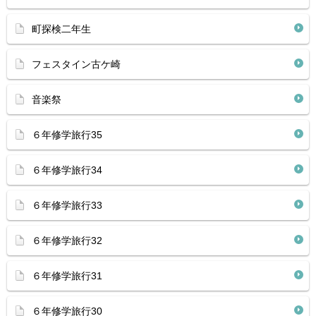
町探検二年生
フェスタイン古ケ崎
音楽祭
６年修学旅行35
６年修学旅行34
６年修学旅行33
６年修学旅行32
６年修学旅行31
６年修学旅行30