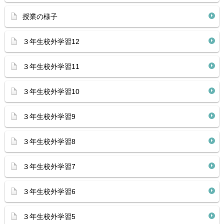
授業の様子
３年生校外学習12
３年生校外学習11
３年生校外学習10
３年生校外学習9
３年生校外学習8
３年生校外学習7
３年生校外学習6
３年生校外学習5