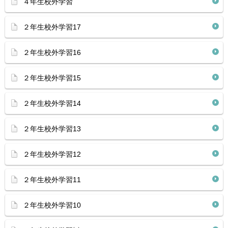
４年生校外学習
２年生校外学習17
２年生校外学習16
２年生校外学習15
２年生校外学習14
２年生校外学習13
２年生校外学習12
２年生校外学習11
２年生校外学習10