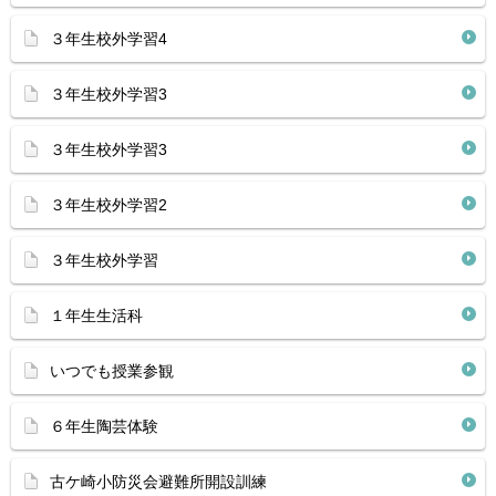
３年生校外学習4
３年生校外学習3
３年生校外学習3
３年生校外学習2
３年生校外学習
１年生生活科
いつでも授業参観
６年生陶芸体験
古ケ崎小防災会避難所開設訓練