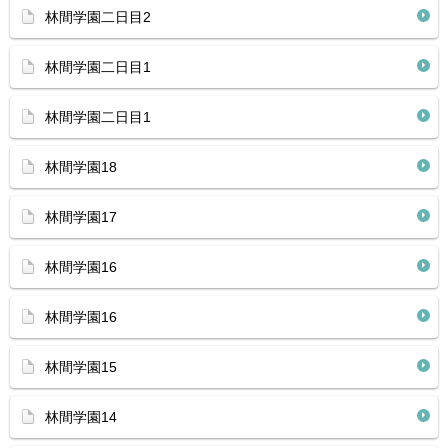
林間学園二日目2
林間学園二日目1
林間学園二日目1
林間学園18
林間学園17
林間学園16
林間学園16
林間学園15
林間学園14