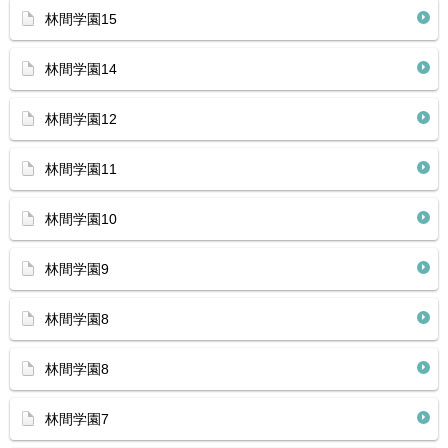
林間学園15
林間学園14
林間学園12
林間学園11
林間学園10
林間学園9
林間学園8
林間学園8
林間学園7