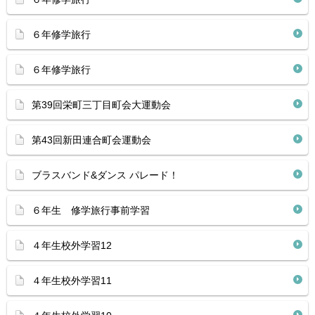
６年修学旅行
６年修学旅行
第39回栄町三丁目町会大運動会
第43回新田連合町会運動会
ブラスバンド&ダンス パレード！
６年生 修学旅行事前学習
４年生校外学習12
４年生校外学習11