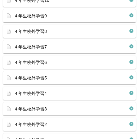
４年生校外学習10
４年生校外学習9
４年生校外学習8
４年生校外学習7
４年生校外学習6
４年生校外学習5
４年生校外学習4
４年生校外学習3
４年生校外学習2