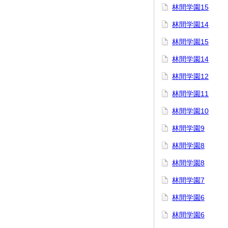
林間学園15
林間学園14
林間学園15
林間学園14
林間学園12
林間学園11
林間学園10
林間学園9
林間学園8
林間学園8
林間学園7
林間学園6
林間学園6