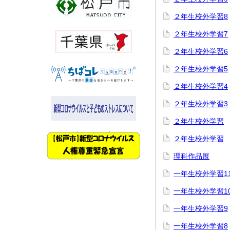
２年生校外学習8
２年生校外学習7
２年生校外学習6
２年生校外学習5
２年生校外学習4
２年生校外学習3
２年生校外学習
２年生校外学習
理科作品展
一年生校外学習1
一年生校外学習1
一年生校外学習9
一年生校外学習8