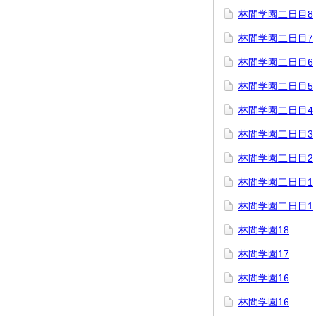
林間学園二日目8
林間学園二日目7
林間学園二日目6
林間学園二日目5
林間学園二日目4
林間学園二日目3
林間学園二日目2
林間学園二日目1
林間学園二日目1
林間学園18
林間学園17
林間学園16
林間学園16