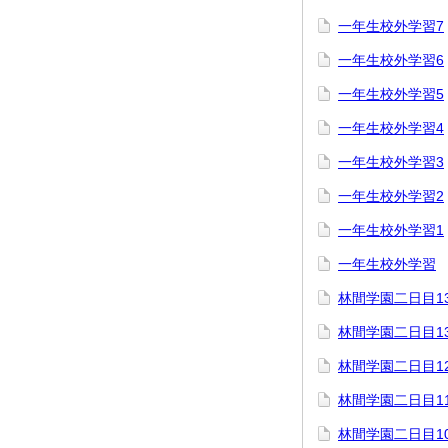
一年生校外学習7
一年生校外学習6
一年生校外学習5
一年生校外学習4
一年生校外学習3
一年生校外学習2
一年生校外学習1
一年生校外学習
林間学園二日目1
林間学園二日目1
林間学園二日目1
林間学園二日目1
林間学園二日目1