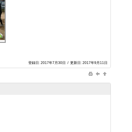
登録日:
2017年7月30日
/
更新日:
2017年9月11日