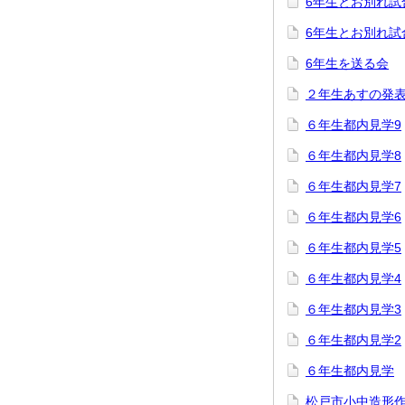
6年生とお別れ試
6年生とお別れ試
6年生を送る会
２年生あすの発
６年生都内見学9
６年生都内見学8
６年生都内見学7
６年生都内見学6
６年生都内見学5
６年生都内見学4
６年生都内見学3
６年生都内見学2
６年生都内見学
松戸市小中造形