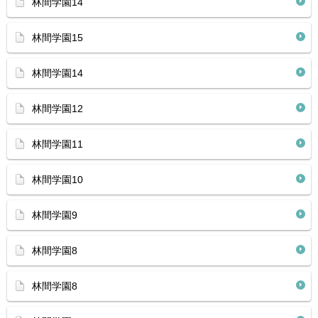
林間学園14
林間学園15
林間学園14
林間学園12
林間学園11
林間学園10
林間学園9
林間学園8
林間学園8