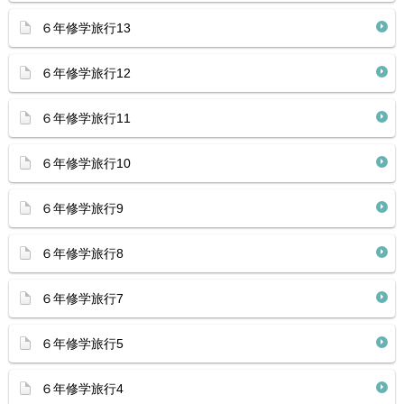
６年修学旅行13
６年修学旅行12
６年修学旅行11
６年修学旅行10
６年修学旅行9
６年修学旅行8
６年修学旅行7
６年修学旅行5
６年修学旅行4