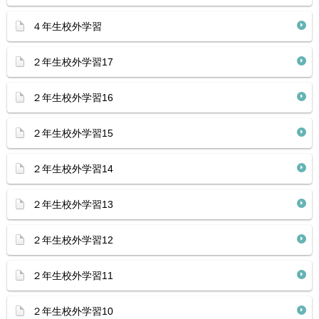
４年生校外学習
２年生校外学習17
２年生校外学習16
２年生校外学習15
２年生校外学習14
２年生校外学習13
２年生校外学習12
２年生校外学習11
２年生校外学習10