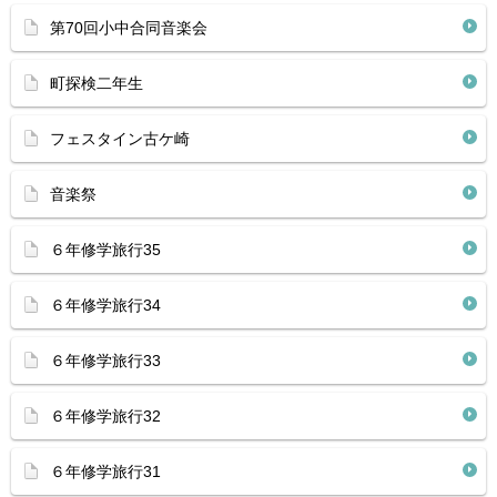
第70回小中合同音楽会
町探検二年生
フェスタイン古ケ崎
音楽祭
６年修学旅行35
６年修学旅行34
６年修学旅行33
６年修学旅行32
６年修学旅行31