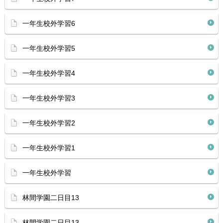
一年生校外学習6
一年生校外学習5
一年生校外学習4
一年生校外学習3
一年生校外学習2
一年生校外学習1
一年生校外学習
林間学園二日目13
林間学園二日目13