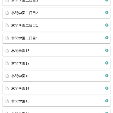
林間学園二日目3
林間学園二日目2
林間学園二日目1
林間学園二日目1
林間学園18
林間学園17
林間学園16
林間学園16
林間学園15