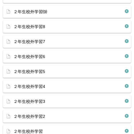
２年生校外学習⑼
２年生校外学習8
２年生校外学習7
２年生校外学習6
２年生校外学習5
２年生校外学習4
２年生校外学習3
２年生校外学習2
２年生校外学習