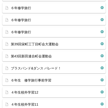
６年修学旅行
６年修学旅行
６年修学旅行
第39回栄町三丁目町会大運動会
第43回新田連合町会運動会
ブラスバンド&ダンス パレード！
６年生 修学旅行事前学習
４年生校外学習12
４年生校外学習11