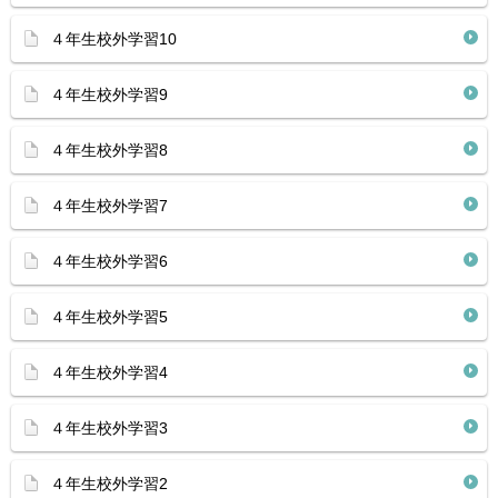
４年生校外学習10
４年生校外学習9
４年生校外学習8
４年生校外学習7
４年生校外学習6
４年生校外学習5
４年生校外学習4
４年生校外学習3
４年生校外学習2