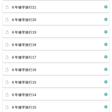
６年修学旅行21
６年修学旅行20
６年修学旅行19
６年修学旅行18
６年修学旅行17
６年修学旅行16
６年修学旅行15
６年修学旅行14
６年修学旅行15