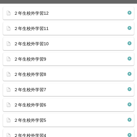
２年生校外学習12
２年生校外学習11
２年生校外学習10
２年生校外学習9
２年生校外学習8
２年生校外学習7
２年生校外学習6
２年生校外学習5
２年生校外学習4