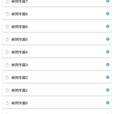
林間学園7
林間学園6
林間学園6
林間学園5
林間学園4
林間学園3
林間学園2
林間学園1
林間学園0