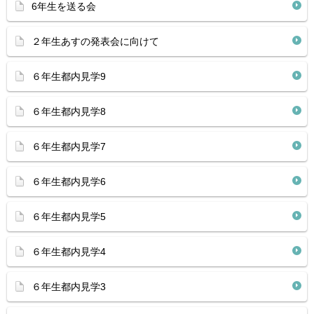
6年生を送る会
２年生あすの発表会に向けて
６年生都内見学9
６年生都内見学8
６年生都内見学7
６年生都内見学6
６年生都内見学5
６年生都内見学4
６年生都内見学3