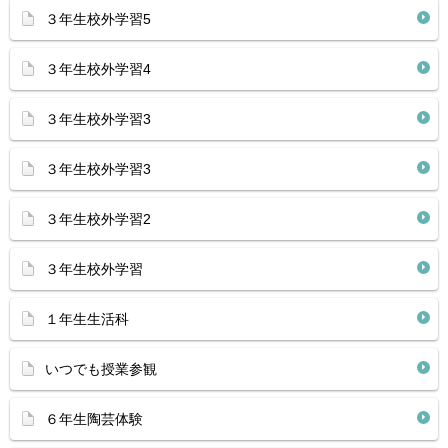
３年生校外学習5
３年生校外学習4
３年生校外学習3
３年生校外学習3
３年生校外学習2
３年生校外学習
１年生生活科
いつでも授業参観
６年生陶芸体験