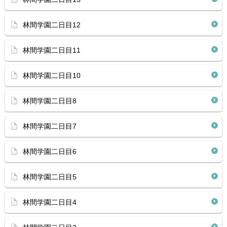
林間学園二日目12
林間学園二日目11
林間学園二日目10
林間学園二日目8
林間学園二日目7
林間学園二日目6
林間学園二日目5
林間学園二日目4