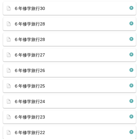
６年修学旅行30
６年修学旅行28
６年修学旅行28
６年修学旅行27
６年修学旅行26
６年修学旅行25
６年修学旅行24
６年修学旅行23
６年修学旅行22