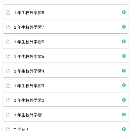
１年生校外学習8
１年生校外学習7
１年生校外学習6
１年生校外学習5
１年生校外学習4
１年生校外学習3
１年生校外学習2
１年生校外学習
ご注意！