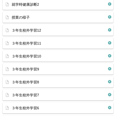
就学時健康診断2
授業の様子
３年生校外学習12
３年生校外学習11
３年生校外学習10
３年生校外学習9
３年生校外学習8
３年生校外学習7
３年生校外学習6