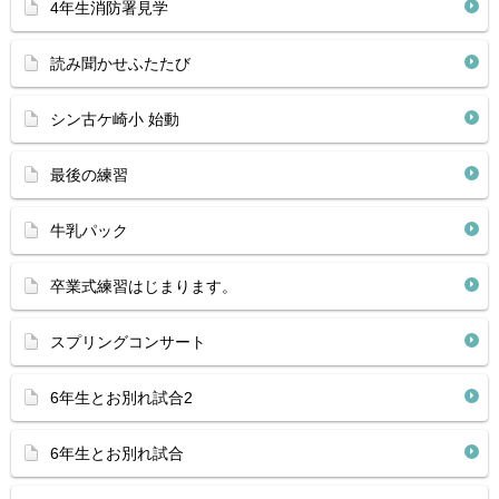
4年生消防署見学
読み聞かせふたたび
シン古ケ崎小 始動
最後の練習
牛乳パック
卒業式練習はじまります。
スプリングコンサート
6年生とお別れ試合2
6年生とお別れ試合