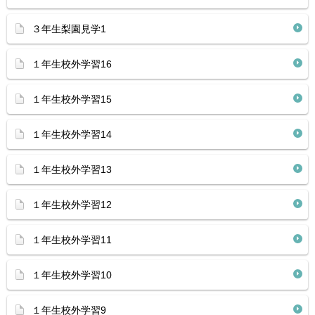
３年生梨園見学1
１年生校外学習16
１年生校外学習15
１年生校外学習14
１年生校外学習13
１年生校外学習12
１年生校外学習11
１年生校外学習10
１年生校外学習9