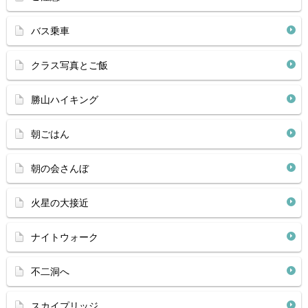
バス乗車
クラス写真とご飯
勝山ハイキング
朝ごはん
朝の会さんぼ
火星の大接近
ナイトウォーク
不二洞へ
スカイプリッジ