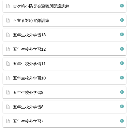
古ケ崎小防災会避難所開設訓練
不審者対応避難訓練
五年生校外学習13
五年生校外学習12
五年生校外学習11
五年生校外学習10
五年生校外学習9
五年生校外学習8
五年生校外学習7