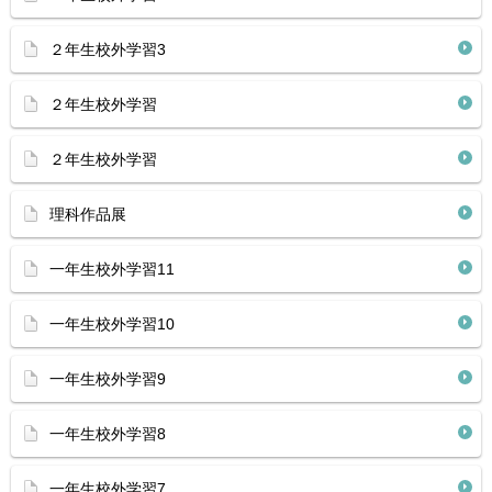
２年生校外学習3
２年生校外学習
２年生校外学習
理科作品展
一年生校外学習11
一年生校外学習10
一年生校外学習9
一年生校外学習8
一年生校外学習7