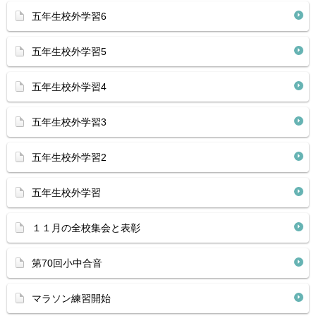
五年生校外学習6
五年生校外学習5
五年生校外学習4
五年生校外学習3
五年生校外学習2
五年生校外学習
１１月の全校集会と表彰
第70回小中合音
マラソン練習開始