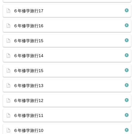
６年修学旅行17
６年修学旅行16
６年修学旅行15
６年修学旅行14
６年修学旅行15
６年修学旅行13
６年修学旅行12
６年修学旅行11
６年修学旅行10