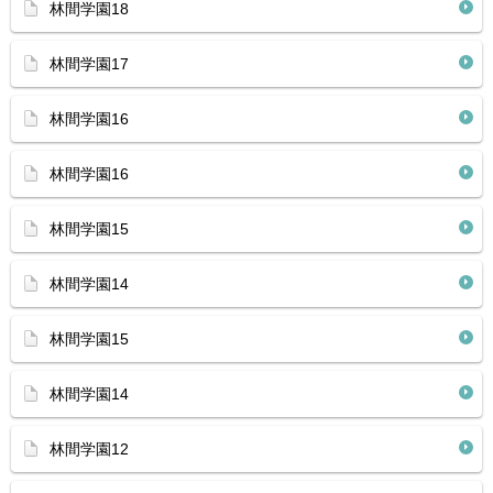
林間学園18
林間学園17
林間学園16
林間学園16
林間学園15
林間学園14
林間学園15
林間学園14
林間学園12