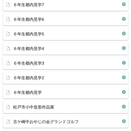
６年生都内見学7
６年生都内見学6
６年生都内見学5
６年生都内見学4
６年生都内見学3
６年生都内見学2
６年生都内見学
松戸市小中造形作品展
古ケ崎中おやじの会グランドゴルフ