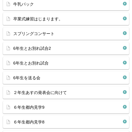
牛乳パック
卒業式練習はじまります。
スプリングコンサート
6年生とお別れ試合2
6年生とお別れ試合
6年生を送る会
２年生あすの発表会に向けて
６年生都内見学9
６年生都内見学8