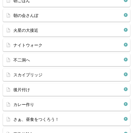
朝ごはん
朝の会さんぼ
火星の大接近
ナイトウォーク
不二洞へ
スカイプリッジ
後片付け
カレー作り
さぁ、昼食をつくろう！