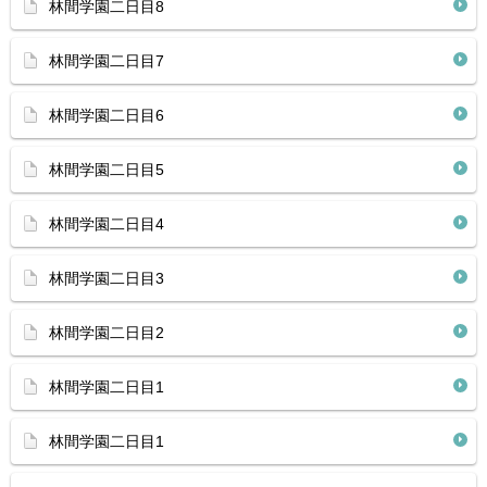
林間学園二日目8
林間学園二日目7
林間学園二日目6
林間学園二日目5
林間学園二日目4
林間学園二日目3
林間学園二日目2
林間学園二日目1
林間学園二日目1