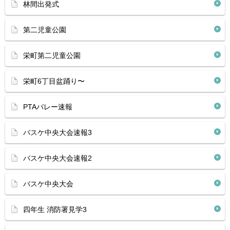
林間出発式
第二児童公園
栄町第二児童公園
栄町6丁目盆踊り〜
PTAバレー速報
バスケ中央大会速報3
バスケ中央大会速報2
バスケ中央大会
四年生 消防署見学3