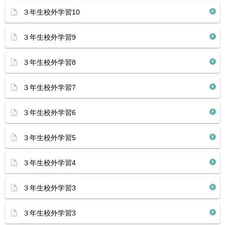
３年生校外学習10
３年生校外学習9
３年生校外学習8
３年生校外学習7
３年生校外学習6
３年生校外学習5
３年生校外学習4
３年生校外学習3
３年生校外学習3