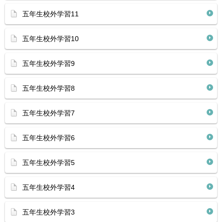
五年生校外学習11
五年生校外学習10
五年生校外学習9
五年生校外学習8
五年生校外学習7
五年生校外学習6
五年生校外学習5
五年生校外学習4
五年生校外学習3