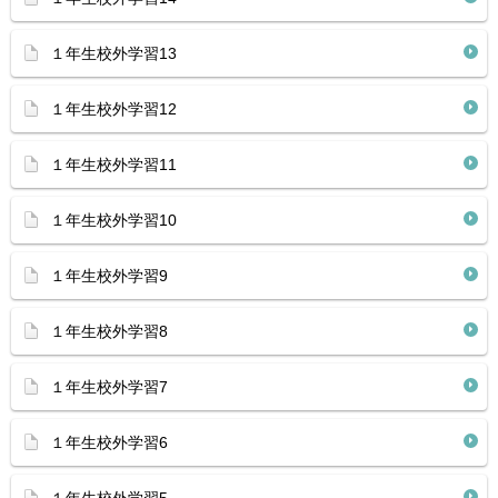
１年生校外学習13
１年生校外学習12
１年生校外学習11
１年生校外学習10
１年生校外学習9
１年生校外学習8
１年生校外学習7
１年生校外学習6