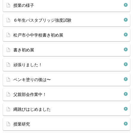
授業の様子
６年生パスタブリッジ強度試験
松戸市小中学校書き初め展
書き初め展
頑張りました！
ペンキ塗りの後は〜
父親部会作業中！
縄跳びはじめました
授業研究