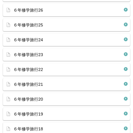
６年修学旅行26
６年修学旅行25
６年修学旅行24
６年修学旅行23
６年修学旅行22
６年修学旅行21
６年修学旅行20
６年修学旅行19
６年修学旅行18