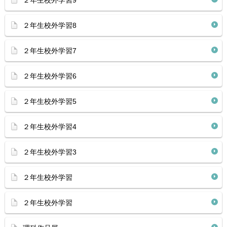
２年生校外学習9
２年生校外学習8
２年生校外学習7
２年生校外学習6
２年生校外学習5
２年生校外学習4
２年生校外学習3
２年生校外学習
２年生校外学習