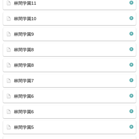
林間学園11
林間学園10
林間学園9
林間学園8
林間学園8
林間学園7
林間学園6
林間学園6
林間学園5