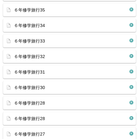
６年修学旅行35
６年修学旅行34
６年修学旅行33
６年修学旅行32
６年修学旅行31
６年修学旅行30
６年修学旅行28
６年修学旅行28
６年修学旅行27