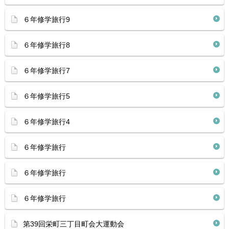
６年修学旅行9
６年修学旅行8
６年修学旅行7
６年修学旅行5
６年修学旅行4
６年修学旅行
６年修学旅行
６年修学旅行
第39回栄町三丁目町会大運動会