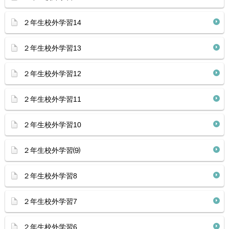
２年生校外学習14
２年生校外学習13
２年生校外学習12
２年生校外学習11
２年生校外学習10
２年生校外学習⑼
２年生校外学習8
２年生校外学習7
２年生校外学習6