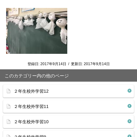
登録日:
2017年9月14日
/
更新日:
2017年9月14日
このカテゴリー内の他のページ
２年生校外学習12
２年生校外学習11
２年生校外学習10