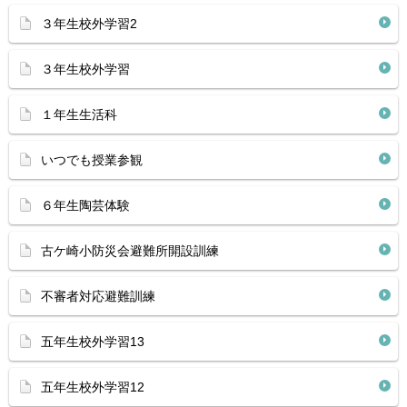
３年生校外学習2
３年生校外学習
１年生生活科
いつでも授業参観
６年生陶芸体験
古ケ崎小防災会避難所開設訓練
不審者対応避難訓練
五年生校外学習13
五年生校外学習12