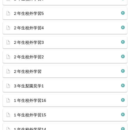
２年生校外学習5
２年生校外学習4
２年生校外学習3
２年生校外学習2
２年生校外学習
３年生梨園見学1
１年生校外学習16
１年生校外学習15
１年生校外学習14