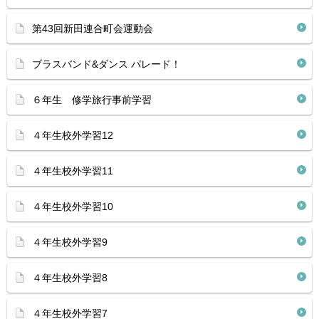
第43回新田連合町会運動会
ブラスバンド&ダンス パレード！
６年生 修学旅行事前学習
４年生校外学習12
４年生校外学習11
４年生校外学習10
４年生校外学習9
４年生校外学習8
４年生校外学習7