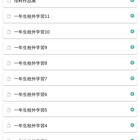
理科作品展
一年生校外学習11
一年生校外学習10
一年生校外学習9
一年生校外学習8
一年生校外学習7
一年生校外学習6
一年生校外学習5
一年生校外学習4