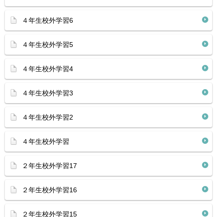
４年生校外学習6
４年生校外学習5
４年生校外学習4
４年生校外学習3
４年生校外学習2
４年生校外学習
２年生校外学習17
２年生校外学習16
２年生校外学習15