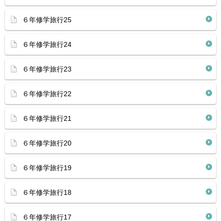
６年修学旅行25
６年修学旅行24
６年修学旅行23
６年修学旅行22
６年修学旅行21
６年修学旅行20
６年修学旅行19
６年修学旅行18
６年修学旅行17