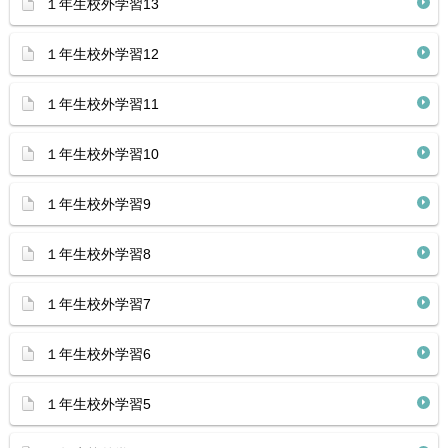
１年生校外学習13
１年生校外学習12
１年生校外学習11
１年生校外学習10
１年生校外学習9
１年生校外学習8
１年生校外学習7
１年生校外学習6
１年生校外学習5