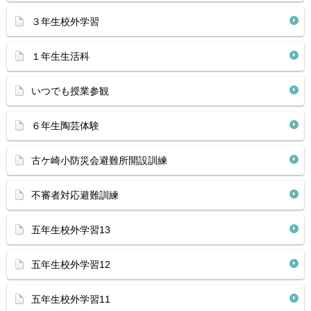
３年生校外学習
１年生生活科
いつでも授業参観
６年生陶芸体験
古ケ崎小防災会避難所開設訓練
不審者対応避難訓練
五年生校外学習13
五年生校外学習12
五年生校外学習11