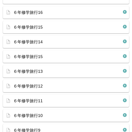
６年修学旅行16
６年修学旅行15
６年修学旅行14
６年修学旅行15
６年修学旅行13
６年修学旅行12
６年修学旅行11
６年修学旅行10
６年修学旅行9