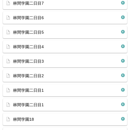
林間学園二日目7
林間学園二日目6
林間学園二日目5
林間学園二日目4
林間学園二日目3
林間学園二日目2
林間学園二日目1
林間学園二日目1
林間学園18