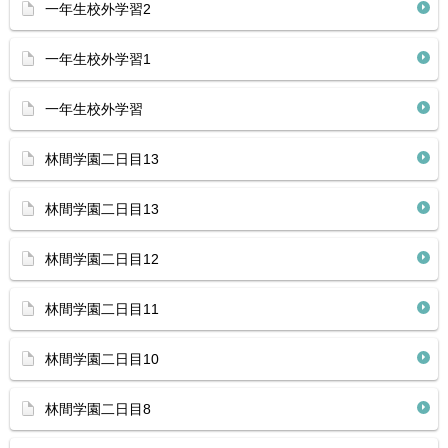
一年生校外学習2
一年生校外学習1
一年生校外学習
林間学園二日目13
林間学園二日目13
林間学園二日目12
林間学園二日目11
林間学園二日目10
林間学園二日目8