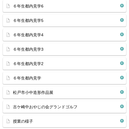
６年生都内見学6
６年生都内見学5
６年生都内見学4
６年生都内見学3
６年生都内見学2
６年生都内見学
松戸市小中造形作品展
古ケ崎中おやじの会グランドゴルフ
授業の様子