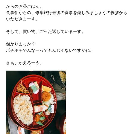
からのお昼ごはん。
食事係からの、修学旅行最後の食事を楽しみましょうの挨拶から
いただきまーす。
そして、買い物、ごった返していまーす。
儲かりまっか？
ボチボチでんなーってもんじゃないですかね。
さぁ、かえろーう。