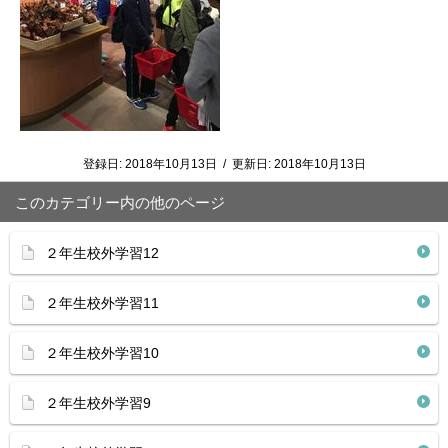
登録日:
2018年10月13日
/
更新日:
2018年10月13日
このカテゴリー内の他のページ
２年生校外学習12
２年生校外学習11
２年生校外学習10
２年生校外学習9