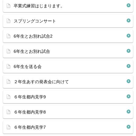
卒業式練習はじまります。
スプリングコンサート
6年生とお別れ試合2
6年生とお別れ試合
6年生を送る会
２年生あすの発表会に向けて
６年生都内見学9
６年生都内見学8
６年生都内見学7