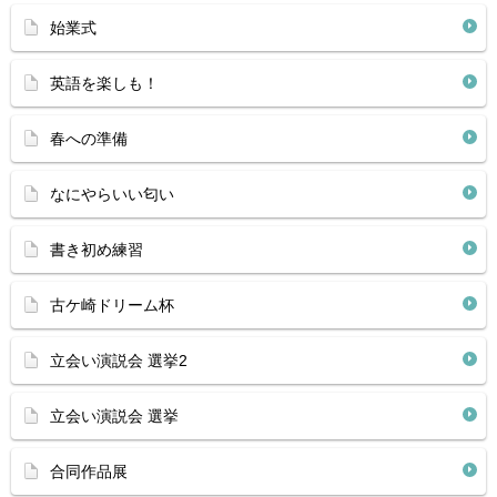
始業式
英語を楽しも！
春への準備
なにやらいい匂い
書き初め練習
古ケ崎ドリーム杯
立会い演説会 選挙2
立会い演説会 選挙
合同作品展