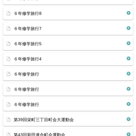
６年修学旅行8
６年修学旅行7
６年修学旅行5
６年修学旅行4
６年修学旅行
６年修学旅行
６年修学旅行
第39回栄町三丁目町会大運動会
第43回新田連合町会運動会