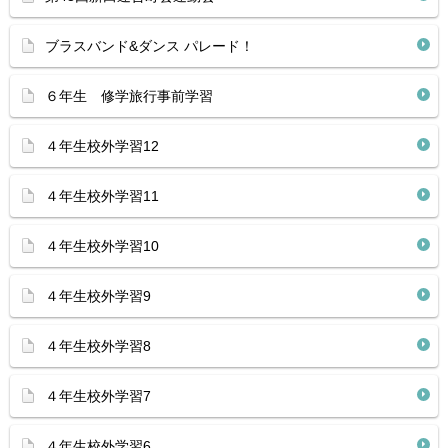
ブラスバンド&ダンス パレード！
６年生 修学旅行事前学習
４年生校外学習12
４年生校外学習11
４年生校外学習10
４年生校外学習9
４年生校外学習8
４年生校外学習7
４年生校外学習6