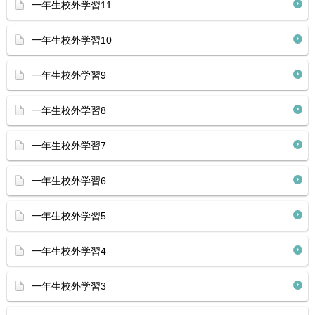
一年生校外学習11
一年生校外学習10
一年生校外学習9
一年生校外学習8
一年生校外学習7
一年生校外学習6
一年生校外学習5
一年生校外学習4
一年生校外学習3