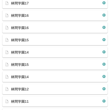
林間学園17
林間学園16
林間学園16
林間学園15
林間学園14
林間学園15
林間学園14
林間学園12
林間学園11