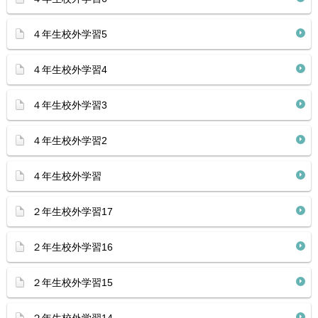
４年生校外学習5
４年生校外学習4
４年生校外学習3
４年生校外学習2
４年生校外学習
２年生校外学習17
２年生校外学習16
２年生校外学習15