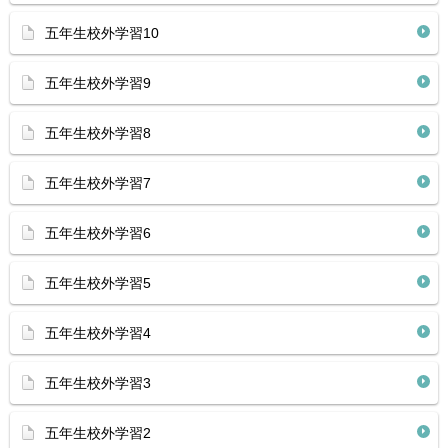
五年生校外学習10
五年生校外学習9
五年生校外学習8
五年生校外学習7
五年生校外学習6
五年生校外学習5
五年生校外学習4
五年生校外学習3
五年生校外学習2