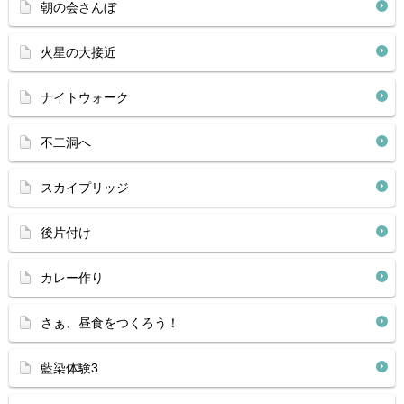
朝の会さんぼ
火星の大接近
ナイトウォーク
不二洞へ
スカイプリッジ
後片付け
カレー作り
さぁ、昼食をつくろう！
藍染体験3