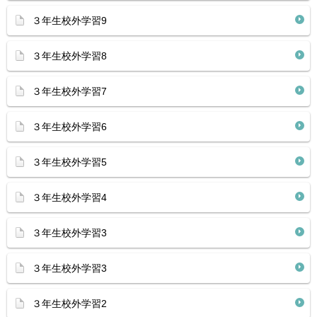
３年生校外学習9
３年生校外学習8
３年生校外学習7
３年生校外学習6
３年生校外学習5
３年生校外学習4
３年生校外学習3
３年生校外学習3
３年生校外学習2