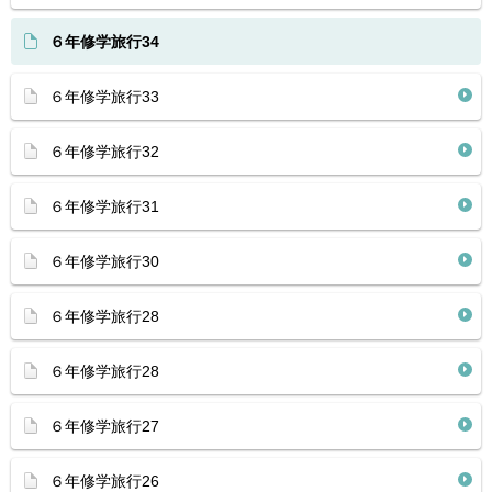
６年修学旅行34
６年修学旅行33
６年修学旅行32
６年修学旅行31
６年修学旅行30
６年修学旅行28
６年修学旅行28
６年修学旅行27
６年修学旅行26