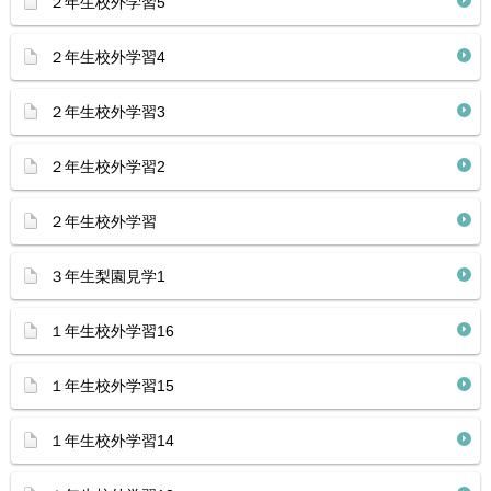
２年生校外学習5
２年生校外学習4
２年生校外学習3
２年生校外学習2
２年生校外学習
３年生梨園見学1
１年生校外学習16
１年生校外学習15
１年生校外学習14