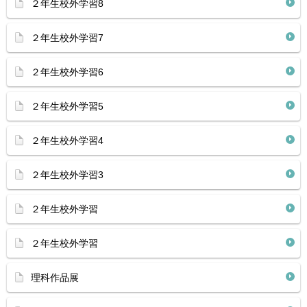
２年生校外学習8
２年生校外学習7
２年生校外学習6
２年生校外学習5
２年生校外学習4
２年生校外学習3
２年生校外学習
２年生校外学習
理科作品展