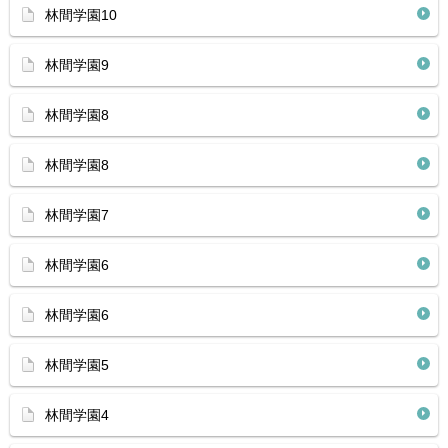
林間学園10
林間学園9
林間学園8
林間学園8
林間学園7
林間学園6
林間学園6
林間学園5
林間学園4