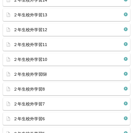
２年生校外学習14
２年生校外学習13
２年生校外学習12
２年生校外学習11
２年生校外学習10
２年生校外学習⑼
２年生校外学習8
２年生校外学習7
２年生校外学習6