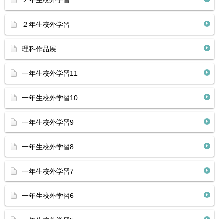
２年生校外学習
２年生校外学習
理科作品展
一年生校外学習11
一年生校外学習10
一年生校外学習9
一年生校外学習8
一年生校外学習7
一年生校外学習6