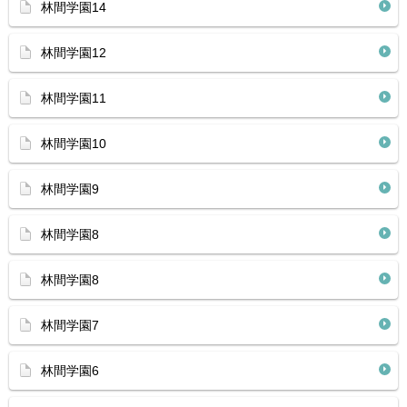
林間学園14
林間学園12
林間学園11
林間学園10
林間学園9
林間学園8
林間学園8
林間学園7
林間学園6