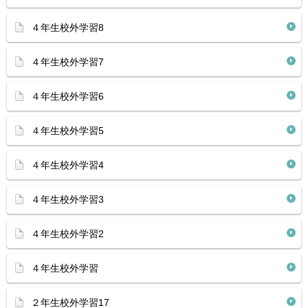
４年生校外学習8
４年生校外学習7
４年生校外学習6
４年生校外学習5
４年生校外学習4
４年生校外学習3
４年生校外学習2
４年生校外学習
２年生校外学習17