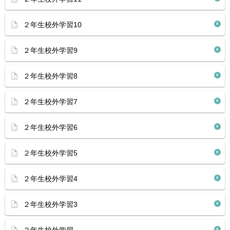
２年生校外学習10
２年生校外学習9
２年生校外学習8
２年生校外学習7
２年生校外学習6
２年生校外学習5
２年生校外学習4
２年生校外学習3