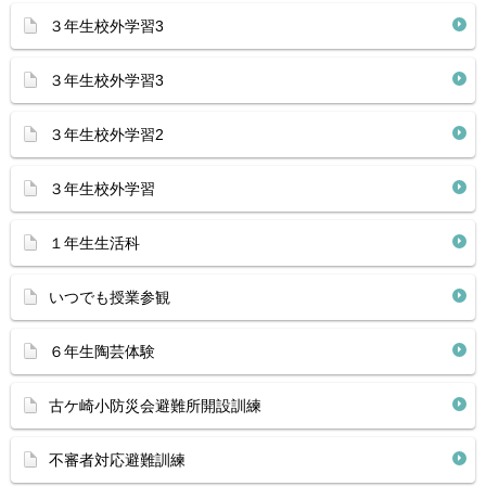
３年生校外学習3
３年生校外学習3
３年生校外学習2
３年生校外学習
１年生生活科
いつでも授業参観
６年生陶芸体験
古ケ崎小防災会避難所開設訓練
不審者対応避難訓練