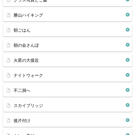
クラス写真とご飯
勝山ハイキング
朝ごはん
朝の会さんぼ
火星の大接近
ナイトウォーク
不二洞へ
スカイプリッジ
後片付け