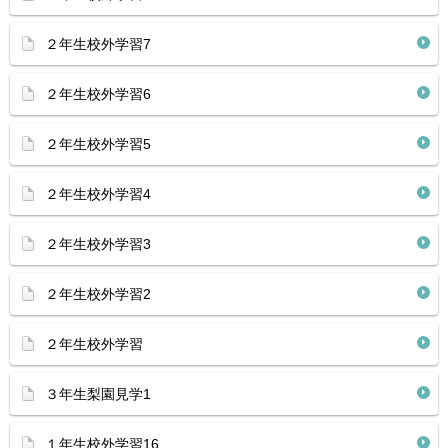
２年生校外学習7
２年生校外学習6
２年生校外学習5
２年生校外学習4
２年生校外学習3
２年生校外学習2
２年生校外学習
３年生梨園見学1
１年生校外学習16