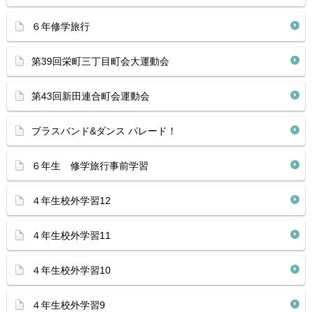
６年修学旅行
第39回栄町三丁目町会大運動会
第43回新田連合町会運動会
ブラスバンド&ダンス パレード！
６年生 修学旅行事前学習
４年生校外学習12
４年生校外学習11
４年生校外学習10
４年生校外学習9