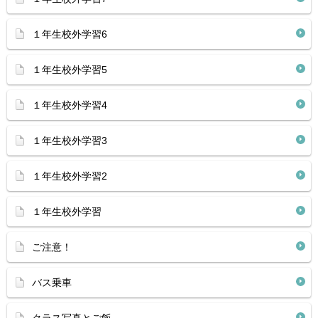
１年生校外学習6
１年生校外学習5
１年生校外学習4
１年生校外学習3
１年生校外学習2
１年生校外学習
ご注意！
バス乗車