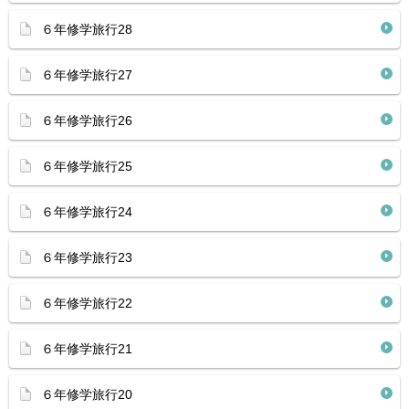
６年修学旅行28
６年修学旅行27
６年修学旅行26
６年修学旅行25
６年修学旅行24
６年修学旅行23
６年修学旅行22
６年修学旅行21
６年修学旅行20