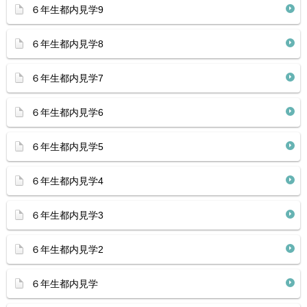
６年生都内見学9
６年生都内見学8
６年生都内見学7
６年生都内見学6
６年生都内見学5
６年生都内見学4
６年生都内見学3
６年生都内見学2
６年生都内見学