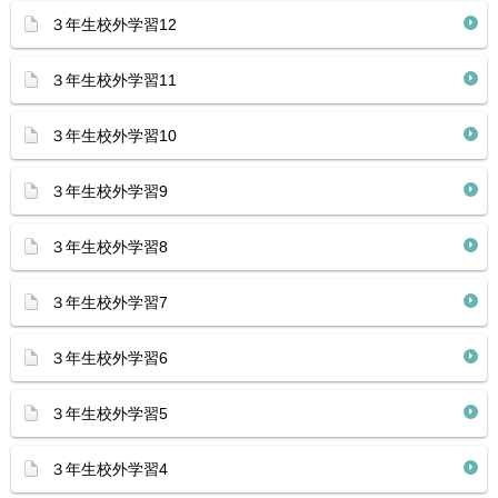
３年生校外学習12
３年生校外学習11
３年生校外学習10
３年生校外学習9
３年生校外学習8
３年生校外学習7
３年生校外学習6
３年生校外学習5
３年生校外学習4