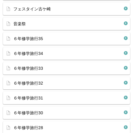
フェスタイン古ケ崎
音楽祭
６年修学旅行35
６年修学旅行34
６年修学旅行33
６年修学旅行32
６年修学旅行31
６年修学旅行30
６年修学旅行28