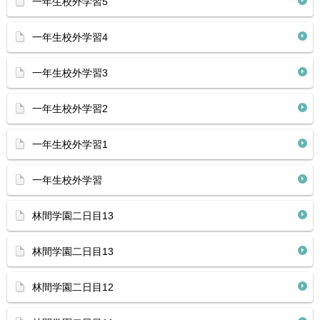
一年生校外学習5
一年生校外学習4
一年生校外学習3
一年生校外学習2
一年生校外学習1
一年生校外学習
林間学園二日目13
林間学園二日目13
林間学園二日目12