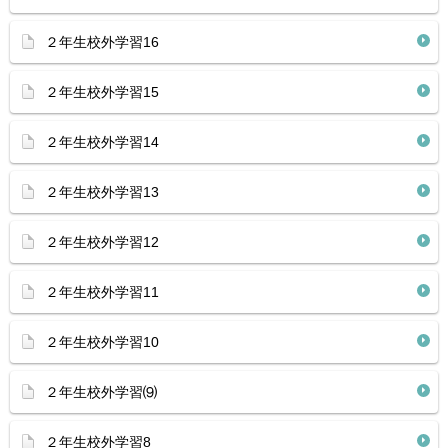
２年生校外学習16
２年生校外学習15
２年生校外学習14
２年生校外学習13
２年生校外学習12
２年生校外学習11
２年生校外学習10
２年生校外学習⑼
２年生校外学習8