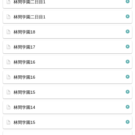
林間学園二日目1
林間学園二日目1
林間学園18
林間学園17
林間学園16
林間学園16
林間学園15
林間学園14
林間学園15