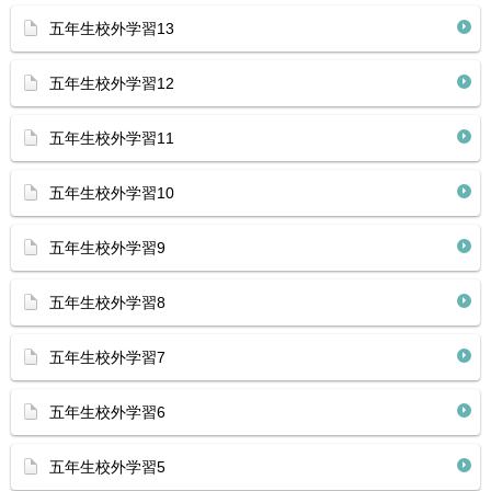
五年生校外学習13
五年生校外学習12
五年生校外学習11
五年生校外学習10
五年生校外学習9
五年生校外学習8
五年生校外学習7
五年生校外学習6
五年生校外学習5