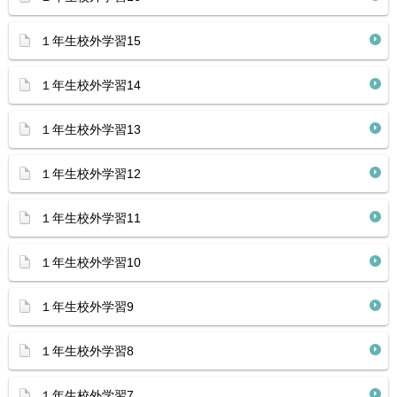
１年生校外学習15
１年生校外学習14
１年生校外学習13
１年生校外学習12
１年生校外学習11
１年生校外学習10
１年生校外学習9
１年生校外学習8
１年生校外学習7