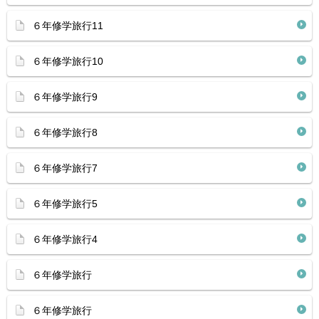
６年修学旅行11
６年修学旅行10
６年修学旅行9
６年修学旅行8
６年修学旅行7
６年修学旅行5
６年修学旅行4
６年修学旅行
６年修学旅行