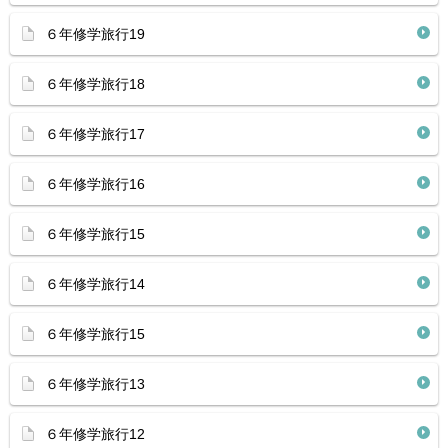
６年修学旅行19
６年修学旅行18
６年修学旅行17
６年修学旅行16
６年修学旅行15
６年修学旅行14
６年修学旅行15
６年修学旅行13
６年修学旅行12