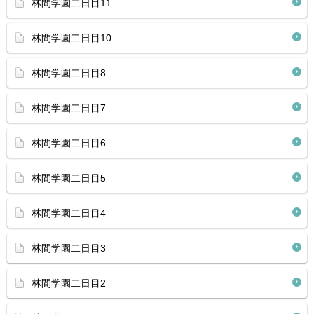
林間学園二日目11
林間学園二日目10
林間学園二日目8
林間学園二日目7
林間学園二日目6
林間学園二日目5
林間学園二日目4
林間学園二日目3
林間学園二日目2