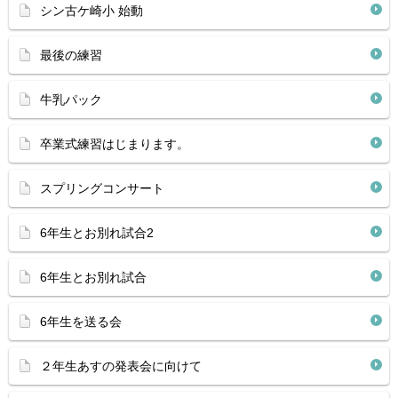
シン古ケ崎小 始動
最後の練習
牛乳パック
卒業式練習はじまります。
スプリングコンサート
6年生とお別れ試合2
6年生とお別れ試合
6年生を送る会
２年生あすの発表会に向けて