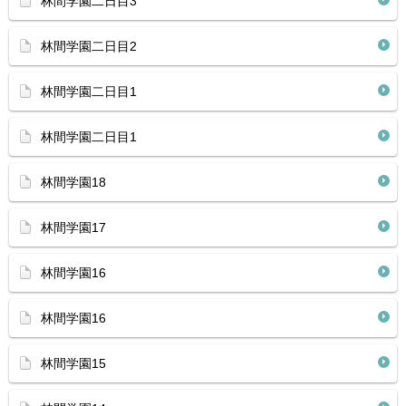
林間学園二日目3
林間学園二日目2
林間学園二日目1
林間学園二日目1
林間学園18
林間学園17
林間学園16
林間学園16
林間学園15