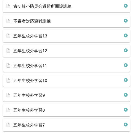
古ケ崎小防災会避難所開設訓練
不審者対応避難訓練
五年生校外学習13
五年生校外学習12
五年生校外学習11
五年生校外学習10
五年生校外学習9
五年生校外学習8
五年生校外学習7