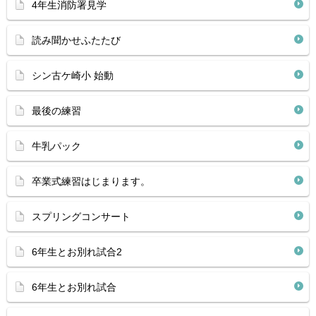
4年生消防署見学
読み聞かせふたたび
シン古ケ崎小 始動
最後の練習
牛乳パック
卒業式練習はじまります。
スプリングコンサート
6年生とお別れ試合2
6年生とお別れ試合