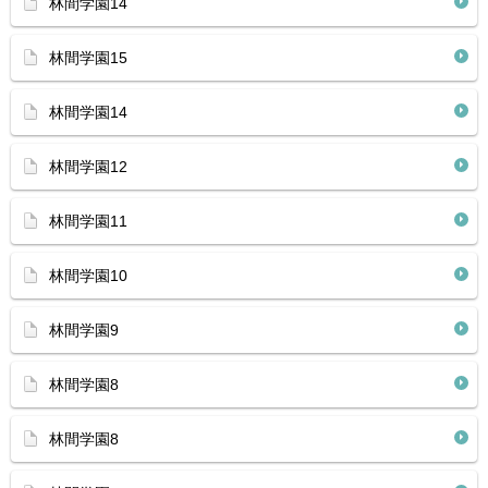
林間学園14
林間学園15
林間学園14
林間学園12
林間学園11
林間学園10
林間学園9
林間学園8
林間学園8