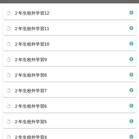
２年生校外学習12
２年生校外学習11
２年生校外学習10
２年生校外学習9
２年生校外学習8
２年生校外学習7
２年生校外学習6
２年生校外学習5
２年生校外学習4