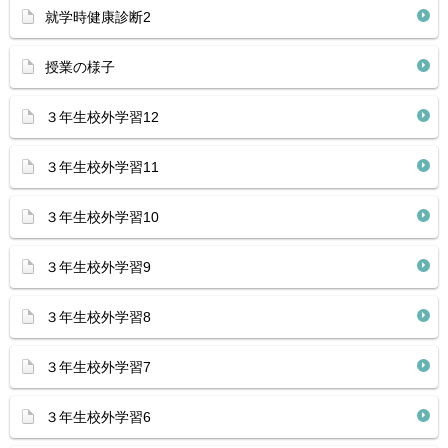
就学時健康診断2
授業の様子
３年生校外学習12
３年生校外学習11
３年生校外学習10
３年生校外学習9
３年生校外学習8
３年生校外学習7
３年生校外学習6