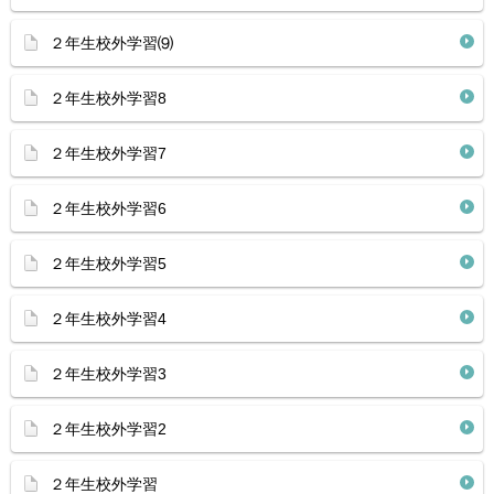
２年生校外学習⑼
２年生校外学習8
２年生校外学習7
２年生校外学習6
２年生校外学習5
２年生校外学習4
２年生校外学習3
２年生校外学習2
２年生校外学習