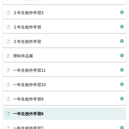
２年生校外学習3
２年生校外学習
２年生校外学習
理科作品展
一年生校外学習11
一年生校外学習10
一年生校外学習9
一年生校外学習8
一年生校外学習7