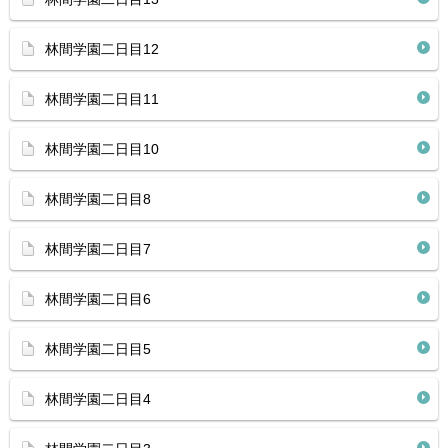
林間学園二日目12
林間学園二日目11
林間学園二日目10
林間学園二日目8
林間学園二日目7
林間学園二日目6
林間学園二日目5
林間学園二日目4