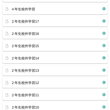
４年生校外学習
２年生校外学習17
２年生校外学習16
２年生校外学習15
２年生校外学習14
２年生校外学習13
２年生校外学習12
２年生校外学習11
２年生校外学習10