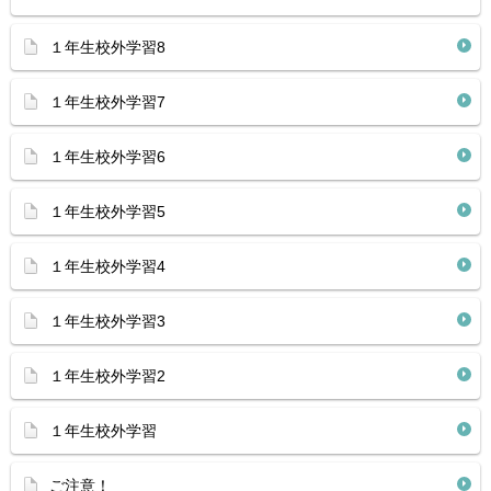
１年生校外学習8
１年生校外学習7
１年生校外学習6
１年生校外学習5
１年生校外学習4
１年生校外学習3
１年生校外学習2
１年生校外学習
ご注意！