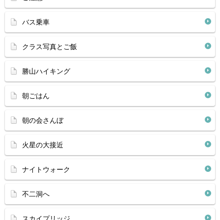
バス乗車
クラス写真とご飯
勝山ハイキング
朝ごはん
朝の会さんぼ
火星の大接近
ナイトウォーク
不二洞へ
スカイプリッジ