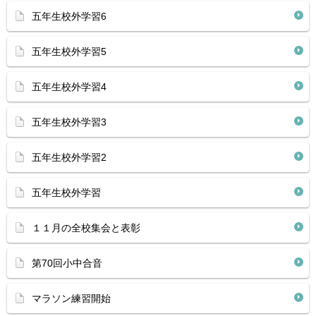
五年生校外学習6
五年生校外学習5
五年生校外学習4
五年生校外学習3
五年生校外学習2
五年生校外学習
１１月の全校集会と表彰
第70回小中合音
マラソン練習開始