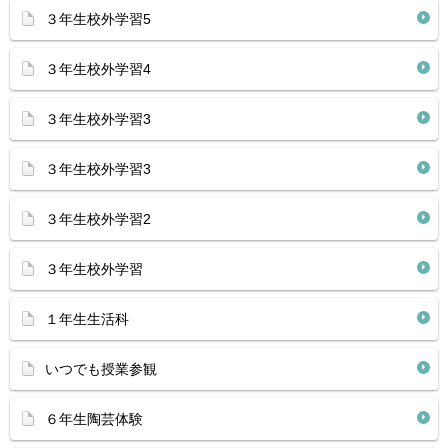
３年生校外学習5
３年生校外学習4
３年生校外学習3
３年生校外学習3
３年生校外学習2
３年生校外学習
１年生生活科
いつでも授業参観
６年生陶芸体験