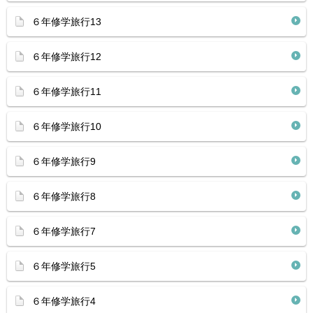
６年修学旅行13
６年修学旅行12
６年修学旅行11
６年修学旅行10
６年修学旅行9
６年修学旅行8
６年修学旅行7
６年修学旅行5
６年修学旅行4