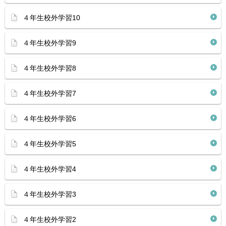
４年生校外学習10
４年生校外学習9
４年生校外学習8
４年生校外学習7
４年生校外学習6
４年生校外学習5
４年生校外学習4
４年生校外学習3
４年生校外学習2