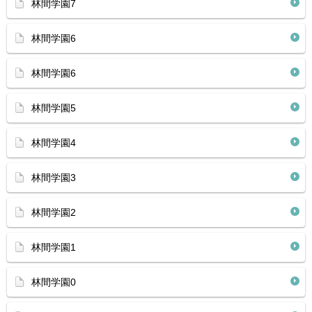
林間学園7
林間学園6
林間学園6
林間学園5
林間学園4
林間学園3
林間学園2
林間学園1
林間学園0