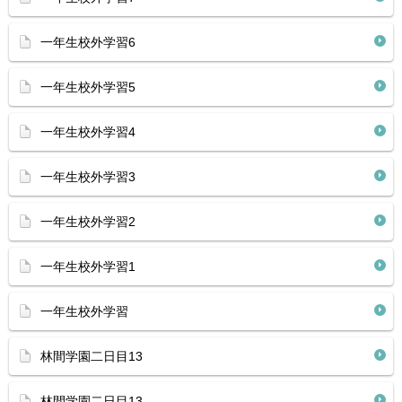
一年生校外学習6
一年生校外学習5
一年生校外学習4
一年生校外学習3
一年生校外学習2
一年生校外学習1
一年生校外学習
林間学園二日目13
林間学園二日目13