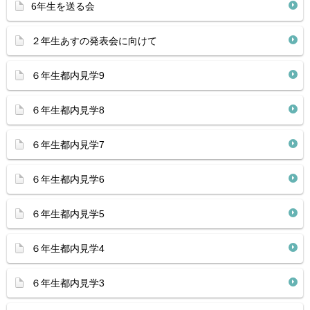
6年生を送る会
２年生あすの発表会に向けて
６年生都内見学9
６年生都内見学8
６年生都内見学7
６年生都内見学6
６年生都内見学5
６年生都内見学4
６年生都内見学3