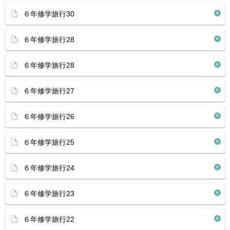
６年修学旅行30
６年修学旅行28
６年修学旅行28
６年修学旅行27
６年修学旅行26
６年修学旅行25
６年修学旅行24
６年修学旅行23
６年修学旅行22