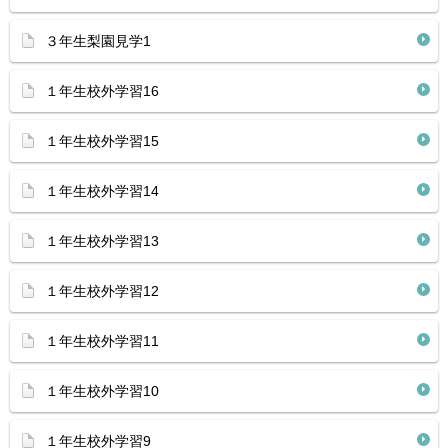
３年生梨園見学1
１年生校外学習16
１年生校外学習15
１年生校外学習14
１年生校外学習13
１年生校外学習12
１年生校外学習11
１年生校外学習10
１年生校外学習9