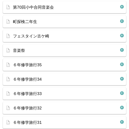
第70回小中合同音楽会
町探検二年生
フェスタイン古ケ崎
音楽祭
６年修学旅行35
６年修学旅行34
６年修学旅行33
６年修学旅行32
６年修学旅行31