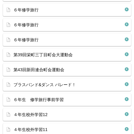
６年修学旅行
６年修学旅行
６年修学旅行
第39回栄町三丁目町会大運動会
第43回新田連合町会運動会
ブラスバンド&ダンス パレード！
６年生 修学旅行事前学習
４年生校外学習12
４年生校外学習11