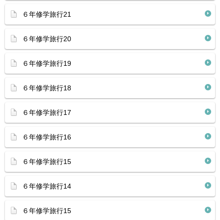
６年修学旅行21
６年修学旅行20
６年修学旅行19
６年修学旅行18
６年修学旅行17
６年修学旅行16
６年修学旅行15
６年修学旅行14
６年修学旅行15