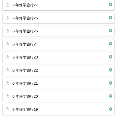
６年修学旅行27
６年修学旅行26
６年修学旅行25
６年修学旅行24
６年修学旅行23
６年修学旅行22
６年修学旅行21
６年修学旅行20
６年修学旅行19