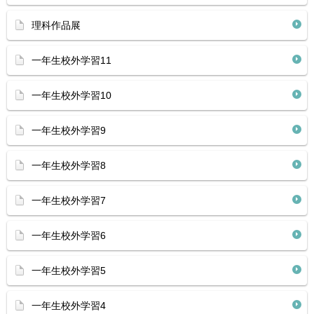
理科作品展
一年生校外学習11
一年生校外学習10
一年生校外学習9
一年生校外学習8
一年生校外学習7
一年生校外学習6
一年生校外学習5
一年生校外学習4