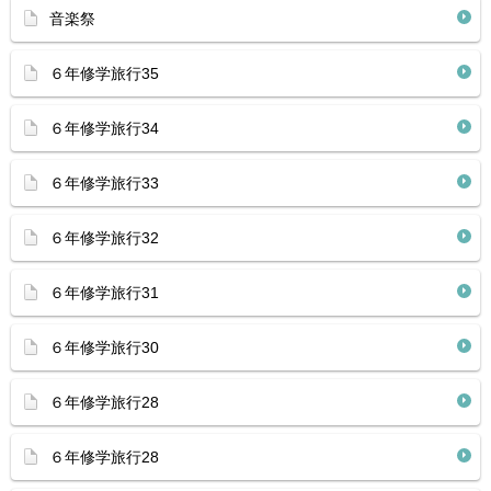
音楽祭
６年修学旅行35
６年修学旅行34
６年修学旅行33
６年修学旅行32
６年修学旅行31
６年修学旅行30
６年修学旅行28
６年修学旅行28