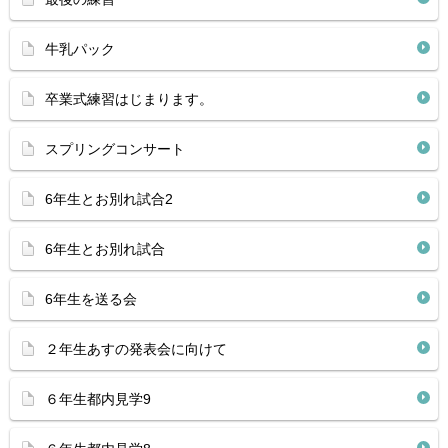
牛乳パック
卒業式練習はじまります。
スプリングコンサート
6年生とお別れ試合2
6年生とお別れ試合
6年生を送る会
２年生あすの発表会に向けて
６年生都内見学9