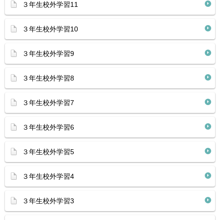
３年生校外学習11
３年生校外学習10
３年生校外学習9
３年生校外学習8
３年生校外学習7
３年生校外学習6
３年生校外学習5
３年生校外学習4
３年生校外学習3