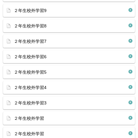
２年生校外学習9
２年生校外学習8
２年生校外学習7
２年生校外学習6
２年生校外学習5
２年生校外学習4
２年生校外学習3
２年生校外学習
２年生校外学習