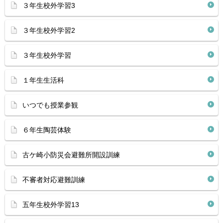
３年生校外学習3
３年生校外学習2
３年生校外学習
１年生生活科
いつでも授業参観
６年生陶芸体験
古ケ崎小防災会避難所開設訓練
不審者対応避難訓練
五年生校外学習13