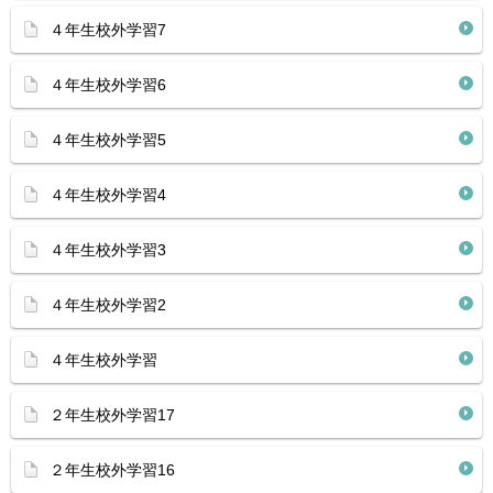
４年生校外学習7
４年生校外学習6
４年生校外学習5
４年生校外学習4
４年生校外学習3
４年生校外学習2
４年生校外学習
２年生校外学習17
２年生校外学習16