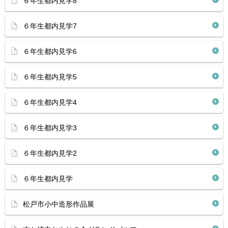
６年生都内見学8
６年生都内見学7
６年生都内見学6
６年生都内見学5
６年生都内見学4
６年生都内見学3
６年生都内見学2
６年生都内見学
松戸市小中造形作品展