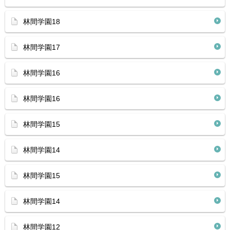
林間学園18
林間学園17
林間学園16
林間学園16
林間学園15
林間学園14
林間学園15
林間学園14
林間学園12