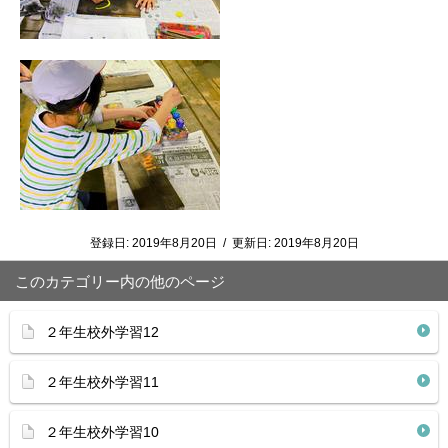
登録日:
2019年8月20日
/
更新日:
2019年8月20日
このカテゴリー内の他のページ
２年生校外学習12
２年生校外学習11
２年生校外学習10