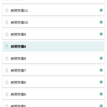
林間学園11
林間学園10
林間学園9
林間学園8
林間学園8
林間学園7
林間学園6
林間学園6
林間学園5