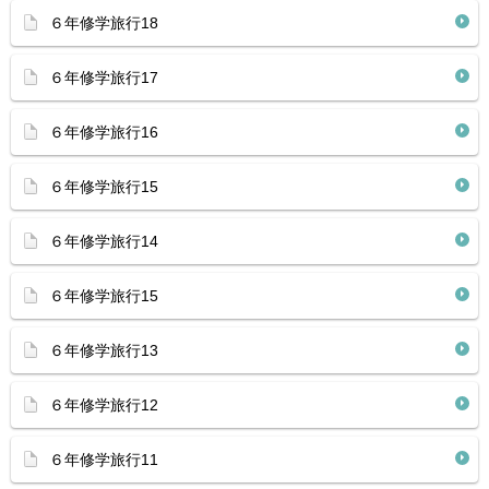
６年修学旅行18
６年修学旅行17
６年修学旅行16
６年修学旅行15
６年修学旅行14
６年修学旅行15
６年修学旅行13
６年修学旅行12
６年修学旅行11