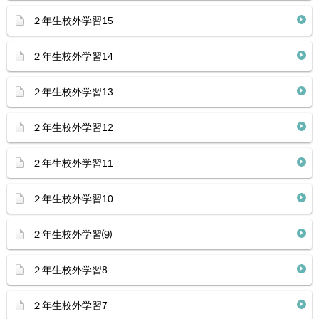
２年生校外学習15
２年生校外学習14
２年生校外学習13
２年生校外学習12
２年生校外学習11
２年生校外学習10
２年生校外学習⑼
２年生校外学習8
２年生校外学習7