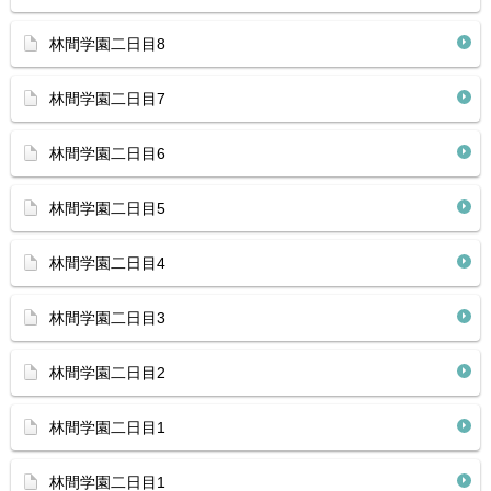
林間学園二日目8
林間学園二日目7
林間学園二日目6
林間学園二日目5
林間学園二日目4
林間学園二日目3
林間学園二日目2
林間学園二日目1
林間学園二日目1