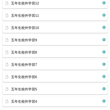
五年生校外学習12
五年生校外学習11
五年生校外学習10
五年生校外学習9
五年生校外学習8
五年生校外学習7
五年生校外学習6
五年生校外学習5
五年生校外学習4