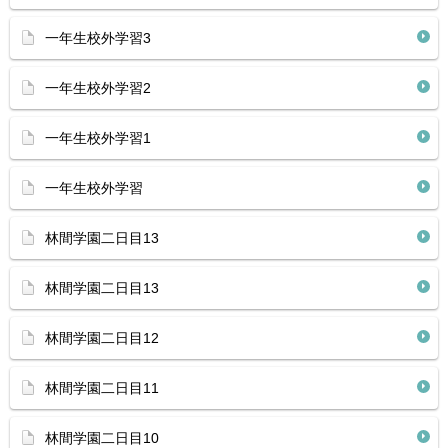
一年生校外学習3
一年生校外学習2
一年生校外学習1
一年生校外学習
林間学園二日目13
林間学園二日目13
林間学園二日目12
林間学園二日目11
林間学園二日目10