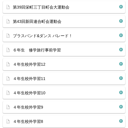
第39回栄町三丁目町会大運動会
第43回新田連合町会運動会
ブラスバンド&ダンス パレード！
６年生 修学旅行事前学習
４年生校外学習12
４年生校外学習11
４年生校外学習10
４年生校外学習9
４年生校外学習8