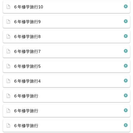
６年修学旅行10
６年修学旅行9
６年修学旅行8
６年修学旅行7
６年修学旅行5
６年修学旅行4
６年修学旅行
６年修学旅行
６年修学旅行