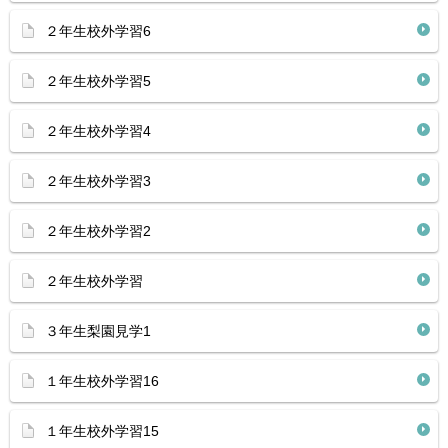
２年生校外学習6
２年生校外学習5
２年生校外学習4
２年生校外学習3
２年生校外学習2
２年生校外学習
３年生梨園見学1
１年生校外学習16
１年生校外学習15