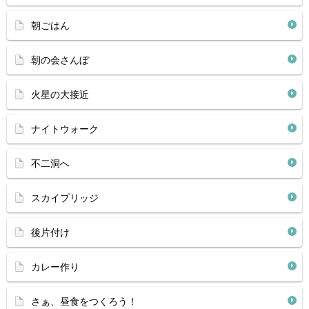
朝ごはん
朝の会さんぼ
火星の大接近
ナイトウォーク
不二洞へ
スカイプリッジ
後片付け
カレー作り
さぁ、昼食をつくろう！