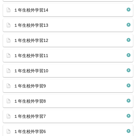
１年生校外学習14
１年生校外学習13
１年生校外学習12
１年生校外学習11
１年生校外学習10
１年生校外学習9
１年生校外学習8
１年生校外学習7
１年生校外学習6