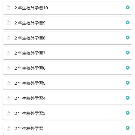
２年生校外学習10
２年生校外学習9
２年生校外学習8
２年生校外学習7
２年生校外学習6
２年生校外学習5
２年生校外学習4
２年生校外学習3
２年生校外学習