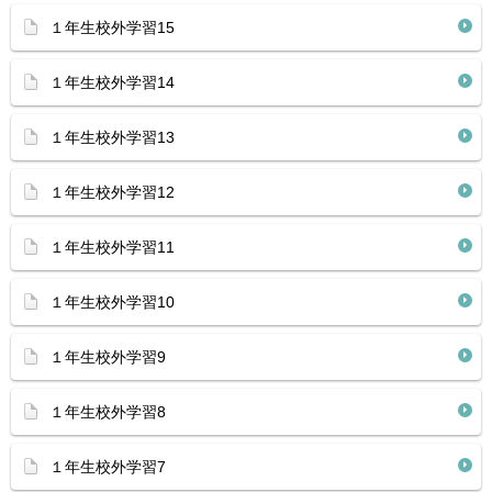
１年生校外学習15
１年生校外学習14
１年生校外学習13
１年生校外学習12
１年生校外学習11
１年生校外学習10
１年生校外学習9
１年生校外学習8
１年生校外学習7