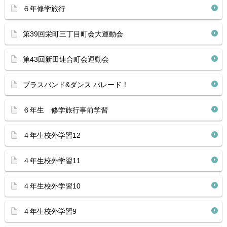
６年修学旅行
第39回栄町三丁目町会大運動会
第43回新田連合町会運動会
ブラスバンド&ダンス パレード！
６年生 修学旅行事前学習
４年生校外学習12
４年生校外学習11
４年生校外学習10
４年生校外学習9