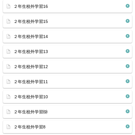
２年生校外学習16
２年生校外学習15
２年生校外学習14
２年生校外学習13
２年生校外学習12
２年生校外学習11
２年生校外学習10
２年生校外学習⑼
２年生校外学習8