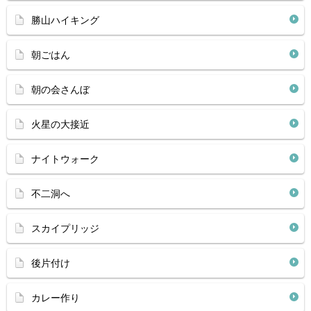
勝山ハイキング
朝ごはん
朝の会さんぼ
火星の大接近
ナイトウォーク
不二洞へ
スカイプリッジ
後片付け
カレー作り