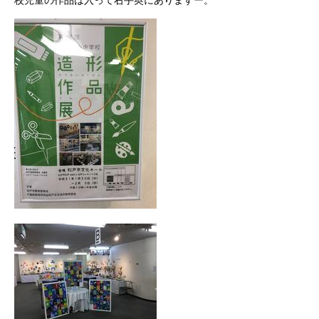
校児童の作品は入って右手奥にありますー。