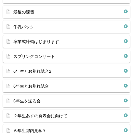
最後の練習
牛乳パック
卒業式練習はじまります。
スプリングコンサート
6年生とお別れ試合2
6年生とお別れ試合
6年生を送る会
２年生あすの発表会に向けて
６年生都内見学9