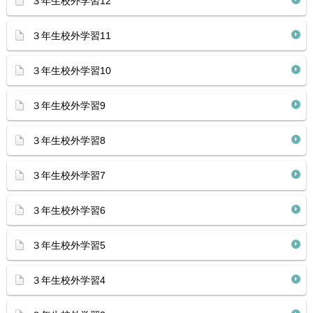
３年生校外学習12
３年生校外学習11
３年生校外学習10
３年生校外学習9
３年生校外学習8
３年生校外学習7
３年生校外学習6
３年生校外学習5
３年生校外学習4