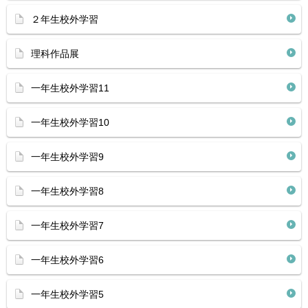
２年生校外学習
理科作品展
一年生校外学習11
一年生校外学習10
一年生校外学習9
一年生校外学習8
一年生校外学習7
一年生校外学習6
一年生校外学習5