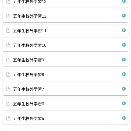
五年生校外学習13
五年生校外学習12
五年生校外学習11
五年生校外学習10
五年生校外学習9
五年生校外学習8
五年生校外学習7
五年生校外学習6
五年生校外学習5