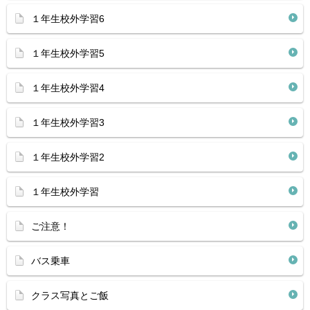
１年生校外学習6
１年生校外学習5
１年生校外学習4
１年生校外学習3
１年生校外学習2
１年生校外学習
ご注意！
バス乗車
クラス写真とご飯