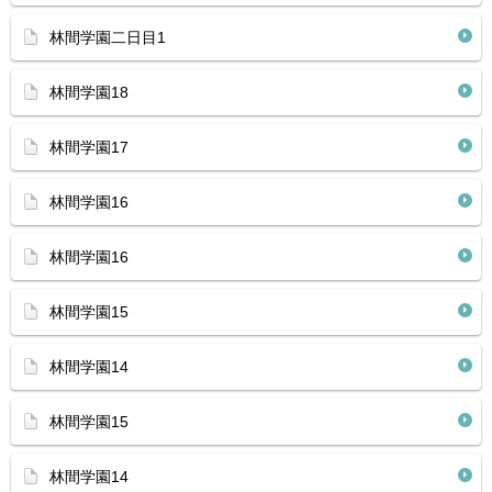
林間学園二日目1
林間学園18
林間学園17
林間学園16
林間学園16
林間学園15
林間学園14
林間学園15
林間学園14