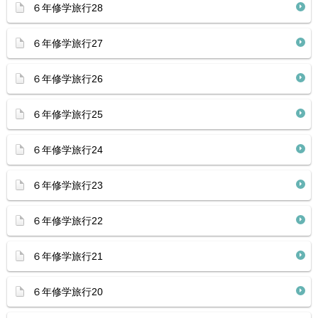
６年修学旅行28
６年修学旅行27
６年修学旅行26
６年修学旅行25
６年修学旅行24
６年修学旅行23
６年修学旅行22
６年修学旅行21
６年修学旅行20