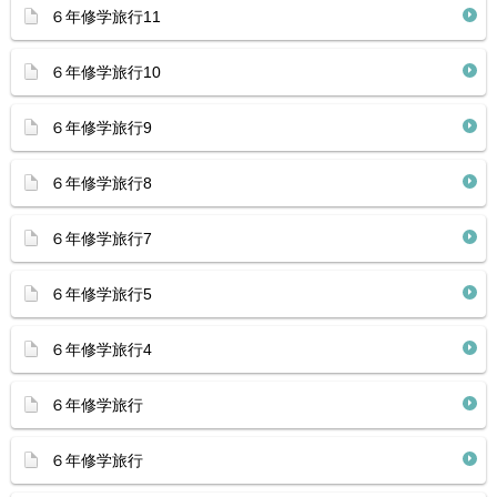
６年修学旅行11
６年修学旅行10
６年修学旅行9
６年修学旅行8
６年修学旅行7
６年修学旅行5
６年修学旅行4
６年修学旅行
６年修学旅行