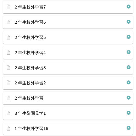
２年生校外学習7
２年生校外学習6
２年生校外学習5
２年生校外学習4
２年生校外学習3
２年生校外学習2
２年生校外学習
３年生梨園見学1
１年生校外学習16