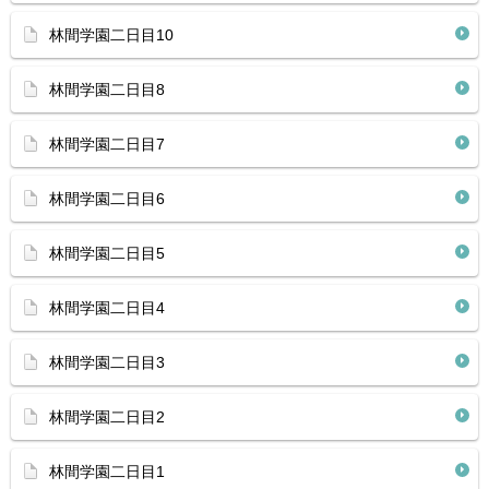
林間学園二日目10
林間学園二日目8
林間学園二日目7
林間学園二日目6
林間学園二日目5
林間学園二日目4
林間学園二日目3
林間学園二日目2
林間学園二日目1