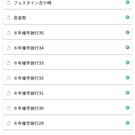
フェスタイン古ケ崎
音楽祭
６年修学旅行35
６年修学旅行34
６年修学旅行33
６年修学旅行32
６年修学旅行31
６年修学旅行30
６年修学旅行28