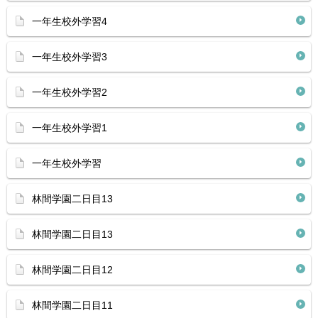
一年生校外学習4
一年生校外学習3
一年生校外学習2
一年生校外学習1
一年生校外学習
林間学園二日目13
林間学園二日目13
林間学園二日目12
林間学園二日目11