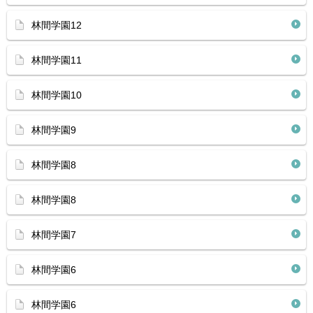
林間学園12
林間学園11
林間学園10
林間学園9
林間学園8
林間学園8
林間学園7
林間学園6
林間学園6