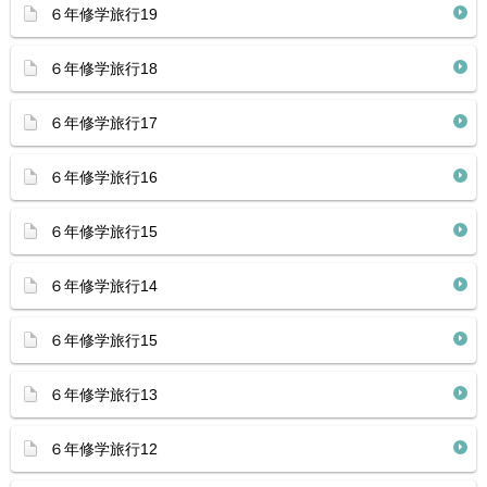
６年修学旅行19
６年修学旅行18
６年修学旅行17
６年修学旅行16
６年修学旅行15
６年修学旅行14
６年修学旅行15
６年修学旅行13
６年修学旅行12