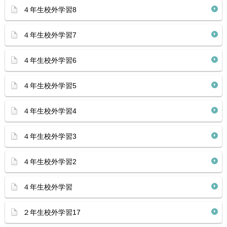
４年生校外学習8
４年生校外学習7
４年生校外学習6
４年生校外学習5
４年生校外学習4
４年生校外学習3
４年生校外学習2
４年生校外学習
２年生校外学習17