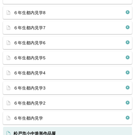
６年生都内見学8
６年生都内見学7
６年生都内見学6
６年生都内見学5
６年生都内見学4
６年生都内見学3
６年生都内見学2
６年生都内見学
松戸市小中造形作品展