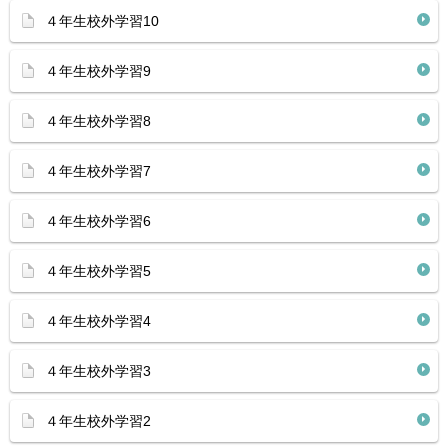
４年生校外学習10
４年生校外学習9
４年生校外学習8
４年生校外学習7
４年生校外学習6
４年生校外学習5
４年生校外学習4
４年生校外学習3
４年生校外学習2