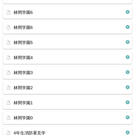
林間学園6
林間学園6
林間学園5
林間学園4
林間学園3
林間学園2
林間学園1
林間学園0
4年生消防署見学