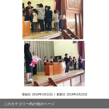
登録日:
2019年3月22日
/
更新日:
2019年3月22日
このカテゴリー内の他のページ