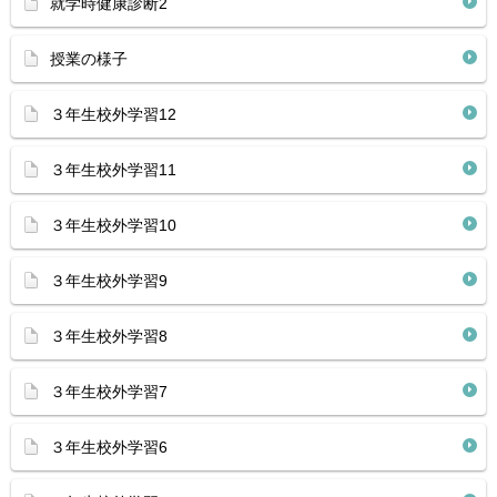
就学時健康診断2
授業の様子
３年生校外学習12
３年生校外学習11
３年生校外学習10
３年生校外学習9
３年生校外学習8
３年生校外学習7
３年生校外学習6