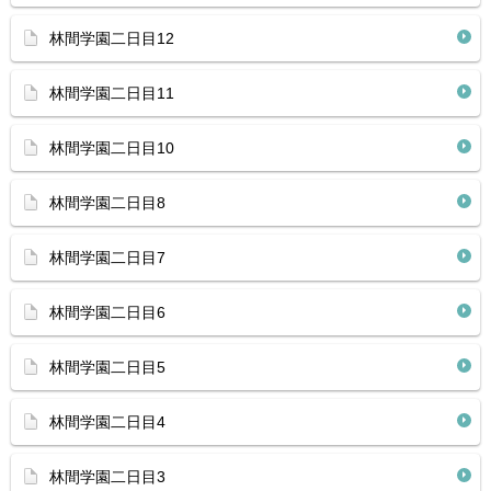
林間学園二日目12
林間学園二日目11
林間学園二日目10
林間学園二日目8
林間学園二日目7
林間学園二日目6
林間学園二日目5
林間学園二日目4
林間学園二日目3