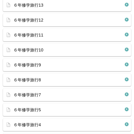
６年修学旅行13
６年修学旅行12
６年修学旅行11
６年修学旅行10
６年修学旅行9
６年修学旅行8
６年修学旅行7
６年修学旅行5
６年修学旅行4