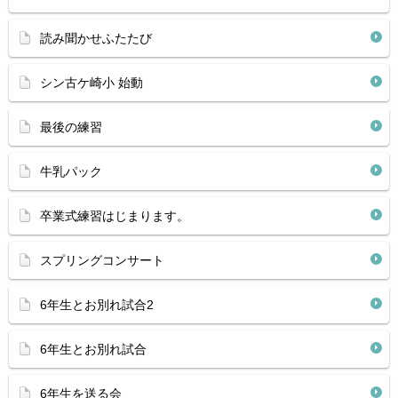
読み聞かせふたたび
シン古ケ崎小 始動
最後の練習
牛乳パック
卒業式練習はじまります。
スプリングコンサート
6年生とお別れ試合2
6年生とお別れ試合
6年生を送る会