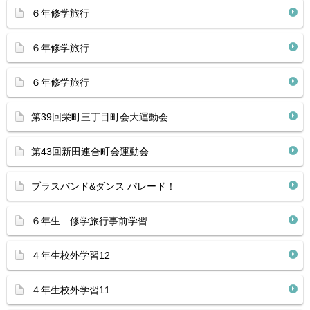
６年修学旅行
６年修学旅行
６年修学旅行
第39回栄町三丁目町会大運動会
第43回新田連合町会運動会
ブラスバンド&ダンス パレード！
６年生 修学旅行事前学習
４年生校外学習12
４年生校外学習11