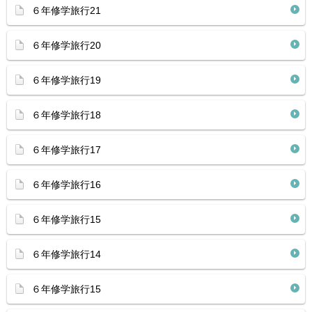
６年修学旅行21
６年修学旅行20
６年修学旅行19
６年修学旅行18
６年修学旅行17
６年修学旅行16
６年修学旅行15
６年修学旅行14
６年修学旅行15