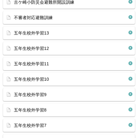
古ケ崎小防災会避難所開設訓練
不審者対応避難訓練
五年生校外学習13
五年生校外学習12
五年生校外学習11
五年生校外学習10
五年生校外学習9
五年生校外学習8
五年生校外学習7