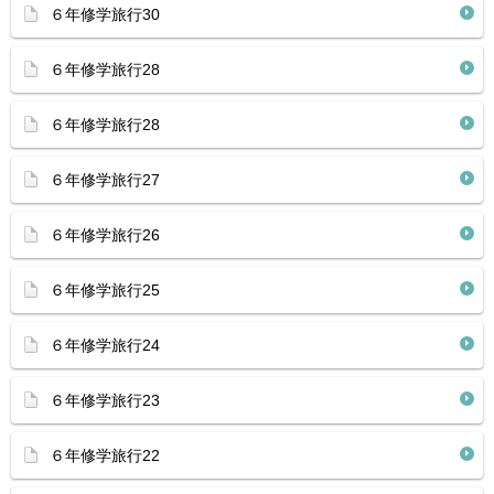
６年修学旅行30
６年修学旅行28
６年修学旅行28
６年修学旅行27
６年修学旅行26
６年修学旅行25
６年修学旅行24
６年修学旅行23
６年修学旅行22