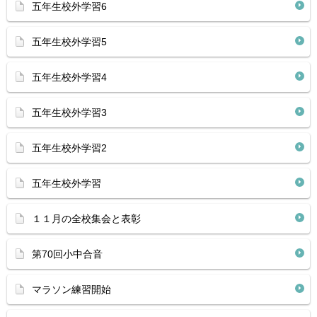
五年生校外学習6
五年生校外学習5
五年生校外学習4
五年生校外学習3
五年生校外学習2
五年生校外学習
１１月の全校集会と表彰
第70回小中合音
マラソン練習開始