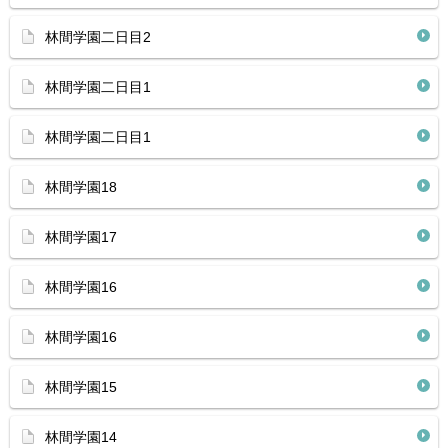
林間学園二日目2
林間学園二日目1
林間学園二日目1
林間学園18
林間学園17
林間学園16
林間学園16
林間学園15
林間学園14