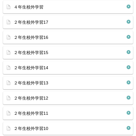
４年生校外学習
２年生校外学習17
２年生校外学習16
２年生校外学習15
２年生校外学習14
２年生校外学習13
２年生校外学習12
２年生校外学習11
２年生校外学習10