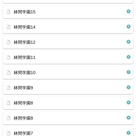
林間学園15
林間学園14
林間学園12
林間学園11
林間学園10
林間学園9
林間学園8
林間学園8
林間学園7