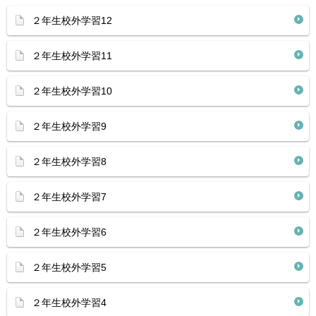
２年生校外学習12
２年生校外学習11
２年生校外学習10
２年生校外学習9
２年生校外学習8
２年生校外学習7
２年生校外学習6
２年生校外学習5
２年生校外学習4