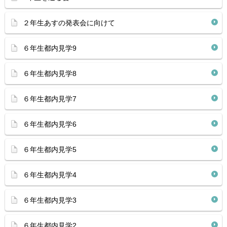
２年生あすの発表会に向けて
６年生都内見学9
６年生都内見学8
６年生都内見学7
６年生都内見学6
６年生都内見学5
６年生都内見学4
６年生都内見学3
６年生都内見学2