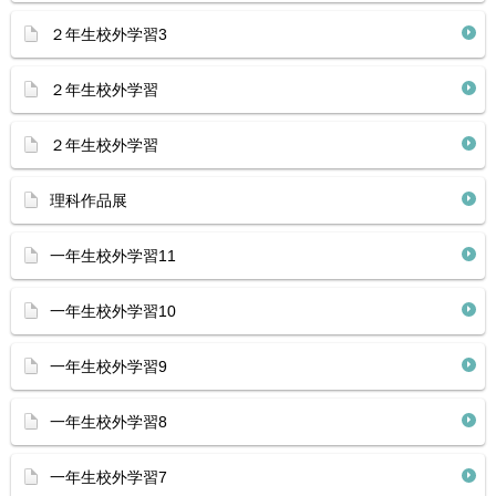
２年生校外学習3
２年生校外学習
２年生校外学習
理科作品展
一年生校外学習11
一年生校外学習10
一年生校外学習9
一年生校外学習8
一年生校外学習7