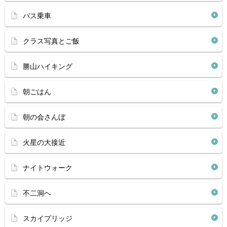
バス乗車
クラス写真とご飯
勝山ハイキング
朝ごはん
朝の会さんぼ
火星の大接近
ナイトウォーク
不二洞へ
スカイプリッジ