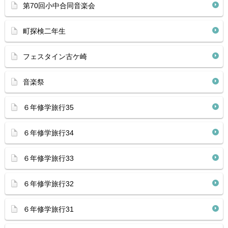
第70回小中合同音楽会
町探検二年生
フェスタイン古ケ崎
音楽祭
６年修学旅行35
６年修学旅行34
６年修学旅行33
６年修学旅行32
６年修学旅行31