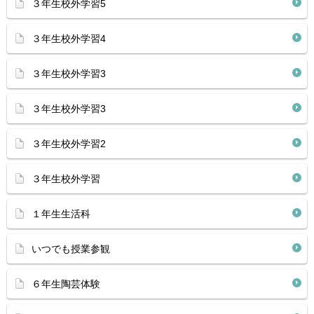
３年生校外学習5
３年生校外学習4
３年生校外学習3
３年生校外学習3
３年生校外学習2
３年生校外学習
１年生生活科
いつでも授業参観
６年生陶芸体験