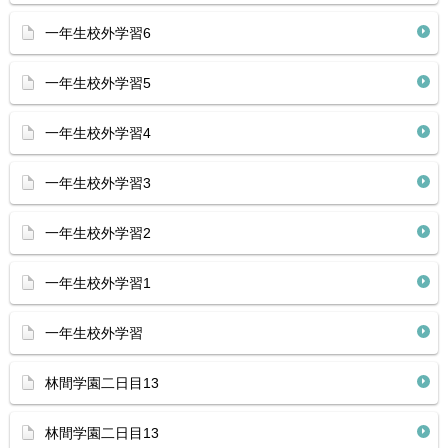
一年生校外学習6
一年生校外学習5
一年生校外学習4
一年生校外学習3
一年生校外学習2
一年生校外学習1
一年生校外学習
林間学園二日目13
林間学園二日目13