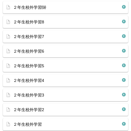
２年生校外学習⑼
２年生校外学習8
２年生校外学習7
２年生校外学習6
２年生校外学習5
２年生校外学習4
２年生校外学習3
２年生校外学習2
２年生校外学習