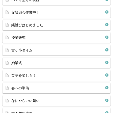
父親部会作業中！
縄跳びはじめました
授業研究
古ケ小タイム
始業式
英語を楽しも！
春への準備
なにやらいい匂い