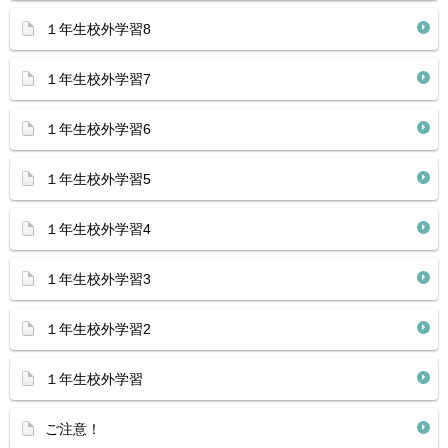
１年生校外学習8
１年生校外学習7
１年生校外学習6
１年生校外学習5
１年生校外学習4
１年生校外学習3
１年生校外学習2
１年生校外学習
ご注意！