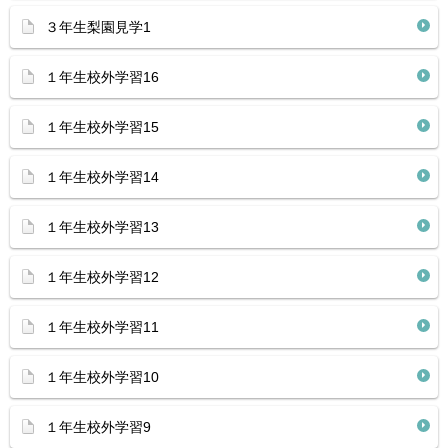
３年生梨園見学1
１年生校外学習16
１年生校外学習15
１年生校外学習14
１年生校外学習13
１年生校外学習12
１年生校外学習11
１年生校外学習10
１年生校外学習9