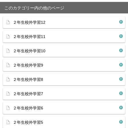
このカテゴリー内の他のページ
２年生校外学習12
２年生校外学習11
２年生校外学習10
２年生校外学習9
２年生校外学習8
２年生校外学習7
２年生校外学習6
２年生校外学習5