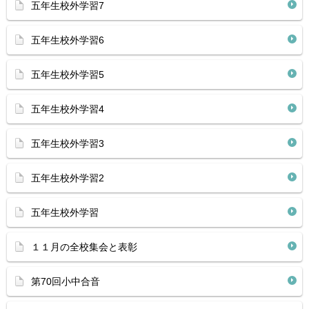
五年生校外学習7
五年生校外学習6
五年生校外学習5
五年生校外学習4
五年生校外学習3
五年生校外学習2
五年生校外学習
１１月の全校集会と表彰
第70回小中合音