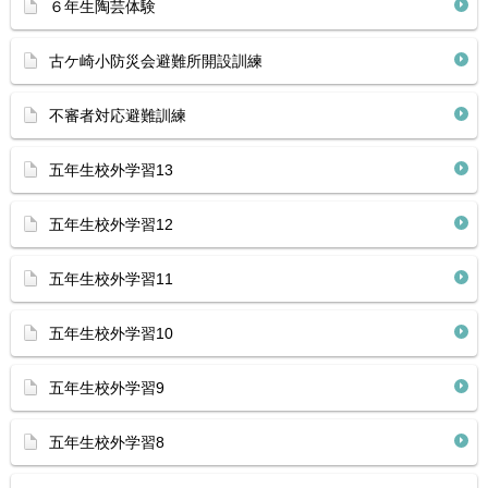
６年生陶芸体験
古ケ崎小防災会避難所開設訓練
不審者対応避難訓練
五年生校外学習13
五年生校外学習12
五年生校外学習11
五年生校外学習10
五年生校外学習9
五年生校外学習8