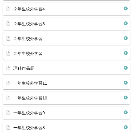
２年生校外学習4
２年生校外学習3
２年生校外学習
２年生校外学習
理科作品展
一年生校外学習11
一年生校外学習10
一年生校外学習9
一年生校外学習8