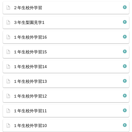
２年生校外学習
３年生梨園見学1
１年生校外学習16
１年生校外学習15
１年生校外学習14
１年生校外学習13
１年生校外学習12
１年生校外学習11
１年生校外学習10