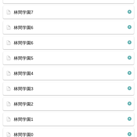
林間学園7
林間学園6
林間学園6
林間学園5
林間学園4
林間学園3
林間学園2
林間学園1
林間学園0