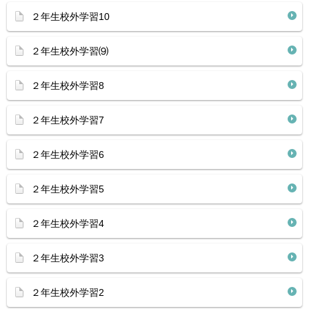
２年生校外学習10
２年生校外学習⑼
２年生校外学習8
２年生校外学習7
２年生校外学習6
２年生校外学習5
２年生校外学習4
２年生校外学習3
２年生校外学習2