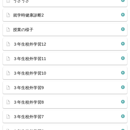
うさうさ
就学時健康診断2
授業の様子
３年生校外学習12
３年生校外学習11
３年生校外学習10
３年生校外学習9
３年生校外学習8
３年生校外学習7