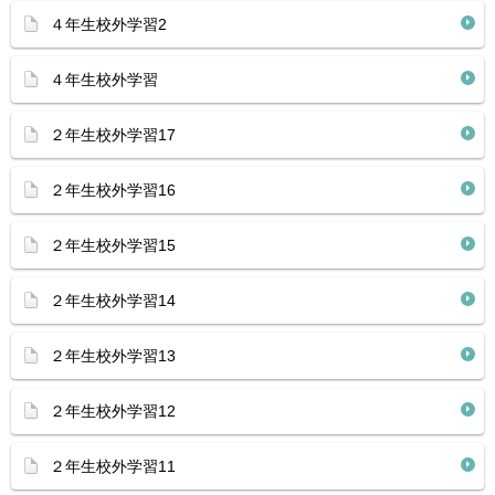
４年生校外学習2
４年生校外学習
２年生校外学習17
２年生校外学習16
２年生校外学習15
２年生校外学習14
２年生校外学習13
２年生校外学習12
２年生校外学習11