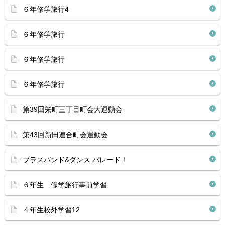
６年修学旅行4
６年修学旅行
６年修学旅行
６年修学旅行
第39回栄町三丁目町会大運動会
第43回新田連合町会運動会
ブラスバンド&ダンス パレード！
６年生 修学旅行事前学習
４年生校外学習12