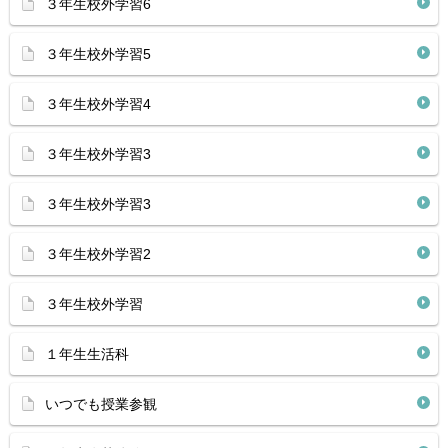
３年生校外学習6
３年生校外学習5
３年生校外学習4
３年生校外学習3
３年生校外学習3
３年生校外学習2
３年生校外学習
１年生生活科
いつでも授業参観