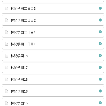
林間学園二日目3
林間学園二日目2
林間学園二日目1
林間学園二日目1
林間学園18
林間学園17
林間学園16
林間学園16
林間学園15