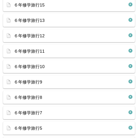
６年修学旅行15
６年修学旅行13
６年修学旅行12
６年修学旅行11
６年修学旅行10
６年修学旅行9
６年修学旅行8
６年修学旅行7
６年修学旅行5