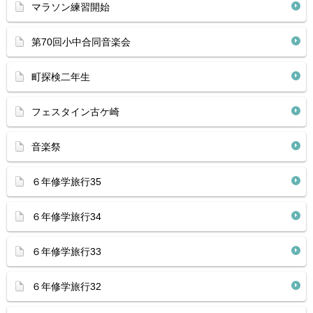
マラソン練習開始
第70回小中合同音楽会
町探検二年生
フェスタイン古ケ崎
音楽祭
６年修学旅行35
６年修学旅行34
６年修学旅行33
６年修学旅行32