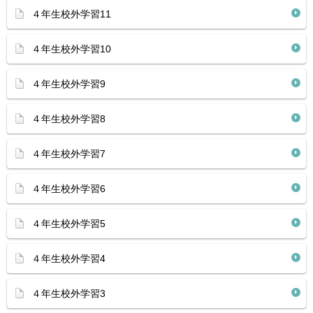
４年生校外学習11
４年生校外学習10
４年生校外学習9
４年生校外学習8
４年生校外学習7
４年生校外学習6
４年生校外学習5
４年生校外学習4
４年生校外学習3