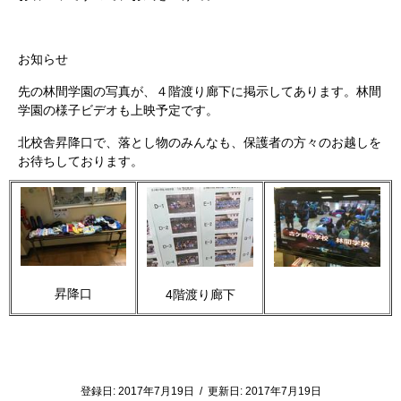
お知らせ
先の林間学園の写真が、４階渡り廊下に掲示してあります。林間
学園の様子ビデオも上映予定です。
北校舎昇降口で、落とし物のみんなも、保護者の方々のお越しを
お待ちしております。
昇降口
4階渡り廊下
登録日:
2017年7月19日
/
更新日:
2017年7月19日