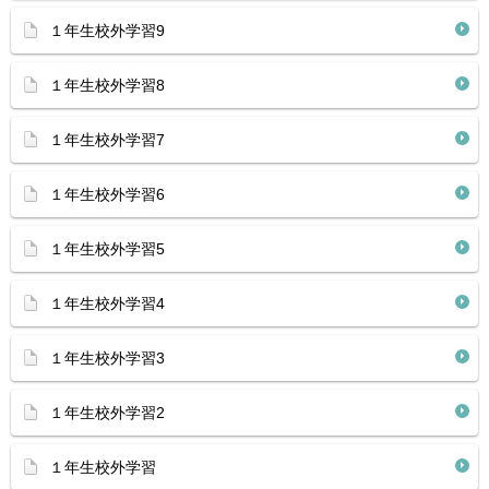
１年生校外学習9
１年生校外学習8
１年生校外学習7
１年生校外学習6
１年生校外学習5
１年生校外学習4
１年生校外学習3
１年生校外学習2
１年生校外学習