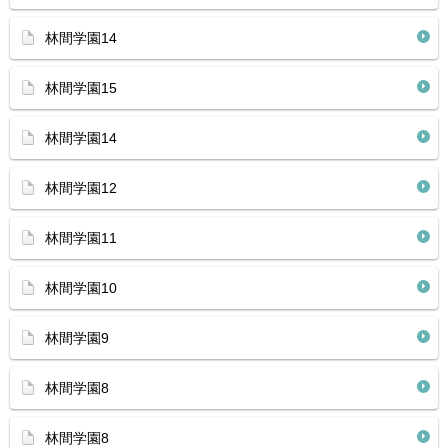
林間学園14
林間学園15
林間学園14
林間学園12
林間学園11
林間学園10
林間学園9
林間学園8
林間学園8