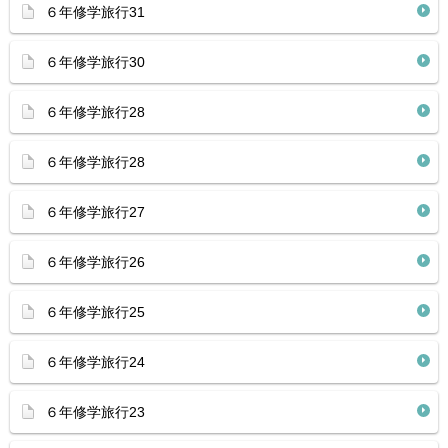
６年修学旅行31
６年修学旅行30
６年修学旅行28
６年修学旅行28
６年修学旅行27
６年修学旅行26
６年修学旅行25
６年修学旅行24
６年修学旅行23