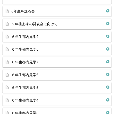
6年生を送る会
２年生あすの発表会に向けて
６年生都内見学9
６年生都内見学8
６年生都内見学7
６年生都内見学6
６年生都内見学5
６年生都内見学4
６年生都内見学3