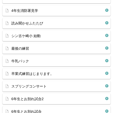
4年生消防署見学
読み聞かせふたたび
シン古ケ崎小 始動
最後の練習
牛乳パック
卒業式練習はじまります。
スプリングコンサート
6年生とお別れ試合2
6年生とお別れ試合