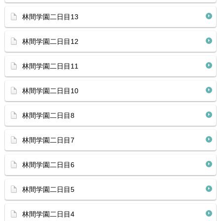
林間学園二日目13
林間学園二日目12
林間学園二日目11
林間学園二日目10
林間学園二日目8
林間学園二日目7
林間学園二日目6
林間学園二日目5
林間学園二日目4