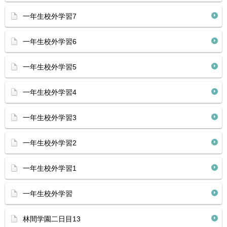
一年生校外学習7
一年生校外学習6
一年生校外学習5
一年生校外学習4
一年生校外学習3
一年生校外学習2
一年生校外学習1
一年生校外学習
林間学園二日目13