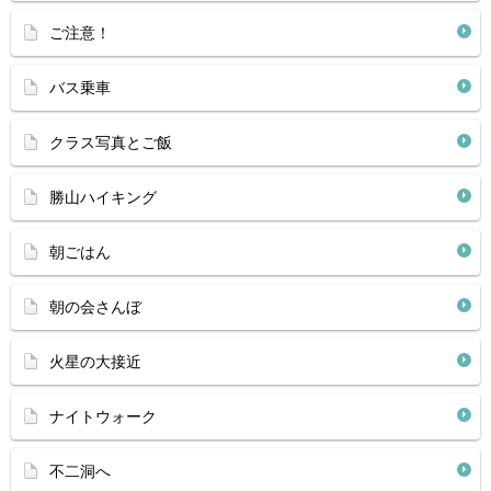
ご注意！
バス乗車
クラス写真とご飯
勝山ハイキング
朝ごはん
朝の会さんぼ
火星の大接近
ナイトウォーク
不二洞へ