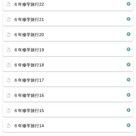
６年修学旅行22
６年修学旅行21
６年修学旅行20
６年修学旅行19
６年修学旅行18
６年修学旅行17
６年修学旅行16
６年修学旅行15
６年修学旅行14