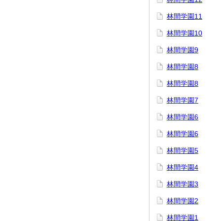
林間学園11
林間学園10
林間学園9
林間学園8
林間学園8
林間学園7
林間学園6
林間学園6
林間学園5
林間学園4
林間学園3
林間学園2
林間学園1