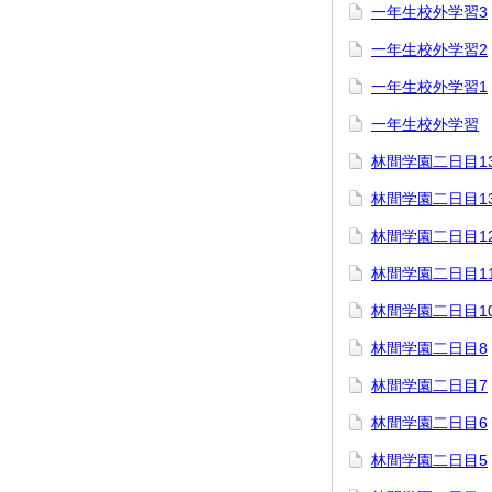
一年生校外学習3
一年生校外学習2
一年生校外学習1
一年生校外学習
林間学園二日目1
林間学園二日目1
林間学園二日目1
林間学園二日目1
林間学園二日目1
林間学園二日目8
林間学園二日目7
林間学園二日目6
林間学園二日目5