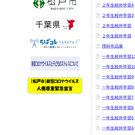
２年生校外学習4
２年生校外学習3
２年生校外学習
２年生校外学習
理科作品展
一年生校外学習1
一年生校外学習1
一年生校外学習9
一年生校外学習8
一年生校外学習7
一年生校外学習6
一年生校外学習5
一年生校外学習4