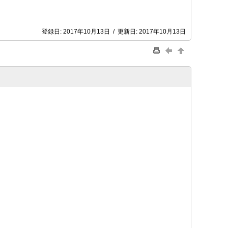
登録日:
2017年10月13日
/
更新日:
2017年10月13日