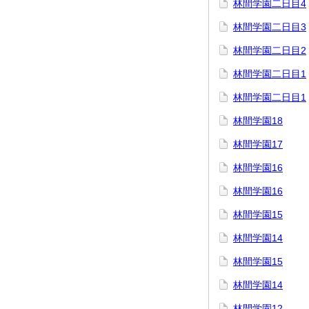
林間学園二日目4
林間学園二日目3
林間学園二日目2
林間学園二日目1
林間学園二日目1
林間学園18
林間学園17
林間学園16
林間学園16
林間学園15
林間学園14
林間学園15
林間学園14
林間学園12