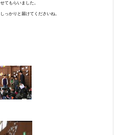
させてもらいました。
しっかりと届けてくださいね。