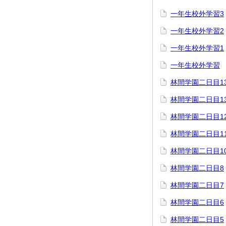
一年生校外学習3
一年生校外学習2
一年生校外学習1
一年生校外学習
林間学園二日目1
林間学園二日目1
林間学園二日目1
林間学園二日目1
林間学園二日目1
林間学園二日目8
林間学園二日目7
林間学園二日目6
林間学園二日目5