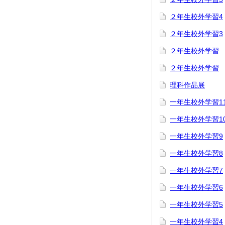
２年生校外学習4
２年生校外学習3
２年生校外学習
２年生校外学習
理科作品展
一年生校外学習1
一年生校外学習1
一年生校外学習9
一年生校外学習8
一年生校外学習7
一年生校外学習6
一年生校外学習5
一年生校外学習4