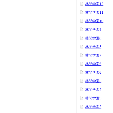
林間学園12
林間学園11
林間学園10
林間学園9
林間学園8
林間学園8
林間学園7
林間学園6
林間学園6
林間学園5
林間学園4
林間学園3
林間学園2