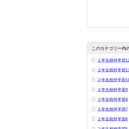
このカテゴリー内
２年生校外学習1
２年生校外学習1
２年生校外学習1
２年生校外学習9
２年生校外学習8
２年生校外学習7
２年生校外学習6
２年生校外学習5