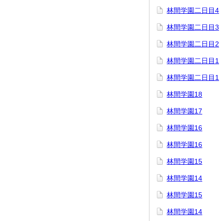
林間学園二日目4
林間学園二日目3
林間学園二日目2
林間学園二日目1
林間学園二日目1
林間学園18
林間学園17
林間学園16
林間学園16
林間学園15
林間学園14
林間学園15
林間学園14