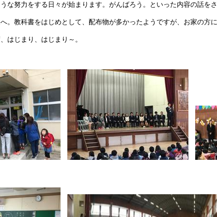
ような努力をする日々が始まります。がんばろう。といった内容の話を
へ。教科書をはじめとして、配布物が多かったようですが、お家の方に
度、はじまり、はじまり～。