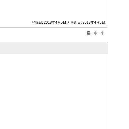
登録日:
2018年4月5日
/
更新日:
2018年4月5日