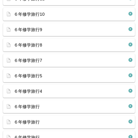
６年修学旅行10
６年修学旅行9
６年修学旅行8
６年修学旅行7
６年修学旅行5
６年修学旅行4
６年修学旅行
６年修学旅行
６年修学旅行