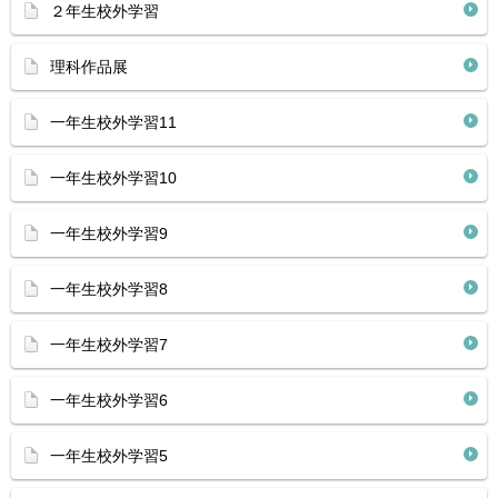
２年生校外学習
理科作品展
一年生校外学習11
一年生校外学習10
一年生校外学習9
一年生校外学習8
一年生校外学習7
一年生校外学習6
一年生校外学習5