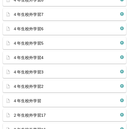
４年生校外学習8
４年生校外学習7
４年生校外学習6
４年生校外学習5
４年生校外学習4
４年生校外学習3
４年生校外学習2
４年生校外学習
２年生校外学習17