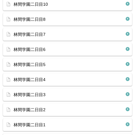
林間学園二日目10
林間学園二日目8
林間学園二日目7
林間学園二日目6
林間学園二日目5
林間学園二日目4
林間学園二日目3
林間学園二日目2
林間学園二日目1