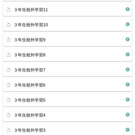
３年生校外学習11
３年生校外学習10
３年生校外学習9
３年生校外学習8
３年生校外学習7
３年生校外学習6
３年生校外学習5
３年生校外学習4
３年生校外学習3