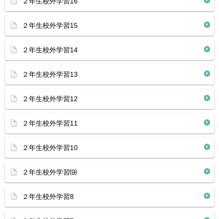
２年生校外学習16
２年生校外学習15
２年生校外学習14
２年生校外学習13
２年生校外学習12
２年生校外学習11
２年生校外学習10
２年生校外学習⑼
２年生校外学習8