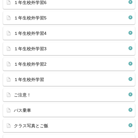
１年生校外学習6
１年生校外学習5
１年生校外学習4
１年生校外学習3
１年生校外学習2
１年生校外学習
ご注意！
バス乗車
クラス写真とご飯