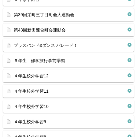
第39回栄町三丁目町会大運動会
第43回新田連合町会運動会
ブラスバンド&ダンス パレード！
６年生 修学旅行事前学習
４年生校外学習12
４年生校外学習11
４年生校外学習10
４年生校外学習9