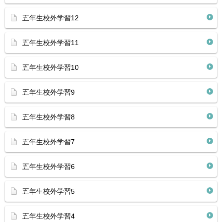
五年生校外学習12
五年生校外学習11
五年生校外学習10
五年生校外学習9
五年生校外学習8
五年生校外学習7
五年生校外学習6
五年生校外学習5
五年生校外学習4