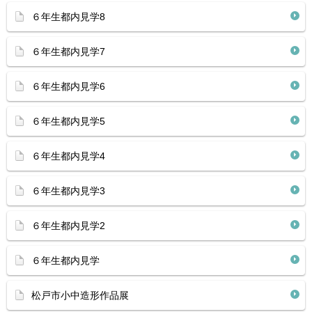
６年生都内見学8
６年生都内見学7
６年生都内見学6
６年生都内見学5
６年生都内見学4
６年生都内見学3
６年生都内見学2
６年生都内見学
松戸市小中造形作品展