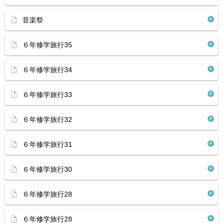
音楽祭
６年修学旅行35
６年修学旅行34
６年修学旅行33
６年修学旅行32
６年修学旅行31
６年修学旅行30
６年修学旅行28
６年修学旅行28