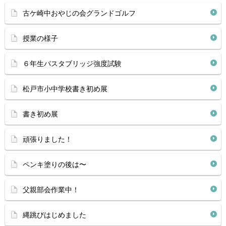
古ケ崎中おやじの会グランドゴルフ
授業の様子
６年生パスタブリッジ強度試験
松戸市小中学校書き初め展
書き初め展
頑張りました！
ペンキ塗りの後は〜
父親部会作業中！
縄跳びはじめました