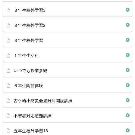
３年生校外学習3
３年生校外学習2
３年生校外学習
１年生生活科
いつでも授業参観
６年生陶芸体験
古ケ崎小防災会避難所開設訓練
不審者対応避難訓練
五年生校外学習13