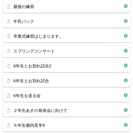
最後の練習
牛乳パック
卒業式練習はじまります。
スプリングコンサート
6年生とお別れ試合2
6年生とお別れ試合
6年生を送る会
２年生あすの発表会に向けて
６年生都内見学9