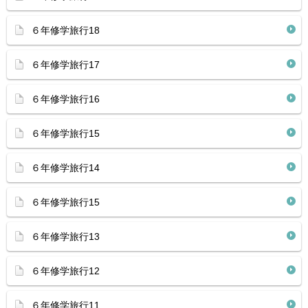
６年修学旅行18
６年修学旅行17
６年修学旅行16
６年修学旅行15
６年修学旅行14
６年修学旅行15
６年修学旅行13
６年修学旅行12
６年修学旅行11