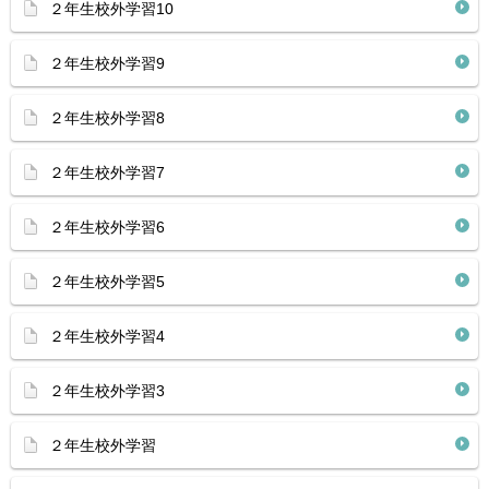
２年生校外学習10
２年生校外学習9
２年生校外学習8
２年生校外学習7
２年生校外学習6
２年生校外学習5
２年生校外学習4
２年生校外学習3
２年生校外学習