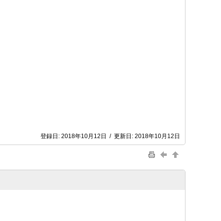
登録日:
2018年10月12日
/
更新日:
2018年10月12日