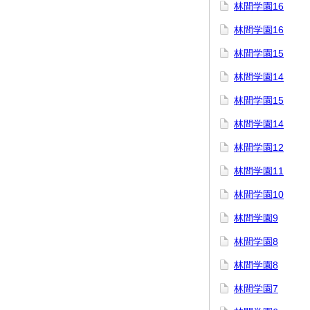
林間学園16
林間学園16
林間学園15
林間学園14
林間学園15
林間学園14
林間学園12
林間学園11
林間学園10
林間学園9
林間学園8
林間学園8
林間学園7