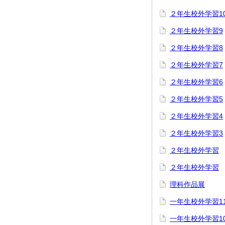
２年生校外学習1
２年生校外学習9
２年生校外学習8
２年生校外学習7
２年生校外学習6
２年生校外学習5
２年生校外学習4
２年生校外学習3
２年生校外学習
２年生校外学習
理科作品展
一年生校外学習1
一年生校外学習1