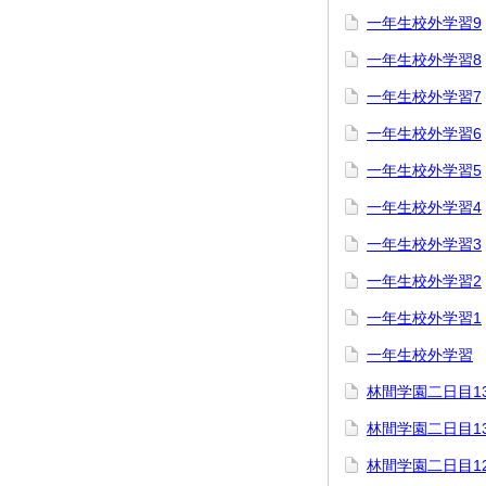
一年生校外学習9
一年生校外学習8
一年生校外学習7
一年生校外学習6
一年生校外学習5
一年生校外学習4
一年生校外学習3
一年生校外学習2
一年生校外学習1
一年生校外学習
林間学園二日目1
林間学園二日目1
林間学園二日目1