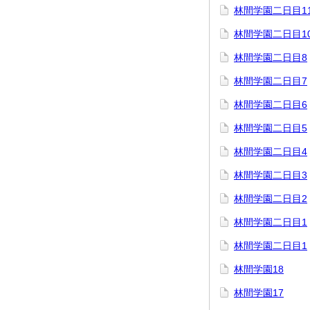
林間学園二日目1
林間学園二日目1
林間学園二日目8
林間学園二日目7
林間学園二日目6
林間学園二日目5
林間学園二日目4
林間学園二日目3
林間学園二日目2
林間学園二日目1
林間学園二日目1
林間学園18
林間学園17