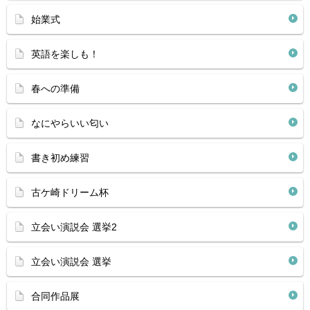
始業式
英語を楽しも！
春への準備
なにやらいい匂い
書き初め練習
古ケ崎ドリーム杯
立会い演説会 選挙2
立会い演説会 選挙
合同作品展