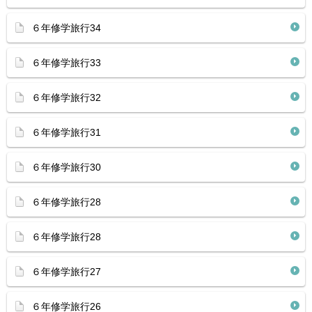
６年修学旅行34
６年修学旅行33
６年修学旅行32
６年修学旅行31
６年修学旅行30
６年修学旅行28
６年修学旅行28
６年修学旅行27
６年修学旅行26