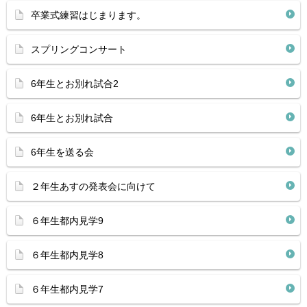
卒業式練習はじまります。
スプリングコンサート
6年生とお別れ試合2
6年生とお別れ試合
6年生を送る会
２年生あすの発表会に向けて
６年生都内見学9
６年生都内見学8
６年生都内見学7