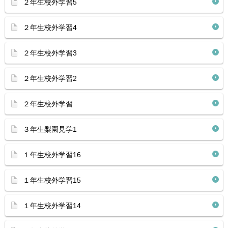
２年生校外学習5
２年生校外学習4
２年生校外学習3
２年生校外学習2
２年生校外学習
３年生梨園見学1
１年生校外学習16
１年生校外学習15
１年生校外学習14