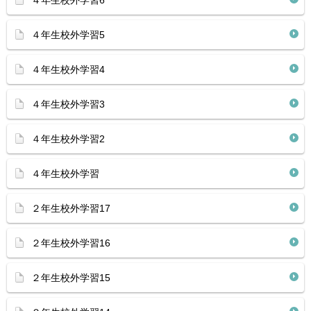
４年生校外学習6
４年生校外学習5
４年生校外学習4
４年生校外学習3
４年生校外学習2
４年生校外学習
２年生校外学習17
２年生校外学習16
２年生校外学習15