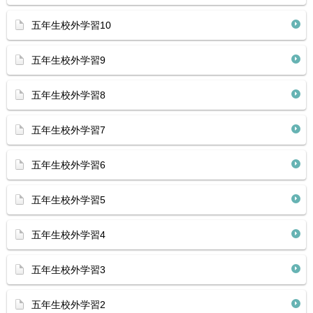
五年生校外学習10
五年生校外学習9
五年生校外学習8
五年生校外学習7
五年生校外学習6
五年生校外学習5
五年生校外学習4
五年生校外学習3
五年生校外学習2