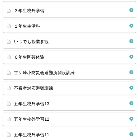
３年生校外学習
１年生生活科
いつでも授業参観
６年生陶芸体験
古ケ崎小防災会避難所開設訓練
不審者対応避難訓練
五年生校外学習13
五年生校外学習12
五年生校外学習11