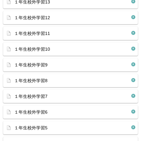
１年生校外学習13
１年生校外学習12
１年生校外学習11
１年生校外学習10
１年生校外学習9
１年生校外学習8
１年生校外学習7
１年生校外学習6
１年生校外学習5