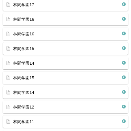
林間学園17
林間学園16
林間学園16
林間学園15
林間学園14
林間学園15
林間学園14
林間学園12
林間学園11