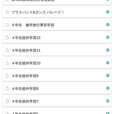
ブラスバンド&ダンス パレード！
６年生 修学旅行事前学習
４年生校外学習12
４年生校外学習11
４年生校外学習10
４年生校外学習9
４年生校外学習8
４年生校外学習7