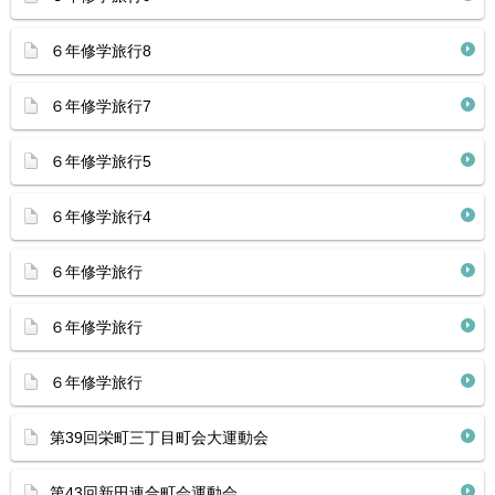
６年修学旅行8
６年修学旅行7
６年修学旅行5
６年修学旅行4
６年修学旅行
６年修学旅行
６年修学旅行
第39回栄町三丁目町会大運動会
第43回新田連合町会運動会