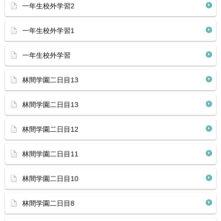
一年生校外学習2
一年生校外学習1
一年生校外学習
林間学園二日目13
林間学園二日目13
林間学園二日目12
林間学園二日目11
林間学園二日目10
林間学園二日目8