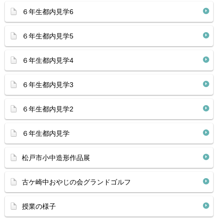
６年生都内見学6
６年生都内見学5
６年生都内見学4
６年生都内見学3
６年生都内見学2
６年生都内見学
松戸市小中造形作品展
古ケ崎中おやじの会グランドゴルフ
授業の様子