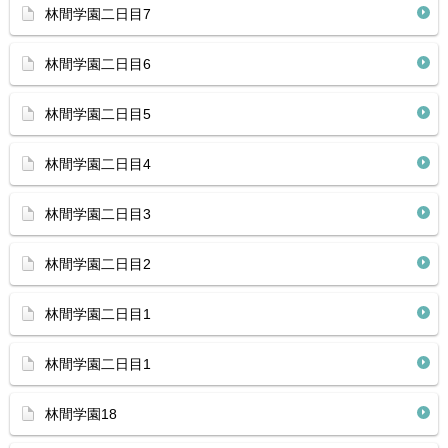
林間学園二日目7
林間学園二日目6
林間学園二日目5
林間学園二日目4
林間学園二日目3
林間学園二日目2
林間学園二日目1
林間学園二日目1
林間学園18