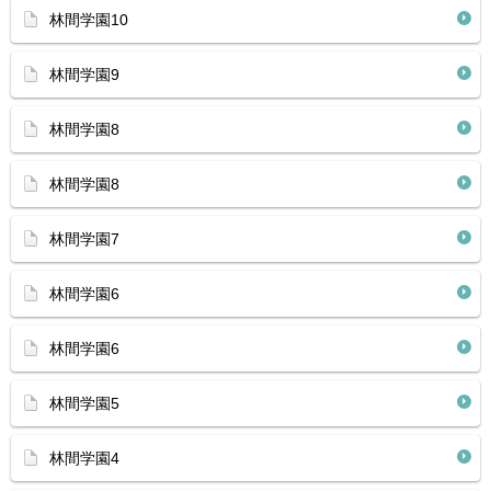
林間学園10
林間学園9
林間学園8
林間学園8
林間学園7
林間学園6
林間学園6
林間学園5
林間学園4