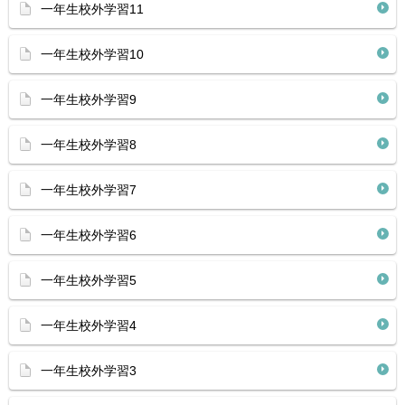
一年生校外学習11
一年生校外学習10
一年生校外学習9
一年生校外学習8
一年生校外学習7
一年生校外学習6
一年生校外学習5
一年生校外学習4
一年生校外学習3