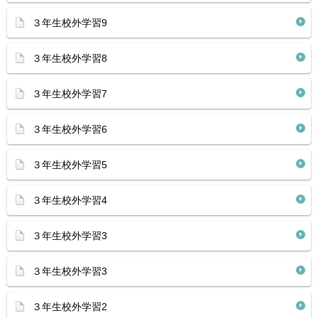
３年生校外学習9
３年生校外学習8
３年生校外学習7
３年生校外学習6
３年生校外学習5
３年生校外学習4
３年生校外学習3
３年生校外学習3
３年生校外学習2