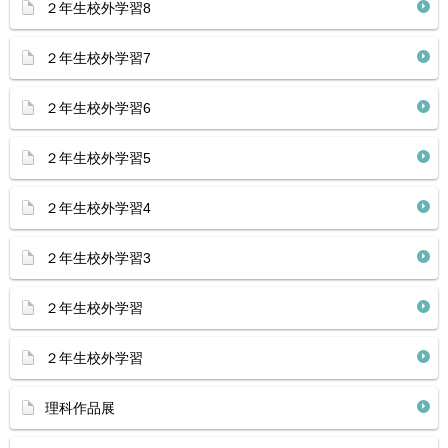
２年生校外学習8
２年生校外学習7
２年生校外学習6
２年生校外学習5
２年生校外学習4
２年生校外学習3
２年生校外学習
２年生校外学習
理科作品展