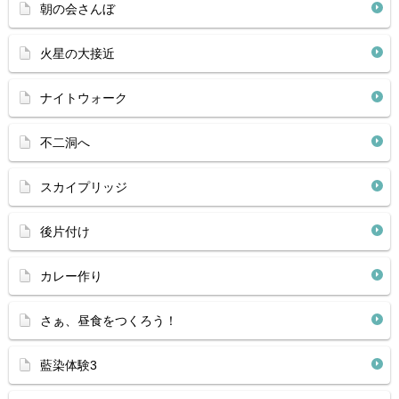
朝の会さんぼ
火星の大接近
ナイトウォーク
不二洞へ
スカイプリッジ
後片付け
カレー作り
さぁ、昼食をつくろう！
藍染体験3