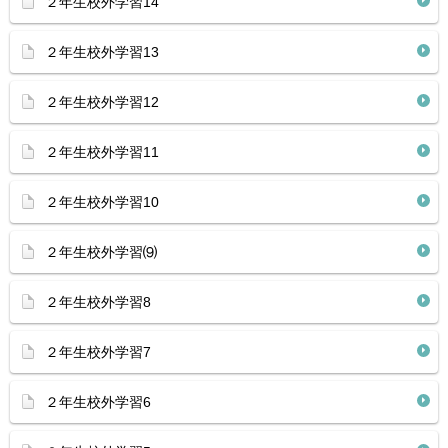
２年生校外学習14
２年生校外学習13
２年生校外学習12
２年生校外学習11
２年生校外学習10
２年生校外学習⑼
２年生校外学習8
２年生校外学習7
２年生校外学習6