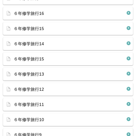
６年修学旅行16
６年修学旅行15
６年修学旅行14
６年修学旅行15
６年修学旅行13
６年修学旅行12
６年修学旅行11
６年修学旅行10
６年修学旅行9