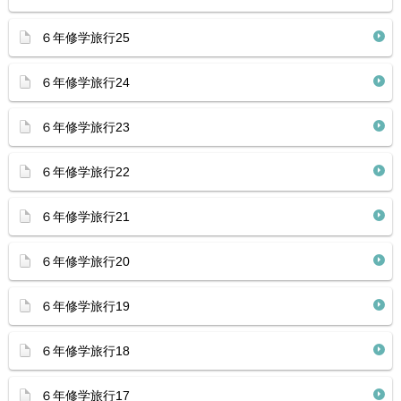
６年修学旅行25
６年修学旅行24
６年修学旅行23
６年修学旅行22
６年修学旅行21
６年修学旅行20
６年修学旅行19
６年修学旅行18
６年修学旅行17