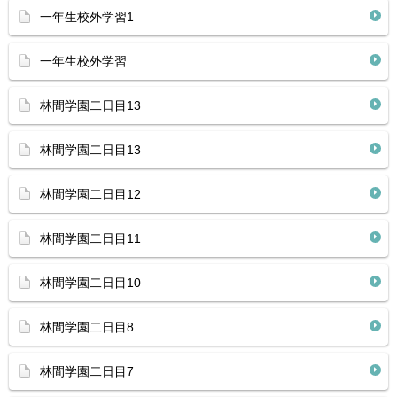
一年生校外学習1
一年生校外学習
林間学園二日目13
林間学園二日目13
林間学園二日目12
林間学園二日目11
林間学園二日目10
林間学園二日目8
林間学園二日目7