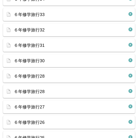
６年修学旅行33
６年修学旅行32
６年修学旅行31
６年修学旅行30
６年修学旅行28
６年修学旅行28
６年修学旅行27
６年修学旅行26
６年修学旅行25