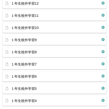
１年生校外学習12
１年生校外学習11
１年生校外学習10
１年生校外学習9
１年生校外学習8
１年生校外学習7
１年生校外学習6
１年生校外学習5
１年生校外学習4