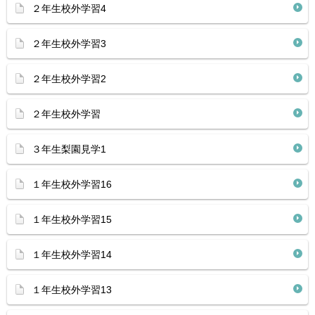
２年生校外学習4
２年生校外学習3
２年生校外学習2
２年生校外学習
３年生梨園見学1
１年生校外学習16
１年生校外学習15
１年生校外学習14
１年生校外学習13