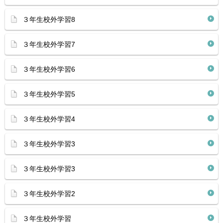
３年生校外学習8
３年生校外学習7
３年生校外学習6
３年生校外学習5
３年生校外学習4
３年生校外学習3
３年生校外学習3
３年生校外学習2
３年生校外学習