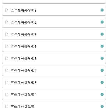
五年生校外学習9
五年生校外学習8
五年生校外学習7
五年生校外学習6
五年生校外学習5
五年生校外学習4
五年生校外学習3
五年生校外学習2
五年生校外学習