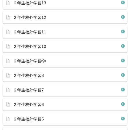
２年生校外学習13
２年生校外学習12
２年生校外学習11
２年生校外学習10
２年生校外学習⑼
２年生校外学習8
２年生校外学習7
２年生校外学習6
２年生校外学習5