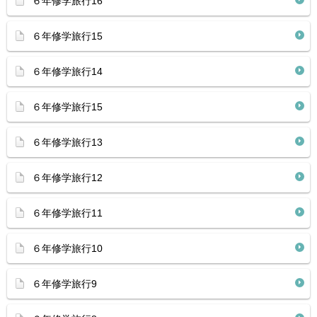
６年修学旅行16
６年修学旅行15
６年修学旅行14
６年修学旅行15
６年修学旅行13
６年修学旅行12
６年修学旅行11
６年修学旅行10
６年修学旅行9