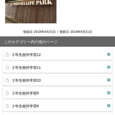
登録日:
2018年9月21日
/
更新日:
2018年9月21日
このカテゴリー内の他のページ
２年生校外学習12
２年生校外学習11
２年生校外学習10
２年生校外学習9
２年生校外学習8