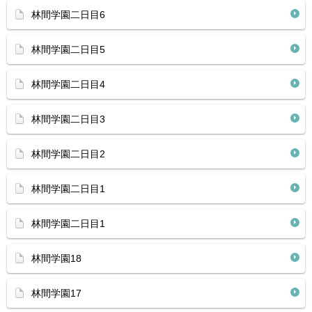
林間学園二日目6
林間学園二日目5
林間学園二日目4
林間学園二日目3
林間学園二日目2
林間学園二日目1
林間学園二日目1
林間学園18
林間学園17