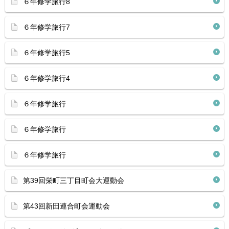
６年修学旅行8
６年修学旅行7
６年修学旅行5
６年修学旅行4
６年修学旅行
６年修学旅行
６年修学旅行
第39回栄町三丁目町会大運動会
第43回新田連合町会運動会