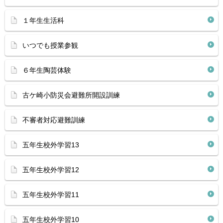
１年生生活科
いつでも授業参観
６年生陶芸体験
古ケ崎小防災会避難所開設訓練
不審者対応避難訓練
五年生校外学習13
五年生校外学習12
五年生校外学習11
五年生校外学習10