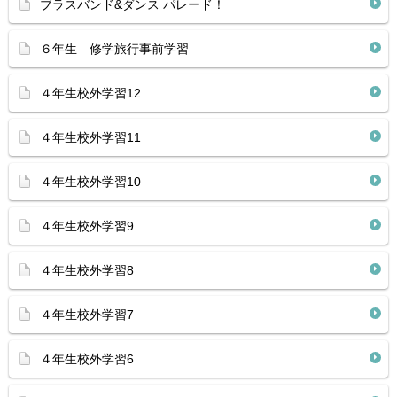
ブラスバンド&ダンス パレード！
６年生 修学旅行事前学習
４年生校外学習12
４年生校外学習11
４年生校外学習10
４年生校外学習9
４年生校外学習8
４年生校外学習7
４年生校外学習6