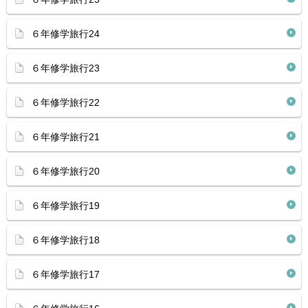
６年修学旅行24
６年修学旅行23
６年修学旅行22
６年修学旅行21
６年修学旅行20
６年修学旅行19
６年修学旅行18
６年修学旅行17