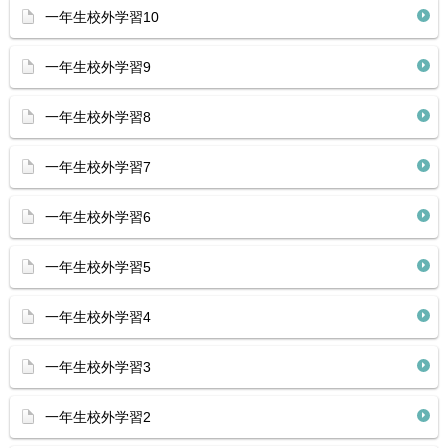
一年生校外学習10
一年生校外学習9
一年生校外学習8
一年生校外学習7
一年生校外学習6
一年生校外学習5
一年生校外学習4
一年生校外学習3
一年生校外学習2