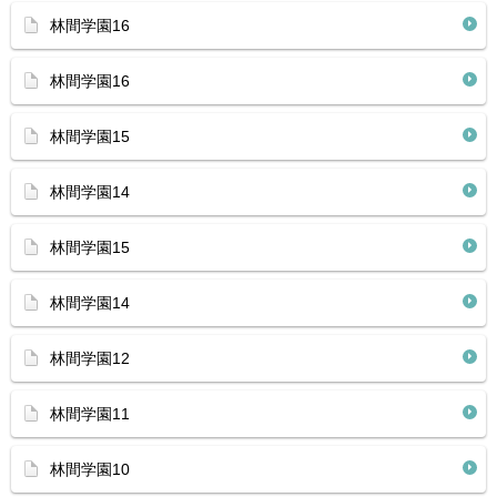
林間学園16
林間学園16
林間学園15
林間学園14
林間学園15
林間学園14
林間学園12
林間学園11
林間学園10