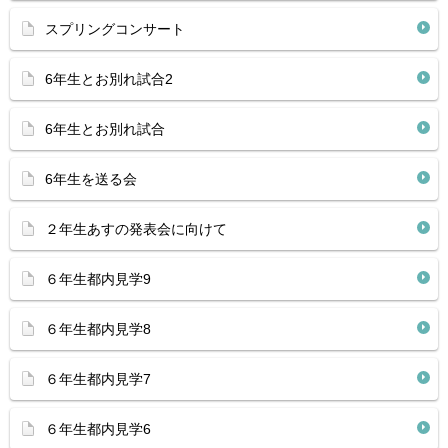
スプリングコンサート
6年生とお別れ試合2
6年生とお別れ試合
6年生を送る会
２年生あすの発表会に向けて
６年生都内見学9
６年生都内見学8
６年生都内見学7
６年生都内見学6