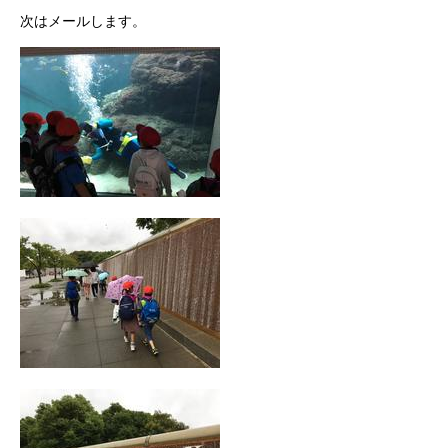
次はメールします。