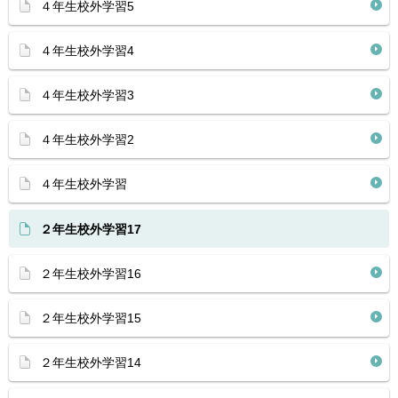
４年生校外学習5
４年生校外学習4
４年生校外学習3
４年生校外学習2
４年生校外学習
２年生校外学習17
２年生校外学習16
２年生校外学習15
２年生校外学習14