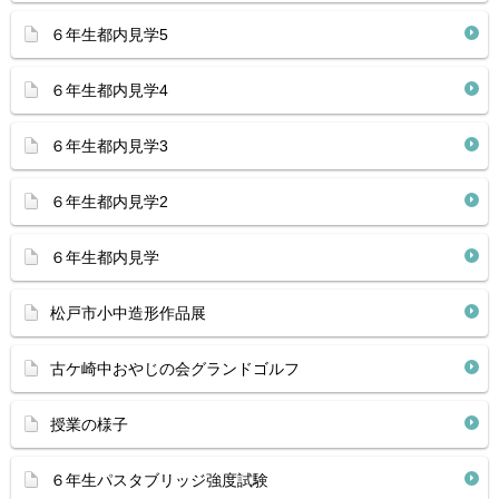
６年生都内見学5
６年生都内見学4
６年生都内見学3
６年生都内見学2
６年生都内見学
松戸市小中造形作品展
古ケ崎中おやじの会グランドゴルフ
授業の様子
６年生パスタブリッジ強度試験