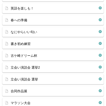
英語を楽しも！
春への準備
なにやらいい匂い
書き初め練習
古ケ崎ドリーム杯
立会い演説会 選挙2
立会い演説会 選挙
合同作品展
マラソン大会