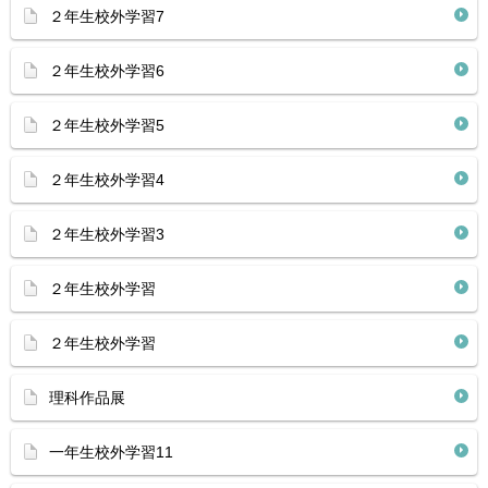
２年生校外学習7
２年生校外学習6
２年生校外学習5
２年生校外学習4
２年生校外学習3
２年生校外学習
２年生校外学習
理科作品展
一年生校外学習11