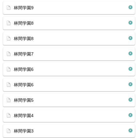
林間学園9
林間学園8
林間学園8
林間学園7
林間学園6
林間学園6
林間学園5
林間学園4
林間学園3