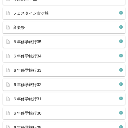
フェスタイン古ケ崎
音楽祭
６年修学旅行35
６年修学旅行34
６年修学旅行33
６年修学旅行32
６年修学旅行31
６年修学旅行30
６年修学旅行28