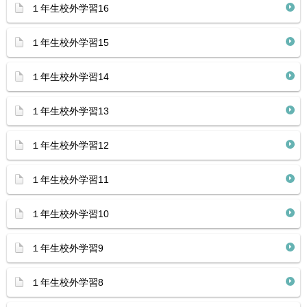
１年生校外学習16
１年生校外学習15
１年生校外学習14
１年生校外学習13
１年生校外学習12
１年生校外学習11
１年生校外学習10
１年生校外学習9
１年生校外学習8