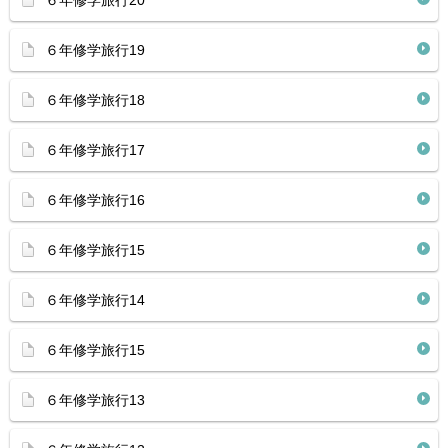
６年修学旅行20
６年修学旅行19
６年修学旅行18
６年修学旅行17
６年修学旅行16
６年修学旅行15
６年修学旅行14
６年修学旅行15
６年修学旅行13