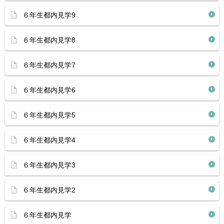
６年生都内見学9
６年生都内見学8
６年生都内見学7
６年生都内見学6
６年生都内見学5
６年生都内見学4
６年生都内見学3
６年生都内見学2
６年生都内見学