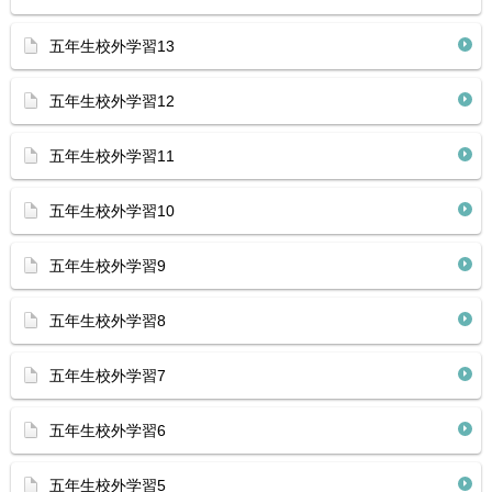
五年生校外学習13
五年生校外学習12
五年生校外学習11
五年生校外学習10
五年生校外学習9
五年生校外学習8
五年生校外学習7
五年生校外学習6
五年生校外学習5