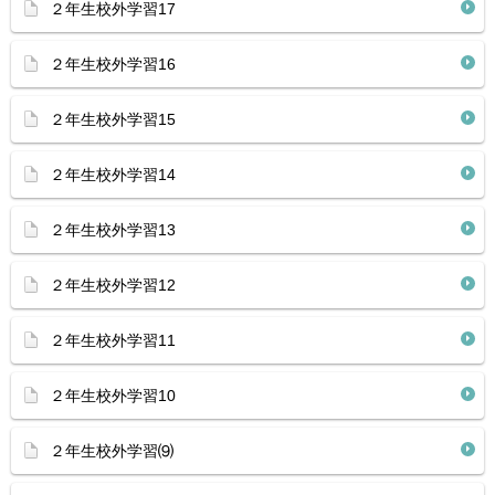
２年生校外学習17
２年生校外学習16
２年生校外学習15
２年生校外学習14
２年生校外学習13
２年生校外学習12
２年生校外学習11
２年生校外学習10
２年生校外学習⑼