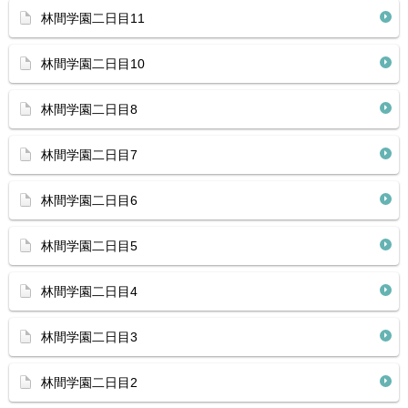
林間学園二日目11
林間学園二日目10
林間学園二日目8
林間学園二日目7
林間学園二日目6
林間学園二日目5
林間学園二日目4
林間学園二日目3
林間学園二日目2