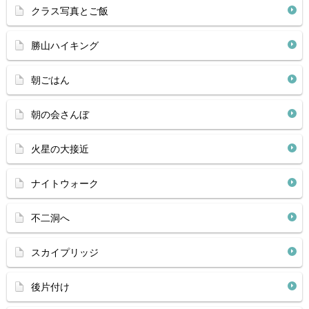
クラス写真とご飯
勝山ハイキング
朝ごはん
朝の会さんぼ
火星の大接近
ナイトウォーク
不二洞へ
スカイプリッジ
後片付け