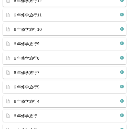
６年修学旅行12
６年修学旅行11
６年修学旅行10
６年修学旅行9
６年修学旅行8
６年修学旅行7
６年修学旅行5
６年修学旅行4
６年修学旅行