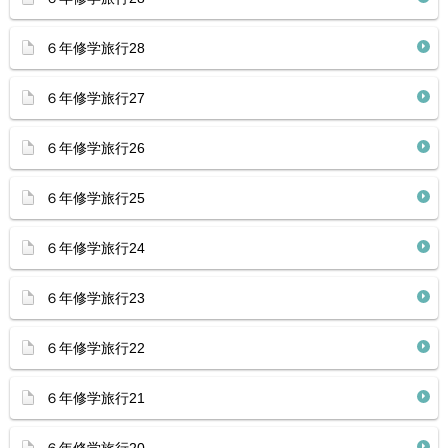
６年修学旅行28
６年修学旅行27
６年修学旅行26
６年修学旅行25
６年修学旅行24
６年修学旅行23
６年修学旅行22
６年修学旅行21