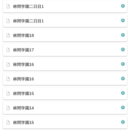
林間学園二日目1
林間学園二日目1
林間学園18
林間学園17
林間学園16
林間学園16
林間学園15
林間学園14
林間学園15