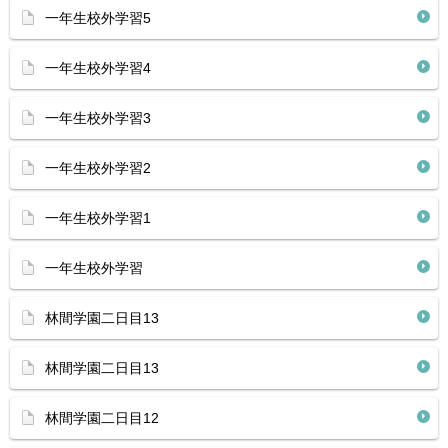
一年生校外学習5
一年生校外学習4
一年生校外学習3
一年生校外学習2
一年生校外学習1
一年生校外学習
林間学園二日目13
林間学園二日目13
林間学園二日目12