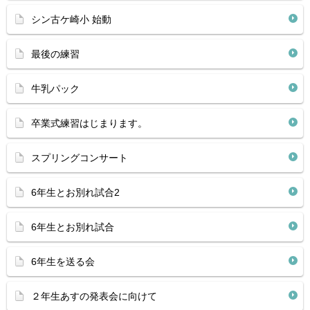
シン古ケ崎小 始動
最後の練習
牛乳パック
卒業式練習はじまります。
スプリングコンサート
6年生とお別れ試合2
6年生とお別れ試合
6年生を送る会
２年生あすの発表会に向けて