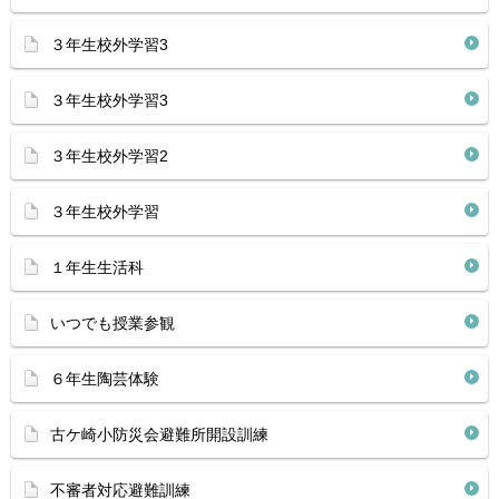
３年生校外学習3
３年生校外学習3
３年生校外学習2
３年生校外学習
１年生生活科
いつでも授業参観
６年生陶芸体験
古ケ崎小防災会避難所開設訓練
不審者対応避難訓練