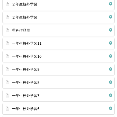
２年生校外学習
２年生校外学習
理科作品展
一年生校外学習11
一年生校外学習10
一年生校外学習9
一年生校外学習8
一年生校外学習7
一年生校外学習6