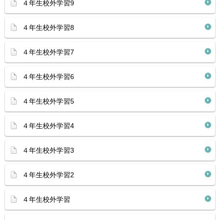
４年生校外学習9
４年生校外学習8
４年生校外学習7
４年生校外学習6
４年生校外学習5
４年生校外学習4
４年生校外学習3
４年生校外学習2
４年生校外学習