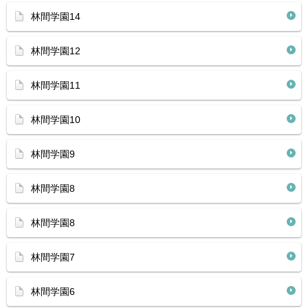
林間学園14
林間学園12
林間学園11
林間学園10
林間学園9
林間学園8
林間学園8
林間学園7
林間学園6