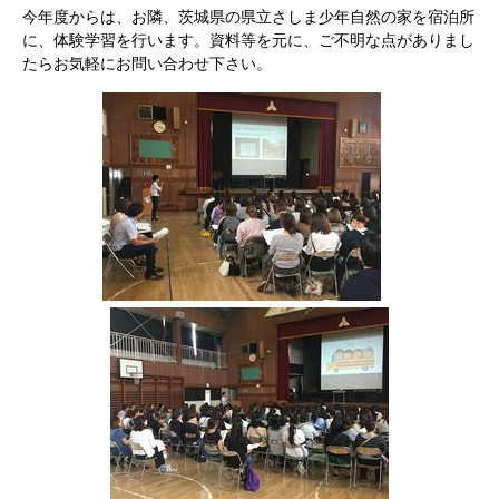
今年度からは、お隣、茨城県の県立さしま少年自然の家を宿泊所
に、体験学習を行います。資料等を元に、ご不明な点がありまし
たらお気軽にお問い合わせ下さい。