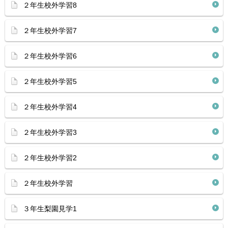
２年生校外学習8
２年生校外学習7
２年生校外学習6
２年生校外学習5
２年生校外学習4
２年生校外学習3
２年生校外学習2
２年生校外学習
３年生梨園見学1