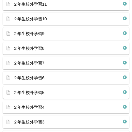
２年生校外学習11
２年生校外学習10
２年生校外学習9
２年生校外学習8
２年生校外学習7
２年生校外学習6
２年生校外学習5
２年生校外学習4
２年生校外学習3