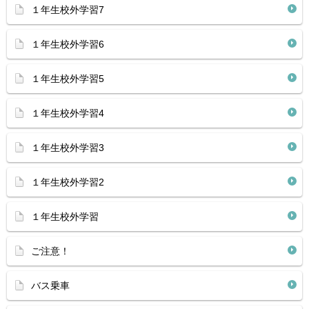
１年生校外学習7
１年生校外学習6
１年生校外学習5
１年生校外学習4
１年生校外学習3
１年生校外学習2
１年生校外学習
ご注意！
バス乗車