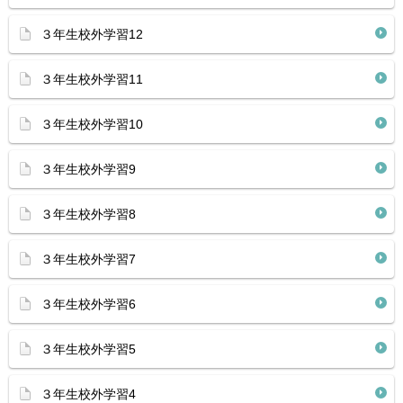
３年生校外学習12
３年生校外学習11
３年生校外学習10
３年生校外学習9
３年生校外学習8
３年生校外学習7
３年生校外学習6
３年生校外学習5
３年生校外学習4