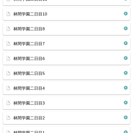
林間学園二日目10
林間学園二日目8
林間学園二日目7
林間学園二日目6
林間学園二日目5
林間学園二日目4
林間学園二日目3
林間学園二日目2
林間学園二日目1