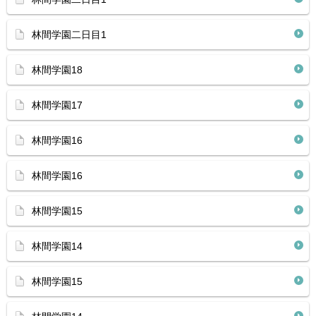
林間学園二日目1
林間学園18
林間学園17
林間学園16
林間学園16
林間学園15
林間学園14
林間学園15