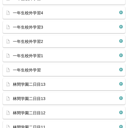
一年生校外学習4
一年生校外学習3
一年生校外学習2
一年生校外学習1
一年生校外学習
林間学園二日目13
林間学園二日目13
林間学園二日目12
林間学園二日目11