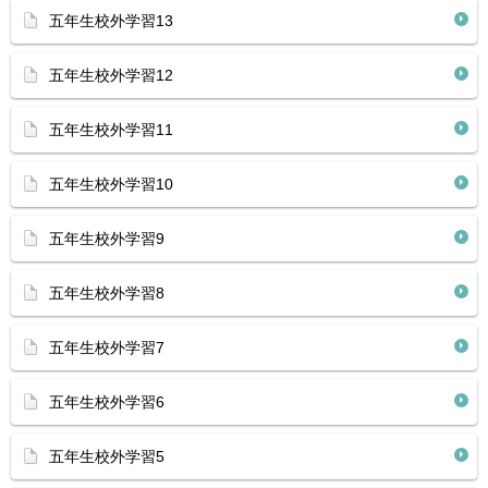
五年生校外学習13
五年生校外学習12
五年生校外学習11
五年生校外学習10
五年生校外学習9
五年生校外学習8
五年生校外学習7
五年生校外学習6
五年生校外学習5