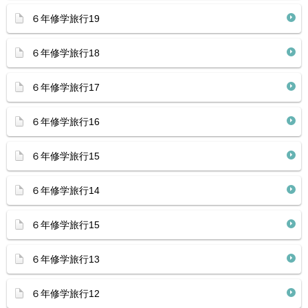
６年修学旅行19
６年修学旅行18
６年修学旅行17
６年修学旅行16
６年修学旅行15
６年修学旅行14
６年修学旅行15
６年修学旅行13
６年修学旅行12