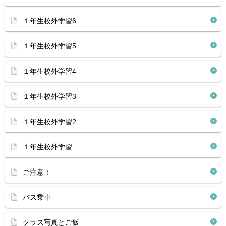
１年生校外学習6
１年生校外学習5
１年生校外学習4
１年生校外学習3
１年生校外学習2
１年生校外学習
ご注意！
バス乗車
クラス写真とご飯