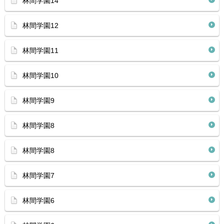
林間学園14
林間学園12
林間学園11
林間学園10
林間学園9
林間学園8
林間学園8
林間学園7
林間学園6