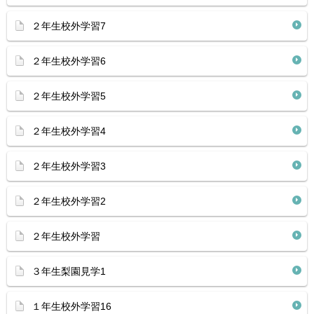
２年生校外学習7
２年生校外学習6
２年生校外学習5
２年生校外学習4
２年生校外学習3
２年生校外学習2
２年生校外学習
３年生梨園見学1
１年生校外学習16