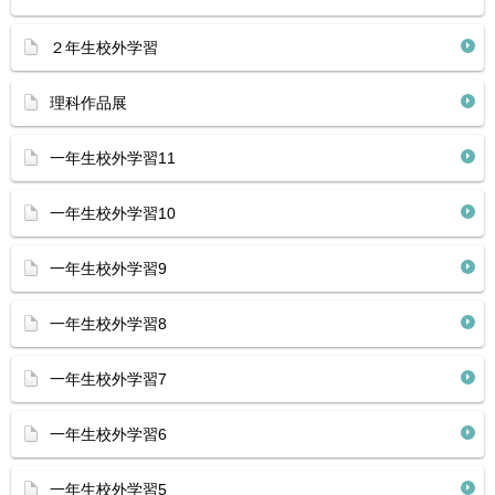
２年生校外学習
理科作品展
一年生校外学習11
一年生校外学習10
一年生校外学習9
一年生校外学習8
一年生校外学習7
一年生校外学習6
一年生校外学習5