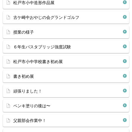
松戸市小中造形作品展
古ケ崎中おやじの会グランドゴルフ
授業の様子
６年生パスタブリッジ強度試験
松戸市小中学校書き初め展
書き初め展
頑張りました！
ペンキ塗りの後は〜
父親部会作業中！