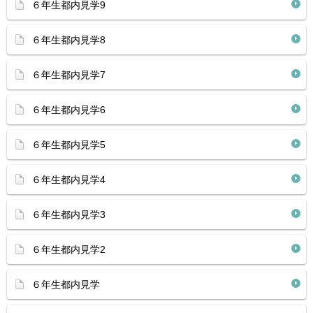
６年生都内見学9
６年生都内見学8
６年生都内見学7
６年生都内見学6
６年生都内見学5
６年生都内見学4
６年生都内見学3
６年生都内見学2
６年生都内見学