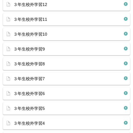
３年生校外学習12
３年生校外学習11
３年生校外学習10
３年生校外学習9
３年生校外学習8
３年生校外学習7
３年生校外学習6
３年生校外学習5
３年生校外学習4