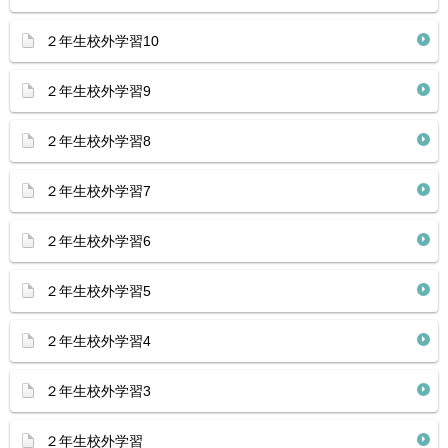
２年生校外学習10
２年生校外学習9
２年生校外学習8
２年生校外学習7
２年生校外学習6
２年生校外学習5
２年生校外学習4
２年生校外学習3
２年生校外学習