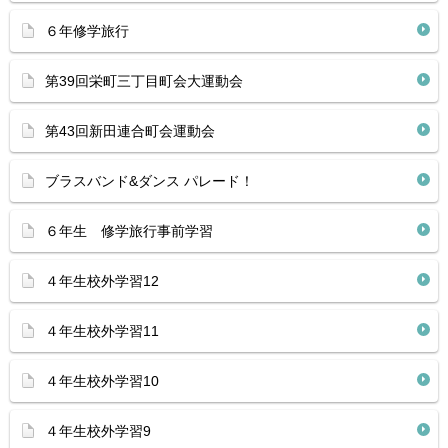
６年修学旅行
第39回栄町三丁目町会大運動会
第43回新田連合町会運動会
ブラスバンド&ダンス パレード！
６年生 修学旅行事前学習
４年生校外学習12
４年生校外学習11
４年生校外学習10
４年生校外学習9