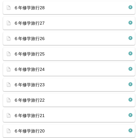
６年修学旅行28
６年修学旅行27
６年修学旅行26
６年修学旅行25
６年修学旅行24
６年修学旅行23
６年修学旅行22
６年修学旅行21
６年修学旅行20