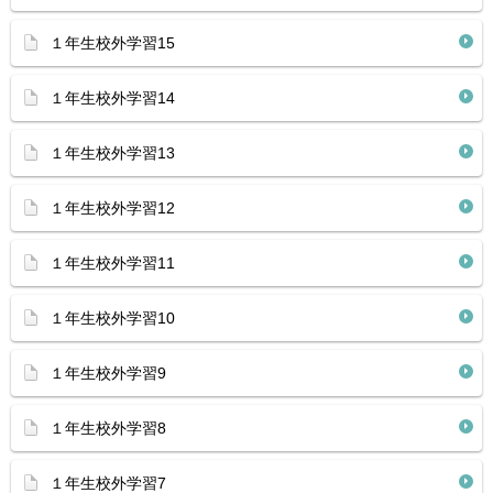
１年生校外学習15
１年生校外学習14
１年生校外学習13
１年生校外学習12
１年生校外学習11
１年生校外学習10
１年生校外学習9
１年生校外学習8
１年生校外学習7