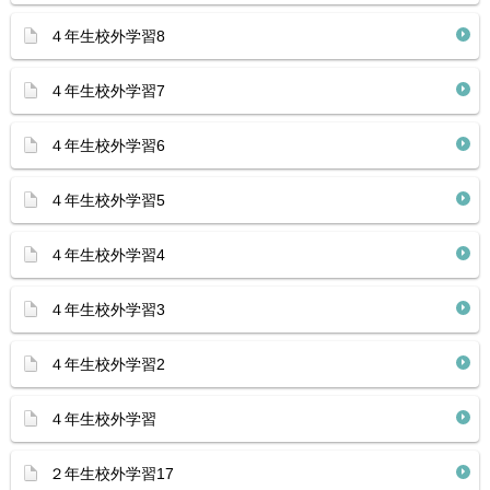
４年生校外学習8
４年生校外学習7
４年生校外学習6
４年生校外学習5
４年生校外学習4
４年生校外学習3
４年生校外学習2
４年生校外学習
２年生校外学習17