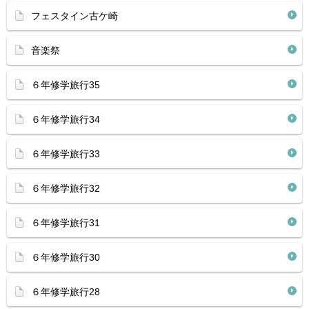
フェスタイン古ケ崎
音楽祭
６年修学旅行35
６年修学旅行34
６年修学旅行33
６年修学旅行32
６年修学旅行31
６年修学旅行30
６年修学旅行28