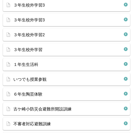
３年生校外学習3
３年生校外学習3
３年生校外学習2
３年生校外学習
１年生生活科
いつでも授業参観
６年生陶芸体験
古ケ崎小防災会避難所開設訓練
不審者対応避難訓練