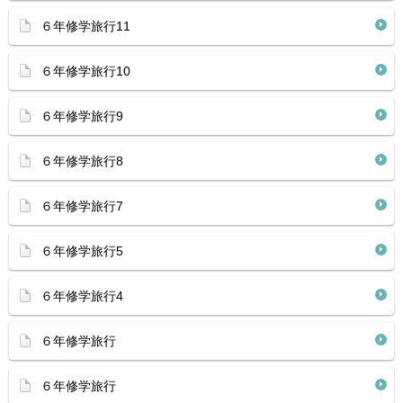
６年修学旅行11
６年修学旅行10
６年修学旅行9
６年修学旅行8
６年修学旅行7
６年修学旅行5
６年修学旅行4
６年修学旅行
６年修学旅行