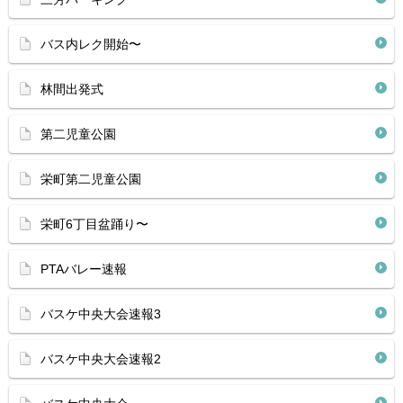
バス内レク開始〜
林間出発式
第二児童公園
栄町第二児童公園
栄町6丁目盆踊り〜
PTAバレー速報
バスケ中央大会速報3
バスケ中央大会速報2