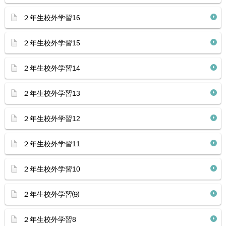
２年生校外学習16
２年生校外学習15
２年生校外学習14
２年生校外学習13
２年生校外学習12
２年生校外学習11
２年生校外学習10
２年生校外学習⑼
２年生校外学習8