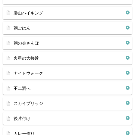
勝山ハイキング
朝ごはん
朝の会さんぼ
火星の大接近
ナイトウォーク
不二洞へ
スカイプリッジ
後片付け
カレー作り