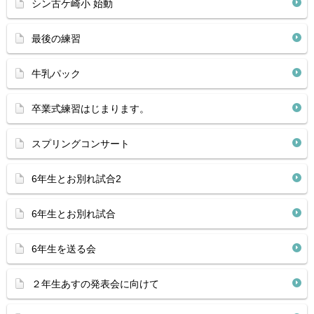
シン古ケ崎小 始動
最後の練習
牛乳パック
卒業式練習はじまります。
スプリングコンサート
6年生とお別れ試合2
6年生とお別れ試合
6年生を送る会
２年生あすの発表会に向けて