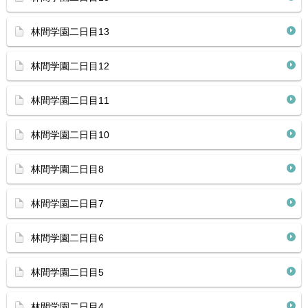
林間学園二日目13
林間学園二日目12
林間学園二日目11
林間学園二日目10
林間学園二日目8
林間学園二日目7
林間学園二日目6
林間学園二日目5
林間学園二日目4