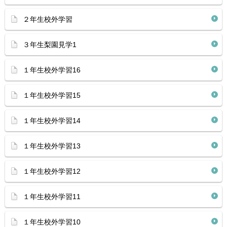
２年生校外学習
３年生梨園見学1
１年生校外学習16
１年生校外学習15
１年生校外学習14
１年生校外学習13
１年生校外学習12
１年生校外学習11
１年生校外学習10