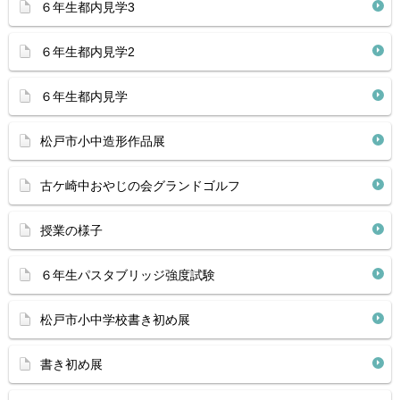
６年生都内見学3
６年生都内見学2
６年生都内見学
松戸市小中造形作品展
古ケ崎中おやじの会グランドゴルフ
授業の様子
６年生パスタブリッジ強度試験
松戸市小中学校書き初め展
書き初め展