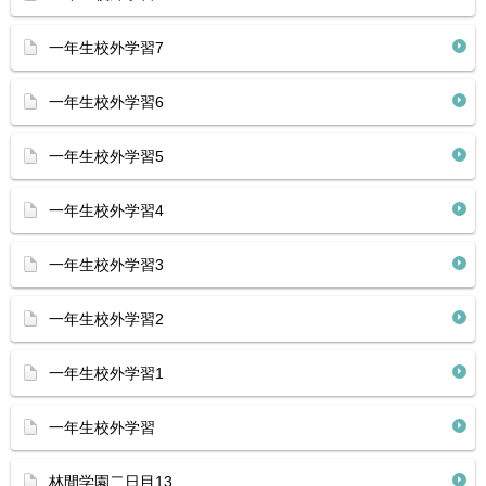
一年生校外学習7
一年生校外学習6
一年生校外学習5
一年生校外学習4
一年生校外学習3
一年生校外学習2
一年生校外学習1
一年生校外学習
林間学園二日目13