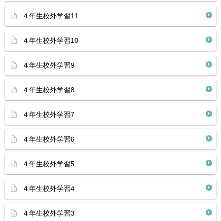
４年生校外学習11
４年生校外学習10
４年生校外学習9
４年生校外学習8
４年生校外学習7
４年生校外学習6
４年生校外学習5
４年生校外学習4
４年生校外学習3