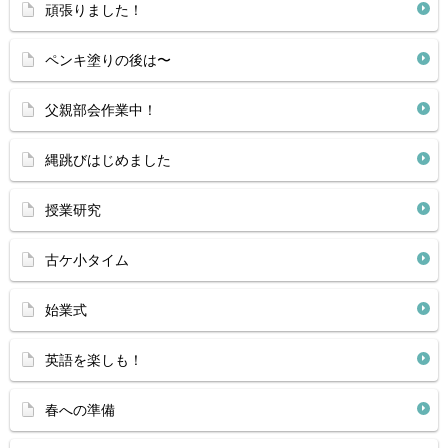
頑張りました！
ペンキ塗りの後は〜
父親部会作業中！
縄跳びはじめました
授業研究
古ケ小タイム
始業式
英語を楽しも！
春への準備