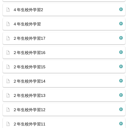
４年生校外学習2
４年生校外学習
２年生校外学習17
２年生校外学習16
２年生校外学習15
２年生校外学習14
２年生校外学習13
２年生校外学習12
２年生校外学習11