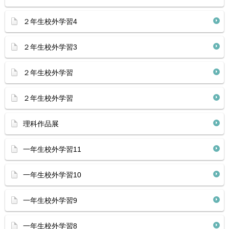
２年生校外学習4
２年生校外学習3
２年生校外学習
２年生校外学習
理科作品展
一年生校外学習11
一年生校外学習10
一年生校外学習9
一年生校外学習8