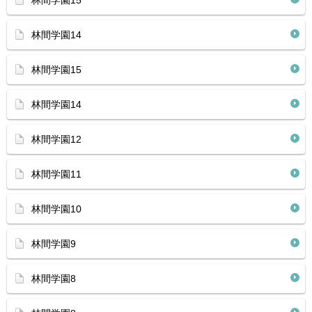
林間学園15
林間学園14
林間学園15
林間学園14
林間学園12
林間学園11
林間学園10
林間学園9
林間学園8