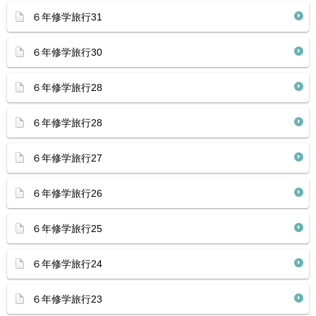
６年修学旅行31
６年修学旅行30
６年修学旅行28
６年修学旅行28
６年修学旅行27
６年修学旅行26
６年修学旅行25
６年修学旅行24
６年修学旅行23