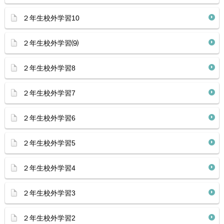
２年生校外学習10
２年生校外学習⑼
２年生校外学習8
２年生校外学習7
２年生校外学習6
２年生校外学習5
２年生校外学習4
２年生校外学習3
２年生校外学習2