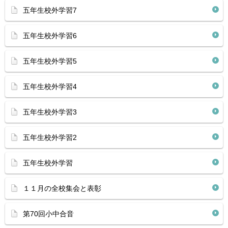
五年生校外学習7
五年生校外学習6
五年生校外学習5
五年生校外学習4
五年生校外学習3
五年生校外学習2
五年生校外学習
１１月の全校集会と表彰
第70回小中合音