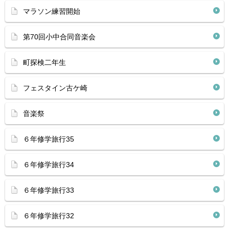
マラソン練習開始
第70回小中合同音楽会
町探検二年生
フェスタイン古ケ崎
音楽祭
６年修学旅行35
６年修学旅行34
６年修学旅行33
６年修学旅行32