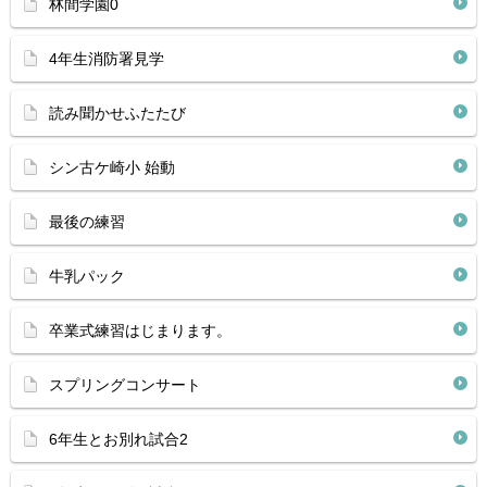
林間学園0
4年生消防署見学
読み聞かせふたたび
シン古ケ崎小 始動
最後の練習
牛乳パック
卒業式練習はじまります。
スプリングコンサート
6年生とお別れ試合2