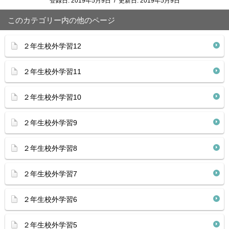
登録日:
2019年5月9日
/
更新日:
2019年5月9日
このカテゴリー内の他のページ
２年生校外学習12
２年生校外学習11
２年生校外学習10
２年生校外学習9
２年生校外学習8
２年生校外学習7
２年生校外学習6
２年生校外学習5