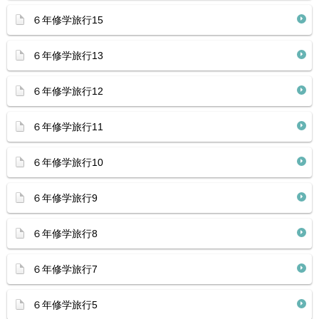
６年修学旅行15
６年修学旅行13
６年修学旅行12
６年修学旅行11
６年修学旅行10
６年修学旅行9
６年修学旅行8
６年修学旅行7
６年修学旅行5