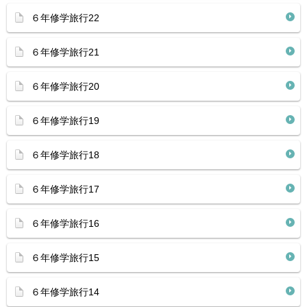
６年修学旅行22
６年修学旅行21
６年修学旅行20
６年修学旅行19
６年修学旅行18
６年修学旅行17
６年修学旅行16
６年修学旅行15
６年修学旅行14