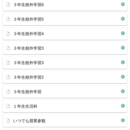
３年生校外学習6
３年生校外学習5
３年生校外学習4
３年生校外学習3
３年生校外学習3
３年生校外学習2
３年生校外学習
１年生生活科
いつでも授業参観