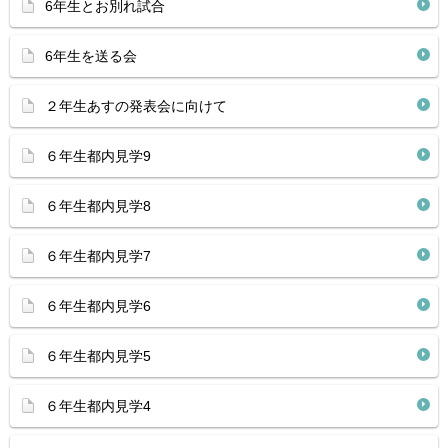
6年生とお別れ試合
6年生を送る会
２年生あすの発表会に向けて
６年生都内見学9
６年生都内見学8
６年生都内見学7
６年生都内見学6
６年生都内見学5
６年生都内見学4