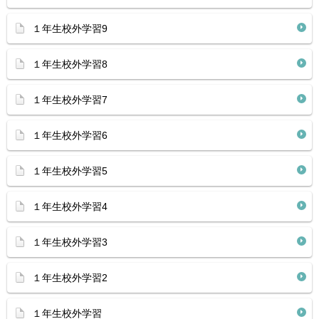
１年生校外学習9
１年生校外学習8
１年生校外学習7
１年生校外学習6
１年生校外学習5
１年生校外学習4
１年生校外学習3
１年生校外学習2
１年生校外学習