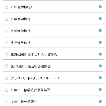
６年修学旅行4
６年修学旅行
６年修学旅行
６年修学旅行
第39回栄町三丁目町会大運動会
第43回新田連合町会運動会
ブラスバンド&ダンス パレード！
６年生 修学旅行事前学習
４年生校外学習12