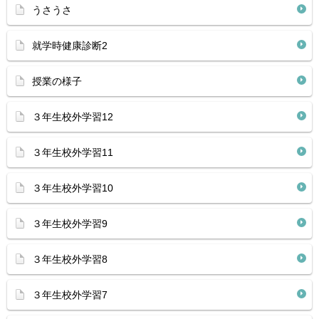
うさうさ
就学時健康診断2
授業の様子
３年生校外学習12
３年生校外学習11
３年生校外学習10
３年生校外学習9
３年生校外学習8
３年生校外学習7