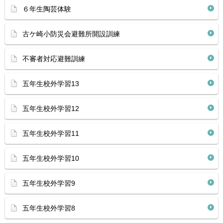
６年生陶芸体験
古ケ崎小防災会避難所開設訓練
不審者対応避難訓練
五年生校外学習13
五年生校外学習12
五年生校外学習11
五年生校外学習10
五年生校外学習9
五年生校外学習8