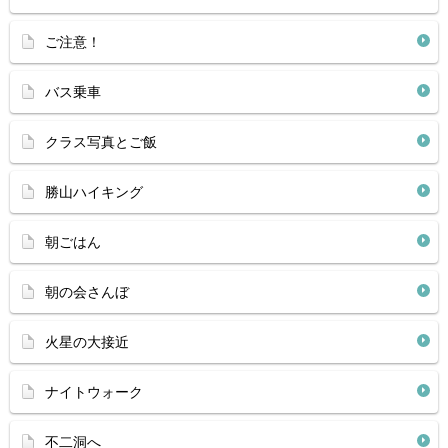
ご注意！
バス乗車
クラス写真とご飯
勝山ハイキング
朝ごはん
朝の会さんぼ
火星の大接近
ナイトウォーク
不二洞へ