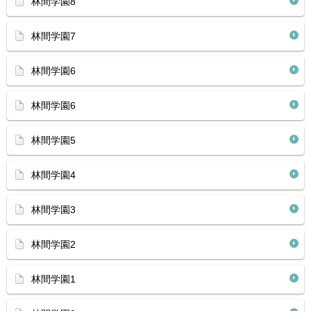
林間学園8
林間学園7
林間学園6
林間学園6
林間学園5
林間学園4
林間学園3
林間学園2
林間学園1