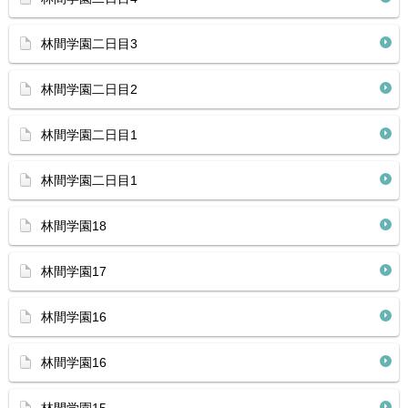
林間学園二日目3
林間学園二日目2
林間学園二日目1
林間学園二日目1
林間学園18
林間学園17
林間学園16
林間学園16