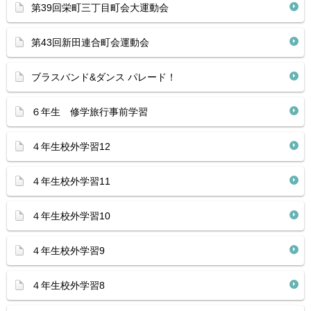
第39回栄町三丁目町会大運動会
第43回新田連合町会運動会
ブラスバンド&ダンス パレード！
６年生 修学旅行事前学習
４年生校外学習12
４年生校外学習11
４年生校外学習10
４年生校外学習9
４年生校外学習8