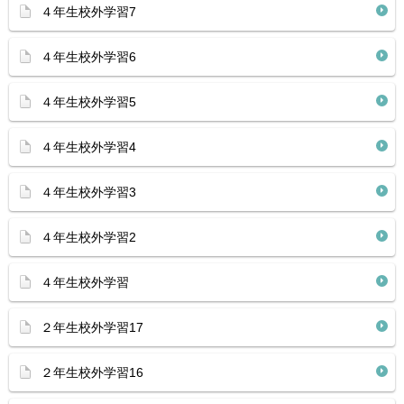
４年生校外学習7
４年生校外学習6
４年生校外学習5
４年生校外学習4
４年生校外学習3
４年生校外学習2
４年生校外学習
２年生校外学習17
２年生校外学習16