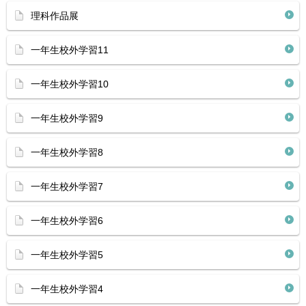
理科作品展
一年生校外学習11
一年生校外学習10
一年生校外学習9
一年生校外学習8
一年生校外学習7
一年生校外学習6
一年生校外学習5
一年生校外学習4