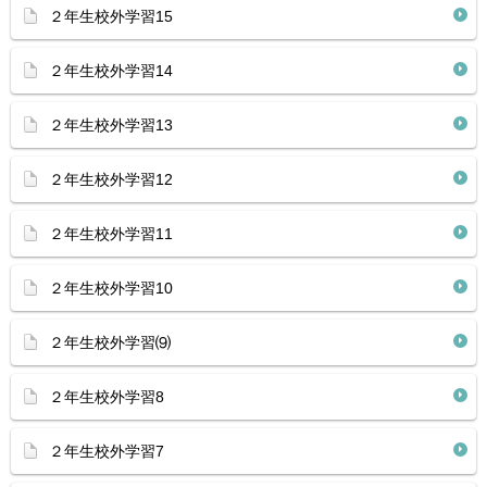
２年生校外学習15
２年生校外学習14
２年生校外学習13
２年生校外学習12
２年生校外学習11
２年生校外学習10
２年生校外学習⑼
２年生校外学習8
２年生校外学習7