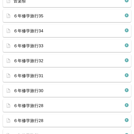
音楽祭
６年修学旅行35
６年修学旅行34
６年修学旅行33
６年修学旅行32
６年修学旅行31
６年修学旅行30
６年修学旅行28
６年修学旅行28