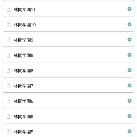
林間学園11
林間学園10
林間学園9
林間学園8
林間学園8
林間学園7
林間学園6
林間学園6
林間学園5