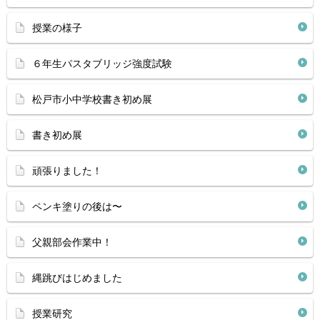
授業の様子
６年生パスタブリッジ強度試験
松戸市小中学校書き初め展
書き初め展
頑張りました！
ペンキ塗りの後は〜
父親部会作業中！
縄跳びはじめました
授業研究