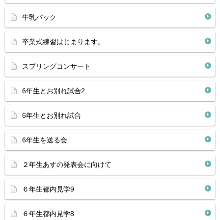
牛乳パック
卒業式練習はじまります。
スプリングコンサート
6年生とお別れ試合2
6年生とお別れ試合
6年生を送る会
２年生あすの発表会に向けて
６年生都内見学9
６年生都内見学8