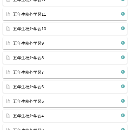
五年生校外学習11
五年生校外学習10
五年生校外学習9
五年生校外学習8
五年生校外学習7
五年生校外学習6
五年生校外学習5
五年生校外学習4