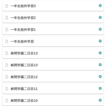
一年生校外学習3
一年生校外学習2
一年生校外学習1
一年生校外学習
林間学園二日目13
林間学園二日目13
林間学園二日目12
林間学園二日目11
林間学園二日目10