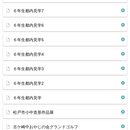
６年生都内見学7
６年生都内見学6
６年生都内見学5
６年生都内見学4
６年生都内見学3
６年生都内見学2
６年生都内見学
松戸市小中造形作品展
古ケ崎中おやじの会グランドゴルフ