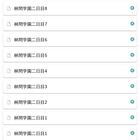
林間学園二日目8
林間学園二日目7
林間学園二日目6
林間学園二日目5
林間学園二日目4
林間学園二日目3
林間学園二日目2
林間学園二日目1
林間学園二日目1