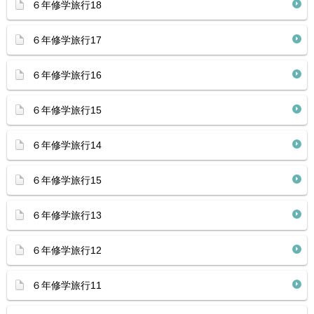
６年修学旅行18
６年修学旅行17
６年修学旅行16
６年修学旅行15
６年修学旅行14
６年修学旅行15
６年修学旅行13
６年修学旅行12
６年修学旅行11