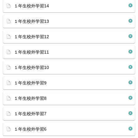
１年生校外学習14
１年生校外学習13
１年生校外学習12
１年生校外学習11
１年生校外学習10
１年生校外学習9
１年生校外学習8
１年生校外学習7
１年生校外学習6