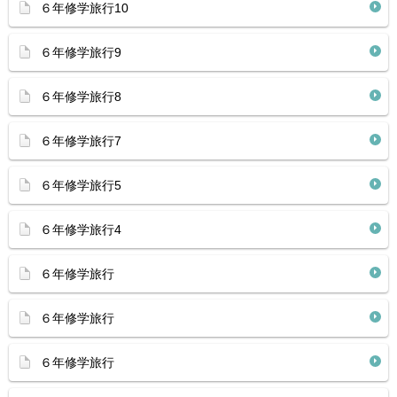
６年修学旅行10
６年修学旅行9
６年修学旅行8
６年修学旅行7
６年修学旅行5
６年修学旅行4
６年修学旅行
６年修学旅行
６年修学旅行