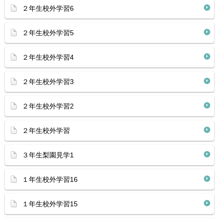
２年生校外学習6
２年生校外学習5
２年生校外学習4
２年生校外学習3
２年生校外学習2
２年生校外学習
３年生梨園見学1
１年生校外学習16
１年生校外学習15