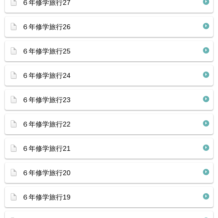
６年修学旅行27
６年修学旅行26
６年修学旅行25
６年修学旅行24
６年修学旅行23
６年修学旅行22
６年修学旅行21
６年修学旅行20
６年修学旅行19