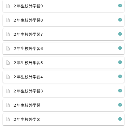
２年生校外学習9
２年生校外学習8
２年生校外学習7
２年生校外学習6
２年生校外学習5
２年生校外学習4
２年生校外学習3
２年生校外学習
２年生校外学習