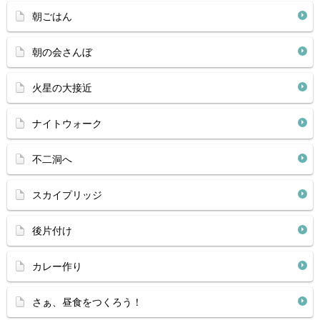
朝ごはん
朝の会さんぼ
火星の大接近
ナイトウォーク
不二洞へ
スカイプリッジ
後片付け
カレー作り
さぁ、昼食をつくろう！