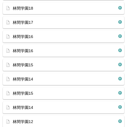
林間学園18
林間学園17
林間学園16
林間学園16
林間学園15
林間学園14
林間学園15
林間学園14
林間学園12