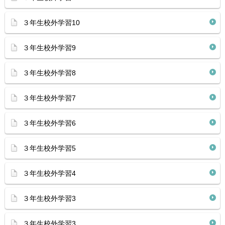
３年生校外学習10
３年生校外学習9
３年生校外学習8
３年生校外学習7
３年生校外学習6
３年生校外学習5
３年生校外学習4
３年生校外学習3
３年生校外学習3