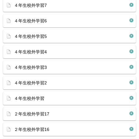
４年生校外学習7
４年生校外学習6
４年生校外学習5
４年生校外学習4
４年生校外学習3
４年生校外学習2
４年生校外学習
２年生校外学習17
２年生校外学習16