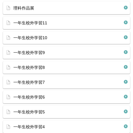
理科作品展
一年生校外学習11
一年生校外学習10
一年生校外学習9
一年生校外学習8
一年生校外学習7
一年生校外学習6
一年生校外学習5
一年生校外学習4