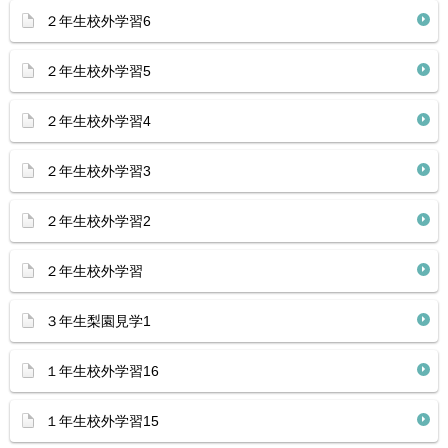
２年生校外学習6
２年生校外学習5
２年生校外学習4
２年生校外学習3
２年生校外学習2
２年生校外学習
３年生梨園見学1
１年生校外学習16
１年生校外学習15