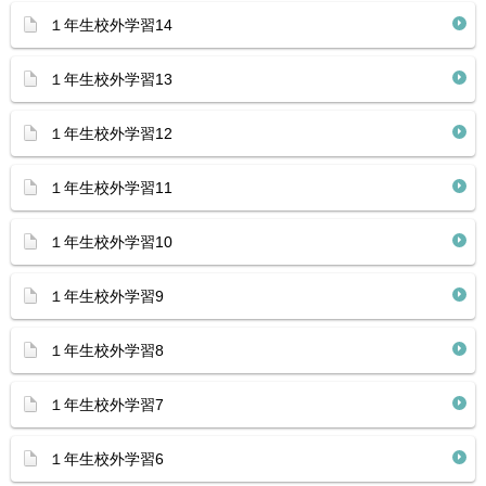
１年生校外学習14
１年生校外学習13
１年生校外学習12
１年生校外学習11
１年生校外学習10
１年生校外学習9
１年生校外学習8
１年生校外学習7
１年生校外学習6