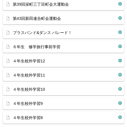
第39回栄町三丁目町会大運動会
第43回新田連合町会運動会
ブラスバンド&ダンス パレード！
６年生 修学旅行事前学習
４年生校外学習12
４年生校外学習11
４年生校外学習10
４年生校外学習9
４年生校外学習8