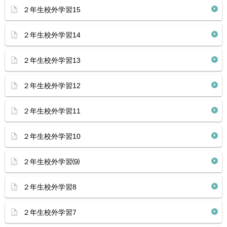
２年生校外学習15
２年生校外学習14
２年生校外学習13
２年生校外学習12
２年生校外学習11
２年生校外学習10
２年生校外学習⑼
２年生校外学習8
２年生校外学習7