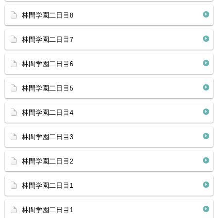
林間学園二日目8
林間学園二日目7
林間学園二日目6
林間学園二日目5
林間学園二日目4
林間学園二日目3
林間学園二日目2
林間学園二日目1
林間学園二日目1