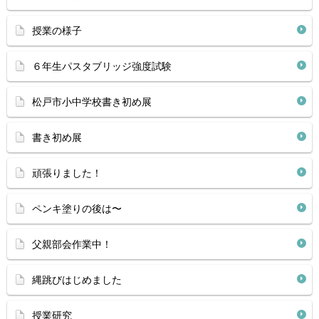
授業の様子
６年生パスタブリッジ強度試験
松戸市小中学校書き初め展
書き初め展
頑張りました！
ペンキ塗りの後は〜
父親部会作業中！
縄跳びはじめました
授業研究