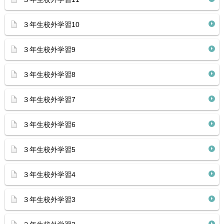
３年生校外学習10
３年生校外学習9
３年生校外学習8
３年生校外学習7
３年生校外学習6
３年生校外学習5
３年生校外学習4
３年生校外学習3