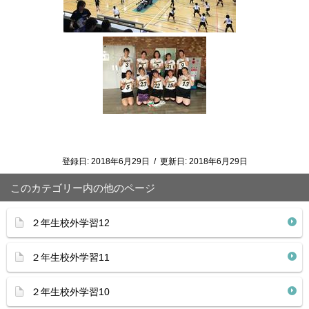
登録日:
2018年6月29日
/
更新日:
2018年6月29日
このカテゴリー内の他のページ
２年生校外学習12
２年生校外学習11
２年生校外学習10