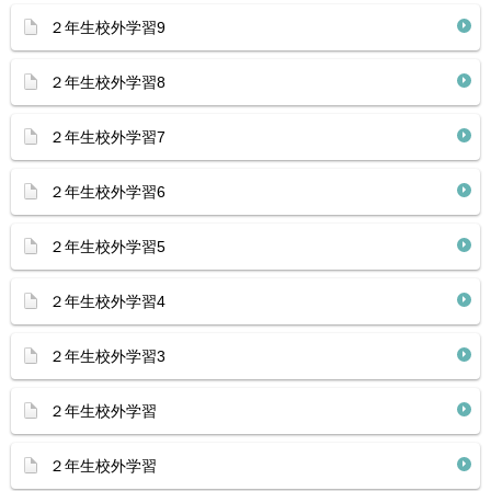
２年生校外学習9
２年生校外学習8
２年生校外学習7
２年生校外学習6
２年生校外学習5
２年生校外学習4
２年生校外学習3
２年生校外学習
２年生校外学習