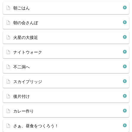
朝ごはん
朝の会さんぼ
火星の大接近
ナイトウォーク
不二洞へ
スカイプリッジ
後片付け
カレー作り
さぁ、昼食をつくろう！