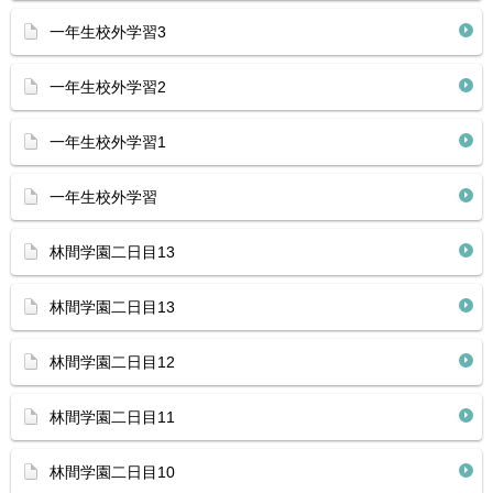
一年生校外学習3
一年生校外学習2
一年生校外学習1
一年生校外学習
林間学園二日目13
林間学園二日目13
林間学園二日目12
林間学園二日目11
林間学園二日目10