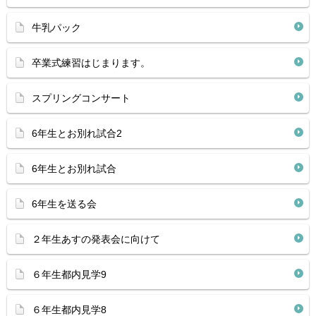
牛乳パック
卒業式練習はじまります。
スプリングコンサート
6年生とお別れ試合2
6年生とお別れ試合
6年生を送る会
２年生あすの発表会に向けて
６年生都内見学9
６年生都内見学8