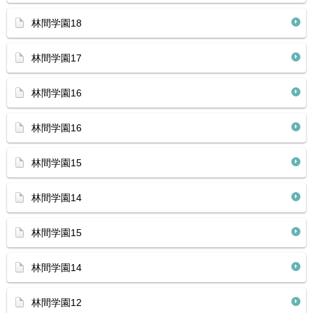
林間学園18
林間学園17
林間学園16
林間学園16
林間学園15
林間学園14
林間学園15
林間学園14
林間学園12