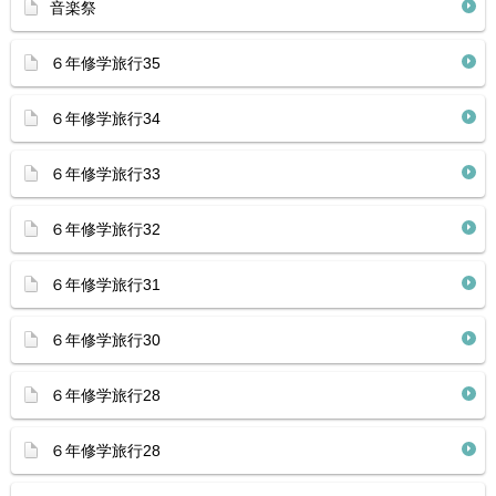
音楽祭
６年修学旅行35
６年修学旅行34
６年修学旅行33
６年修学旅行32
６年修学旅行31
６年修学旅行30
６年修学旅行28
６年修学旅行28