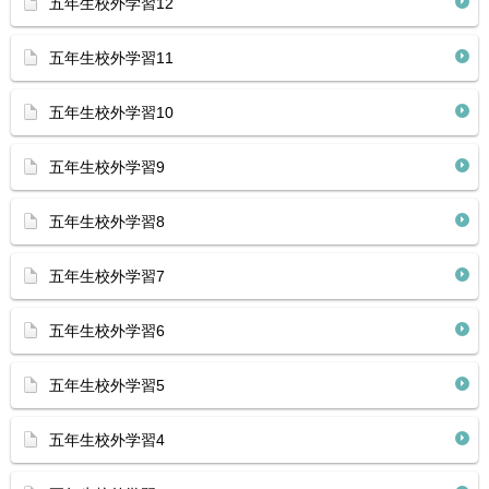
五年生校外学習12
五年生校外学習11
五年生校外学習10
五年生校外学習9
五年生校外学習8
五年生校外学習7
五年生校外学習6
五年生校外学習5
五年生校外学習4