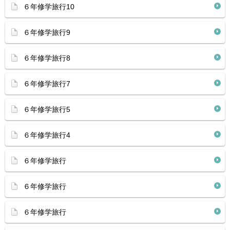
６年修学旅行10
６年修学旅行9
６年修学旅行8
６年修学旅行7
６年修学旅行5
６年修学旅行4
６年修学旅行
６年修学旅行
６年修学旅行