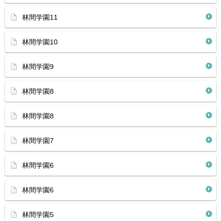
林間学園11
林間学園10
林間学園9
林間学園8
林間学園8
林間学園7
林間学園6
林間学園6
林間学園5