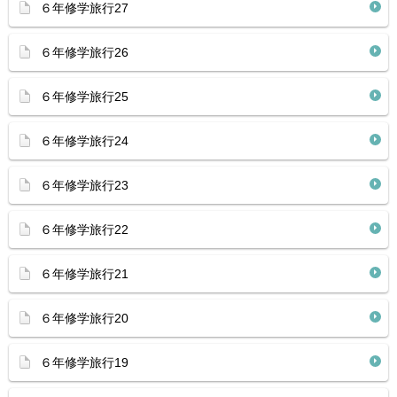
６年修学旅行27
６年修学旅行26
６年修学旅行25
６年修学旅行24
６年修学旅行23
６年修学旅行22
６年修学旅行21
６年修学旅行20
６年修学旅行19