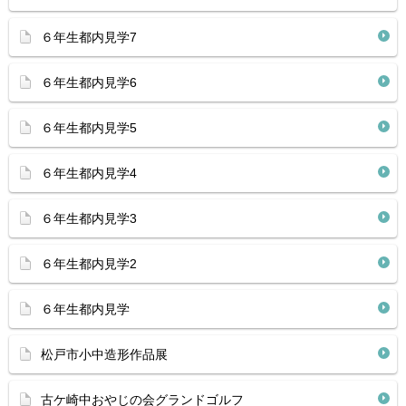
６年生都内見学7
６年生都内見学6
６年生都内見学5
６年生都内見学4
６年生都内見学3
６年生都内見学2
６年生都内見学
松戸市小中造形作品展
古ケ崎中おやじの会グランドゴルフ