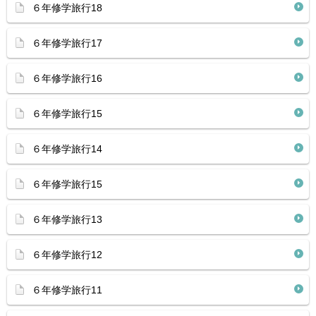
６年修学旅行18
６年修学旅行17
６年修学旅行16
６年修学旅行15
６年修学旅行14
６年修学旅行15
６年修学旅行13
６年修学旅行12
６年修学旅行11