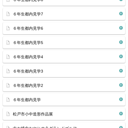
６年生都内見学7
６年生都内見学6
６年生都内見学5
６年生都内見学4
６年生都内見学3
６年生都内見学2
６年生都内見学
松戸市小中造形作品展