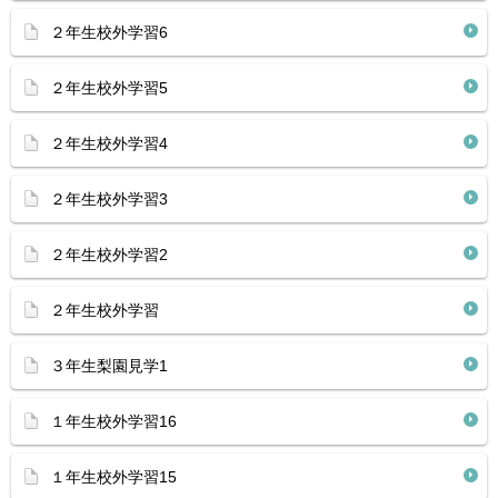
２年生校外学習6
２年生校外学習5
２年生校外学習4
２年生校外学習3
２年生校外学習2
２年生校外学習
３年生梨園見学1
１年生校外学習16
１年生校外学習15