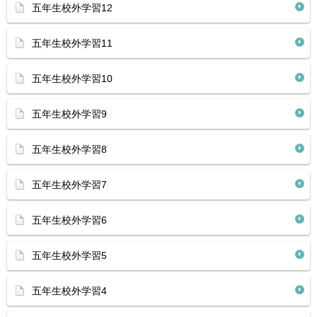
五年生校外学習12
五年生校外学習11
五年生校外学習10
五年生校外学習9
五年生校外学習8
五年生校外学習7
五年生校外学習6
五年生校外学習5
五年生校外学習4