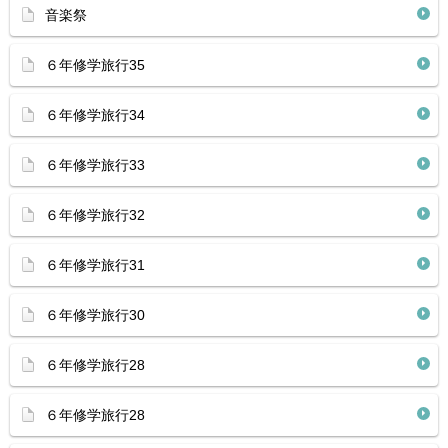
音楽祭
６年修学旅行35
６年修学旅行34
６年修学旅行33
６年修学旅行32
６年修学旅行31
６年修学旅行30
６年修学旅行28
６年修学旅行28