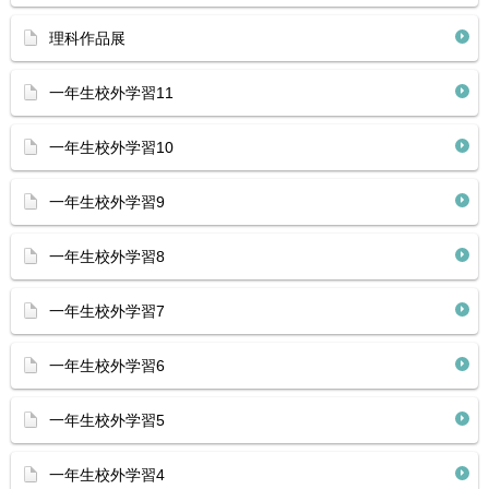
理科作品展
一年生校外学習11
一年生校外学習10
一年生校外学習9
一年生校外学習8
一年生校外学習7
一年生校外学習6
一年生校外学習5
一年生校外学習4