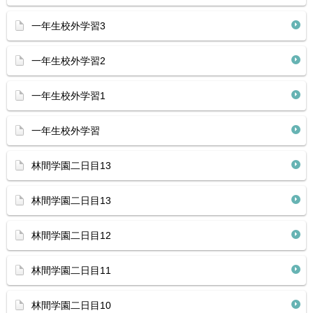
一年生校外学習3
一年生校外学習2
一年生校外学習1
一年生校外学習
林間学園二日目13
林間学園二日目13
林間学園二日目12
林間学園二日目11
林間学園二日目10