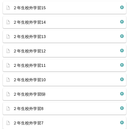
２年生校外学習15
２年生校外学習14
２年生校外学習13
２年生校外学習12
２年生校外学習11
２年生校外学習10
２年生校外学習⑼
２年生校外学習8
２年生校外学習7