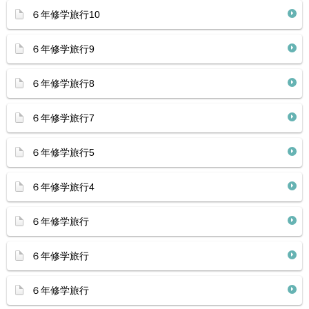
６年修学旅行10
６年修学旅行9
６年修学旅行8
６年修学旅行7
６年修学旅行5
６年修学旅行4
６年修学旅行
６年修学旅行
６年修学旅行