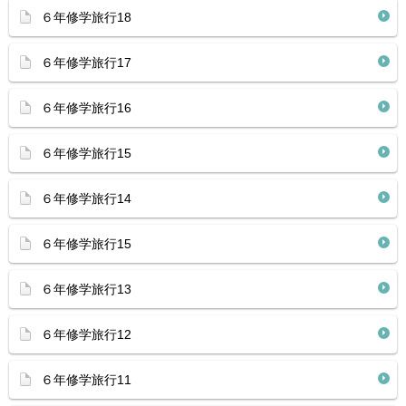
６年修学旅行18
６年修学旅行17
６年修学旅行16
６年修学旅行15
６年修学旅行14
６年修学旅行15
６年修学旅行13
６年修学旅行12
６年修学旅行11