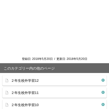
登録日:
2018年5月20日
/
更新日:
2018年5月20日
このカテゴリー内の他のページ
２年生校外学習12
２年生校外学習11
２年生校外学習10