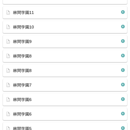
林間学園11
林間学園10
林間学園9
林間学園8
林間学園8
林間学園7
林間学園6
林間学園6
林間学園5