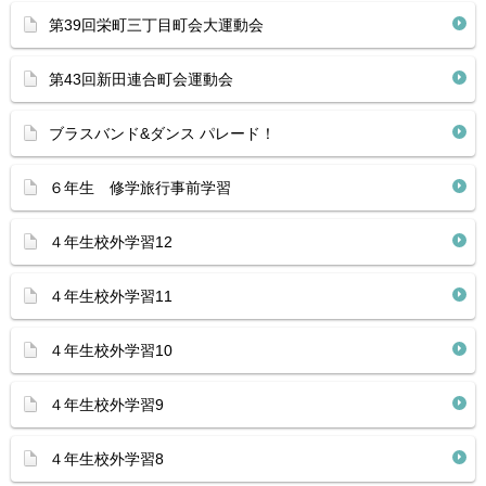
第39回栄町三丁目町会大運動会
第43回新田連合町会運動会
ブラスバンド&ダンス パレード！
６年生 修学旅行事前学習
４年生校外学習12
４年生校外学習11
４年生校外学習10
４年生校外学習9
４年生校外学習8