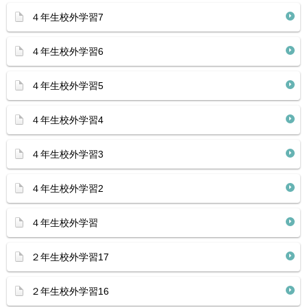
４年生校外学習7
４年生校外学習6
４年生校外学習5
４年生校外学習4
４年生校外学習3
４年生校外学習2
４年生校外学習
２年生校外学習17
２年生校外学習16