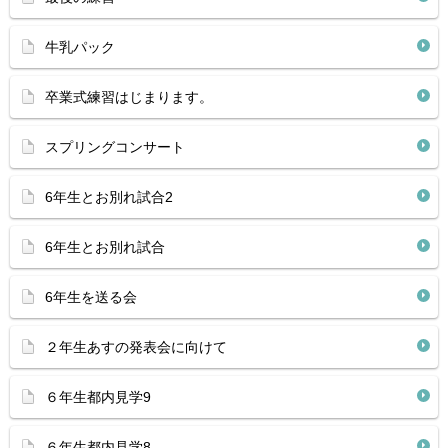
牛乳パック
卒業式練習はじまります。
スプリングコンサート
6年生とお別れ試合2
6年生とお別れ試合
6年生を送る会
２年生あすの発表会に向けて
６年生都内見学9
６年生都内見学8