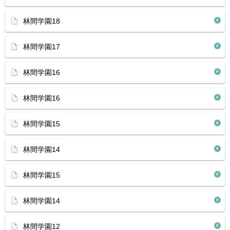
林間学園18
林間学園17
林間学園16
林間学園16
林間学園15
林間学園14
林間学園15
林間学園14
林間学園12