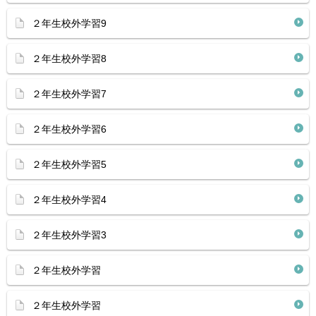
２年生校外学習9
２年生校外学習8
２年生校外学習7
２年生校外学習6
２年生校外学習5
２年生校外学習4
２年生校外学習3
２年生校外学習
２年生校外学習