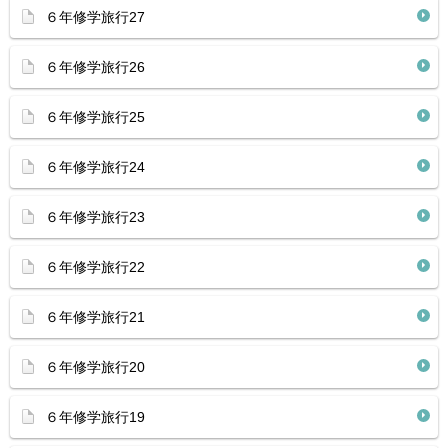
６年修学旅行27
６年修学旅行26
６年修学旅行25
６年修学旅行24
６年修学旅行23
６年修学旅行22
６年修学旅行21
６年修学旅行20
６年修学旅行19