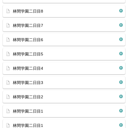
林間学園二日目8
林間学園二日目7
林間学園二日目6
林間学園二日目5
林間学園二日目4
林間学園二日目3
林間学園二日目2
林間学園二日目1
林間学園二日目1