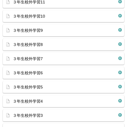
３年生校外学習11
３年生校外学習10
３年生校外学習9
３年生校外学習8
３年生校外学習7
３年生校外学習6
３年生校外学習5
３年生校外学習4
３年生校外学習3