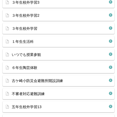
３年生校外学習3
３年生校外学習2
３年生校外学習
１年生生活科
いつでも授業参観
６年生陶芸体験
古ケ崎小防災会避難所開設訓練
不審者対応避難訓練
五年生校外学習13