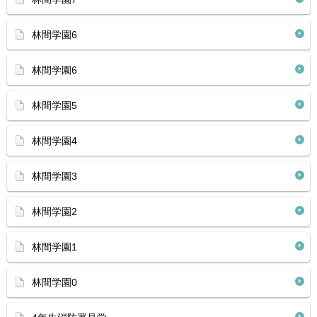
林間学園6
林間学園6
林間学園5
林間学園4
林間学園3
林間学園2
林間学園1
林間学園0