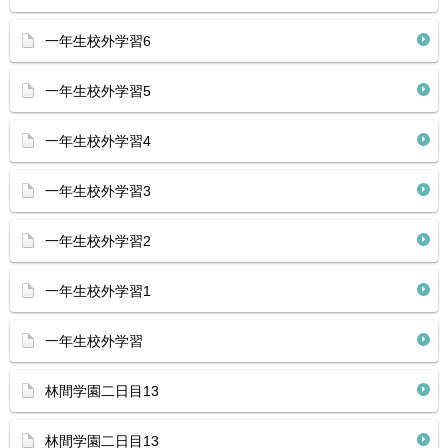
一年生校外学習6
一年生校外学習5
一年生校外学習4
一年生校外学習3
一年生校外学習2
一年生校外学習1
一年生校外学習
林間学園二日目13
林間学園二日目13