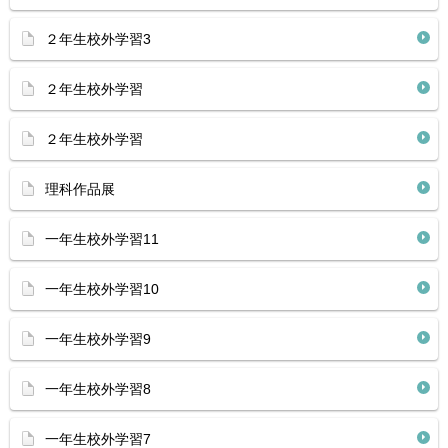
２年生校外学習3
２年生校外学習
２年生校外学習
理科作品展
一年生校外学習11
一年生校外学習10
一年生校外学習9
一年生校外学習8
一年生校外学習7