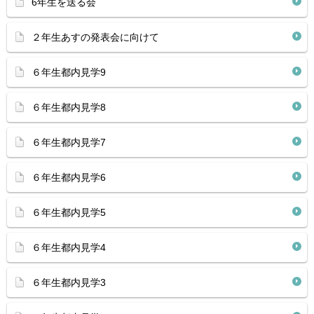
6年生を送る会
２年生あすの発表会に向けて
６年生都内見学9
６年生都内見学8
６年生都内見学7
６年生都内見学6
６年生都内見学5
６年生都内見学4
６年生都内見学3