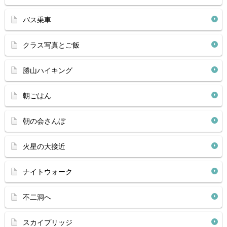
バス乗車
クラス写真とご飯
勝山ハイキング
朝ごはん
朝の会さんぼ
火星の大接近
ナイトウォーク
不二洞へ
スカイプリッジ