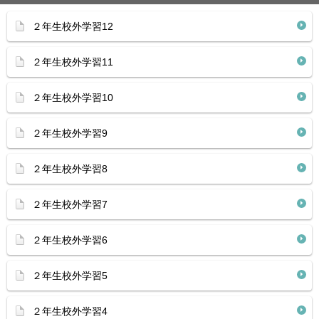
２年生校外学習12
２年生校外学習11
２年生校外学習10
２年生校外学習9
２年生校外学習8
２年生校外学習7
２年生校外学習6
２年生校外学習5
２年生校外学習4