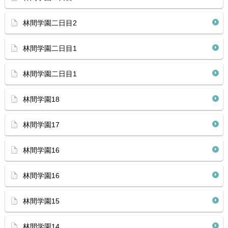
林間学園二日目2
林間学園二日目1
林間学園二日目1
林間学園18
林間学園17
林間学園16
林間学園16
林間学園15
林間学園14