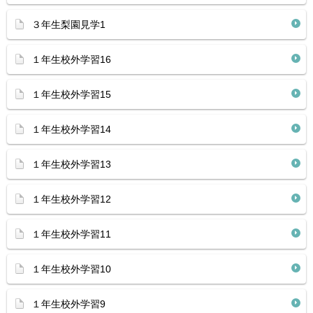
３年生梨園見学1
１年生校外学習16
１年生校外学習15
１年生校外学習14
１年生校外学習13
１年生校外学習12
１年生校外学習11
１年生校外学習10
１年生校外学習9