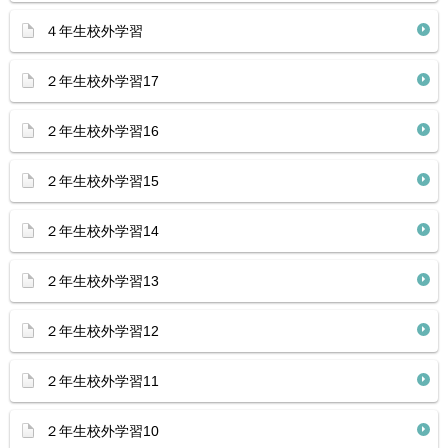
４年生校外学習
２年生校外学習17
２年生校外学習16
２年生校外学習15
２年生校外学習14
２年生校外学習13
２年生校外学習12
２年生校外学習11
２年生校外学習10