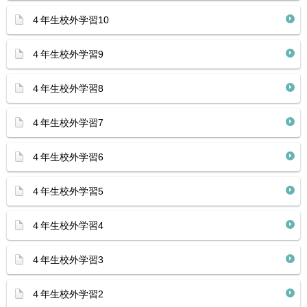
４年生校外学習10
４年生校外学習9
４年生校外学習8
４年生校外学習7
４年生校外学習6
４年生校外学習5
４年生校外学習4
４年生校外学習3
４年生校外学習2