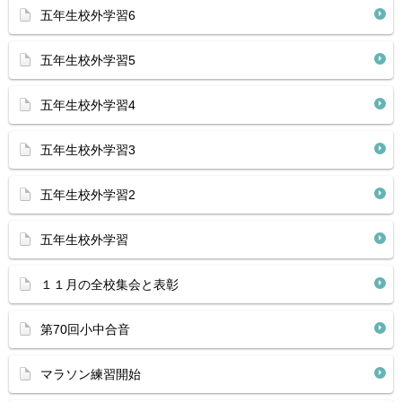
五年生校外学習6
五年生校外学習5
五年生校外学習4
五年生校外学習3
五年生校外学習2
五年生校外学習
１１月の全校集会と表彰
第70回小中合音
マラソン練習開始