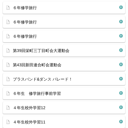
６年修学旅行
６年修学旅行
６年修学旅行
第39回栄町三丁目町会大運動会
第43回新田連合町会運動会
ブラスバンド&ダンス パレード！
６年生 修学旅行事前学習
４年生校外学習12
４年生校外学習11