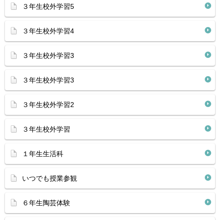
３年生校外学習5
３年生校外学習4
３年生校外学習3
３年生校外学習3
３年生校外学習2
３年生校外学習
１年生生活科
いつでも授業参観
６年生陶芸体験