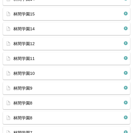
林間学園15
林間学園14
林間学園12
林間学園11
林間学園10
林間学園9
林間学園8
林間学園8
林間学園7