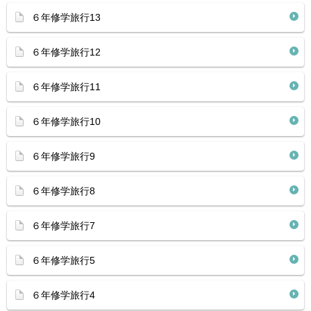
６年修学旅行13
６年修学旅行12
６年修学旅行11
６年修学旅行10
６年修学旅行9
６年修学旅行8
６年修学旅行7
６年修学旅行5
６年修学旅行4