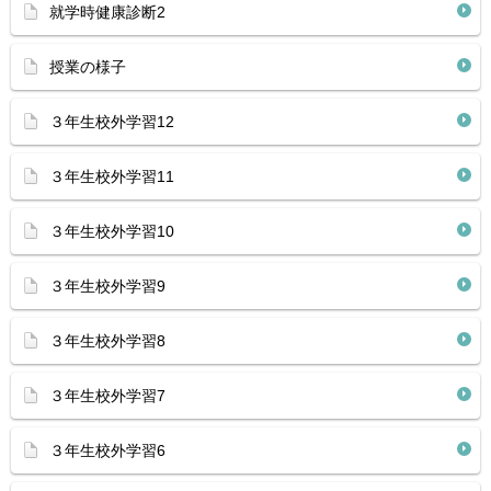
就学時健康診断2
授業の様子
３年生校外学習12
３年生校外学習11
３年生校外学習10
３年生校外学習9
３年生校外学習8
３年生校外学習7
３年生校外学習6