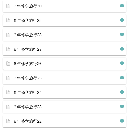
６年修学旅行30
６年修学旅行28
６年修学旅行28
６年修学旅行27
６年修学旅行26
６年修学旅行25
６年修学旅行24
６年修学旅行23
６年修学旅行22