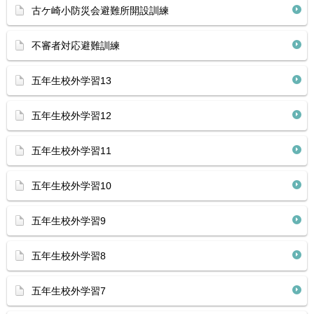
古ケ崎小防災会避難所開設訓練
不審者対応避難訓練
五年生校外学習13
五年生校外学習12
五年生校外学習11
五年生校外学習10
五年生校外学習9
五年生校外学習8
五年生校外学習7