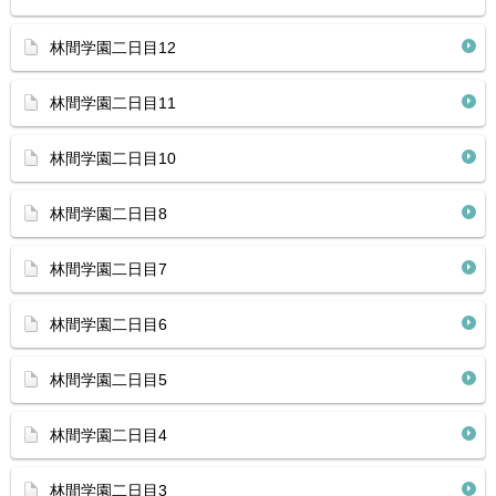
林間学園二日目12
林間学園二日目11
林間学園二日目10
林間学園二日目8
林間学園二日目7
林間学園二日目6
林間学園二日目5
林間学園二日目4
林間学園二日目3