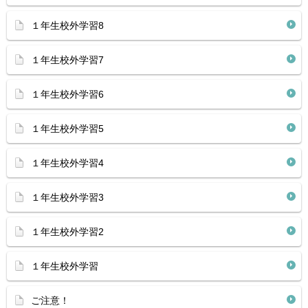
１年生校外学習8
１年生校外学習7
１年生校外学習6
１年生校外学習5
１年生校外学習4
１年生校外学習3
１年生校外学習2
１年生校外学習
ご注意！