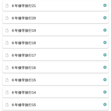
６年修学旅行21
６年修学旅行20
６年修学旅行19
６年修学旅行18
６年修学旅行17
６年修学旅行16
６年修学旅行15
６年修学旅行14
６年修学旅行15