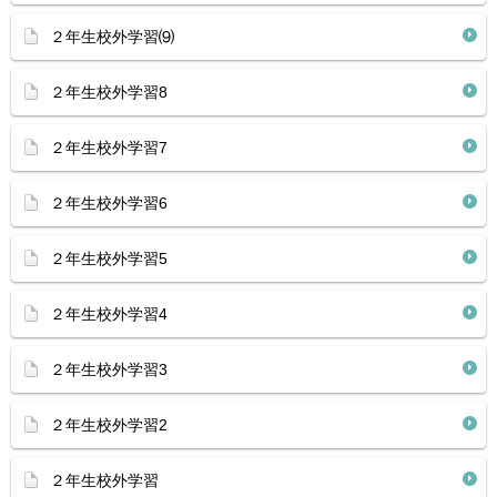
２年生校外学習⑼
２年生校外学習8
２年生校外学習7
２年生校外学習6
２年生校外学習5
２年生校外学習4
２年生校外学習3
２年生校外学習2
２年生校外学習