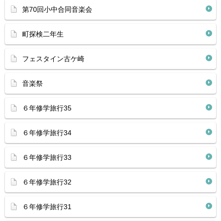
第70回小中合同音楽会
町探検二年生
フェスタイン古ケ崎
音楽祭
６年修学旅行35
６年修学旅行34
６年修学旅行33
６年修学旅行32
６年修学旅行31