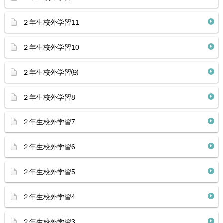
２年生校外学習11
２年生校外学習10
２年生校外学習⑼
２年生校外学習8
２年生校外学習7
２年生校外学習6
２年生校外学習5
２年生校外学習4
２年生校外学習3