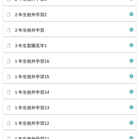
２年生校外学習2
２年生校外学習
３年生梨園見学1
１年生校外学習16
１年生校外学習15
１年生校外学習14
１年生校外学習13
１年生校外学習12
１年生校外学習11