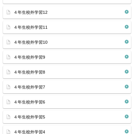
４年生校外学習12
４年生校外学習11
４年生校外学習10
４年生校外学習9
４年生校外学習8
４年生校外学習7
４年生校外学習6
４年生校外学習5
４年生校外学習4