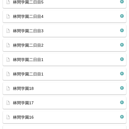
林間学園二日目5
林間学園二日目4
林間学園二日目3
林間学園二日目2
林間学園二日目1
林間学園二日目1
林間学園18
林間学園17
林間学園16