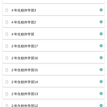
４年生校外学習3
４年生校外学習2
４年生校外学習
２年生校外学習17
２年生校外学習16
２年生校外学習15
２年生校外学習14
２年生校外学習13
２年生校外学習12