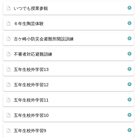
いつでも授業参観
６年生陶芸体験
古ケ崎小防災会避難所開設訓練
不審者対応避難訓練
五年生校外学習13
五年生校外学習12
五年生校外学習11
五年生校外学習10
五年生校外学習9