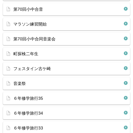
第70回小中合音
マラソン練習開始
第70回小中合同音楽会
町探検二年生
フェスタイン古ケ崎
音楽祭
６年修学旅行35
６年修学旅行34
６年修学旅行33