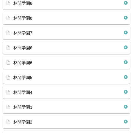
林間学園8
林間学園8
林間学園7
林間学園6
林間学園6
林間学園5
林間学園4
林間学園3
林間学園2