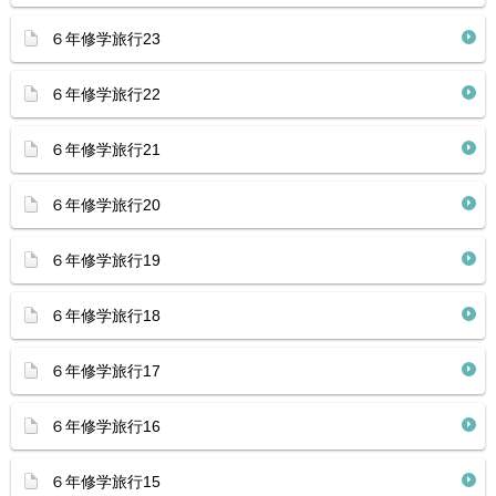
６年修学旅行23
６年修学旅行22
６年修学旅行21
６年修学旅行20
６年修学旅行19
６年修学旅行18
６年修学旅行17
６年修学旅行16
６年修学旅行15