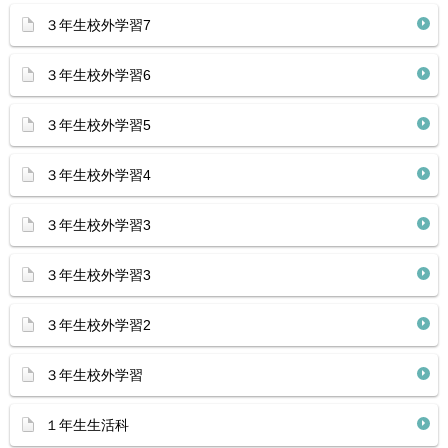
３年生校外学習7
３年生校外学習6
３年生校外学習5
３年生校外学習4
３年生校外学習3
３年生校外学習3
３年生校外学習2
３年生校外学習
１年生生活科