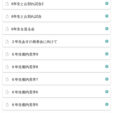
6年生とお別れ試合2
6年生とお別れ試合
6年生を送る会
２年生あすの発表会に向けて
６年生都内見学9
６年生都内見学8
６年生都内見学7
６年生都内見学6
６年生都内見学5