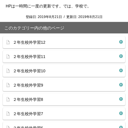
HPは一時間に一度の更新です。では、学校で。
登録日:
2019年8月21日
/
更新日:
2019年8月21日
このカテゴリー内の他のページ
２年生校外学習12
２年生校外学習11
２年生校外学習10
２年生校外学習9
２年生校外学習8
２年生校外学習7