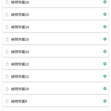
林間学園16
林間学園15
林間学園14
林間学園15
林間学園14
林間学園12
林間学園11
林間学園10
林間学園9