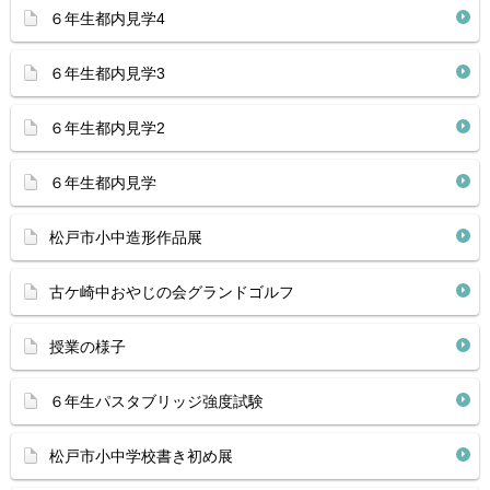
６年生都内見学4
６年生都内見学3
６年生都内見学2
６年生都内見学
松戸市小中造形作品展
古ケ崎中おやじの会グランドゴルフ
授業の様子
６年生パスタブリッジ強度試験
松戸市小中学校書き初め展