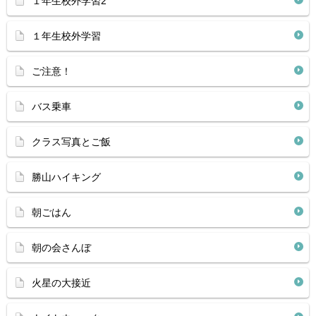
１年生校外学習2
１年生校外学習
ご注意！
バス乗車
クラス写真とご飯
勝山ハイキング
朝ごはん
朝の会さんぼ
火星の大接近