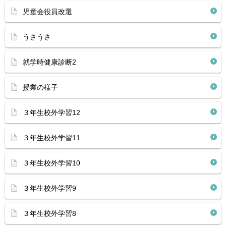
児童会役員改選
うさうさ
就学時健康診断2
授業の様子
３年生校外学習12
３年生校外学習11
３年生校外学習10
３年生校外学習9
３年生校外学習8