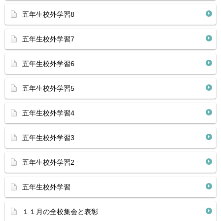
五年生校外学習8
五年生校外学習7
五年生校外学習6
五年生校外学習5
五年生校外学習4
五年生校外学習3
五年生校外学習2
五年生校外学習
１１月の全校集会と表彰