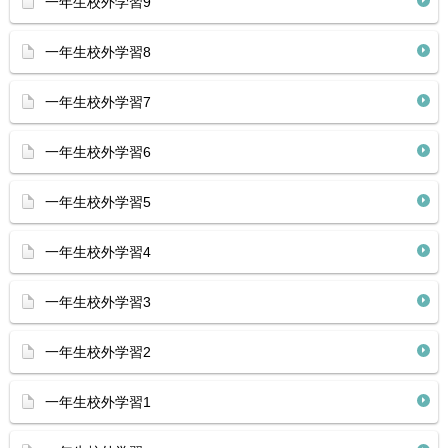
一年生校外学習9
一年生校外学習8
一年生校外学習7
一年生校外学習6
一年生校外学習5
一年生校外学習4
一年生校外学習3
一年生校外学習2
一年生校外学習1