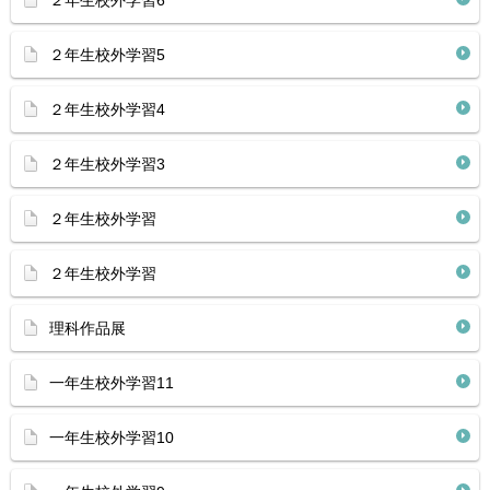
２年生校外学習6
２年生校外学習5
２年生校外学習4
２年生校外学習3
２年生校外学習
２年生校外学習
理科作品展
一年生校外学習11
一年生校外学習10