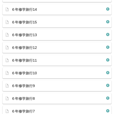
６年修学旅行14
６年修学旅行15
６年修学旅行13
６年修学旅行12
６年修学旅行11
６年修学旅行10
６年修学旅行9
６年修学旅行8
６年修学旅行7