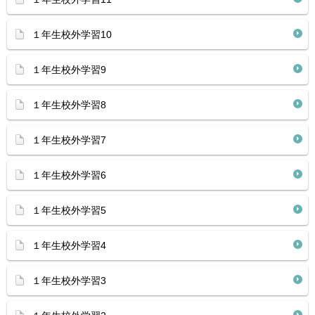
１年生校外学習10
１年生校外学習9
１年生校外学習8
１年生校外学習7
１年生校外学習6
１年生校外学習5
１年生校外学習4
１年生校外学習3