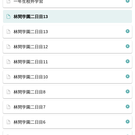
一年生校外学習
林間学園二日目13
林間学園二日目13
林間学園二日目12
林間学園二日目11
林間学園二日目10
林間学園二日目8
林間学園二日目7
林間学園二日目6