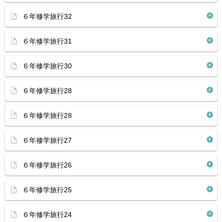
６年修学旅行32
６年修学旅行31
６年修学旅行30
６年修学旅行28
６年修学旅行28
６年修学旅行27
６年修学旅行26
６年修学旅行25
６年修学旅行24