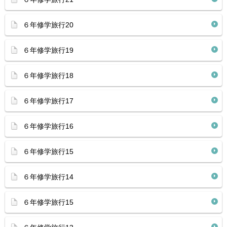
６年修学旅行20
６年修学旅行19
６年修学旅行18
６年修学旅行17
６年修学旅行16
６年修学旅行15
６年修学旅行14
６年修学旅行15