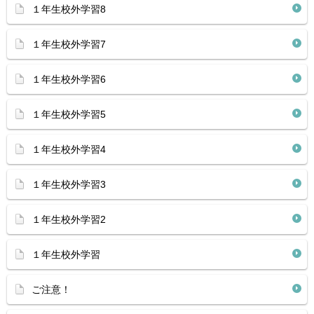
１年生校外学習8
１年生校外学習7
１年生校外学習6
１年生校外学習5
１年生校外学習4
１年生校外学習3
１年生校外学習2
１年生校外学習
ご注意！