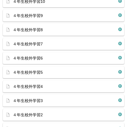
４年生校外学習10
４年生校外学習9
４年生校外学習8
４年生校外学習7
４年生校外学習6
４年生校外学習5
４年生校外学習4
４年生校外学習3
４年生校外学習2