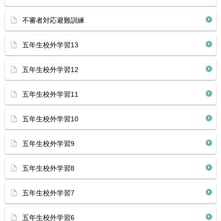
不審者対応避難訓練
五年生校外学習13
五年生校外学習12
五年生校外学習11
五年生校外学習10
五年生校外学習9
五年生校外学習8
五年生校外学習7
五年生校外学習6