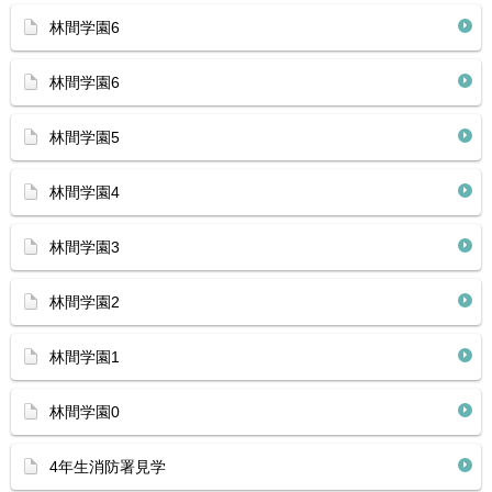
林間学園6
林間学園6
林間学園5
林間学園4
林間学園3
林間学園2
林間学園1
林間学園0
4年生消防署見学