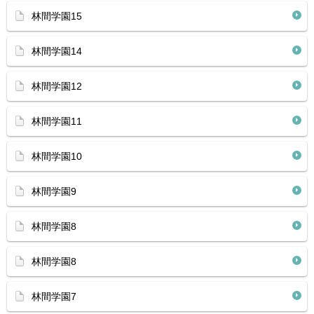
林間学園15
林間学園14
林間学園12
林間学園11
林間学園10
林間学園9
林間学園8
林間学園8
林間学園7