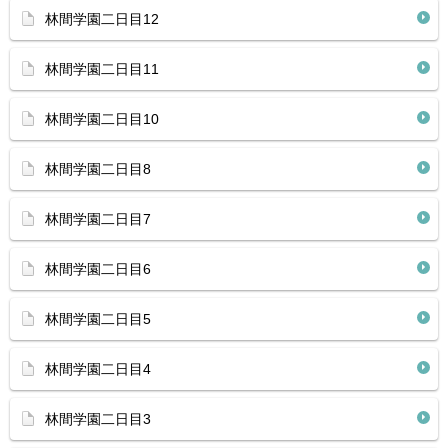
林間学園二日目12
林間学園二日目11
林間学園二日目10
林間学園二日目8
林間学園二日目7
林間学園二日目6
林間学園二日目5
林間学園二日目4
林間学園二日目3