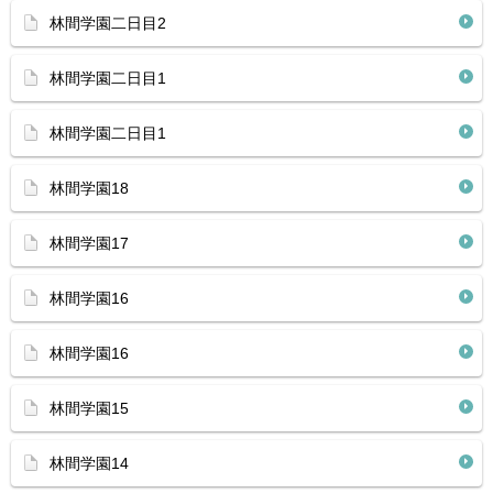
林間学園二日目2
林間学園二日目1
林間学園二日目1
林間学園18
林間学園17
林間学園16
林間学園16
林間学園15
林間学園14