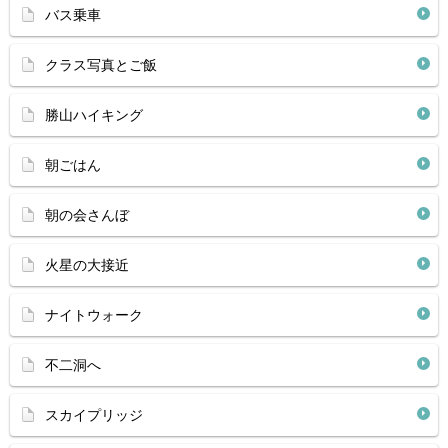
バス乗車
クラス写真とご飯
勝山ハイキング
朝ごはん
朝の会さんぼ
火星の大接近
ナイトウォーク
不二洞へ
スカイプリッジ