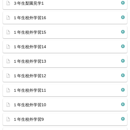
３年生梨園見学1
１年生校外学習16
１年生校外学習15
１年生校外学習14
１年生校外学習13
１年生校外学習12
１年生校外学習11
１年生校外学習10
１年生校外学習9