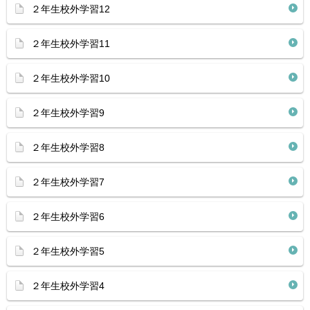
２年生校外学習12
２年生校外学習11
２年生校外学習10
２年生校外学習9
２年生校外学習8
２年生校外学習7
２年生校外学習6
２年生校外学習5
２年生校外学習4