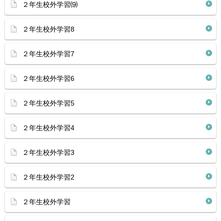
２年生校外学習⑼
２年生校外学習8
２年生校外学習7
２年生校外学習6
２年生校外学習5
２年生校外学習4
２年生校外学習3
２年生校外学習2
２年生校外学習