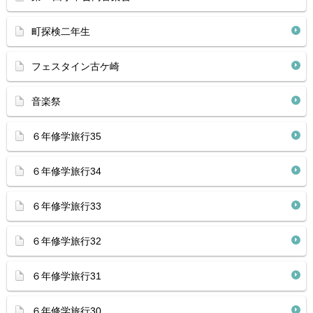
町探検二年生
フェスタイン古ケ崎
音楽祭
６年修学旅行35
６年修学旅行34
６年修学旅行33
６年修学旅行32
６年修学旅行31
６年修学旅行30