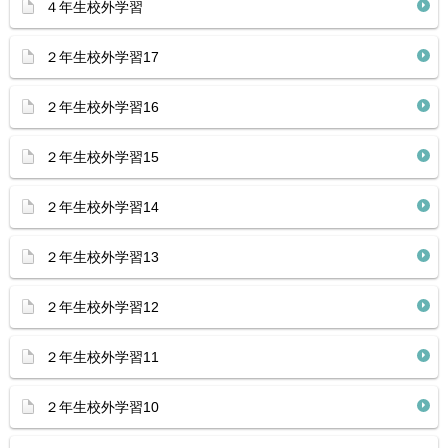
４年生校外学習
２年生校外学習17
２年生校外学習16
２年生校外学習15
２年生校外学習14
２年生校外学習13
２年生校外学習12
２年生校外学習11
２年生校外学習10