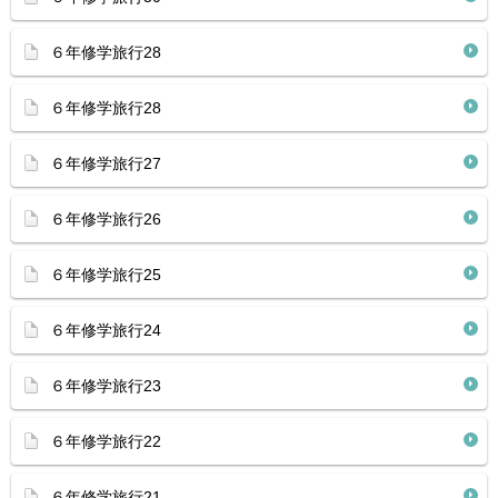
６年修学旅行28
６年修学旅行28
６年修学旅行27
６年修学旅行26
６年修学旅行25
６年修学旅行24
６年修学旅行23
６年修学旅行22
６年修学旅行21