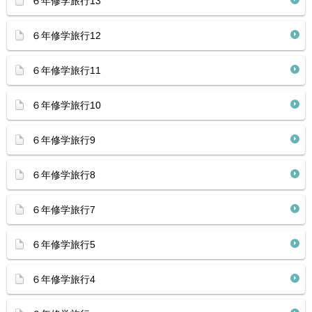
６年修学旅行13
６年修学旅行12
６年修学旅行11
６年修学旅行10
６年修学旅行9
６年修学旅行8
６年修学旅行7
６年修学旅行5
６年修学旅行4