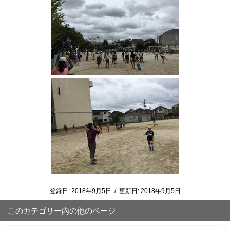
登録日:
2018年9月5日
/
更新日:
2018年9月5日
このカテゴリー内の他のページ