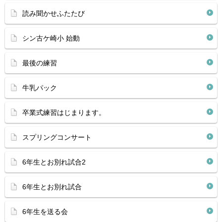
読み聞かせふたたび
シン古ケ崎小 始動
最後の練習
牛乳パック
卒業式練習はじまります。
スプリングコンサート
6年生とお別れ試合2
6年生とお別れ試合
6年生を送る会