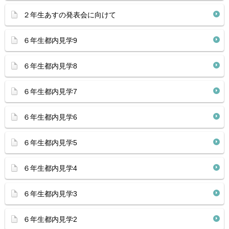
２年生あすの発表会に向けて
６年生都内見学9
６年生都内見学8
６年生都内見学7
６年生都内見学6
６年生都内見学5
６年生都内見学4
６年生都内見学3
６年生都内見学2