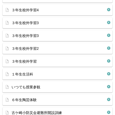
３年生校外学習4
３年生校外学習3
３年生校外学習3
３年生校外学習2
３年生校外学習
１年生生活科
いつでも授業参観
６年生陶芸体験
古ケ崎小防災会避難所開設訓練