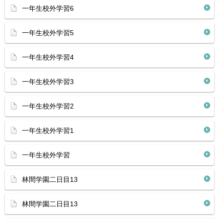
一年生校外学習6
一年生校外学習5
一年生校外学習4
一年生校外学習3
一年生校外学習2
一年生校外学習1
一年生校外学習
林間学園二日目13
林間学園二日目13