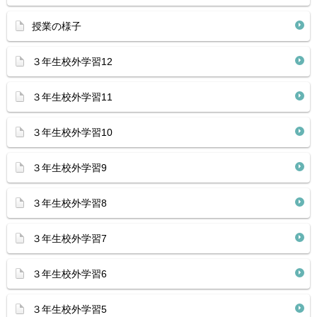
授業の様子
３年生校外学習12
３年生校外学習11
３年生校外学習10
３年生校外学習9
３年生校外学習8
３年生校外学習7
３年生校外学習6
３年生校外学習5