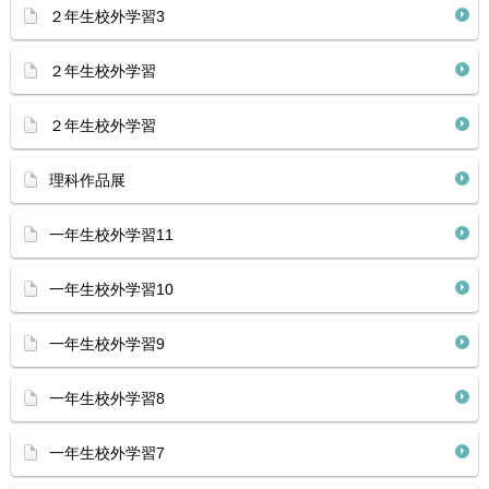
２年生校外学習3
２年生校外学習
２年生校外学習
理科作品展
一年生校外学習11
一年生校外学習10
一年生校外学習9
一年生校外学習8
一年生校外学習7