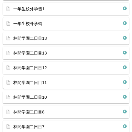
一年生校外学習1
一年生校外学習
林間学園二日目13
林間学園二日目13
林間学園二日目12
林間学園二日目11
林間学園二日目10
林間学園二日目8
林間学園二日目7