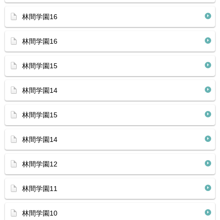
林間学園16
林間学園16
林間学園15
林間学園14
林間学園15
林間学園14
林間学園12
林間学園11
林間学園10