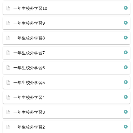
一年生校外学習10
一年生校外学習9
一年生校外学習8
一年生校外学習7
一年生校外学習6
一年生校外学習5
一年生校外学習4
一年生校外学習3
一年生校外学習2