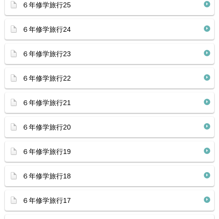
６年修学旅行25
６年修学旅行24
６年修学旅行23
６年修学旅行22
６年修学旅行21
６年修学旅行20
６年修学旅行19
６年修学旅行18
６年修学旅行17