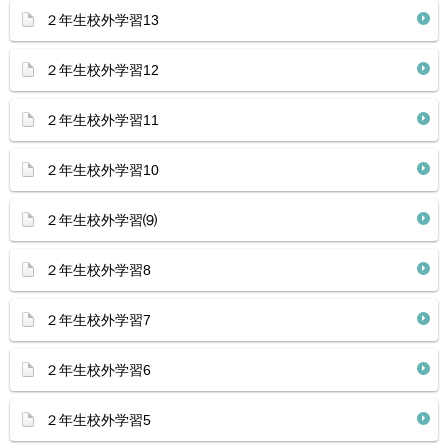
２年生校外学習13
２年生校外学習12
２年生校外学習11
２年生校外学習10
２年生校外学習⑼
２年生校外学習8
２年生校外学習7
２年生校外学習6
２年生校外学習5