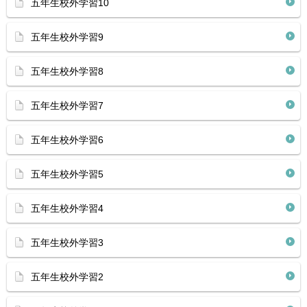
五年生校外学習10
五年生校外学習9
五年生校外学習8
五年生校外学習7
五年生校外学習6
五年生校外学習5
五年生校外学習4
五年生校外学習3
五年生校外学習2