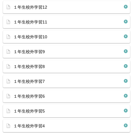
１年生校外学習12
１年生校外学習11
１年生校外学習10
１年生校外学習9
１年生校外学習8
１年生校外学習7
１年生校外学習6
１年生校外学習5
１年生校外学習4