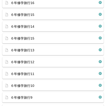
６年修学旅行16
６年修学旅行15
６年修学旅行14
６年修学旅行15
６年修学旅行13
６年修学旅行12
６年修学旅行11
６年修学旅行10
６年修学旅行9