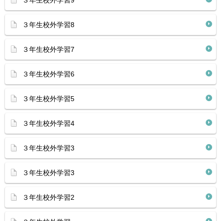
３年生校外学習9
３年生校外学習8
３年生校外学習7
３年生校外学習6
３年生校外学習5
３年生校外学習4
３年生校外学習3
３年生校外学習3
３年生校外学習2