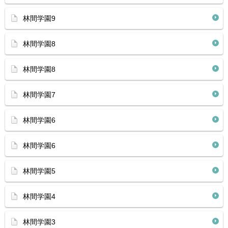
林間学園9
林間学園8
林間学園8
林間学園7
林間学園6
林間学園6
林間学園5
林間学園4
林間学園3