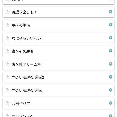
英語を楽しも！
春への準備
なにやらいい匂い
書き初め練習
古ケ崎ドリーム杯
立会い演説会 選挙2
立会い演説会 選挙
合同作品展
マラソン大会