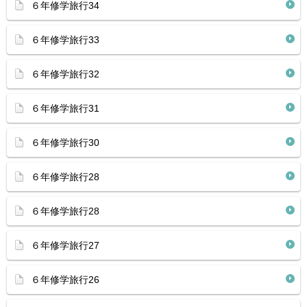
６年修学旅行34
６年修学旅行33
６年修学旅行32
６年修学旅行31
６年修学旅行30
６年修学旅行28
６年修学旅行28
６年修学旅行27
６年修学旅行26