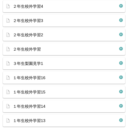
２年生校外学習4
２年生校外学習3
２年生校外学習2
２年生校外学習
３年生梨園見学1
１年生校外学習16
１年生校外学習15
１年生校外学習14
１年生校外学習13