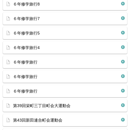
６年修学旅行8
６年修学旅行7
６年修学旅行5
６年修学旅行4
６年修学旅行
６年修学旅行
６年修学旅行
第39回栄町三丁目町会大運動会
第43回新田連合町会運動会