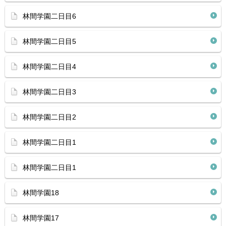
林間学園二日目6
林間学園二日目5
林間学園二日目4
林間学園二日目3
林間学園二日目2
林間学園二日目1
林間学園二日目1
林間学園18
林間学園17