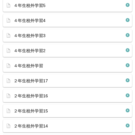
４年生校外学習5
４年生校外学習4
４年生校外学習3
４年生校外学習2
４年生校外学習
２年生校外学習17
２年生校外学習16
２年生校外学習15
２年生校外学習14