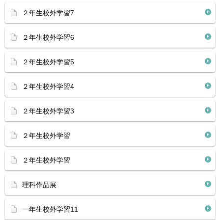
２年生校外学習7
２年生校外学習6
２年生校外学習5
２年生校外学習4
２年生校外学習3
２年生校外学習
２年生校外学習
理科作品展
一年生校外学習11