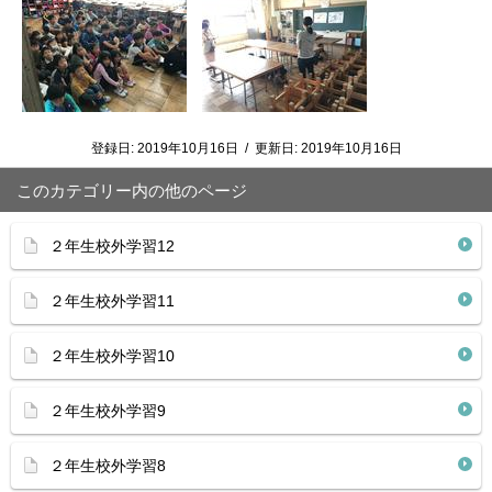
登録日:
2019年10月16日
/
更新日:
2019年10月16日
このカテゴリー内の他のページ
２年生校外学習12
２年生校外学習11
２年生校外学習10
２年生校外学習9
２年生校外学習8