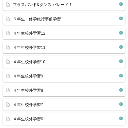
ブラスバンド&ダンス パレード！
６年生 修学旅行事前学習
４年生校外学習12
４年生校外学習11
４年生校外学習10
４年生校外学習9
４年生校外学習8
４年生校外学習7
４年生校外学習6