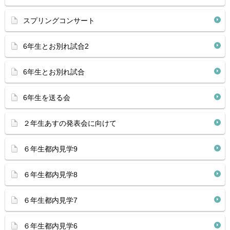
スプリングコンサート
6年生とお別れ試合2
6年生とお別れ試合
6年生を送る会
２年生あすの発表会に向けて
６年生都内見学9
６年生都内見学8
６年生都内見学7
６年生都内見学6